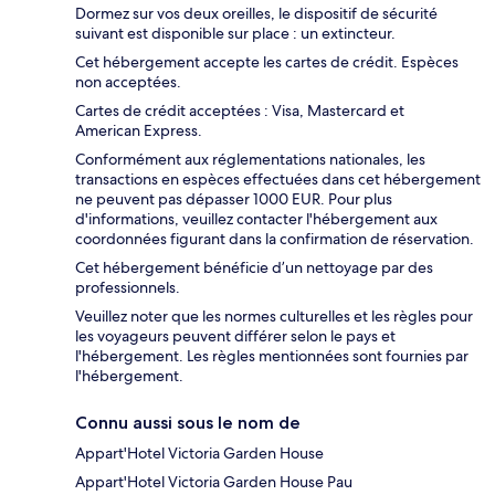
Dormez sur vos deux oreilles, le dispositif de sécurité
suivant est disponible sur place : un extincteur.
Cet hébergement accepte les cartes de crédit. Espèces
non acceptées.
Cartes de crédit acceptées : Visa, Mastercard et
American Express.
Conformément aux réglementations nationales, les
transactions en espèces effectuées dans cet hébergement
ne peuvent pas dépasser 1000 EUR. Pour plus
d'informations, veuillez contacter l'hébergement aux
coordonnées figurant dans la confirmation de réservation.
Cet hébergement bénéficie d’un nettoyage par des
professionnels.
Veuillez noter que les normes culturelles et les règles pour
les voyageurs peuvent différer selon le pays et
l'hébergement. Les règles mentionnées sont fournies par
l'hébergement.
Connu aussi sous le nom de
Appart'Hotel Victoria Garden House
Appart'Hotel Victoria Garden House Pau