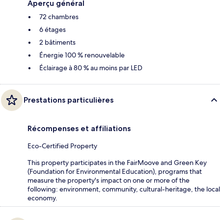
Aperçu général
72 chambres
6 étages
2 bâtiments
Énergie 100 % renouvelable
Éclairage à 80 % au moins par LED
Prestations particulières
Récompenses et affiliations
Eco-Certified Property
This property participates in the FairMoove and Green Key
(Foundation for Environmental Education), programs that
measure the property's impact on one or more of the
following: environment, community, cultural-heritage, the local
economy.