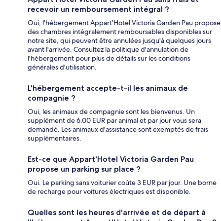
recevoir un remboursement intégral ?
Oui, l'hébergement Appart'Hotel Victoria Garden Pau propose
des chambres intégralement remboursables disponibles sur
notre site, qui peuvent être annulées jusqu'à quelques jours
avant l'arrivée. Consultez la politique d'annulation de
l'hébergement pour plus de détails sur les conditions
générales d'utilisation.
L'hébergement accepte-t-il les animaux de
compagnie ?
Oui, les animaux de compagnie sont les bienvenus. Un
supplément de 6.00 EUR par animal et par jour vous sera
demandé. Les animaux d'assistance sont exemptés de frais
supplémentaires.
Est-ce que Appart'Hotel Victoria Garden Pau
propose un parking sur place ?
Oui. Le parking sans voiturier coûte 3 EUR par jour. Une borne
de recharge pour voitures électriques est disponible.
Quelles sont les heures d'arrivée et de départ à