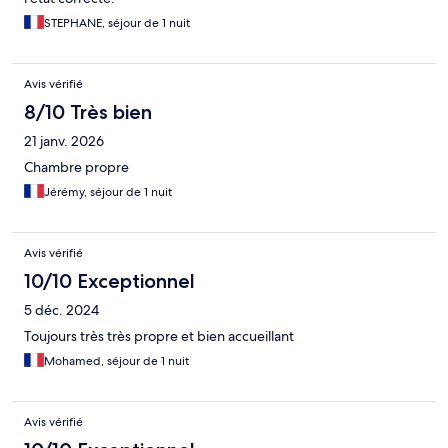
STEPHANE, séjour de 1 nuit
Avis vérifié
8/10 Très bien
21 janv. 2026
Chambre propre
Jérémy, séjour de 1 nuit
Avis vérifié
10/10 Exceptionnel
5 déc. 2024
Toujours très très propre et bien accueillant
Mohamed, séjour de 1 nuit
Avis vérifié