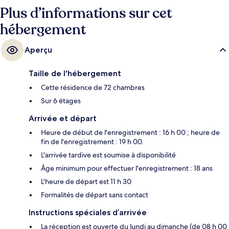
Plus d’informations sur cet
hébergement
Aperçu
Taille de l'hébergement
Cette résidence de 72 chambres
Sur 6 étages
Arrivée et départ
Heure de début de l'enregistrement : 16 h 00 ; heure de
fin de l'enregistrement : 19 h 00.
L'arrivée tardive est soumise à disponibilité
Âge minimum pour effectuer l'enregistrement : 18 ans
L'heure de départ est 11 h 30
Formalités de départ sans contact
Instructions spéciales d’arrivée
La réception est ouverte du lundi au dimanche (de 08 h 00