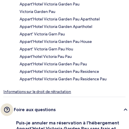
Appart'Hotel Victoria Garden Pau
Victoria Garden Pau
Appart'Hotel Victoria Garden Pau Aparthotel
Appart'Hotel Victoria Garden Aparthotel
Appart' Victoria Garn Pau
Appart'Hotel Victoria Garden Pau House
Appart' Victoria Garn Pau Hou
Appart'hotel Victoria Pau Pau
Appart'Hotel Victoria Garden Pau Pau
Appart'Hotel Victoria Garden Pau Residence
Appart'Hotel Victoria Garden Pau Residence Pau
Informations sur le droit de rétractation
Foire aux questions
Puis-je annuler ma réservation à l'hébergement
Appart'Hotel Victoria Garden Pau sans frais et