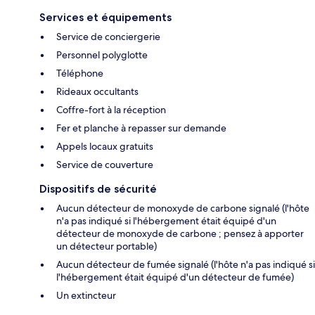
Services et équipements
Service de conciergerie
Personnel polyglotte
Téléphone
Rideaux occultants
Coffre-fort à la réception
Fer et planche à repasser sur demande
Appels locaux gratuits
Service de couverture
Dispositifs de sécurité
Aucun détecteur de monoxyde de carbone signalé (l'hôte
n'a pas indiqué si l'hébergement était équipé d'un
détecteur de monoxyde de carbone ; pensez à apporter
un détecteur portable)
Aucun détecteur de fumée signalé (l'hôte n'a pas indiqué si
l'hébergement était équipé d'un détecteur de fumée)
Un extincteur