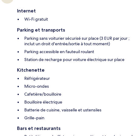
Internet
Wi-Fi gratuit
Parking et transports
Parking sans voiturier sécurisé sur place (3 EUR par jour ;
inclut un droit d'entrée/sortie à tout moment)
Parking accessible en fauteuil roulant
Station de recharge pour voiture électrique sur place
Kitchenette
Réfrigérateur
Micro-ondes
Cafetière/bouilloire
Bouilloire électrique
Batterie de cuisine, vaisselle et ustensiles
Grille-pain
Bars et restaurants