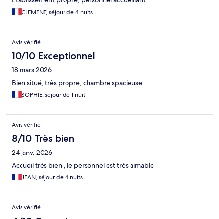
Etablissement propre, personnel accueillant
CLEMENT, séjour de 4 nuits
Avis vérifié
10/10 Exceptionnel
18 mars 2026
Bien situé, très propre, chambre spacieuse
SOPHIE, séjour de 1 nuit
Avis vérifié
8/10 Très bien
24 janv. 2026
Accueil très bien , le personnel est très aimable
JEAN, séjour de 4 nuits
Avis vérifié