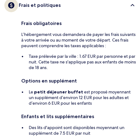
Frais et politiques
Frais obligatoires
L’hébergement vous demandera de payer les frais suivants
à votre arrivée ou au moment de votre départ. Ces frais
peuvent comprendre les taxes applicables :
Taxe prélevée par la ville : 1.67 EUR par personne et par
nuit. Cette taxe ne s'applique pas aux enfants de moins
de 18 ans.
Options en supplément
Le
petit déjeuner buffet
est proposé moyennant
un supplément d’environ 12 EUR pour les adultes et
d’environ 6 EUR pour les enfants
Enfants et lits supplémentaires
Des lits d'appoint sont disponibles moyennant un
supplément de 7.5 EUR par nuit