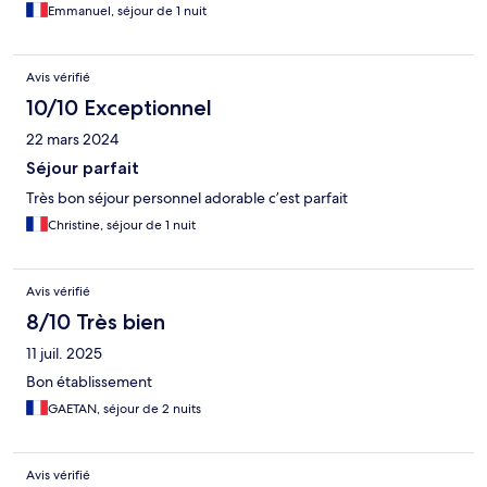
Emmanuel, séjour de 1 nuit
Avis vérifié
10/10 Exceptionnel
22 mars 2024
Séjour parfait
Très bon séjour personnel adorable c’est parfait
Christine, séjour de 1 nuit
Avis vérifié
8/10 Très bien
11 juil. 2025
Bon établissement
GAETAN, séjour de 2 nuits
Avis vérifié