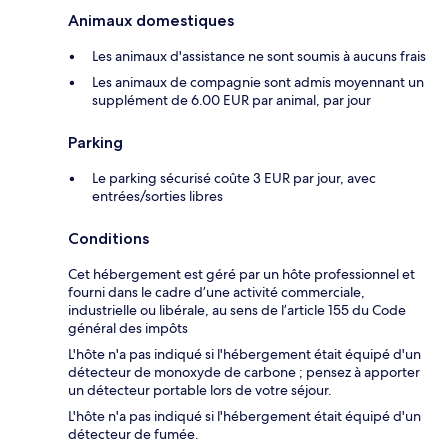
Animaux domestiques
Les animaux d'assistance ne sont soumis à aucuns frais
Les animaux de compagnie sont admis moyennant un
supplément de 6.00 EUR par animal, par jour
Parking
Le parking sécurisé coûte 3 EUR par jour, avec
entrées/sorties libres
Conditions
Cet hébergement est géré par un hôte professionnel et
fourni dans le cadre d’une activité commerciale,
industrielle ou libérale, au sens de l’article 155 du Code
général des impôts
L'hôte n'a pas indiqué si l'hébergement était équipé d'un
détecteur de monoxyde de carbone ; pensez à apporter
un détecteur portable lors de votre séjour.
L'hôte n'a pas indiqué si l'hébergement était équipé d'un
détecteur de fumée.