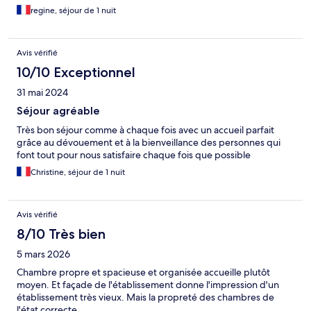
regine, séjour de 1 nuit
Avis vérifié
10/10 Exceptionnel
31 mai 2024
Séjour agréable
Très bon séjour comme à chaque fois avec un accueil parfait
grâce au dévouement et à la bienveillance des personnes qui
font tout pour nous satisfaire chaque fois que possible
Christine, séjour de 1 nuit
Avis vérifié
8/10 Très bien
5 mars 2026
Chambre propre et spacieuse et organisée accueille plutôt
moyen. Et façade de l'établissement donne l'impression d'un
établissement très vieux. Mais la propreté des chambres de
l'état correcte.