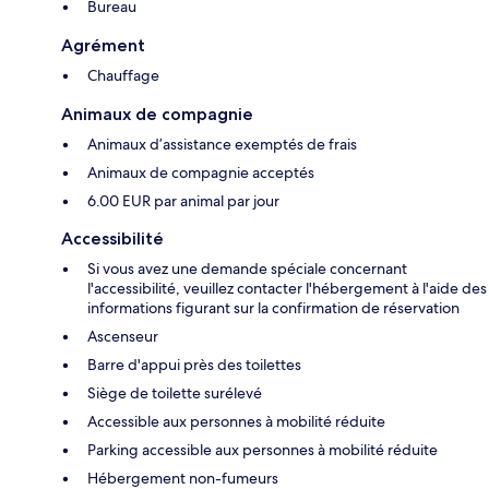
Bureau
Agrément
Chauffage
Animaux de compagnie
Animaux d’assistance exemptés de frais
Animaux de compagnie acceptés
6.00 EUR par animal par jour
Accessibilité
Si vous avez une demande spéciale concernant
l'accessibilité, veuillez contacter l'hébergement à l'aide des
informations figurant sur la confirmation de réservation
Ascenseur
Barre d'appui près des toilettes
Siège de toilette surélevé
Accessible aux personnes à mobilité réduite
Parking accessible aux personnes à mobilité réduite
Hébergement non-fumeurs