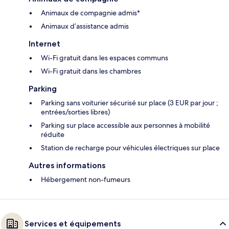
Animaux de compagnie admis*
Animaux d’assistance admis
Internet
Wi-Fi gratuit dans les espaces communs
Wi-Fi gratuit dans les chambres
Parking
Parking sans voiturier sécurisé sur place (3 EUR par jour ;
entrées/sorties libres)
Parking sur place accessible aux personnes à mobilité
réduite
Station de recharge pour véhicules électriques sur place
Autres informations
Hébergement non-fumeurs
Services et équipements