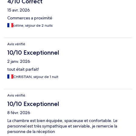
4/10 Correct
15 avr. 2026
Commerces a proximité
céline, séjour de 2 nuits
Avis vérifié
10/10 Exceptionnel
2 janv. 2026
tout était parfait!
CHRISTIAN, séjour de 1 nuit
Avis vérifié
10/10 Exceptionnel
8 févr. 2026
La chambre est bien équipée, spacieuse et confortable. Le
personnel est très sympathique et serviable, je remercie la
personne de la réception