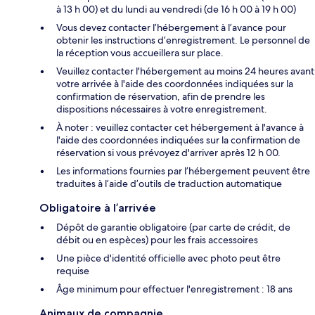
à 13 h 00) et du lundi au vendredi (de 16 h 00 à 19 h 00)
Vous devez contacter l’hébergement à l’avance pour
obtenir les instructions d’enregistrement. Le personnel de
la réception vous accueillera sur place.
Veuillez contacter l'hébergement au moins 24 heures avant
votre arrivée à l'aide des coordonnées indiquées sur la
confirmation de réservation, afin de prendre les
dispositions nécessaires à votre enregistrement.
À noter : veuillez contacter cet hébergement à l'avance à
l'aide des coordonnées indiquées sur la confirmation de
réservation si vous prévoyez d'arriver après 12 h 00.
Les informations fournies par l’hébergement peuvent être
traduites à l’aide d’outils de traduction automatique
Obligatoire à l’arrivée
Dépôt de garantie obligatoire (par carte de crédit, de
débit ou en espèces) pour les frais accessoires
Une pièce d'identité officielle avec photo peut être
requise
Âge minimum pour effectuer l'enregistrement : 18 ans
Animaux de compagnie