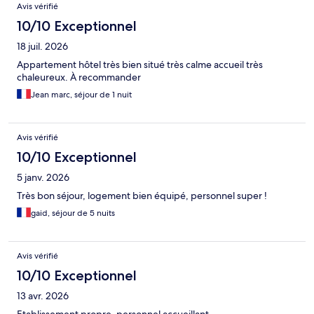
Avis
Avis vérifié
10/10 Exceptionnel
18 juil. 2026
Appartement hôtel très bien situé très calme accueil très
chaleureux. À recommander
Jean marc, séjour de 1 nuit
Avis vérifié
10/10 Exceptionnel
5 janv. 2026
Très bon séjour, logement bien équipé, personnel super !
gaid, séjour de 5 nuits
Avis vérifié
10/10 Exceptionnel
13 avr. 2026