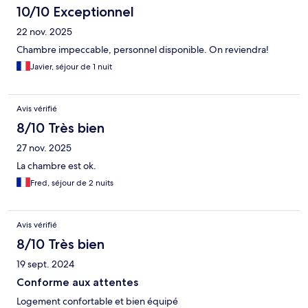
10/10 Exceptionnel
22 nov. 2025
Chambre impeccable, personnel disponible. On reviendra!
Javier, séjour de 1 nuit
Avis vérifié
8/10 Très bien
27 nov. 2025
La chambre est ok.
Fred, séjour de 2 nuits
Avis vérifié
8/10 Très bien
19 sept. 2024
Conforme aux attentes
Logement confortable et bien équipé