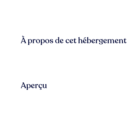
À propos de cet hébergement
Aperçu