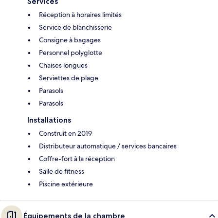
Services
Réception à horaires limités
Service de blanchisserie
Consigne à bagages
Personnel polyglotte
Chaises longues
Serviettes de plage
Parasols
Parasols
Installations
Construit en 2019
Distributeur automatique / services bancaires
Coffre-fort à la réception
Salle de fitness
Piscine extérieure
Équipements de la chambre