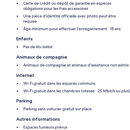
Carte de crédit ou dépôt de garantie en espèces
obligatoire pour les frais accessoires
Une pièce d'identité officielle avec photo peut être
requise
Âge minimum pour effectuer l'enregistrement : 18 ans
Enfants
Pas de lits-bébé
Animaux de compagnie
Animaux de compagnie et animaux d'assistance non admis
Internet
Wi-Fi gratuit dans les espaces communs
Wi-Fi gratuit dans les chambres (vitesse : 25 Mbit/s ou plus)
Parking
Parking sans voiturier gratuit sur place
Autres informations
Espaces fumeurs prévus