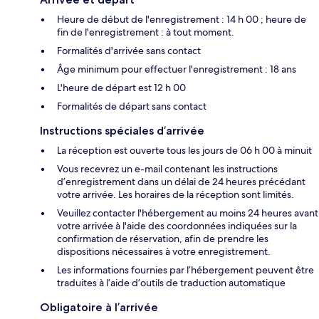
Heure de début de l'enregistrement : 14 h 00 ; heure de
fin de l'enregistrement : à tout moment.
Formalités d'arrivée sans contact
Âge minimum pour effectuer l'enregistrement : 18 ans
L'heure de départ est 12 h 00
Formalités de départ sans contact
Instructions spéciales d’arrivée
La réception est ouverte tous les jours de 06 h 00 à minuit
Vous recevrez un e-mail contenant les instructions
d’enregistrement dans un délai de 24 heures précédant
votre arrivée. Les horaires de la réception sont limités.
Veuillez contacter l'hébergement au moins 24 heures avant
votre arrivée à l'aide des coordonnées indiquées sur la
confirmation de réservation, afin de prendre les
dispositions nécessaires à votre enregistrement.
Les informations fournies par l’hébergement peuvent être
traduites à l’aide d’outils de traduction automatique
Obligatoire à l’arrivée