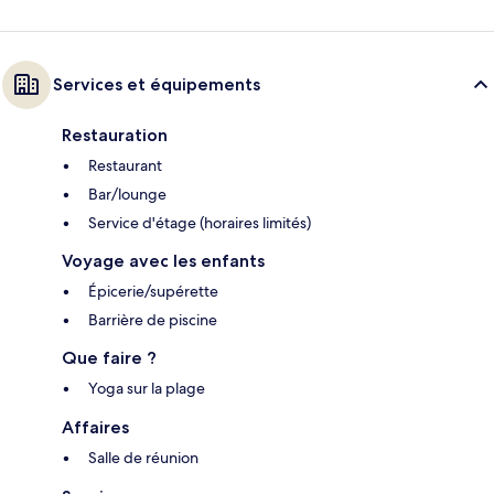
Services et équipements
Restauration
Restaurant
Bar/lounge
Service d'étage (horaires limités)
Voyage avec les enfants
Épicerie/supérette
Barrière de piscine
Que faire ?
Yoga sur la plage
Affaires
Salle de réunion