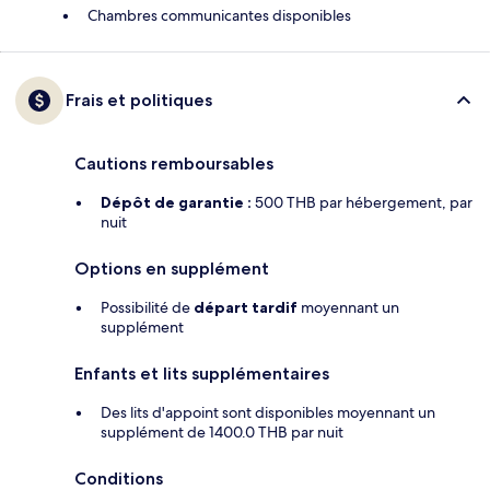
Chambres communicantes disponibles
Frais et politiques
Cautions remboursables
Dépôt de garantie :
500 THB par hébergement, par
nuit
Options en supplément
Possibilité de
départ tardif
moyennant un
supplément
Enfants et lits supplémentaires
Des lits d'appoint sont disponibles moyennant un
supplément de 1400.0 THB par nuit
Conditions