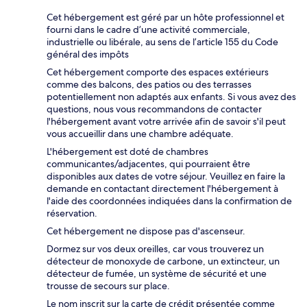
Cet hébergement est géré par un hôte professionnel et
fourni dans le cadre d’une activité commerciale,
industrielle ou libérale, au sens de l’article 155 du Code
général des impôts
Cet hébergement comporte des espaces extérieurs
comme des balcons, des patios ou des terrasses
potentiellement non adaptés aux enfants. Si vous avez des
questions, nous vous recommandons de contacter
l'hébergement avant votre arrivée afin de savoir s'il peut
vous accueillir dans une chambre adéquate.
L'hébergement est doté de chambres
communicantes/adjacentes, qui pourraient être
disponibles aux dates de votre séjour. Veuillez en faire la
demande en contactant directement l'hébergement à
l'aide des coordonnées indiquées dans la confirmation de
réservation.
Cet hébergement ne dispose pas d'ascenseur.
Dormez sur vos deux oreilles, car vous trouverez un
détecteur de monoxyde de carbone, un extincteur, un
détecteur de fumée, un système de sécurité et une
trousse de secours sur place.
Le nom inscrit sur la carte de crédit présentée comme