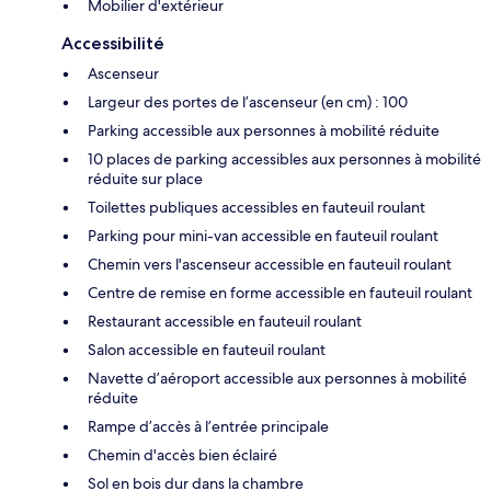
Mobilier d'extérieur
Accessibilité
Ascenseur
Largeur des portes de l’ascenseur (en cm) : 100
Parking accessible aux personnes à mobilité réduite
10 places de parking accessibles aux personnes à mobilité
réduite sur place
Toilettes publiques accessibles en fauteuil roulant
Parking pour mini-van accessible en fauteuil roulant
Chemin vers l'ascenseur accessible en fauteuil roulant
Centre de remise en forme accessible en fauteuil roulant
Restaurant accessible en fauteuil roulant
Salon accessible en fauteuil roulant
Navette d’aéroport accessible aux personnes à mobilité
réduite
Rampe d’accès à l’entrée principale
Chemin d'accès bien éclairé
Sol en bois dur dans la chambre