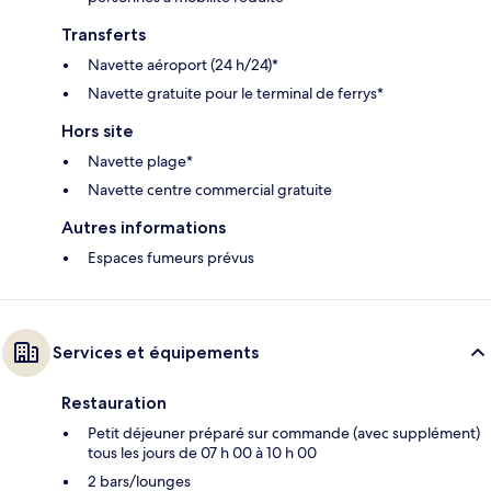
Transferts
Navette aéroport (24 h/24)*
Navette gratuite pour le terminal de ferrys*
Hors site
Navette plage*
Navette centre commercial gratuite
Autres informations
Espaces fumeurs prévus
Services et équipements
Restauration
Petit déjeuner préparé sur commande (avec supplément)
tous les jours de 07 h 00 à 10 h 00
2 bars/lounges