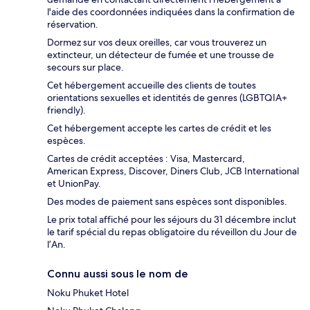
l'aide des coordonnées indiquées dans la confirmation de
réservation.
Dormez sur vos deux oreilles, car vous trouverez un
extincteur, un détecteur de fumée et une trousse de
secours sur place.
Cet hébergement accueille des clients de toutes
orientations sexuelles et identités de genres (LGBTQIA+
friendly).
Cet hébergement accepte les cartes de crédit et les
espèces.
Cartes de crédit acceptées : Visa, Mastercard,
American Express, Discover, Diners Club, JCB International
et UnionPay.
Des modes de paiement sans espèces sont disponibles.
Le prix total affiché pour les séjours du 31 décembre inclut
le tarif spécial du repas obligatoire du réveillon du Jour de
l’An.
Connu aussi sous le nom de
Noku Phuket Hotel