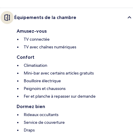
Équipements de la chambre
Amusez-vous
TV connectée
TV avec chaînes numériques
Confort
Climatisation
Mini-bar avec certains articles gratuits
Bouilloire électrique
Peignoirs et chaussons
Fer et planche à repasser sur demande
Dormez bien
Rideaux occultants
Service de couverture
Draps