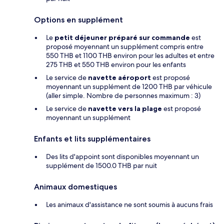
Options en supplément
Le
petit déjeuner préparé sur commande
est
proposé moyennant un supplément compris entre
550 THB et 1100 THB environ pour les adultes et entre
275 THB et 550 THB environ pour les enfants
Le service de
navette aéroport
est proposé
moyennant un supplément de 1200 THB par véhicule
(aller simple. Nombre de personnes maximum : 3)
Le service de
navette vers la plage
est proposé
moyennant un supplément
Enfants et lits supplémentaires
Des lits d'appoint sont disponibles moyennant un
supplément de 1500.0 THB par nuit
Animaux domestiques
Les animaux d'assistance ne sont soumis à aucuns frais