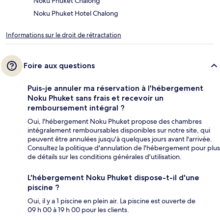
Noku Phuket Chalong
Noku Phuket Hotel Chalong
Informations sur le droit de rétractation
Foire aux questions
Puis-je annuler ma réservation à l'hébergement
Noku Phuket sans frais et recevoir un
remboursement intégral ?
Oui, l'hébergement Noku Phuket propose des chambres
intégralement remboursables disponibles sur notre site, qui
peuvent être annulées jusqu'à quelques jours avant l'arrivée.
Consultez la politique d'annulation de l'hébergement pour plus
de détails sur les conditions générales d'utilisation.
L'hébergement Noku Phuket dispose-t-il d'une
piscine ?
Oui, il y a 1 piscine en plein air. La piscine est ouverte de
09 h 00 à 19 h 00 pour les clients.