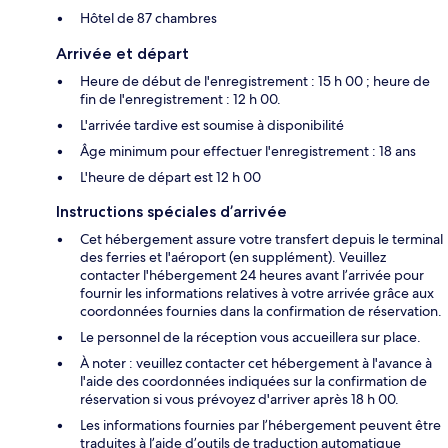
Hôtel de 87 chambres
Arrivée et départ
Heure de début de l'enregistrement : 15 h 00 ; heure de
fin de l'enregistrement : 12 h 00.
L'arrivée tardive est soumise à disponibilité
Âge minimum pour effectuer l'enregistrement : 18 ans
L'heure de départ est 12 h 00
Instructions spéciales d’arrivée
Cet hébergement assure votre transfert depuis le terminal
des ferries et l'aéroport (en supplément). Veuillez
contacter l'hébergement 24 heures avant l’arrivée pour
fournir les informations relatives à votre arrivée grâce aux
coordonnées fournies dans la confirmation de réservation.
Le personnel de la réception vous accueillera sur place.
À noter : veuillez contacter cet hébergement à l'avance à
l'aide des coordonnées indiquées sur la confirmation de
réservation si vous prévoyez d'arriver après 18 h 00.
Les informations fournies par l’hébergement peuvent être
traduites à l’aide d’outils de traduction automatique