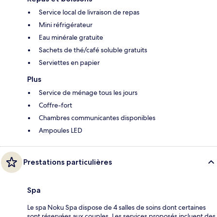
Service local de livraison de repas
Mini réfrigérateur
Eau minérale gratuite
Sachets de thé/café soluble gratuits
Serviettes en papier
Plus
Service de ménage tous les jours
Coffre-fort
Chambres communicantes disponibles
Ampoules LED
Prestations particulières
Spa
Le spa Noku Spa dispose de 4 salles de soins dont certaines
sont réservées aux couples. Les services proposés incluent des