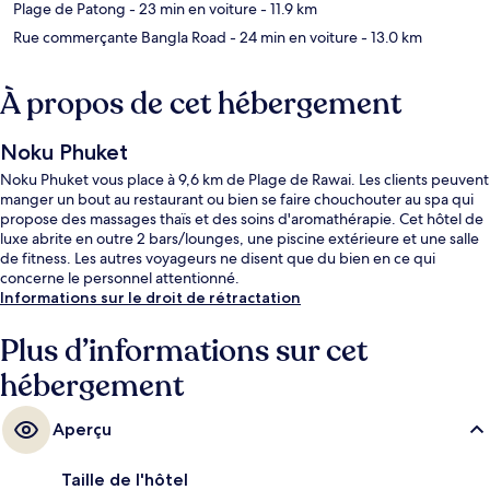
Plage de Patong
- 23 min en voiture
- 11.9 km
Rue commerçante Bangla Road
- 24 min en voiture
- 13.0 km
À propos de cet hébergement
Noku Phuket
Noku Phuket vous place à 9,6 km de Plage de Rawai. Les clients peuvent
manger un bout au restaurant ou bien se faire chouchouter au spa qui
propose des massages thaïs et des soins d'aromathérapie. Cet hôtel de
luxe abrite en outre 2 bars/lounges, une piscine extérieure et une salle
de fitness. Les autres voyageurs ne disent que du bien en ce qui
concerne le personnel attentionné.
Informations sur le droit de rétractation
Plus d’informations sur cet
hébergement
Aperçu
Taille de l'hôtel