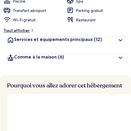
Piscine
Spa
Transfert aéroport
Parking gratuit
Wi-Fi gratuit
Restaurant
Tout afficher
Services et équipements principaux
(12)
Comme à la maison
(6)
Pourquoi vous allez adorer cet hébergement