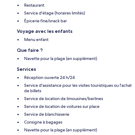
Restaurant
Service d'étage (horaires limités)
Épicerie fine/snack bar
Voyage avec les enfants
Menu enfant
Que faire ?
Navette pour la plage (en supplément)
Services
Réception ouverte 24 h/24
Service d'assistance pour les visites touristiques ou l'achat
de billets
Service de location de limousines/berlines
Service de location de voitures sur place
Service de blanchisserie
Consigne à bagages
Navette pour la plage (en supplément)