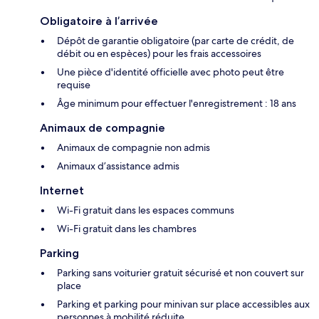
Obligatoire à l’arrivée
Dépôt de garantie obligatoire (par carte de crédit, de
débit ou en espèces) pour les frais accessoires
Une pièce d'identité officielle avec photo peut être
requise
Âge minimum pour effectuer l'enregistrement : 18 ans
Animaux de compagnie
Animaux de compagnie non admis
Animaux d’assistance admis
Internet
Wi-Fi gratuit dans les espaces communs
Wi-Fi gratuit dans les chambres
Parking
Parking sans voiturier gratuit sécurisé et non couvert sur
place
Parking et parking pour minivan sur place accessibles aux
personnes à mobilité réduite