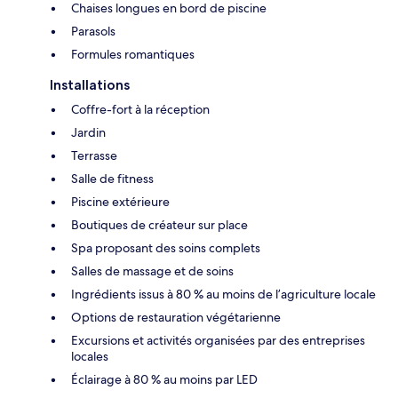
Chaises longues en bord de piscine
Parasols
Formules romantiques
Installations
Coffre-fort à la réception
Jardin
Terrasse
Salle de fitness
Piscine extérieure
Boutiques de créateur sur place
Spa proposant des soins complets
Salles de massage et de soins
Ingrédients issus à 80 % au moins de l’agriculture locale
Options de restauration végétarienne
Excursions et activités organisées par des entreprises
locales
Éclairage à 80 % au moins par LED