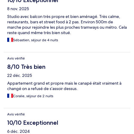
10/10 Exceptionnel
8 nov. 2025
Studio avec balcon très propre et bien aménagé. Très calme,
restaurants, bars et street food à 2 pas. Environ 500m de
marche pour rejoindre les plus proches tramways ou métro. Cela
reste quand même très bien situé.
Sébastien, séjour de 4 nuits
Avis vérifié
8/10 Très bien
22 déc. 2025
Appartement grand et propre mais le canapé était vraiment à
changé on a refusé de s’assoir dessus.
Coralie, séjour de 2 nuits
Avis vérifié
10/10 Exceptionnel
6 déc. 2024