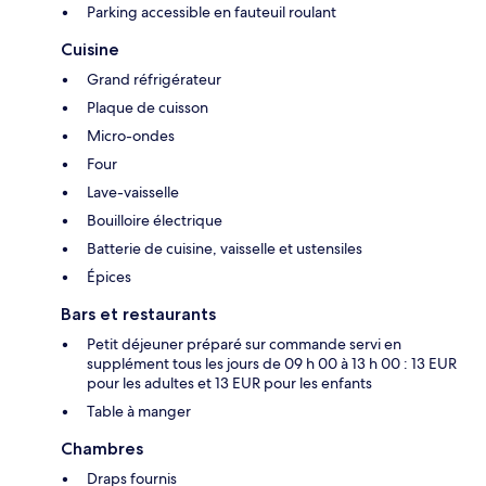
Parking accessible en fauteuil roulant
Cuisine
Grand réfrigérateur
Plaque de cuisson
Micro-ondes
Four
Lave-vaisselle
Bouilloire électrique
Batterie de cuisine, vaisselle et ustensiles
Épices
Bars et restaurants
Petit déjeuner préparé sur commande servi en
supplément tous les jours de 09 h 00 à 13 h 00 : 13 EUR
pour les adultes et 13 EUR pour les enfants
Table à manger
Chambres
Draps fournis