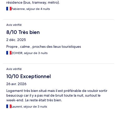
résidence (bus, tramway, métro).
Fabienne, séjour de 4 nuits
Avis vérifié
8/10 Très bien
2 déc. 2025
Propre , calme , proches des lieux touristiques
ZOHEIR, séjour de 3 nuits
Avis vérifié
10/10 Exceptionnel
26 avr. 2026
Logement très bien situé mais il est préférable de vouloir sortir
beaucoup car il y a pas mal de bruit toute la nuit, surtout le
week-end. Le reste était très bien.
Laurent, séjour de 3 nuits