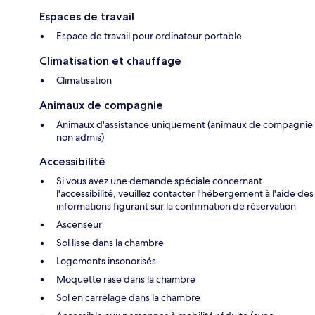
Espaces de travail
Espace de travail pour ordinateur portable
Climatisation et chauffage
Climatisation
Animaux de compagnie
Animaux d'assistance uniquement (animaux de compagnie
non admis)
Accessibilité
Si vous avez une demande spéciale concernant
l'accessibilité, veuillez contacter l'hébergement à l'aide des
informations figurant sur la confirmation de réservation
Ascenseur
Sol lisse dans la chambre
Logements insonorisés
Moquette rase dans la chambre
Sol en carrelage dans la chambre