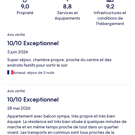
9,0
8,8
9,2
Propreté
Services et
Infrastructures et
équipements
conditions de
l’hébergement
Avis
Avis vérifié
10/10 Exceptionnel
3 juin 2026
Super séjour, chambre propre, proche du centre et des
endroits festifs pour sortir le soir
Arnaud, séjour de 3 nuits
Avis vérifié
10/10 Exceptionnel
28 mai 2026
Appartement avec balcon sympa, très propre et très bien
équipé. La résidence est très bien située à quelques minutes de
marche et en même temps proche de tout dans un quartier
vivant. Les transports en commun sont tous proches de la