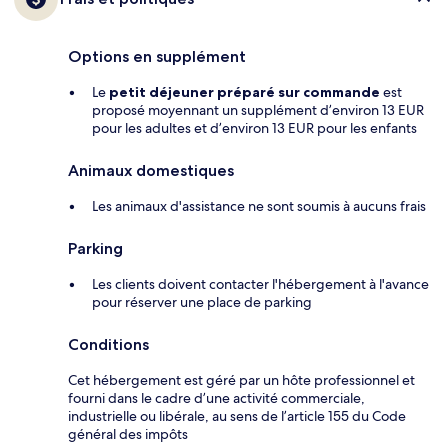
Options en supplément
Le
petit déjeuner préparé sur commande
est
proposé moyennant un supplément d’environ 13 EUR
pour les adultes et d’environ 13 EUR pour les enfants
Animaux domestiques
Les animaux d'assistance ne sont soumis à aucuns frais
Parking
Les clients doivent contacter l'hébergement à l'avance
pour réserver une place de parking
Conditions
Cet hébergement est géré par un hôte professionnel et
fourni dans le cadre d’une activité commerciale,
industrielle ou libérale, au sens de l’article 155 du Code
général des impôts