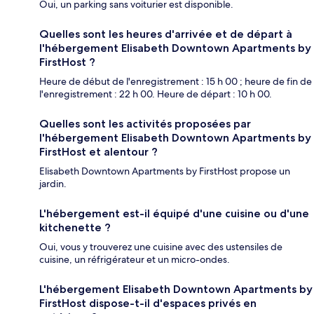
Oui, un parking sans voiturier est disponible.
Quelles sont les heures d'arrivée et de départ à
l'hébergement Elisabeth Downtown Apartments by
FirstHost ?
Heure de début de l'enregistrement : 15 h 00 ; heure de fin de
l'enregistrement : 22 h 00. Heure de départ : 10 h 00.
Quelles sont les activités proposées par
l'hébergement Elisabeth Downtown Apartments by
FirstHost et alentour ?
Elisabeth Downtown Apartments by FirstHost propose un
jardin.
L'hébergement est-il équipé d'une cuisine ou d'une
kitchenette ?
Oui, vous y trouverez une cuisine avec des ustensiles de
cuisine, un réfrigérateur et un micro-ondes.
L'hébergement Elisabeth Downtown Apartments by
FirstHost dispose-t-il d'espaces privés en