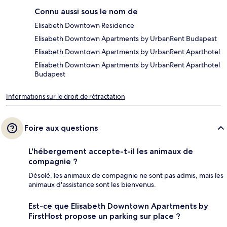
Connu aussi sous le nom de
Elisabeth Downtown Residence
Elisabeth Downtown Apartments by UrbanRent Budapest
Elisabeth Downtown Apartments by UrbanRent Aparthotel
Elisabeth Downtown Apartments by UrbanRent Aparthotel
Budapest
Informations sur le droit de rétractation
Foire aux questions
L'hébergement accepte-t-il les animaux de
compagnie ?
Désolé, les animaux de compagnie ne sont pas admis, mais les
animaux d'assistance sont les bienvenus.
Est-ce que Elisabeth Downtown Apartments by
FirstHost propose un parking sur place ?