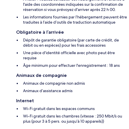
l'aide des coordonnées indiquées sur la confirmation de
réservation si vous prévoyez d'arriver après 22 h 00.
Les informations fournies par l’hébergement peuvent être
traduites à l’aide d’outils de traduction automatique
Obligatoire à l’arrivée
Dépôt de garantie obligatoire (par carte de crédit, de
débit ou en espèces) pour les frais accessoires
Une pièce d'identité officielle avec photo peut être
requise
Âge minimum pour effectuer l'enregistrement : 18 ans
Animaux de compagnie
Animaux de compagnie non admis
Animaux d’assistance admis
Internet
Wi-Fi gratuit dans les espaces communs
Wi-Fi gratuit dans les chambres (vitesse : 250 Mbit/s ou
plus (pour 3 à 5 pers. ou jusqu’à 10 appareils))