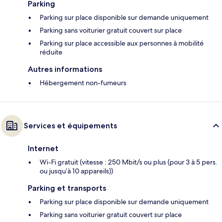
Parking
Parking sur place disponible sur demande uniquement
Parking sans voiturier gratuit couvert sur place
Parking sur place accessible aux personnes à mobilité
réduite
Autres informations
Hébergement non-fumeurs
Services et équipements
Internet
Wi-Fi gratuit (vitesse : 250 Mbit/s ou plus (pour 3 à 5 pers.
ou jusqu’à 10 appareils))
Parking et transports
Parking sur place disponible sur demande uniquement
Parking sans voiturier gratuit couvert sur place