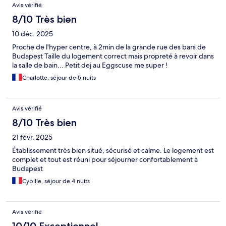
Avis vérifié
8/10 Très bien
10 déc. 2025
Proche de l'hyper centre, à 2min de la grande rue des bars de
Budapest Taille du logement correct mais propreté à revoir dans
la salle de bain... Petit dej au Eggscuse me super !
Charlotte, séjour de 5 nuits
Avis vérifié
8/10 Très bien
21 févr. 2025
Établissement très bien situé, sécurisé et calme. Le logement est
complet et tout est réuni pour séjourner confortablement à
Budapest
Cybille, séjour de 4 nuits
Avis vérifié