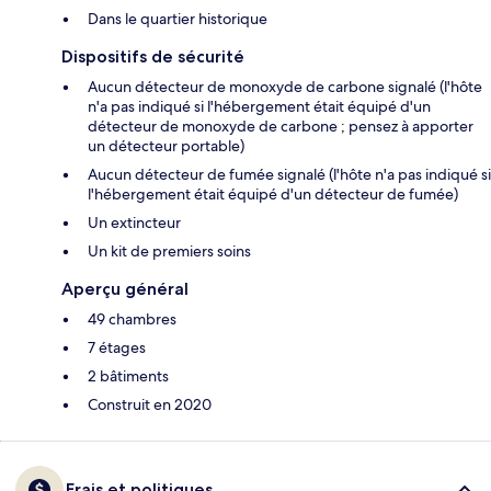
Dans le quartier historique
Dispositifs de sécurité
Aucun détecteur de monoxyde de carbone signalé (l'hôte
n'a pas indiqué si l'hébergement était équipé d'un
détecteur de monoxyde de carbone ; pensez à apporter
un détecteur portable)
Aucun détecteur de fumée signalé (l'hôte n'a pas indiqué si
l'hébergement était équipé d'un détecteur de fumée)
Un extincteur
Un kit de premiers soins
Aperçu général
49 chambres
7 étages
2 bâtiments
Construit en 2020
Frais et politiques