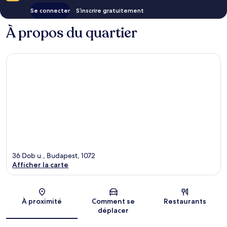
Se connecter
S’inscrire gratuitement
À propos du quartier
36 Dob u., Budapest, 1072
Afficher la carte
Carte
À proximité
Comment se
Restaurants
déplacer