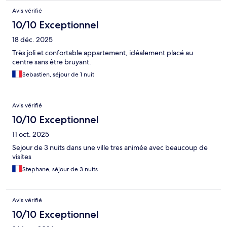
Avis vérifié
10/10 Exceptionnel
18 déc. 2025
Très joli et confortable appartement, idéalement placé au
centre sans être bruyant.
Sebastien, séjour de 1 nuit
Avis vérifié
10/10 Exceptionnel
11 oct. 2025
Sejour de 3 nuits dans une ville tres animée avec beaucoup de
visites
Stephane, séjour de 3 nuits
Avis vérifié
10/10 Exceptionnel