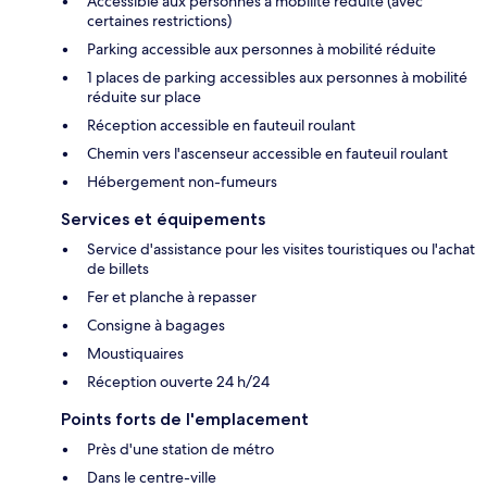
Accessible aux personnes à mobilité réduite (avec
certaines restrictions)
Parking accessible aux personnes à mobilité réduite
1 places de parking accessibles aux personnes à mobilité
réduite sur place
Réception accessible en fauteuil roulant
Chemin vers l'ascenseur accessible en fauteuil roulant
Hébergement non-fumeurs
Services et équipements
Service d'assistance pour les visites touristiques ou l'achat
de billets
Fer et planche à repasser
Consigne à bagages
Moustiquaires
Réception ouverte 24 h/24
Points forts de l'emplacement
Près d'une station de métro
Dans le centre-ville