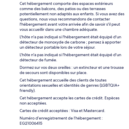
Cet hébergement comporte des espaces extérieurs
comme des balcons, des patios ou des terrasses
potentiellement non adaptés aux enfants. Si vous avez des
questions, nous vous recommandons de contacter
l'hébergement avant votre arrivée afin de savoir s'il peut
vous accueillir dans une chambre adéquate.
L'hôte n'a pas indiqué si l'hébergement était équipé d'un
détecteur de monoxyde de carbone ; pensez à apporter
un détecteur portable lors de votre séjour.
L'hôte n'a pas indiqué si l'hébergement était équipé d'un
détecteur de fumée.
Dormez sur vos deux oreilles : un extincteur et une trousse
de secours sont disponibles sur place.
Cet hébergement accueille des clients de toutes
orientations sexuelles et identités de genres (LGBTQIA+
friendly).
Cet hébergement accepte les cartes de crédit. Espèces
non acceptées.
Cartes de crédit acceptées : Visa et Mastercard.
Numéro d’enregistrement de l’hébergement :
EG21006415