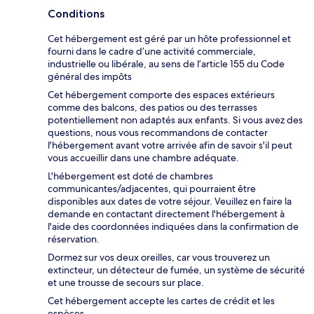
Conditions
Cet hébergement est géré par un hôte professionnel et
fourni dans le cadre d’une activité commerciale,
industrielle ou libérale, au sens de l’article 155 du Code
général des impôts
Cet hébergement comporte des espaces extérieurs
comme des balcons, des patios ou des terrasses
potentiellement non adaptés aux enfants. Si vous avez des
questions, nous vous recommandons de contacter
l'hébergement avant votre arrivée afin de savoir s'il peut
vous accueillir dans une chambre adéquate.
L'hébergement est doté de chambres
communicantes/adjacentes, qui pourraient être
disponibles aux dates de votre séjour. Veuillez en faire la
demande en contactant directement l'hébergement à
l'aide des coordonnées indiquées dans la confirmation de
réservation.
Dormez sur vos deux oreilles, car vous trouverez un
extincteur, un détecteur de fumée, un système de sécurité
et une trousse de secours sur place.
Cet hébergement accepte les cartes de crédit et les
espèces.