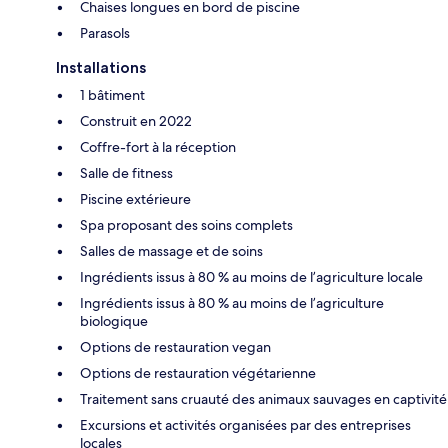
Chaises longues en bord de piscine
Parasols
Installations
1 bâtiment
Construit en 2022
Coffre-fort à la réception
Salle de fitness
Piscine extérieure
Spa proposant des soins complets
Salles de massage et de soins
Ingrédients issus à 80 % au moins de l’agriculture locale
Ingrédients issus à 80 % au moins de l’agriculture
biologique
Options de restauration vegan
Options de restauration végétarienne
Traitement sans cruauté des animaux sauvages en captivité
Excursions et activités organisées par des entreprises
locales