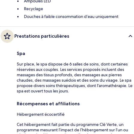
Ampoules LED
Recyclage
Douches à faible consommation d’eau uniquement
Prestations particulières
Spa
Sur place, le spa dispose de 6 salles de soins, dont certaines
réservées aux couples. Les services proposés incluent des
massages des tissus profonds, des massages aux pierres
chaudes, des massages suédois et des soins du visage. Le spa
propose divers soins thérapeutiques, dont l'aromathérapie. Le
spa est ouvert tous les jours.
Récompenses et affiliations
Hébergement écocertifié
Cet hébergement fait partie du programme Clé Verte, un
programme mesurant l’impact de l’hébergement sur l’un ou