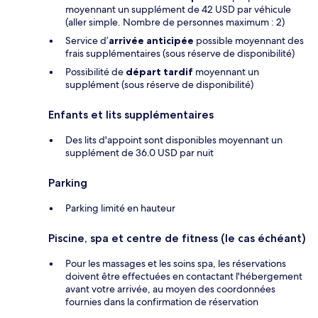
moyennant un supplément de 42 USD par véhicule
(aller simple. Nombre de personnes maximum : 2)
Service d’
arrivée anticipée
possible moyennant des
frais supplémentaires (sous réserve de disponibilité)
Possibilité de
départ tardif
moyennant un
supplément (sous réserve de disponibilité)
Enfants et lits supplémentaires
Des lits d'appoint sont disponibles moyennant un
supplément de 36.0 USD par nuit
Parking
Parking limité en hauteur
Piscine, spa et centre de fitness (le cas échéant)
Pour les massages et les soins spa, les réservations
doivent être effectuées en contactant l'hébergement
avant votre arrivée, au moyen des coordonnées
fournies dans la confirmation de réservation