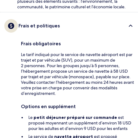
plusieurs des éléments suivants : l’environnement, la
communauté, le patrimoine culturel et l’économie locale.
Frais et politiques
Frais obligatoires
Le tarif indiqué pour le service de navette aéroport est par
trajet et par véhicule (SUV), pour un maximum de
2 personnes. Pour les groupes jusqu’à 5 personnes,
l’hébergement propose un service de navette à 58 USD
par trajet et par véhicule (monospace), payable sur place.
Veuillez contacter l’hébergement au moins 24 heures avant
votre prise en charge pour convenir des modalités
d’enregistrement.
Options en supplément
Le
petit déjeuner préparé sur commande
est
proposé moyennant un supplément d’environ 18 USD
pour les adultes et d’environ 9 USD pour les enfants
Le service de
navette aéroport
est proposé