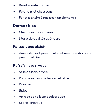
Bouilloire électrique
Peignoirs et chaussons
Fer et planche à repasser sur demande
Dormez bien
Chambres insonorisées
Literie de qualité supérieure
Faites-vous plaisir
Ameublement personnalisé et avec une décoration
personnalisée
Rafraîchissez-vous
Salle de bain privée
Pommeau de douche à effet pluie
Douche
Bidet
Articles de toilette écologiques
Sèche-cheveux