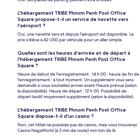
L'hébergement TRIBE Phnom Penh Post Office
Square propose-t-il un service de navette vers
l'aéroport ?
Oui, une navette vers et depuis l'aéroport est disponible. Le
prix s'élève à 42 USD par véhicule pour un aller simple.
Quelles sont les heures d'arrivée et de départ à
l'hébergement TRIBE Phnom Penh Post Office
Square ?
Heure de début de l'enregistrement : 14 h 00 ; heure de fin de
l'enregistrement : à tout moment. Un supplément vous sera
demandé si vous souhaitez arriver avant l’heure prévue (selon
la disponibilité). Heure de départ : 12 h 00. Possibilité de
départ tardif moyennant supplément (selon la disponibilité).
L'hébergement TRIBE Phnom Penh Post Office
Square dispose-t-il d'un casino ?
Non, cet hôtel ne possède pas de casino, mais vous trouverez
Casino NagaWorld (à 3 min de route) non loin de là.