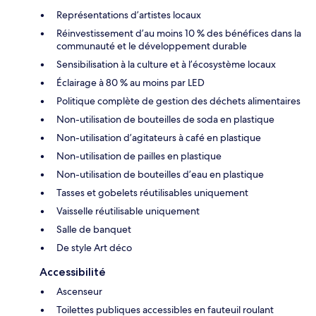
Représentations d’artistes locaux
Réinvestissement d’au moins 10 % des bénéfices dans la
communauté et le développement durable
Sensibilisation à la culture et à l’écosystème locaux
Éclairage à 80 % au moins par LED
Politique complète de gestion des déchets alimentaires
Non-utilisation de bouteilles de soda en plastique
Non-utilisation d’agitateurs à café en plastique
Non-utilisation de pailles en plastique
Non-utilisation de bouteilles d’eau en plastique
Tasses et gobelets réutilisables uniquement
Vaisselle réutilisable uniquement
Salle de banquet
De style Art déco
Accessibilité
Ascenseur
Toilettes publiques accessibles en fauteuil roulant