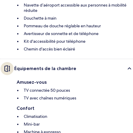
Navette d’aéroport accessible aux personnes à mobilité
réduite
Douchette à main
Pommeau de douche réglable en hauteur
Avertisseur de sonnette et de téléphone
Kit d'accessibilité pour téléphone
Chemin d'accès bien éclairé
Équipements de la chambre
Amusez-vous
TV connectée 50 pouces
TV avec chaînes numériques
Confort
Climatisation
Mini-bar
Machine à expresso