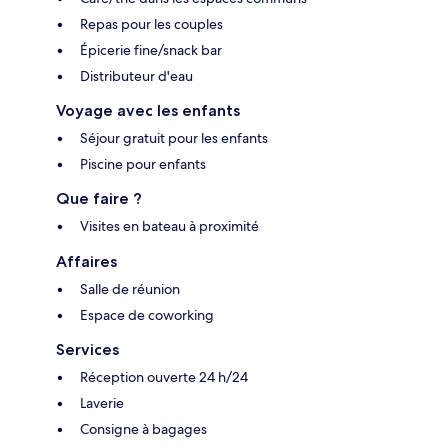
Repas pour les couples
Épicerie fine/snack bar
Distributeur d'eau
Voyage avec les enfants
Séjour gratuit pour les enfants
Piscine pour enfants
Que faire ?
Visites en bateau à proximité
Affaires
Salle de réunion
Espace de coworking
Services
Réception ouverte 24 h/24
Laverie
Consigne à bagages