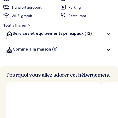
Transfert aéroport
Parking
Wi-Fi gratuit
Restaurant
Tout afficher
Services et équipements principaux
(12)
Comme à la maison
(6)
Pourquoi vous allez adorer cet hébergement