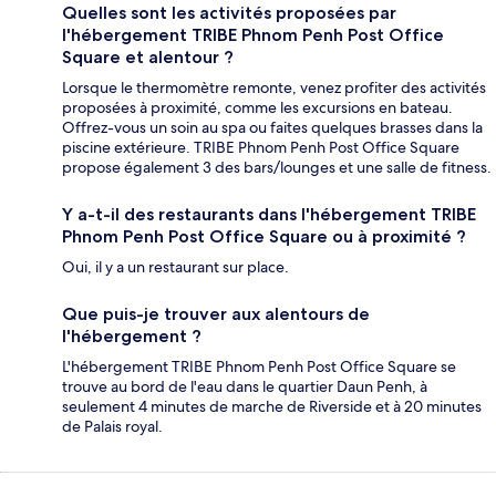
Quelles sont les activités proposées par
l'hébergement TRIBE Phnom Penh Post Office
Square et alentour ?
Lorsque le thermomètre remonte, venez profiter des activités
proposées à proximité, comme les excursions en bateau.
Offrez-vous un soin au spa ou faites quelques brasses dans la
piscine extérieure. TRIBE Phnom Penh Post Office Square
propose également 3 des bars/lounges et une salle de fitness.
Y a-t-il des restaurants dans l'hébergement TRIBE
Phnom Penh Post Office Square ou à proximité ?
Oui, il y a un restaurant sur place.
Que puis-je trouver aux alentours de
l'hébergement ?
L'hébergement TRIBE Phnom Penh Post Office Square se
trouve au bord de l'eau dans le quartier Daun Penh, à
seulement 4 minutes de marche de Riverside et à 20 minutes
de Palais royal.