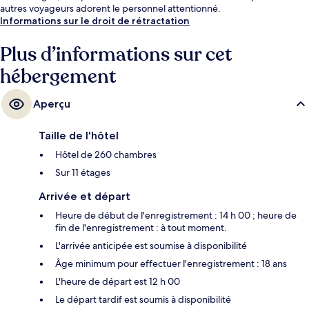
autres voyageurs adorent le personnel attentionné.
Informations sur le droit de rétractation
Plus d’informations sur cet
hébergement
Aperçu
Taille de l'hôtel
Hôtel de 260 chambres
Sur 11 étages
Arrivée et départ
Heure de début de l'enregistrement : 14 h 00 ; heure de
fin de l'enregistrement : à tout moment.
L'arrivée anticipée est soumise à disponibilité
Âge minimum pour effectuer l'enregistrement : 18 ans
L'heure de départ est 12 h 00
Le départ tardif est soumis à disponibilité