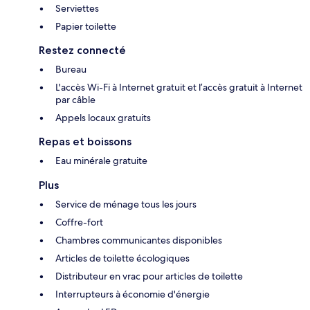
Serviettes
Papier toilette
Restez connecté
Bureau
L'accès Wi-Fi à Internet gratuit et l’accès gratuit à Internet
par câble
Appels locaux gratuits
Repas et boissons
Eau minérale gratuite
Plus
Service de ménage tous les jours
Coffre-fort
Chambres communicantes disponibles
Articles de toilette écologiques
Distributeur en vrac pour articles de toilette
Interrupteurs à économie d'énergie