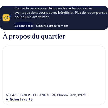
Connectez-vous pour découvrir les réductions et les
avantages dont vous pouvez bénéficier. Plus de récompenses
pour plus d’aventures !
Se connecter
S’inscrire gratuitement
À propos du quartier
NO 47 CORNER ST 01 AND ST 94, Phnom Penh, 120211
Afficher la carte