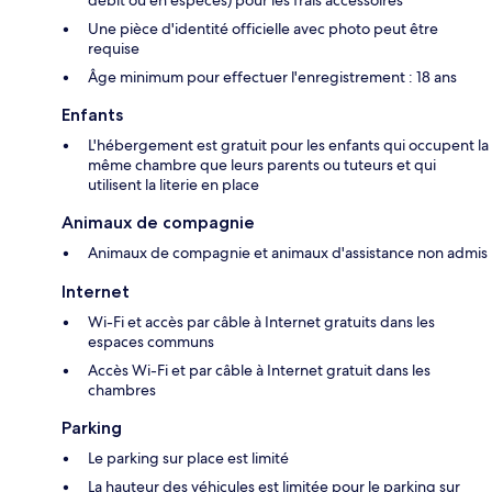
Une pièce d'identité officielle avec photo peut être
requise
Âge minimum pour effectuer l'enregistrement : 18 ans
Enfants
L'hébergement est gratuit pour les enfants qui occupent la
même chambre que leurs parents ou tuteurs et qui
utilisent la literie en place
Animaux de compagnie
Animaux de compagnie et animaux d'assistance non admis
Internet
Wi-Fi et accès par câble à Internet gratuits dans les
espaces communs
Accès Wi-Fi et par câble à Internet gratuit dans les
chambres
Parking
Le parking sur place est limité
La hauteur des véhicules est limitée pour le parking sur