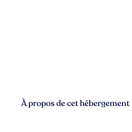
À propos de cet hébergement