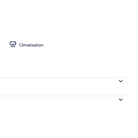
hébergement
Climatisation