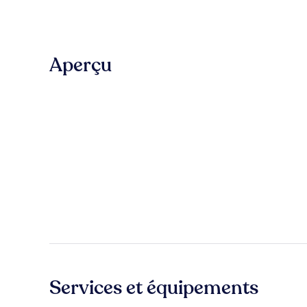
Aperçu
Services et équipements