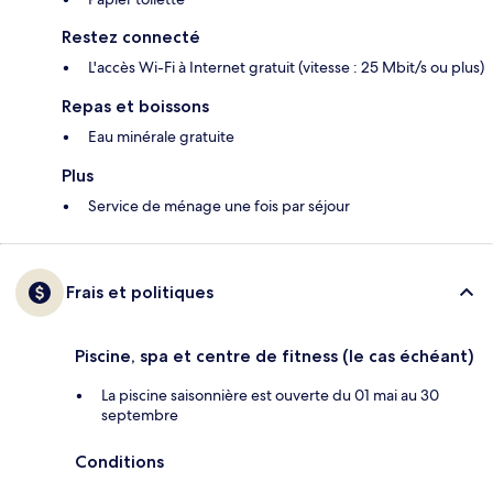
Restez connecté
L'accès Wi-Fi à Internet gratuit (vitesse : 25 Mbit/s ou plus)
Repas et boissons
Eau minérale gratuite
Plus
Service de ménage une fois par séjour
Frais et politiques
Piscine, spa et centre de fitness (le cas échéant)
La piscine saisonnière est ouverte du 01 mai au 30
septembre
Conditions