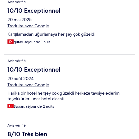
Avis vérifié
10/10 Exceptionnel
20 mai 2025
Traduire avec Google
Karşılamadan uğurlamaya her şey çok güzeldi
güray, séjour de 1 nuit
Avis vérifié
10/10 Exceptionnel
20 août 2024
Traduire avec Google
Harika bir hotel herşey cok güzeldi herkeze tavsiye ederim
teşekkürler lunas hotel alacati
Saban, séjour de 2 nuits
Avis vérifié
8/10 Très bien