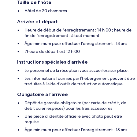
Taille de l'hôtel
Hôtel de 20 chambres
Arrivée et départ
Heure de début de l'enregistrement : 14 h 00 ; heure de
fin de l'enregistrement : à tout moment.
Âge minimum pour effectuer l'enregistrement : 18 ans
L'heure de départ est 12 h 00
Instructions spéciales d’arrivée
Le personnel de la réception vous accueillera sur place.
Les informations fournies par l’hébergement peuvent être
traduites à l’aide d’outils de traduction automatique
Obligatoire à l’arrivée
Dépôt de garantie obligatoire (par carte de crédit, de
débit ou en espèces) pour les frais accessoires
Une pièce d'identité officielle avec photo peut être
requise
Âge minimum pour effectuer l'enregistrement : 18 ans