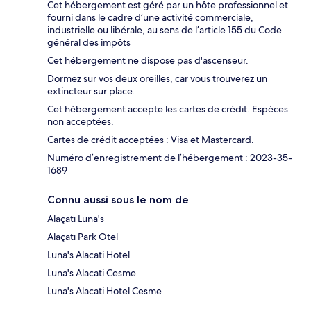
Cet hébergement est géré par un hôte professionnel et
fourni dans le cadre d’une activité commerciale,
industrielle ou libérale, au sens de l’article 155 du Code
général des impôts
Cet hébergement ne dispose pas d'ascenseur.
Dormez sur vos deux oreilles, car vous trouverez un
extincteur sur place.
Cet hébergement accepte les cartes de crédit. Espèces
non acceptées.
Cartes de crédit acceptées : Visa et Mastercard.
Numéro d’enregistrement de l’hébergement : 2023-35-
1689
Connu aussi sous le nom de
Alaçatı Luna's
Alaçatı Park Otel
Luna's Alacati Hotel
Luna's Alacati Cesme
Luna's Alacati Hotel Cesme