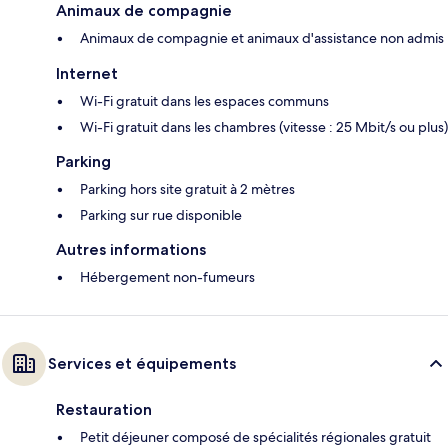
Animaux de compagnie
Animaux de compagnie et animaux d'assistance non admis
Internet
Wi-Fi gratuit dans les espaces communs
Wi-Fi gratuit dans les chambres (vitesse : 25 Mbit/s ou plus)
Parking
Parking hors site gratuit à 2 mètres
Parking sur rue disponible
Autres informations
Hébergement non-fumeurs
Services et équipements
Restauration
Petit déjeuner composé de spécialités régionales gratuit