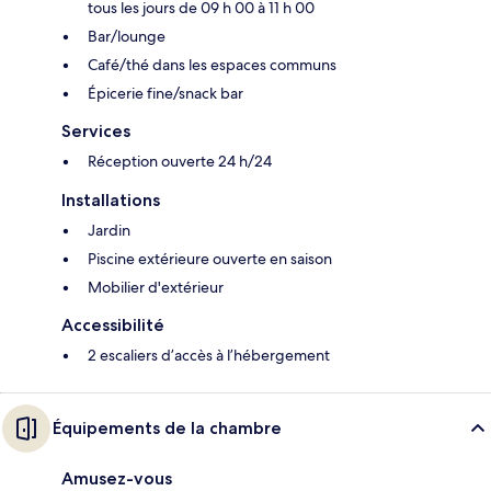
tous les jours de 09 h 00 à 11 h 00
Bar/lounge
Café/thé dans les espaces communs
Épicerie fine/snack bar
Services
Réception ouverte 24 h/24
Installations
Jardin
Piscine extérieure ouverte en saison
Mobilier d'extérieur
Accessibilité
2 escaliers d’accès à l’hébergement
Équipements de la chambre
Amusez-vous