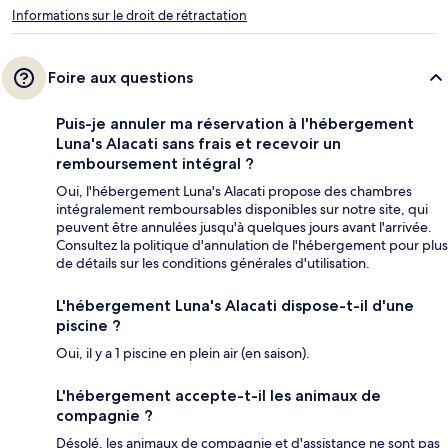
Informations sur le droit de rétractation
Foire aux questions
Puis-je annuler ma réservation à l'hébergement
Luna's Alacati sans frais et recevoir un
remboursement intégral ?
Oui, l'hébergement Luna's Alacati propose des chambres
intégralement remboursables disponibles sur notre site, qui
peuvent être annulées jusqu'à quelques jours avant l'arrivée.
Consultez la politique d'annulation de l'hébergement pour plus
de détails sur les conditions générales d'utilisation.
L'hébergement Luna's Alacati dispose-t-il d'une
piscine ?
Oui, il y a 1 piscine en plein air (en saison).
L'hébergement accepte-t-il les animaux de
compagnie ?
Désolé, les animaux de compagnie et d'assistance ne sont pas