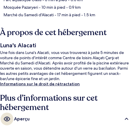
Mosquée Pazaryeri
- 10 min à pied
- 0.9 km
Marché du Samedi d'Alacati
- 17 min à pied
- 1.5 km
À propos de cet hébergement
Luna's Alacati
Une fois dans Luna's Alacati, vous vous trouverez à juste 5 minutes de
voiture de points d'intérêt comme Centre de loisirs Alaçatı Çarşı et
Marché du Samedi d'Alacati. Après avoir profité de la piscine extérieure
ouverte en saison, vous détendre autour d'un verre au bar/salon. Parmi
les autres petits avantages de cet hébergement figurent un snack-
bar/une épicerie fine et un jardin.
Informations sur le droit de rétractation
Plus d’informations sur cet
hébergement
Aperçu