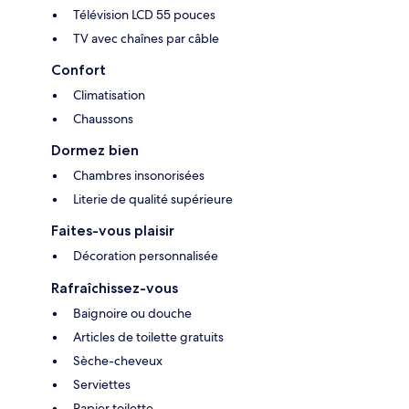
Télévision LCD 55 pouces
TV avec chaînes par câble
Confort
Climatisation
Chaussons
Dormez bien
Chambres insonorisées
Literie de qualité supérieure
Faites-vous plaisir
Décoration personnalisée
Rafraîchissez-vous
Baignoire ou douche
Articles de toilette gratuits
Sèche-cheveux
Serviettes
Papier toilette