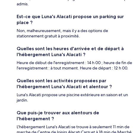
admis.
Est-ce que Luna's Alacati propose un parking sur
place ?
Non, malheureusement, mais il y a des options de
stationnement gratuit à proximité.
Quelles sont les heures d'arrivée et de départ à
l'hébergement Luna's Alacati ?
Heure de début de l'enregistrement : 14 h 00 ; heure de fin de
l'enregistrement : à tout moment. Heure de départ : 12 h 00.
Quelles sont les activités proposées par
l'hébergement Luna's Alacati et alentour ?
Luna's Alacati propose une piscine extérieure en saison et un
jardin.
Que puis-je trouver aux alentours de
l'hébergement ?
L'hébergement Luna's Alacati se trouve à seulement 11 min de
marche de Centre de loisirs Alaçatı Çarşı et à 18 min de Marché