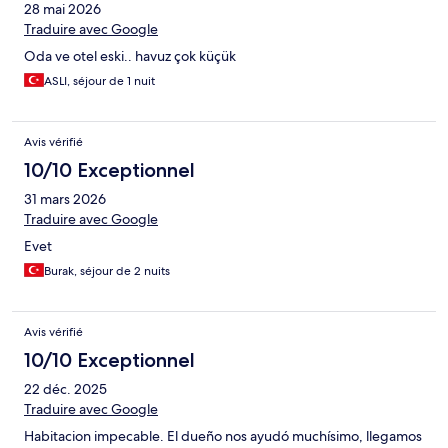
28 mai 2026
Traduire avec Google
Oda ve otel eski.. havuz çok küçük
ASLI, séjour de 1 nuit
Avis vérifié
10/10 Exceptionnel
31 mars 2026
Traduire avec Google
Evet
Burak, séjour de 2 nuits
Avis vérifié
10/10 Exceptionnel
22 déc. 2025
Traduire avec Google
Habitacion impecable. El dueño nos ayudó muchísimo, llegamos