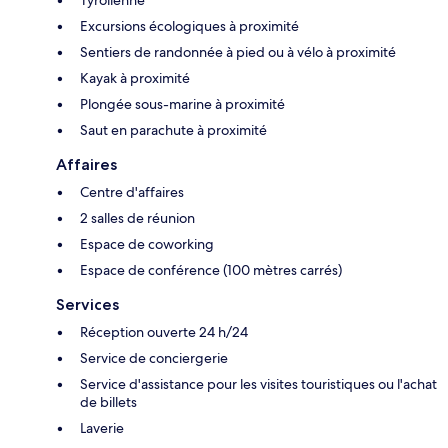
Tyrolienne
Excursions écologiques à proximité
Sentiers de randonnée à pied ou à vélo à proximité
Kayak à proximité
Plongée sous-marine à proximité
Saut en parachute à proximité
Affaires
Centre d'affaires
2 salles de réunion
Espace de coworking
Espace de conférence (100 mètres carrés)
Services
Réception ouverte 24 h/24
Service de conciergerie
Service d'assistance pour les visites touristiques ou l'achat
de billets
Laverie