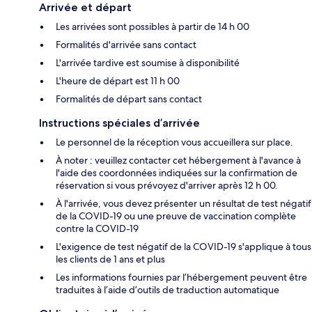
Arrivée et départ
Les arrivées sont possibles à partir de 14 h 00
Formalités d'arrivée sans contact
L'arrivée tardive est soumise à disponibilité
L'heure de départ est 11 h 00
Formalités de départ sans contact
Instructions spéciales d’arrivée
Le personnel de la réception vous accueillera sur place.
À noter : veuillez contacter cet hébergement à l'avance à
l'aide des coordonnées indiquées sur la confirmation de
réservation si vous prévoyez d'arriver après 12 h 00.
À l'arrivée, vous devez présenter un résultat de test négatif
de la COVID-19 ou une preuve de vaccination complète
contre la COVID-19
L'exigence de test négatif de la COVID-19 s'applique à tous
les clients de 1 ans et plus
Les informations fournies par l’hébergement peuvent être
traduites à l’aide d’outils de traduction automatique