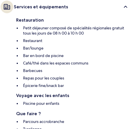
Services et équipements
Restauration
Petit déjeuner composé de spécialités régionales gratuit
tous les jours de 08 h 00 à 10 h 00
Restaurant
Bar/lounge
Bar en bord de piscine
Café/thé dans les espaces communs
Barbecues
Repas pour les couples
Épicerie fine/snack bar
Voyage avec les enfants
Piscine pour enfants
Que faire ?
Parcours accrobranche