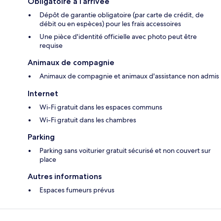
Obligatoire à l’arrivée
Dépôt de garantie obligatoire (par carte de crédit, de
débit ou en espèces) pour les frais accessoires
Une pièce d'identité officielle avec photo peut être
requise
Animaux de compagnie
Animaux de compagnie et animaux d'assistance non admis
Internet
Wi-Fi gratuit dans les espaces communs
Wi-Fi gratuit dans les chambres
Parking
Parking sans voiturier gratuit sécurisé et non couvert sur
place
Autres informations
Espaces fumeurs prévus