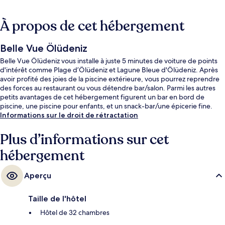
À propos de cet hébergement
Belle Vue Ölüdeniz
Belle Vue Ölüdeniz vous installe à juste 5 minutes de voiture de points
d'intérêt comme Plage d’Ölüdeniz et Lagune Bleue d'Ölüdeniz. Après
avoir profité des joies de la piscine extérieure, vous pourrez reprendre
des forces au restaurant ou vous détendre bar/salon. Parmi les autres
petits avantages de cet hébergement figurent un bar en bord de
piscine, une piscine pour enfants, et un snack-bar/une épicerie fine.
Informations sur le droit de rétractation
Plus d’informations sur cet
hébergement
Aperçu
Taille de l'hôtel
Hôtel de 32 chambres