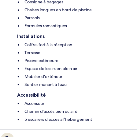
Consigne à bagages
Chaises longues en bord de piscine
Parasols
Formules romantiques
Installations
Coffre-fort à la réception
Terrasse
Piscine extérieure
Espace de loisirs en plein air
Mobilier d'extérieur
Sentier menant à l'eau
Accessibilité
Ascenseur
Chemin d'accès bien éclairé
5 escaliers d’accès à l’hébergement