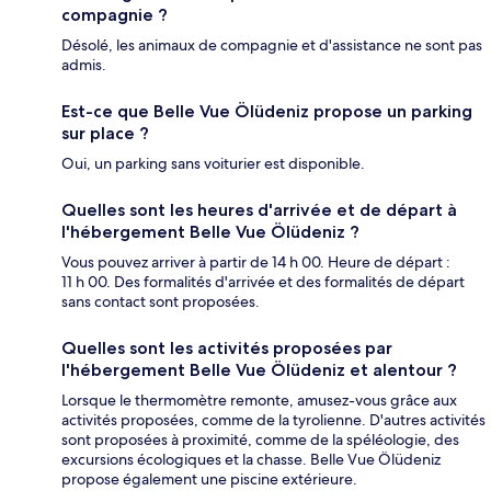
compagnie ?
Désolé, les animaux de compagnie et d'assistance ne sont pas
admis.
Est-ce que Belle Vue Ölüdeniz propose un parking
sur place ?
Oui, un parking sans voiturier est disponible.
Quelles sont les heures d'arrivée et de départ à
l'hébergement Belle Vue Ölüdeniz ?
Vous pouvez arriver à partir de 14 h 00. Heure de départ :
11 h 00. Des formalités d'arrivée et des formalités de départ
sans contact sont proposées.
Quelles sont les activités proposées par
l'hébergement Belle Vue Ölüdeniz et alentour ?
Lorsque le thermomètre remonte, amusez-vous grâce aux
activités proposées, comme de la tyrolienne. D'autres activités
sont proposées à proximité, comme de la spéléologie, des
excursions écologiques et la chasse. Belle Vue Ölüdeniz
propose également une piscine extérieure.