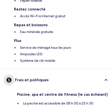
Papier toilette
Restez connecté
Accès Wi-Fi à Internet gratuit
Repas et boissons
Eau minérale gratuite
Plus
Service de ménage tous les jours
Ampoules LED
Système de clé mobile
Frais et politiques
Piscine, spa et centre de fitness (le cas échéant)
La piscine est accessible de 08 h 00 à 23 h 30