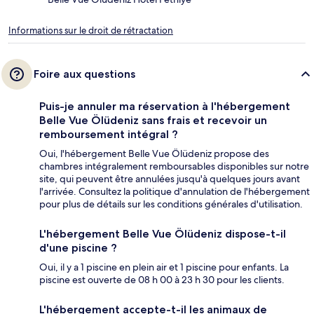
Informations sur le droit de rétractation
Foire aux questions
Puis-je annuler ma réservation à l'hébergement
Belle Vue Ölüdeniz sans frais et recevoir un
remboursement intégral ?
Oui, l'hébergement Belle Vue Ölüdeniz propose des
chambres intégralement remboursables disponibles sur notre
site, qui peuvent être annulées jusqu'à quelques jours avant
l'arrivée. Consultez la politique d'annulation de l'hébergement
pour plus de détails sur les conditions générales d'utilisation.
L'hébergement Belle Vue Ölüdeniz dispose-t-il
d'une piscine ?
Oui, il y a 1 piscine en plein air et 1 piscine pour enfants. La
piscine est ouverte de 08 h 00 à 23 h 30 pour les clients.
L'hébergement accepte-t-il les animaux de