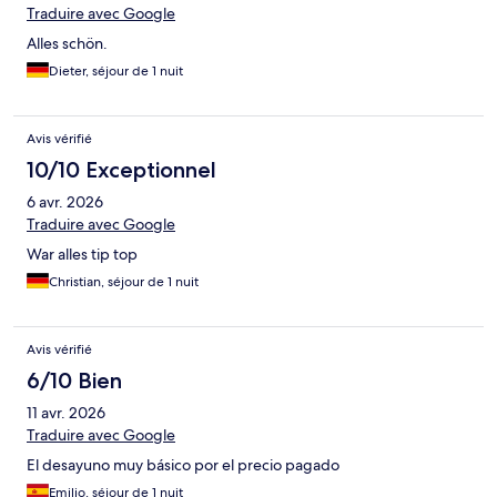
Traduire avec Google
Alles schön.
Dieter, séjour de 1 nuit
Avis vérifié
10/10 Exceptionnel
6 avr. 2026
Traduire avec Google
War alles tip top
Christian, séjour de 1 nuit
Avis vérifié
6/10 Bien
11 avr. 2026
Traduire avec Google
El desayuno muy básico por el precio pagado
Emilio, séjour de 1 nuit