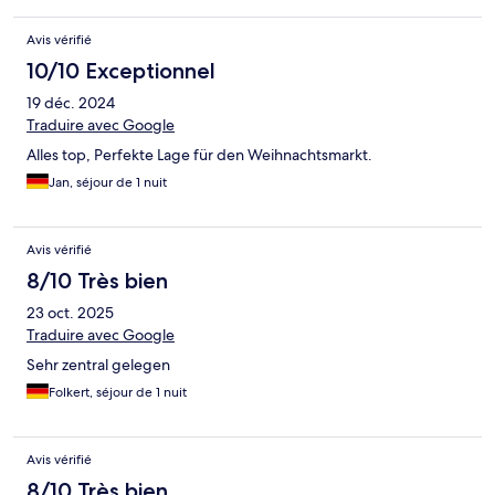
Avis vérifié
10/10 Exceptionnel
19 déc. 2024
Traduire avec Google
Alles top, Perfekte Lage für den Weihnachtsmarkt.
Jan, séjour de 1 nuit
Avis vérifié
8/10 Très bien
23 oct. 2025
Traduire avec Google
Sehr zentral gelegen
Folkert, séjour de 1 nuit
Avis vérifié
8/10 Très bien