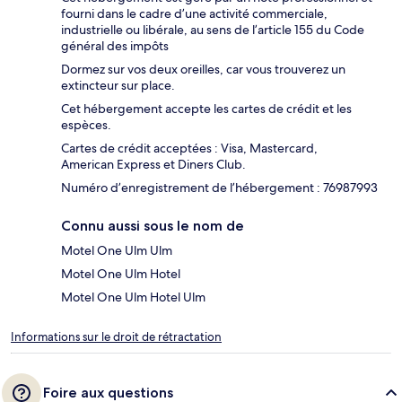
fourni dans le cadre d’une activité commerciale,
industrielle ou libérale, au sens de l’article 155 du Code
général des impôts
Dormez sur vos deux oreilles, car vous trouverez un
extincteur sur place.
Cet hébergement accepte les cartes de crédit et les
espèces.
Cartes de crédit acceptées : Visa, Mastercard,
American Express et Diners Club.
Numéro d’enregistrement de l’hébergement : 76987993
Connu aussi sous le nom de
Motel One Ulm Ulm
Motel One Ulm Hotel
Motel One Ulm Hotel Ulm
Informations sur le droit de rétractation
Foire aux questions