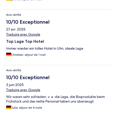
Avis vérifié
10/10 Exceptionnel
27 avr. 2025
Traduire avec Google
Top Lage Top Hotel
Immer wieder ein tolles Hotel in Ulm, ideale Lage
Christian, séjour de 1 nuit
Avis vérifié
10/10 Exceptionnel
3 juin 2025
Traduire avec Google
Wir waren sehr zufrieden, v. a. die Lage, die Bioprodukte beim
Frühstück und das nette Personal haben uns überzeugt.
Julia, séjour de 4 nuits