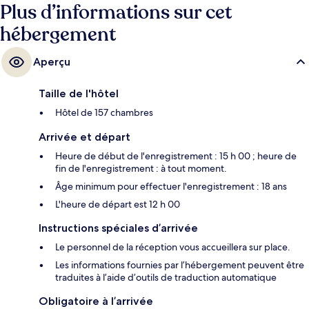
Plus d’informations sur cet
hébergement
Aperçu
Taille de l'hôtel
Hôtel de 157 chambres
Arrivée et départ
Heure de début de l'enregistrement : 15 h 00 ; heure de
fin de l'enregistrement : à tout moment.
Âge minimum pour effectuer l'enregistrement : 18 ans
L'heure de départ est 12 h 00
Instructions spéciales d’arrivée
Le personnel de la réception vous accueillera sur place.
Les informations fournies par l’hébergement peuvent être
traduites à l’aide d’outils de traduction automatique
Obligatoire à l’arrivée