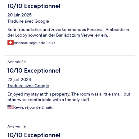
10/10 Exceptionnel
20 juin 2025
Traduire avec Google
Sehr freundliches und zuvorkommendes Personal. Ambiente in
der Lobby sowohl an der Bar lädt zum Verweilen ein.
Andreas, séjour de 1 nuit
Avis vérifié
10/10 Exceptionnel
22 juil. 2024
Traduire avec Google
Enjoyed my stay at this property. The room was a little small, but
otherwise comfortable with a friendly staff.
Kevin, séjour de 2 nuits
Avis vérifié
10/10 Exceptionnel