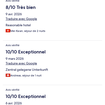
Avis vérifié
8/10 Très bien
9 avr. 2026
Traduire avec Google
Reasonable hotel
Mei Kwan, séjour de 2 nuits
Avis vérifié
10/10 Exceptionnel
9 mars 2026
Traduire avec Google
Zentral gelegene Unterkunft
Andreas, séjour de 1 nuit
Avis vérifié
10/10 Exceptionnel
6 avr. 2026