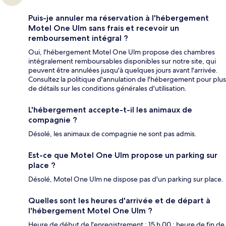
Puis-je annuler ma réservation à l'hébergement
Motel One Ulm sans frais et recevoir un
remboursement intégral ?
Oui, l'hébergement Motel One Ulm propose des chambres
intégralement remboursables disponibles sur notre site, qui
peuvent être annulées jusqu'à quelques jours avant l'arrivée.
Consultez la politique d'annulation de l'hébergement pour plus
de détails sur les conditions générales d'utilisation.
L'hébergement accepte-t-il les animaux de
compagnie ?
Désolé, les animaux de compagnie ne sont pas admis.
Est-ce que Motel One Ulm propose un parking sur
place ?
Désolé, Motel One Ulm ne dispose pas d'un parking sur place.
Quelles sont les heures d'arrivée et de départ à
l'hébergement Motel One Ulm ?
Heure de début de l'enregistrement : 15 h 00 ; heure de fin de