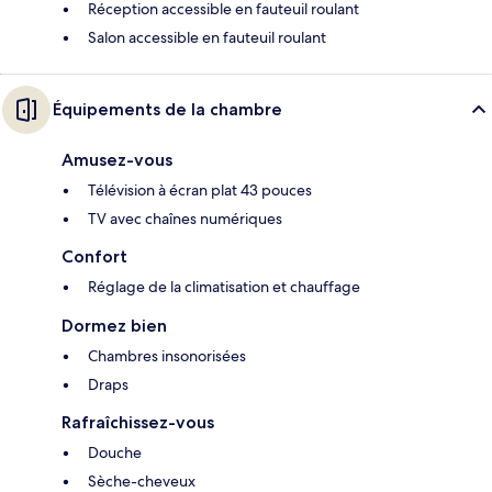
Réception accessible en fauteuil roulant
Salon accessible en fauteuil roulant
Équipements de la chambre
Amusez-vous
Télévision à écran plat 43 pouces
TV avec chaînes numériques
Confort
Réglage de la climatisation et chauffage
Dormez bien
Chambres insonorisées
Draps
Rafraîchissez-vous
Douche
Sèche-cheveux