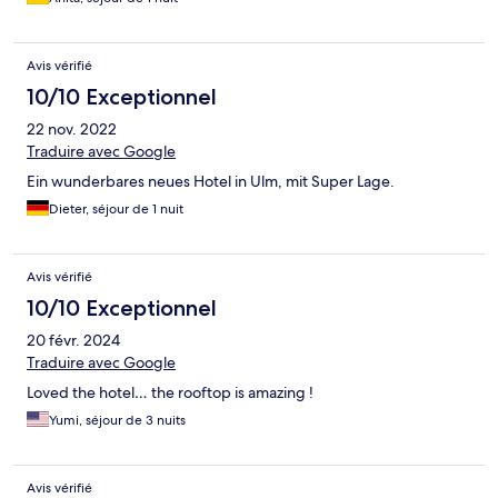
Avis vérifié
10/10 Exceptionnel
22 nov. 2022
Traduire avec Google
Ein wunderbares neues Hotel in Ulm, mit Super Lage.
Dieter, séjour de 1 nuit
Avis vérifié
10/10 Exceptionnel
20 févr. 2024
Traduire avec Google
Loved the hotel… the rooftop is amazing !
Yumi, séjour de 3 nuits
Avis vérifié