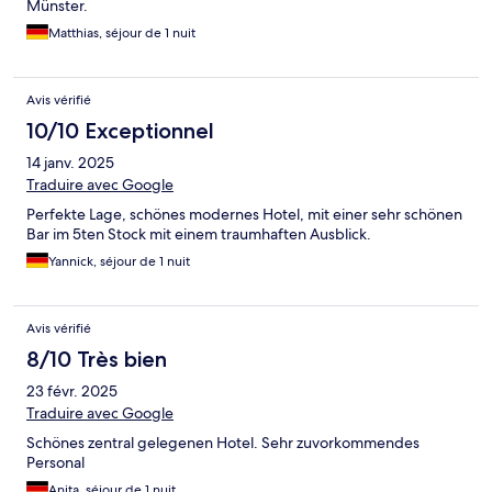
Münster.
Matthias, séjour de 1 nuit
Avis vérifié
10/10 Exceptionnel
14 janv. 2025
Traduire avec Google
Perfekte Lage, schönes modernes Hotel, mit einer sehr schönen
Bar im 5ten Stock mit einem traumhaften Ausblick.
Yannick, séjour de 1 nuit
Avis vérifié
8/10 Très bien
23 févr. 2025
Traduire avec Google
Schönes zentral gelegenen Hotel. Sehr zuvorkommendes
Personal
Anita, séjour de 1 nuit