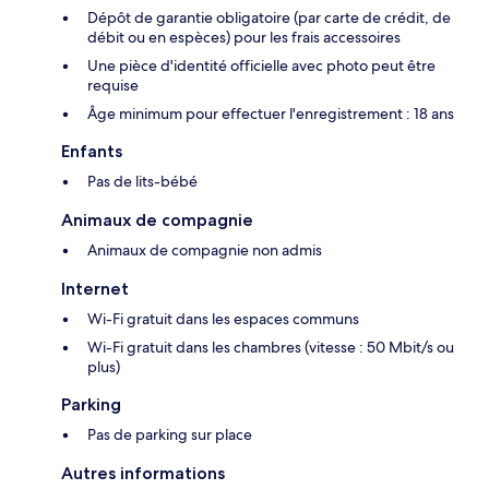
Dépôt de garantie obligatoire (par carte de crédit, de
débit ou en espèces) pour les frais accessoires
Une pièce d'identité officielle avec photo peut être
requise
Âge minimum pour effectuer l'enregistrement : 18 ans
Enfants
Pas de lits-bébé
Animaux de compagnie
Animaux de compagnie non admis
Internet
Wi-Fi gratuit dans les espaces communs
Wi-Fi gratuit dans les chambres (vitesse : 50 Mbit/s ou
plus)
Parking
Pas de parking sur place
Autres informations