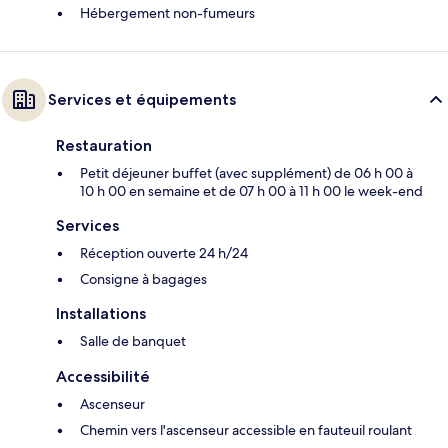
Hébergement non-fumeurs
Services et équipements
Restauration
Petit déjeuner buffet (avec supplément) de 06 h 00 à
10 h 00 en semaine et de 07 h 00 à 11 h 00 le week-end
Services
Réception ouverte 24 h/24
Consigne à bagages
Installations
Salle de banquet
Accessibilité
Ascenseur
Chemin vers l'ascenseur accessible en fauteuil roulant