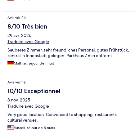
Avis vérifié
8/10 Très bien
29 avr. 2026
Traduire avec Google
Sauberes Zimmer, sehr freundliches Personal, gutes Frühstück,
zentral in Innenstadt gelegen. Parkhaus 7 min entfernt.
Mathias, séjour de 1 nuit
Avis vérifié
10/10 Exceptionnel
8 nov. 2025
Traduire avec Google
Very good location. Convenient to shopping, restaurants,
cultural venues.
Russell, séjour de 5 nuits