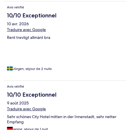
Avis vérifié
10/10 Exceptionnel
10 avr. 2026
Traduire avec Google
Rent trevligt allmänt bra
Jörgen, séjour de 2 nuits
Avis vérifié
10/10 Exceptionnel
9 août 2025
Traduire avec Google
Sehr schönes City Hotel mitten in der Innenstadt, sehr netter
Empfang
janine, séjour de 1 nuit