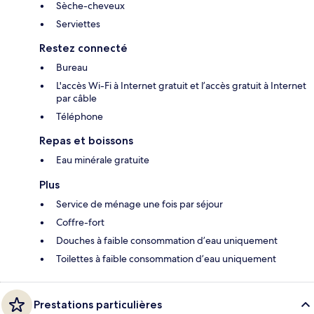
Sèche-cheveux
Serviettes
Restez connecté
Bureau
L'accès Wi-Fi à Internet gratuit et l’accès gratuit à Internet
par câble
Téléphone
Repas et boissons
Eau minérale gratuite
Plus
Service de ménage une fois par séjour
Coffre-fort
Douches à faible consommation d’eau uniquement
Toilettes à faible consommation d’eau uniquement
Prestations particulières