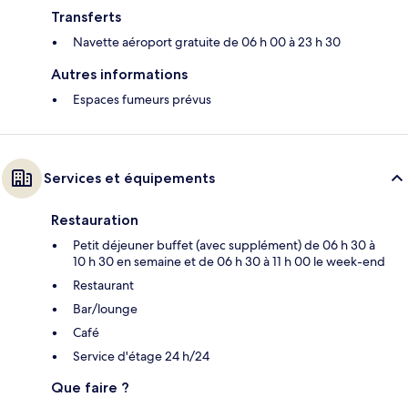
Transferts
Navette aéroport gratuite de 06 h 00 à 23 h 30
Autres informations
Espaces fumeurs prévus
Services et équipements
Restauration
Petit déjeuner buffet (avec supplément) de 06 h 30 à
10 h 30 en semaine et de 06 h 30 à 11 h 00 le week-end
Restaurant
Bar/lounge
Café
Service d'étage 24 h/24
Que faire ?