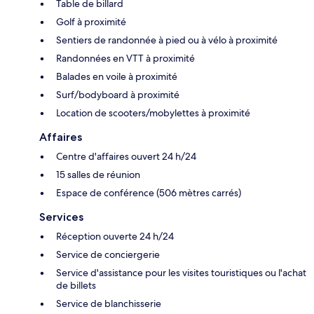
Table de billard
Golf à proximité
Sentiers de randonnée à pied ou à vélo à proximité
Randonnées en VTT à proximité
Balades en voile à proximité
Surf/bodyboard à proximité
Location de scooters/mobylettes à proximité
Affaires
Centre d'affaires ouvert 24 h/24
15 salles de réunion
Espace de conférence (506 mètres carrés)
Services
Réception ouverte 24 h/24
Service de conciergerie
Service d'assistance pour les visites touristiques ou l'achat
de billets
Service de blanchisserie