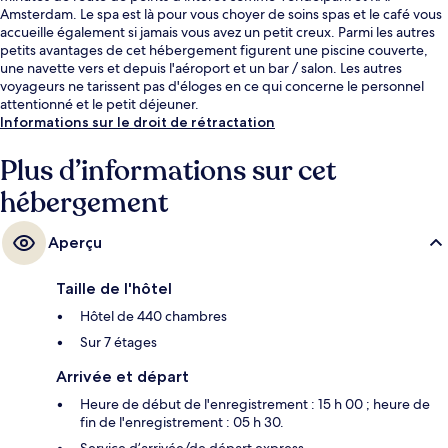
Amsterdam. Le spa est là pour vous choyer de soins spas et le café vous
accueille également si jamais vous avez un petit creux. Parmi les autres
petits avantages de cet hébergement figurent une piscine couverte,
une navette vers et depuis l'aéroport et un bar / salon. Les autres
voyageurs ne tarissent pas d'éloges en ce qui concerne le personnel
attentionné et le petit déjeuner.
Informations sur le droit de rétractation
Plus d’informations sur cet
hébergement
Aperçu
Taille de l'hôtel
Hôtel de 440 chambres
Sur 7 étages
Arrivée et départ
Heure de début de l'enregistrement : 15 h 00 ; heure de
fin de l'enregistrement : 05 h 30.
Service d’arrivée/de départ express