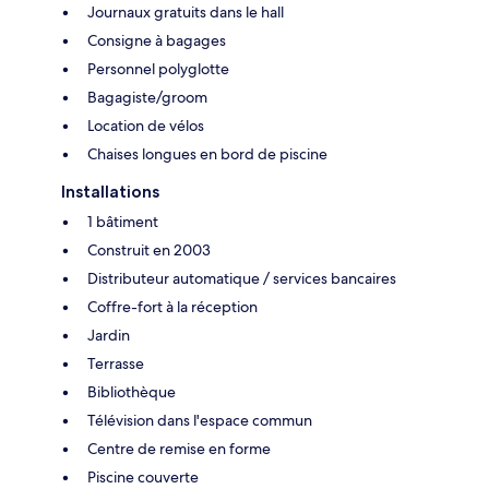
Journaux gratuits dans le hall
Consigne à bagages
Personnel polyglotte
Bagagiste/groom
Location de vélos
Chaises longues en bord de piscine
Installations
1 bâtiment
Construit en 2003
Distributeur automatique / services bancaires
Coffre-fort à la réception
Jardin
Terrasse
Bibliothèque
Télévision dans l'espace commun
Centre de remise en forme
Piscine couverte