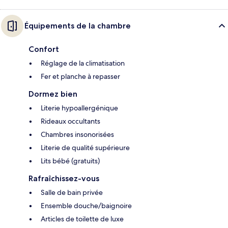
Équipements de la chambre
Confort
Réglage de la climatisation
Fer et planche à repasser
Dormez bien
Literie hypoallergénique
Rideaux occultants
Chambres insonorisées
Literie de qualité supérieure
Lits bébé (gratuits)
Rafraîchissez-vous
Salle de bain privée
Ensemble douche/baignoire
Articles de toilette de luxe