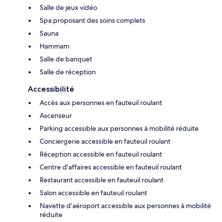
Salle de jeux vidéo
Spa proposant des soins complets
Sauna
Hammam
Salle de banquet
Salle de réception
Accessibilité
Accès aux personnes en fauteuil roulant
Ascenseur
Parking accessible aux personnes à mobilité réduite
Conciergerie accessible en fauteuil roulant
Réception accessible en fauteuil roulant
Centre d'affaires accessible en fauteuil roulant
Restaurant accessible en fauteuil roulant
Salon accessible en fauteuil roulant
Navette d’aéroport accessible aux personnes à mobilité
réduite