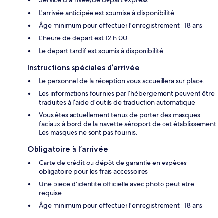
L'arrivée anticipée est soumise à disponibilité
Âge minimum pour effectuer l'enregistrement : 18 ans
L'heure de départ est 12 h 00
Le départ tardif est soumis à disponibilité
Instructions spéciales d’arrivée
Le personnel de la réception vous accueillera sur place.
Les informations fournies par l’hébergement peuvent être
traduites à l’aide d’outils de traduction automatique
Vous êtes actuellement tenus de porter des masques
faciaux à bord de la navette aéroport de cet établissement.
Les masques ne sont pas fournis.
Obligatoire à l’arrivée
Carte de crédit ou dépôt de garantie en espèces
obligatoire pour les frais accessoires
Une pièce d'identité officielle avec photo peut être
requise
Âge minimum pour effectuer l'enregistrement : 18 ans