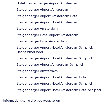
Hotel Steigenberger Airport Amsterdam
Steigenberger Airport Amsterdam
Steigenberger Airport Amsterdam Hotel
Steigenberger Airport Hotel Amsterdam
Steigenberger Amsterdam
Steigenberger Hotel Airport Amsterdam
Steigenberger Hotel Amsterdam
Steigenberger Airport Hotel Amsterdam Schiphol,
Haarlemmermeer
Steigenberger Airport Hotel Amsterdam Schiphol
Steigenberger Airport Amsterdam Schiphol
Steigenberger Amsterdam
Steigenberger Airport Hotel Amsterdam Hotel
Steigenberger Airport Hotel Amsterdam Schiphol
Steigenberger Airport Hotel Amsterdam Hotel Schiphol
Informations sur le droit de rétractation