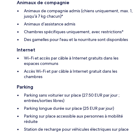
Animaux de compagnie
Animaux de compagnie admis (chiens uniquement, max. 1,
jusqu’à 7 kg chacun)*
Animaux d’assistance admis
Chambres spécifiques uniquement, avec restrictions*
Des gamelles pour l'eau et la nourriture sont disponibles
Internet
Wi-Fi et accès par câble à Internet gratuits dans les
espaces communs
Accès Wi-Fi et par câble à Internet gratuit dans les
chambres
Parking
Parking sans voiturier sur place (27.50 EUR par jour ;
entrées/sorties libres)
Parking longue durée sur place (25 EUR par jour)
Parking sur place accessible aux personnes à mobilité
réduite
Station de recharge pour véhicules électriques sur place