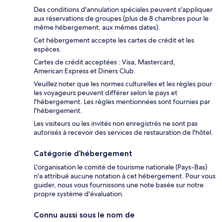
Des conditions d'annulation spéciales peuvent s'appliquer
aux réservations de groupes (plus de 8 chambres pour le
même hébergement, aux mêmes dates).
Cet hébergement accepte les cartes de crédit et les
espèces.
Cartes de crédit acceptées : Visa, Mastercard,
American Express et Diners Club.
Veuillez noter que les normes culturelles et les règles pour
les voyageurs peuvent différer selon le pays et
l'hébergement. Les règles mentionnées sont fournies par
l'hébergement.
Les visiteurs ou les invités non enregistrés ne sont pas
autorisés à recevoir des services de restauration de l'hôtel.
Catégorie d’hébergement
L'organisation le comité de tourisme nationale (Pays-Bas)
n'a attribué aucune notation à cet hébergement. Pour vous
guider, nous vous fournissons une note basée sur notre
propre système d'évaluation.
Connu aussi sous le nom de