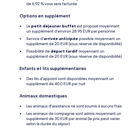
de 6.92 % vous sera facturée
Options en supplément
Le
petit déjeuner buffet
est proposé moyennant
un supplément d’environ 28.95 EUR par personne
Service d'
arrivée anticipée
possible moyennant un
supplément de 20 EUR (sous réserve de disponibilité)
Possibilité de
départ tardif
moyennant un
supplément de 20 EUR (sous réserve de disponibilité)
Enfants et lits supplémentaires
Des lits d'appoint sont disponibles moyennant un
supplément de 40.0 EUR par nuit
Animaux domestiques
Les animaux d'assistance ne sont soumis à aucuns frais
Les animaux de compagnie sont admis moyennant un
supplément de 30 EUR par animal (le prix peut varier
selon la durée du séjour)