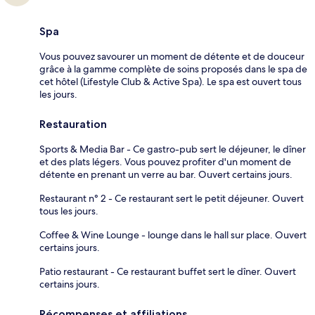
Spa
Vous pouvez savourer un moment de détente et de douceur
grâce à la gamme complète de soins proposés dans le spa de
cet hôtel (Lifestyle Club & Active Spa). Le spa est ouvert tous
les jours.
Restauration
Sports & Media Bar - Ce gastro-pub sert le déjeuner, le dîner
et des plats légers. Vous pouvez profiter d'un moment de
détente en prenant un verre au bar. Ouvert certains jours.
Restaurant n° 2 - Ce restaurant sert le petit déjeuner. Ouvert
tous les jours.
Coffee & Wine Lounge - lounge dans le hall sur place. Ouvert
certains jours.
Patio restaurant - Ce restaurant buffet sert le dîner. Ouvert
certains jours.
Récompenses et affiliations