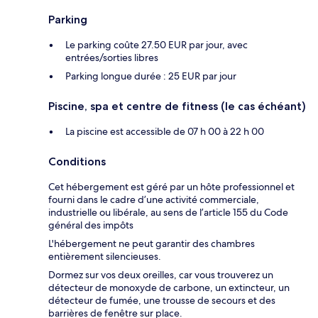
Parking
Le parking coûte 27.50 EUR par jour, avec
entrées/sorties libres
Parking longue durée : 25 EUR par jour
Piscine, spa et centre de fitness (le cas échéant)
La piscine est accessible de 07 h 00 à 22 h 00
Conditions
Cet hébergement est géré par un hôte professionnel et
fourni dans le cadre d’une activité commerciale,
industrielle ou libérale, au sens de l’article 155 du Code
général des impôts
L'hébergement ne peut garantir des chambres
entièrement silencieuses.
Dormez sur vos deux oreilles, car vous trouverez un
détecteur de monoxyde de carbone, un extincteur, un
détecteur de fumée, une trousse de secours et des
barrières de fenêtre sur place.