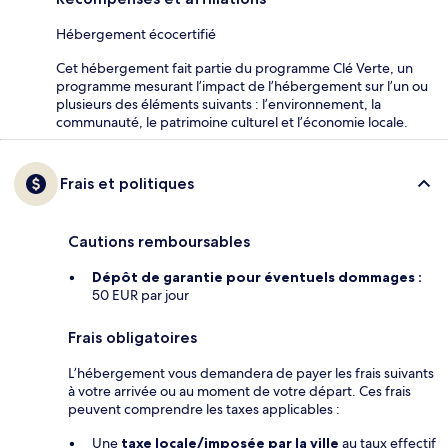
Hébergement écocertifié
Cet hébergement fait partie du programme Clé Verte, un
programme mesurant l’impact de l’hébergement sur l’un ou
plusieurs des éléments suivants : l’environnement, la
communauté, le patrimoine culturel et l’économie locale.
Frais et politiques
Cautions remboursables
Dépôt de garantie pour éventuels dommages :
50 EUR par jour
Frais obligatoires
L’hébergement vous demandera de payer les frais suivants
à votre arrivée ou au moment de votre départ. Ces frais
peuvent comprendre les taxes applicables :
Une
taxe locale/imposée par la ville
au taux effectif