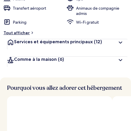
Transfert aéroport
Animaux de compagnie
admis
Parking
Wi-Fi gratuit
Tout afficher
Services et équipements principaux
(12)
Comme à la maison
(6)
Pourquoi vous allez adorer cet hébergement