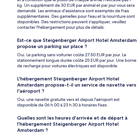
kg. Un supplément de 30 EUR par animal et par jour vous sera
demandé. Les animaux d'assistance sont exemptés de frais
supplémentaires. Des gamelles pour l'eau et la nourriture sont
disponibles. Des restrictions peuvent s'appliquer, veuillez
contacter l'hébergement pour plus de détails.
Est-ce que Steigenberger Airport Hotel Amsterdam
propose un parking sur place ?
Oui. Le parking sans voiturier coûte 27.50 EUR par jour. Le
stationnement longue durée coûte 25 EUR par jour. Une borne
de recharge pour voitures électriques est disponible.
L'hébergement Steigenberger Airport Hotel
Amsterdam propose-t-il un service de navette vers
l'aéroport ?
Oui, une navette gratuite vers et depuis l'aéroport est
disponible de 06 h 00 à 23 h 30 à horaires fixes.
Quelles sont les heures d'arrivée et de départ à
l'hébergement Steigenberger Airport Hotel
Amsterdam ?