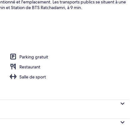
entionné et l'emplacement. Les transports publics se situent à une
min et Station de BTS Ratchadamri, à 9 min.
Parking gratuit
Restaurant
Salle de sport