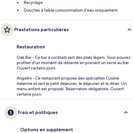
Recyclage
Douches à faible consommation d’eau uniquement
Prestations particulières
Restauration
Oak Bar - Ce bar à cocktails sert des plats légers. Vous pouvez
profiter d'un moment de détente en prenant un verre au bar.
Ouvert certains jours.
Angelini - Ce restaurant propose des spécialités Cuisine
italienne et sert le petit déjeuner, le déjeuner et le dîner. Un
menu enfant est proposé. Réservation obligatoire. Ouvert
certains jours.
Frais et politiques
Options en supplément