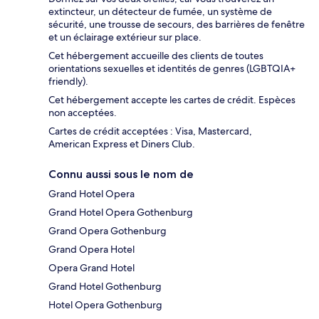
extincteur, un détecteur de fumée, un système de
sécurité, une trousse de secours, des barrières de fenêtre
et un éclairage extérieur sur place.
Cet hébergement accueille des clients de toutes
orientations sexuelles et identités de genres (LGBTQIA+
friendly).
Cet hébergement accepte les cartes de crédit. Espèces
non acceptées.
Cartes de crédit acceptées : Visa, Mastercard,
American Express et Diners Club.
Connu aussi sous le nom de
Grand Hotel Opera
Grand Hotel Opera Gothenburg
Grand Opera Gothenburg
Grand Opera Hotel
Opera Grand Hotel
Grand Hotel Gothenburg
Hotel Opera Gothenburg