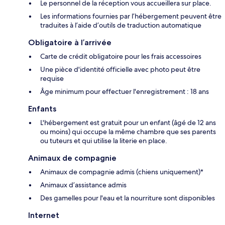
Le personnel de la réception vous accueillera sur place.
Les informations fournies par l’hébergement peuvent être
traduites à l’aide d’outils de traduction automatique
Obligatoire à l’arrivée
Carte de crédit obligatoire pour les frais accessoires
Une pièce d'identité officielle avec photo peut être
requise
Âge minimum pour effectuer l'enregistrement : 18 ans
Enfants
L'hébergement est gratuit pour un enfant (âgé de 12 ans
ou moins) qui occupe la même chambre que ses parents
ou tuteurs et qui utilise la literie en place.
Animaux de compagnie
Animaux de compagnie admis (chiens uniquement)*
Animaux d’assistance admis
Des gamelles pour l'eau et la nourriture sont disponibles
Internet