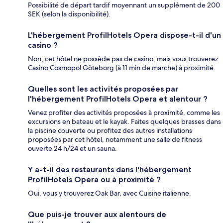
Possibilité de départ tardif moyennant un supplément de 200
SEK (selon la disponibilité).
L'hébergement ProfilHotels Opera dispose-t-il d'un
casino ?
Non, cet hôtel ne possède pas de casino, mais vous trouverez
Casino Cosmopol Göteborg (à 11 min de marche) à proximité.
Quelles sont les activités proposées par
l'hébergement ProfilHotels Opera et alentour ?
Venez profiter des activités proposées à proximité, comme les
excursions en bateau et le kayak. Faites quelques brasses dans
la piscine couverte ou profitez des autres installations
proposées par cet hôtel, notamment une salle de fitness
ouverte 24 h/24 et un sauna.
Y a-t-il des restaurants dans l'hébergement
ProfilHotels Opera ou à proximité ?
Oui, vous y trouverez Oak Bar, avec Cuisine italienne.
Que puis-je trouver aux alentours de