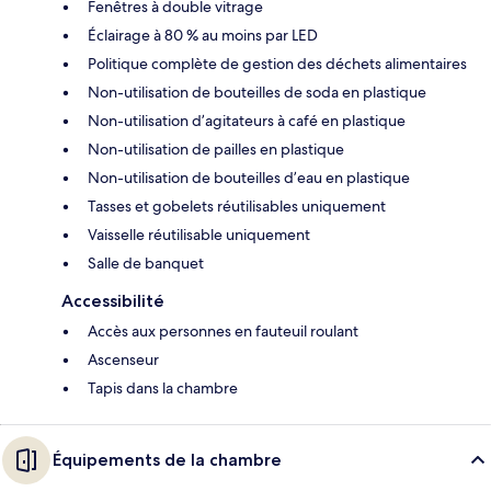
Fenêtres à double vitrage
Éclairage à 80 % au moins par LED
Politique complète de gestion des déchets alimentaires
Non-utilisation de bouteilles de soda en plastique
Non-utilisation d’agitateurs à café en plastique
Non-utilisation de pailles en plastique
Non-utilisation de bouteilles d’eau en plastique
Tasses et gobelets réutilisables uniquement
Vaisselle réutilisable uniquement
Salle de banquet
Accessibilité
Accès aux personnes en fauteuil roulant
Ascenseur
Tapis dans la chambre
Équipements de la chambre