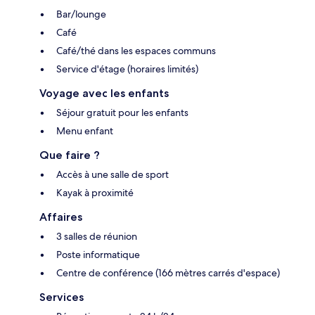
Bar/lounge
Café
Café/thé dans les espaces communs
Service d'étage (horaires limités)
Voyage avec les enfants
Séjour gratuit pour les enfants
Menu enfant
Que faire ?
Accès à une salle de sport
Kayak à proximité
Affaires
3 salles de réunion
Poste informatique
Centre de conférence (166 mètres carrés d'espace)
Services