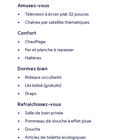
Amusez-vous
Télévision à écran plat 32 pouces
Chaînes par satellite thématiques
Confort
Chauffage
Fer et planche à repasser
Haltères
Dormez bien
Rideaux occultants
Lits bébé (gratuits)
Draps
Rafraîchissez-vous
Salle de bain privée
Pommeau de douche à effet pluie
Douche
Articles de toilette écologiques