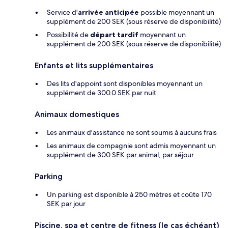
Service d'
arrivée anticipée
possible moyennant un
supplément de 200 SEK (sous réserve de disponibilité)
Possibilité de
départ tardif
moyennant un
supplément de 200 SEK (sous réserve de disponibilité)
Enfants et lits supplémentaires
Des lits d'appoint sont disponibles moyennant un
supplément de 300.0 SEK par nuit
Animaux domestiques
Les animaux d'assistance ne sont soumis à aucuns frais
Les animaux de compagnie sont admis moyennant un
supplément de 300 SEK par animal, par séjour
Parking
Un parking est disponible à 250 mètres et coûte 170
SEK par jour
Piscine, spa et centre de fitness (le cas échéant)