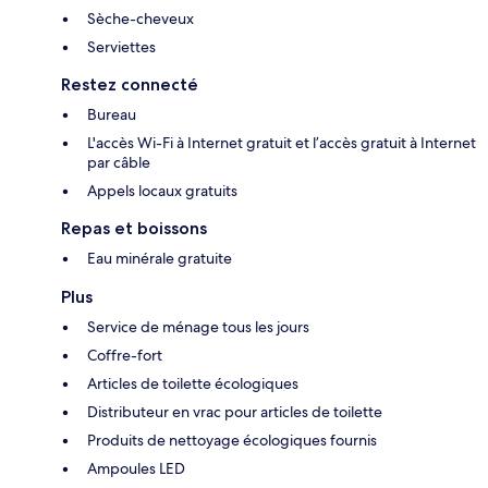
Sèche-cheveux
Serviettes
Restez connecté
Bureau
L'accès Wi-Fi à Internet gratuit et l’accès gratuit à Internet
par câble
Appels locaux gratuits
Repas et boissons
Eau minérale gratuite
Plus
Service de ménage tous les jours
Coffre-fort
Articles de toilette écologiques
Distributeur en vrac pour articles de toilette
Produits de nettoyage écologiques fournis
Ampoules LED