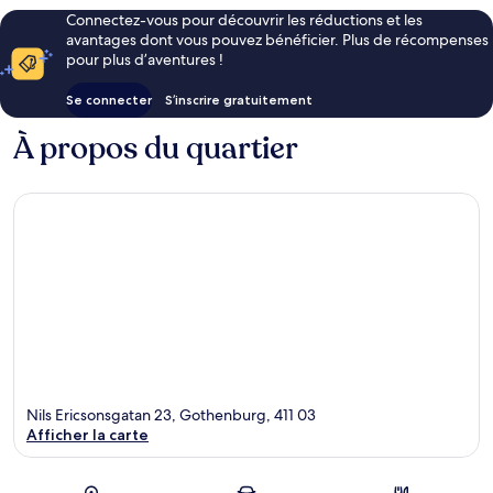
Connectez-vous pour découvrir les réductions et les
avantages dont vous pouvez bénéficier. Plus de récompenses
pour plus d’aventures !
Se connecter
S’inscrire gratuitement
À propos du quartier
Nils Ericsonsgatan 23, Gothenburg, 411 03
Afficher la carte