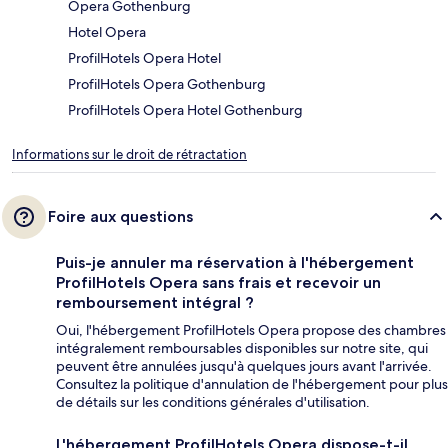
Opera Gothenburg
Hotel Opera
ProfilHotels Opera Hotel
ProfilHotels Opera Gothenburg
ProfilHotels Opera Hotel Gothenburg
Informations sur le droit de rétractation
Foire aux questions
Puis-je annuler ma réservation à l'hébergement
ProfilHotels Opera sans frais et recevoir un
remboursement intégral ?
Oui, l'hébergement ProfilHotels Opera propose des chambres
intégralement remboursables disponibles sur notre site, qui
peuvent être annulées jusqu'à quelques jours avant l'arrivée.
Consultez la politique d'annulation de l'hébergement pour plus
de détails sur les conditions générales d'utilisation.
L'hébergement ProfilHotels Opera dispose-t-il