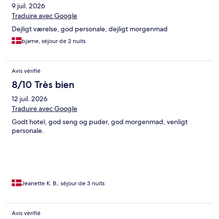
9 juil. 2026
Traduire avec Google
Dejligt værelse, god personale, dejligt morgenmad
bjarne, séjour de 2 nuits
Avis vérifié
8/10 Très bien
12 juil. 2026
Traduire avec Google
Godt hotel, god seng og puder, god morgenmad, venligt
personale.
Jeanette K. B., séjour de 3 nuits
Avis vérifié