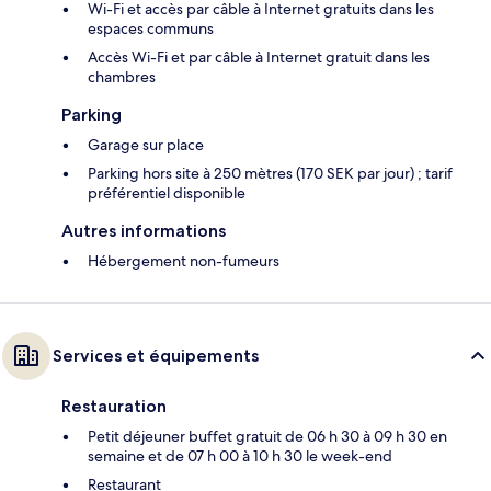
Wi-Fi et accès par câble à Internet gratuits dans les
espaces communs
Accès Wi-Fi et par câble à Internet gratuit dans les
chambres
Parking
Garage sur place
Parking hors site à 250 mètres (170 SEK par jour) ; tarif
préférentiel disponible
Autres informations
Hébergement non-fumeurs
Services et équipements
Restauration
Petit déjeuner buffet gratuit de 06 h 30 à 09 h 30 en
semaine et de 07 h 00 à 10 h 30 le week-end
Restaurant