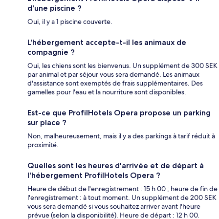
d'une piscine ?
Oui, il y a 1 piscine couverte.
L'hébergement accepte-t-il les animaux de
compagnie ?
Oui, les chiens sont les bienvenus. Un supplément de 300 SEK
par animal et par séjour vous sera demandé. Les animaux
d'assistance sont exemptés de frais supplémentaires. Des
gamelles pour l'eau et la nourriture sont disponibles.
Est-ce que ProfilHotels Opera propose un parking
sur place ?
Non, malheureusement, mais il y a des parkings à tarif réduit à
proximité.
Quelles sont les heures d'arrivée et de départ à
l'hébergement ProfilHotels Opera ?
Heure de début de l'enregistrement : 15 h 00 ; heure de fin de
l'enregistrement : à tout moment. Un supplément de 200 SEK
vous sera demandé si vous souhaitez arriver avant l'heure
prévue (selon la disponibilité). Heure de départ : 12 h 00.