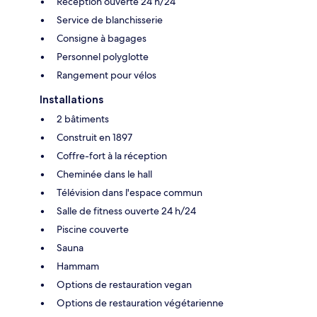
Réception ouverte 24 h/24
Service de blanchisserie
Consigne à bagages
Personnel polyglotte
Rangement pour vélos
Installations
2 bâtiments
Construit en 1897
Coffre-fort à la réception
Cheminée dans le hall
Télévision dans l'espace commun
Salle de fitness ouverte 24 h/24
Piscine couverte
Sauna
Hammam
Options de restauration vegan
Options de restauration végétarienne