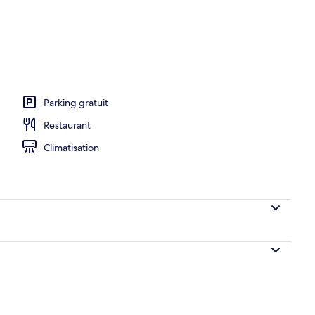
Parking gratuit
Restaurant
Climatisation