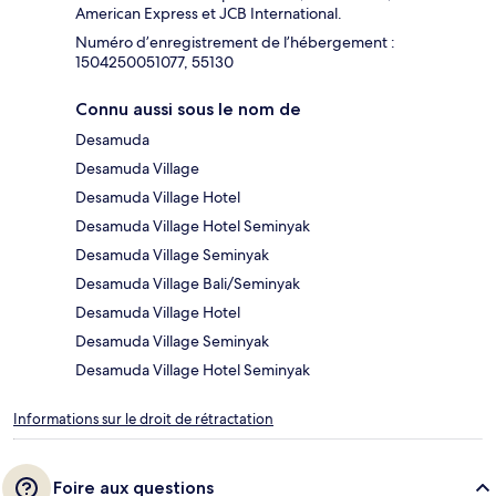
American Express et JCB International.
Numéro d’enregistrement de l’hébergement :
1504250051077, 55130
Connu aussi sous le nom de
Desamuda
Desamuda Village
Desamuda Village Hotel
Desamuda Village Hotel Seminyak
Desamuda Village Seminyak
Desamuda Village Bali/Seminyak
Desamuda Village Hotel
Desamuda Village Seminyak
Desamuda Village Hotel Seminyak
Informations sur le droit de rétractation
Foire aux questions