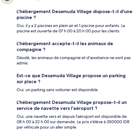
L'hébergement Desamuda Village dispose-t-il d'une
piscine ?
Oui, il y a 2 piscines en plein air et 1 piscine pour enfants. La
piscine est ouverte de 07 h 00 à 20 h 00 pour les clients.
L'hébergement accepte-t-il les animaux de
compagnie ?
Désolé, les animaux de compagnie et d'assistance ne sont pas
admis.
Est-ce que Desamuda Village propose un parking
sur place ?
Oui, un parking sans voiturier est disponible.
L'hébergement Desamuda Village propose-t-il un
service de navette vers l'aéroport ?
Oui, une navette vers et depuis l'aéroport est disponible de
08 h 00 à 22 h 00 sur demande. Le prix s'élève à 350000 IDR
par véhicule pour un aller simple.