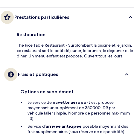
Prestations particulières
Restauration
The Rice Table Restaurant - Surplombant la piscine et le jardin,
ce restaurant sert le petit déjeuner, le brunch, le déjeuner et le
dîner. Un menu enfant est proposé. Ouvert tous les jours.
Frais et politiques
Options en supplément
Le service de
navette aéroport
est proposé
moyennant un supplément de 350000 IDR par
véhicule (aller simple. Nombre de personnes maximum
: 3)
Service d’
arrivée anticipée
possible moyennant des
frais supplémentaires (sous réserve de disponibilité)