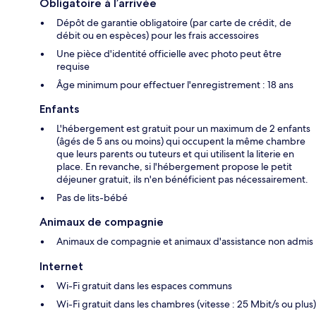
Obligatoire à l’arrivée
Dépôt de garantie obligatoire (par carte de crédit, de
débit ou en espèces) pour les frais accessoires
Une pièce d'identité officielle avec photo peut être
requise
Âge minimum pour effectuer l'enregistrement : 18 ans
Enfants
L'hébergement est gratuit pour un maximum de 2 enfants
(âgés de 5 ans ou moins) qui occupent la même chambre
que leurs parents ou tuteurs et qui utilisent la literie en
place. En revanche, si l'hébergement propose le petit
déjeuner gratuit, ils n'en bénéficient pas nécessairement.
Pas de lits-bébé
Animaux de compagnie
Animaux de compagnie et animaux d'assistance non admis
Internet
Wi-Fi gratuit dans les espaces communs
Wi-Fi gratuit dans les chambres (vitesse : 25 Mbit/s ou plus)