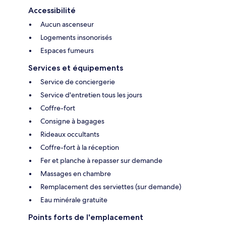
Accessibilité
Aucun ascenseur
Logements insonorisés
Espaces fumeurs
Services et équipements
Service de conciergerie
Service d'entretien tous les jours
Coffre-fort
Consigne à bagages
Rideaux occultants
Coffre-fort à la réception
Fer et planche à repasser sur demande
Massages en chambre
Remplacement des serviettes (sur demande)
Eau minérale gratuite
Points forts de l'emplacement