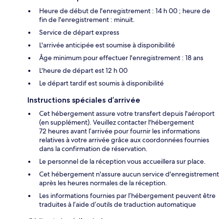
Heure de début de l'enregistrement : 14 h 00 ; heure de
fin de l'enregistrement : minuit.
Service de départ express
L'arrivée anticipée est soumise à disponibilité
Âge minimum pour effectuer l'enregistrement : 18 ans
L'heure de départ est 12 h 00
Le départ tardif est soumis à disponibilité
Instructions spéciales d’arrivée
Cet hébergement assure votre transfert depuis l'aéroport
(en supplément). Veuillez contacter l'hébergement
72 heures avant l’arrivée pour fournir les informations
relatives à votre arrivée grâce aux coordonnées fournies
dans la confirmation de réservation.
Le personnel de la réception vous accueillera sur place.
Cet hébergement n'assure aucun service d'enregistrement
après les heures normales de la réception.
Les informations fournies par l’hébergement peuvent être
traduites à l’aide d’outils de traduction automatique