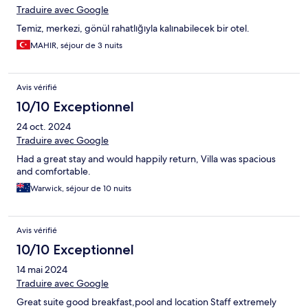
Traduire avec Google
Temiz, merkezi, gönül rahatlığıyla kalınabilecek bir otel.
MAHIR, séjour de 3 nuits
Avis vérifié
10/10 Exceptionnel
24 oct. 2024
Traduire avec Google
Had a great stay and would happily return, Villa was spacious
and comfortable.
Warwick, séjour de 10 nuits
Avis vérifié
10/10 Exceptionnel
14 mai 2024
Traduire avec Google
Great suite good breakfast,pool and location Staff extremely