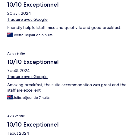
10/10 Exceptionnel
20 avr. 2024
Traduire avec Google
Friendly helpful staff, nice and quiet villa and good breakfast.
Yvette, séjour de 5 nuits
Avis vérifié
10/10 Exceptionnel
7 août 2024
Traduire avec Google
Amazing breakfast, the suite accommodation was great and the
staff are excellent
Julia, séjour de 7 nuits
Avis vérifié
10/10 Exceptionnel
1 août 2024