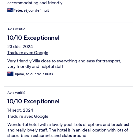
accommodating and friendly
Peter, séjour de 1 nuit
Avis vérifié
10/10 Exceptionnel
23 déc. 2024
Traduire avec Google
Very friendly Villa close to everything and easy for transport,
very friendly and helpful staff
Dijana, séjour de 7 nuits
Avis vérifié
10/10 Exceptionnel
14 sept. 2024
Traduire avec Google
Wonderful hotel with a lovely pool. Lots of options and breakfast
and really lovely staff. The hotel is in an ideal location with lots of
shops, bars, restaurants and clubs around.