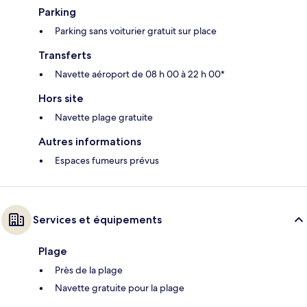
Parking
Parking sans voiturier gratuit sur place
Transferts
Navette aéroport de 08 h 00 à 22 h 00*
Hors site
Navette plage gratuite
Autres informations
Espaces fumeurs prévus
Services et équipements
Plage
Près de la plage
Navette gratuite pour la plage