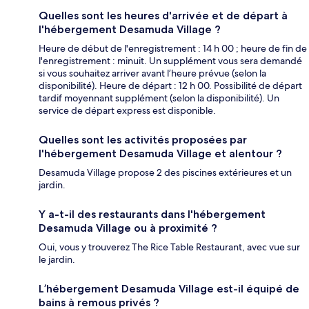
Quelles sont les heures d'arrivée et de départ à
l'hébergement Desamuda Village ?
Heure de début de l'enregistrement : 14 h 00 ; heure de fin de
l'enregistrement : minuit. Un supplément vous sera demandé
si vous souhaitez arriver avant l’heure prévue (selon la
disponibilité). Heure de départ : 12 h 00. Possibilité de départ
tardif moyennant supplément (selon la disponibilité). Un
service de départ express est disponible.
Quelles sont les activités proposées par
l'hébergement Desamuda Village et alentour ?
Desamuda Village propose 2 des piscines extérieures et un
jardin.
Y a-t-il des restaurants dans l'hébergement
Desamuda Village ou à proximité ?
Oui, vous y trouverez The Rice Table Restaurant, avec vue sur
le jardin.
L’hébergement Desamuda Village est-il équipé de
bains à remous privés ?