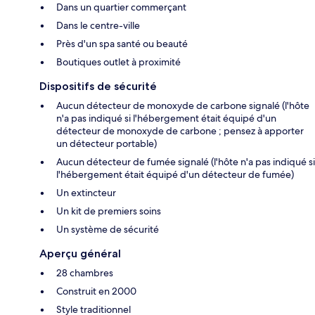
Dans un quartier commerçant
Dans le centre-ville
Près d'un spa santé ou beauté
Boutiques outlet à proximité
Dispositifs de sécurité
Aucun détecteur de monoxyde de carbone signalé (l'hôte
n'a pas indiqué si l'hébergement était équipé d'un
détecteur de monoxyde de carbone ; pensez à apporter
un détecteur portable)
Aucun détecteur de fumée signalé (l'hôte n'a pas indiqué si
l'hébergement était équipé d'un détecteur de fumée)
Un extincteur
Un kit de premiers soins
Un système de sécurité
Aperçu général
28 chambres
Construit en 2000
Style traditionnel