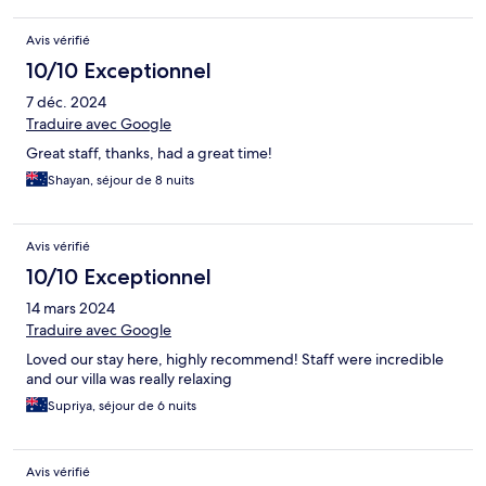
Avis vérifié
10/10 Exceptionnel
7 déc. 2024
Traduire avec Google
Great staff, thanks, had a great time!
Shayan, séjour de 8 nuits
Avis vérifié
10/10 Exceptionnel
14 mars 2024
Traduire avec Google
Loved our stay here, highly recommend! Staff were incredible
and our villa was really relaxing
Supriya, séjour de 6 nuits
Avis vérifié