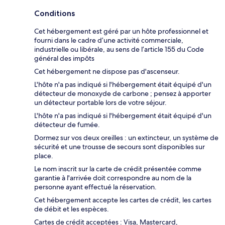
Conditions
Cet hébergement est géré par un hôte professionnel et
fourni dans le cadre d’une activité commerciale,
industrielle ou libérale, au sens de l’article 155 du Code
général des impôts
Cet hébergement ne dispose pas d'ascenseur.
L'hôte n'a pas indiqué si l'hébergement était équipé d'un
détecteur de monoxyde de carbone ; pensez à apporter
un détecteur portable lors de votre séjour.
L'hôte n'a pas indiqué si l'hébergement était équipé d'un
détecteur de fumée.
Dormez sur vos deux oreilles : un extincteur, un système de
sécurité et une trousse de secours sont disponibles sur
place.
Le nom inscrit sur la carte de crédit présentée comme
garantie à l'arrivée doit correspondre au nom de la
personne ayant effectué la réservation.
Cet hébergement accepte les cartes de crédit, les cartes
de débit et les espèces.
Cartes de crédit acceptées : Visa, Mastercard,