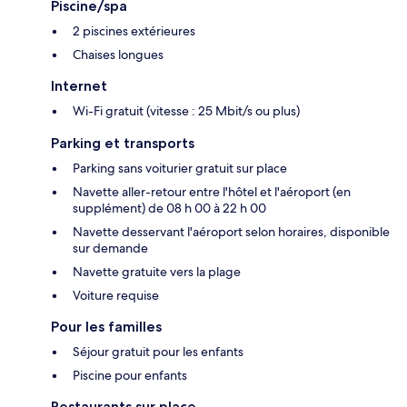
Piscine/spa
2 piscines extérieures
Chaises longues
Internet
Wi-Fi gratuit (vitesse : 25 Mbit/s ou plus)
Parking et transports
Parking sans voiturier gratuit sur place
Navette aller-retour entre l'hôtel et l'aéroport (en
supplément) de 08 h 00 à 22 h 00
Navette desservant l'aéroport selon horaires, disponible
sur demande
Navette gratuite vers la plage
Voiture requise
Pour les familles
Séjour gratuit pour les enfants
Piscine pour enfants
Restaurants sur place