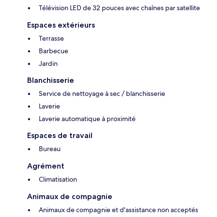
Télévision LED de 32 pouces avec chaînes par satellite
Espaces extérieurs
Terrasse
Barbecue
Jardin
Blanchisserie
Service de nettoyage à sec / blanchisserie
Laverie
Laverie automatique à proximité
Espaces de travail
Bureau
Agrément
Climatisation
Animaux de compagnie
Animaux de compagnie et d'assistance non acceptés