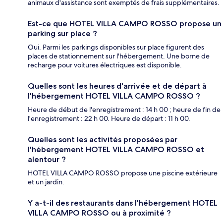
animaux d'assistance sont exemptés de frais supplémentaires.
Est-ce que HOTEL VILLA CAMPO ROSSO propose un
parking sur place ?
Oui. Parmi les parkings disponibles sur place figurent des
places de stationnement sur l'hébergement. Une borne de
recharge pour voitures électriques est disponible.
Quelles sont les heures d'arrivée et de départ à
l'hébergement HOTEL VILLA CAMPO ROSSO ?
Heure de début de l'enregistrement : 14 h 00 ; heure de fin de
l'enregistrement : 22 h 00. Heure de départ : 11 h 00.
Quelles sont les activités proposées par
l'hébergement HOTEL VILLA CAMPO ROSSO et
alentour ?
HOTEL VILLA CAMPO ROSSO propose une piscine extérieure
et un jardin.
Y a-t-il des restaurants dans l'hébergement HOTEL
VILLA CAMPO ROSSO ou à proximité ?