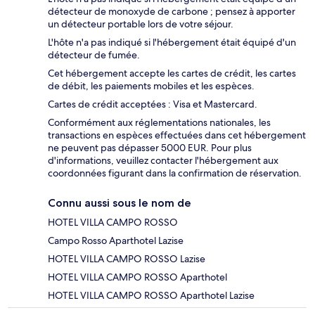
détecteur de monoxyde de carbone ; pensez à apporter
un détecteur portable lors de votre séjour.
L'hôte n'a pas indiqué si l'hébergement était équipé d'un
détecteur de fumée.
Cet hébergement accepte les cartes de crédit, les cartes
de débit, les paiements mobiles et les espèces.
Cartes de crédit acceptées : Visa et Mastercard.
Conformément aux réglementations nationales, les
transactions en espèces effectuées dans cet hébergement
ne peuvent pas dépasser 5000 EUR. Pour plus
d'informations, veuillez contacter l'hébergement aux
coordonnées figurant dans la confirmation de réservation.
Connu aussi sous le nom de
HOTEL VILLA CAMPO ROSSO
Campo Rosso Aparthotel Lazise
HOTEL VILLA CAMPO ROSSO Lazise
HOTEL VILLA CAMPO ROSSO Aparthotel
HOTEL VILLA CAMPO ROSSO Aparthotel Lazise