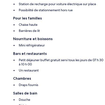
Station de recharge pour voiture électrique sur place
Possibilité de stationnement hors rue
Pour les familles
Chaise haute
Barrières de lit
Nourriture et boissons
Mini réfrigérateur
Bars et restaurants
Petit déjeuner buffet gratuit servi tous les jours de 07 h 30
à 10 h 00
Un restaurant
Chambres
Draps fournis
Salles de bain
Douche