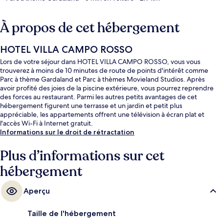
À propos de cet hébergement
HOTEL VILLA CAMPO ROSSO
Lors de votre séjour dans HOTEL VILLA CAMPO ROSSO, vous vous
trouverez à moins de 10 minutes de route de points d'intérêt comme
Parc à thème Gardaland et Parc à thèmes Movieland Studios. Après
avoir profité des joies de la piscine extérieure, vous pourrez reprendre
des forces au restaurant. Parmi les autres petits avantages de cet
hébergement figurent une terrasse et un jardin et petit plus
appréciable, les appartements offrent une télévision à écran plat et
l'accès Wi-Fi à Internet gratuit.
Informations sur le droit de rétractation
Plus d’informations sur cet
hébergement
Aperçu
Taille de l'hébergement