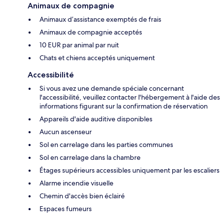
Animaux de compagnie
Animaux d’assistance exemptés de frais
Animaux de compagnie acceptés
10 EUR par animal par nuit
Chats et chiens acceptés uniquement
Accessibilité
Si vous avez une demande spéciale concernant
l'accessibilité, veuillez contacter l'hébergement à l'aide des
informations figurant sur la confirmation de réservation
Appareils d'aide auditive disponibles
Aucun ascenseur
Sol en carrelage dans les parties communes
Sol en carrelage dans la chambre
Étages supérieurs accessibles uniquement par les escaliers
Alarme incendie visuelle
Chemin d'accès bien éclairé
Espaces fumeurs