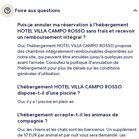
Foire aux questions
Puis-je annuler ma réservation à l'hébergement
HOTEL VILLA CAMPO ROSSO sans frais et recevoir
un remboursement intégral ?
Oui, l'hébergement HOTEL VILLA CAMPO ROSSO propose
des chambres intégralement remboursables disponibles sur
notre site, qui peuvent être annulées jusqu'à quelques jours
avant l'arrivée. Consultez la politique d'annulation de
l'hébergement pour plus de détails sur les conditions
générales d'utilisation.
L'hébergement HOTEL VILLA CAMPO ROSSO
dispose-t-il d'une piscine ?
Oui, il y a 1 piscine en plein air.
L'hébergement accepte-t-il les animaux de
compagnie ?
Oui, les chiens et les chats sont les bienvenus. Un supplément
de 10 EUR par animal et par nuit vous sera demandé. Les