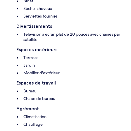
Bidet
Sèche-cheveux
Serviettes fournies
Divertissements
Télévision à écran plat de 20 pouces avec chaînes par
satellite
Espaces extérieurs
Terrasse
Jardin
Mobilier d'extérieur
Espaces de travail
Bureau
Chaise de bureau
Agrément
Climatisation
Chauffage