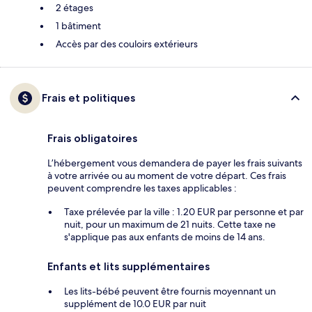
2 étages
1 bâtiment
Accès par des couloirs extérieurs
Frais et politiques
Frais obligatoires
L’hébergement vous demandera de payer les frais suivants
à votre arrivée ou au moment de votre départ. Ces frais
peuvent comprendre les taxes applicables :
Taxe prélevée par la ville : 1.20 EUR par personne et par
nuit, pour un maximum de 21 nuits. Cette taxe ne
s'applique pas aux enfants de moins de 14 ans.
Enfants et lits supplémentaires
Les lits-bébé peuvent être fournis moyennant un
supplément de 10.0 EUR par nuit