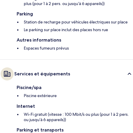
plus (pour 1 à 2 pers. ou jusqu’à 6 appareils))
Parking
Station de recharge pour véhicules électriques sur place
Le parking sur place inclut des places hors rue
Autres informations
Espaces fumeurs prévus
Services et équipements
Piscine/spa
Piscine extérieure
Internet
Wi-Fi gratuit (vitesse : 100 Mbit/s ou plus (pour 1 à 2 pers.
ou jusqu’à 6 appareils))
Parking et transports