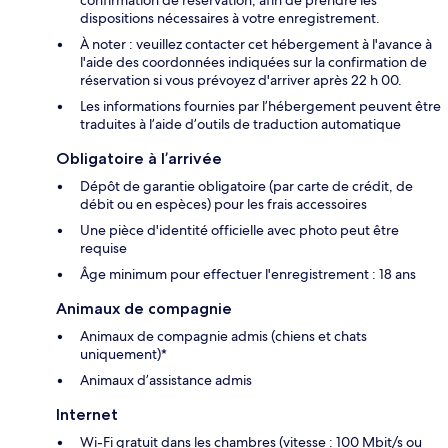
dispositions nécessaires à votre enregistrement.
À noter : veuillez contacter cet hébergement à l'avance à
l'aide des coordonnées indiquées sur la confirmation de
réservation si vous prévoyez d'arriver après 22 h 00.
Les informations fournies par l’hébergement peuvent être
traduites à l’aide d’outils de traduction automatique
Obligatoire à l’arrivée
Dépôt de garantie obligatoire (par carte de crédit, de
débit ou en espèces) pour les frais accessoires
Une pièce d'identité officielle avec photo peut être
requise
Âge minimum pour effectuer l'enregistrement : 18 ans
Animaux de compagnie
Animaux de compagnie admis (chiens et chats
uniquement)*
Animaux d’assistance admis
Internet
Wi-Fi gratuit dans les chambres (vitesse : 100 Mbit/s ou