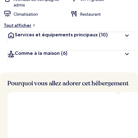
admis
Climatisation
Restaurant
Tout afficher
Services et équipements principaux
(10)
Comme à la maison
(6)
Pourquoi vous allez adorer cet hébergement