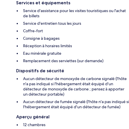
Services et équipements
Service d'assistance pour les visites touristiques ou l'achat
de billets
Service d'entretien tous les jours
Coffre-fort
Consigne à bagages
Réception à horaires limités
Eau minérale gratuite
Remplacement des serviettes (sur demande)
Dispositifs de sécurité
Aucun détecteur de monoxyde de carbone signalé (l'hôte
n'a pas indiqué si l'hébergement était équipé d'un
détecteur de monoxyde de carbone ; pensez à apporter
un détecteur portable)
Aucun détecteur de fumée signalé (l'hôte n'a pas indiqué si
l'hébergement était équipé d'un détecteur de fumée)
Aperçu général
12 chambres