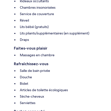
Rideaux occultants
Chambres insonorisées
Service de couverture
Réveil
Lits bébé (gratuits)
Lits pliants/supplémentaires (en supplément)
Draps
Faites-vous plaisir
Massages en chambre
Rafraîchissez-vous
Salle de bain privée
Douche
Bidet
Articles de toilette écologiques
Sèche-cheveux
Serviettes