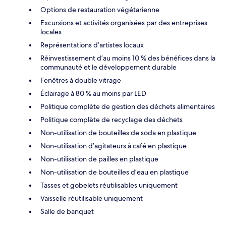
Options de restauration végétarienne
Excursions et activités organisées par des entreprises
locales
Représentations d’artistes locaux
Réinvestissement d’au moins 10 % des bénéfices dans la
communauté et le développement durable
Fenêtres à double vitrage
Éclairage à 80 % au moins par LED
Politique complète de gestion des déchets alimentaires
Politique complète de recyclage des déchets
Non-utilisation de bouteilles de soda en plastique
Non-utilisation d’agitateurs à café en plastique
Non-utilisation de pailles en plastique
Non-utilisation de bouteilles d’eau en plastique
Tasses et gobelets réutilisables uniquement
Vaisselle réutilisable uniquement
Salle de banquet