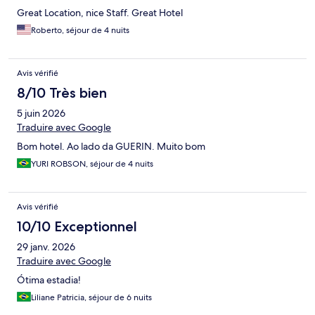
Great Location, nice Staff. Great Hotel
Roberto, séjour de 4 nuits
Avis vérifié
8/10 Très bien
5 juin 2026
Traduire avec Google
Bom hotel. Ao lado da GUERIN. Muito bom
YURI ROBSON, séjour de 4 nuits
Avis vérifié
10/10 Exceptionnel
29 janv. 2026
Traduire avec Google
Ótima estadia!
Liliane Patricia, séjour de 6 nuits