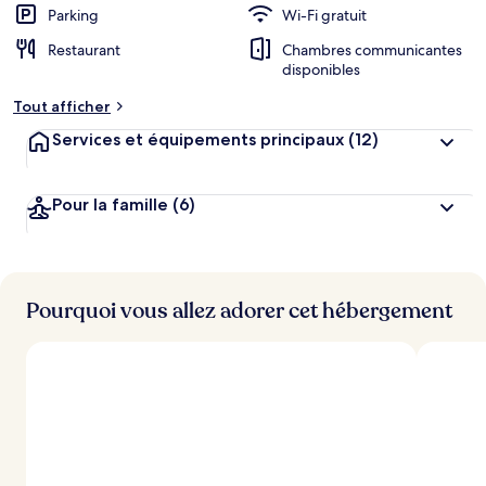
Parking
Wi-Fi gratuit
Restaurant
Chambres communicantes
disponibles
Tout afficher
Services et équipements principaux
(12)
Pour la famille
(6)
Pourquoi vous allez adorer cet hébergement