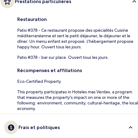
Prestations particulières
Restauration
Patio #378 - Ce restaurant propose des spécialités Cuisine
méditerranéenne et sert le petit déjeuner, le déjeuner et le
dîner. Un menu enfant est proposé. L'hébergement propose
happy hour. Ouvert tous les jours.
Patio #378 - bar sur place. Ouvert tous les jours.
Récompenses et affiliations
Eco-Certified Property
This property participates in Hoteles mas Verdes, a program
that measures the property's impact on one or more of the
following: environment, community, cultural-heritage, the local
economy.
Frais et politiques