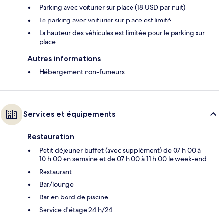
Parking avec voiturier sur place (18 USD par nuit)
Le parking avec voiturier sur place est limité
La hauteur des véhicules est limitée pour le parking sur
place
Autres informations
Hébergement non-fumeurs
Services et équipements
Restauration
Petit déjeuner buffet (avec supplément) de 07 h 00 à
10 h 00 en semaine et de 07 h 00 à 11 h 00 le week-end
Restaurant
Bar/lounge
Bar en bord de piscine
Service d'étage 24 h/24