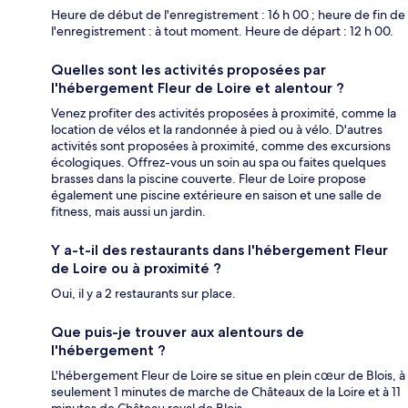
Heure de début de l'enregistrement : 16 h 00 ; heure de fin de
l'enregistrement : à tout moment. Heure de départ : 12 h 00.
Quelles sont les activités proposées par
l'hébergement Fleur de Loire et alentour ?
Venez profiter des activités proposées à proximité, comme la
location de vélos et la randonnée à pied ou à vélo. D'autres
activités sont proposées à proximité, comme des excursions
écologiques. Offrez-vous un soin au spa ou faites quelques
brasses dans la piscine couverte. Fleur de Loire propose
également une piscine extérieure en saison et une salle de
fitness, mais aussi un jardin.
Y a-t-il des restaurants dans l'hébergement Fleur
de Loire ou à proximité ?
Oui, il y a 2 restaurants sur place.
Que puis-je trouver aux alentours de
l'hébergement ?
L'hébergement Fleur de Loire se situe en plein cœur de Blois, à
seulement 1 minutes de marche de Châteaux de la Loire et à 11
minutes de Château royal de Blois.