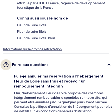
attribué par ATOUT France, l'agence de développement
touristique de la France.
Connu aussi sous le nom de
Fleur de Loire Hotel
Fleur de Loire Blois
Fleur de Loire Hotel Blois
Informations sur le droit de rétractation
Foire aux questions
Puis-je annuler ma réservation à l'hébergement
Fleur de Loire sans frais et recevoir un
remboursement intégral ?
Oui, l'hébergement Fleur de Loire propose des chambres
intégralement remboursables disponibles sur notre site, qui
peuvent être annulées jusqu'à quelques jours avant l'arrivée.
Consultez la politique d'annulation de l'hébergement pour plus
de détails sur les conditions générales d'utilisation.