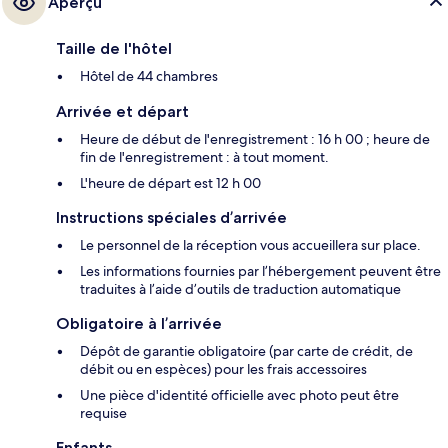
Aperçu
Taille de l'hôtel
Hôtel de 44 chambres
Arrivée et départ
Heure de début de l'enregistrement : 16 h 00 ; heure de
fin de l'enregistrement : à tout moment.
L'heure de départ est 12 h 00
Instructions spéciales d’arrivée
Le personnel de la réception vous accueillera sur place.
Les informations fournies par l’hébergement peuvent être
traduites à l’aide d’outils de traduction automatique
Obligatoire à l’arrivée
Dépôt de garantie obligatoire (par carte de crédit, de
débit ou en espèces) pour les frais accessoires
Une pièce d'identité officielle avec photo peut être
requise
Enfants