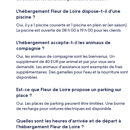
L'hébergement Fleur de Loire dispose-t-il d'une
piscine ?
Oui, il y a 1 piscine couverte et 1 piscine en plein air (en saison).
La piscine est ouverte de 08 h 00 à 19 h 00 pour les clients.
L'hébergement accepte-t-il les animaux de
compagnie ?
Oui, les animaux de compagnie sont les bienvenus. Un
supplément de 40 EUR par animal et par jour vous sera
demandé. Les animaux d'assistance sont exemptés de frais
supplémentaires. Des gamelles pour l'eau et la nourriture sont
disponibles.
Est-ce que Fleur de Loire propose un parking sur
place ?
Oui. Les places de parking peuvent être limitées. Une borne
de recharge pour voitures électriques est disponible.
Quelles sont les heures d'arrivée et de départ à
l'hébergement Fleur de Loire ?