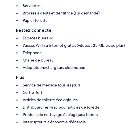
Serviettes
Brosses à dents et dentifrice (sur demande)
Papier toilette
Restez connecté
Espaces bureaux
L'accès Wi-Fi à Internet gratuit (vitesse : 25 Mbit/s ou plus)
Téléphone
Chaise de bureau
Adaptateurs/chargeurs électriques
Plus
Service de ménage tous les jours
Coffre-fort
Articles de toilette écologiques
Distributeur en vrac pour articles de toilette
Produits de nettoyage écologiques fournis
Interrupteurs à économie d'énergie