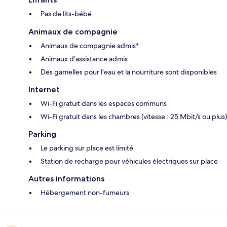
Pas de lits-bébé
Animaux de compagnie
Animaux de compagnie admis*
Animaux d’assistance admis
Des gamelles pour l'eau et la nourriture sont disponibles
Internet
Wi-Fi gratuit dans les espaces communs
Wi-Fi gratuit dans les chambres (vitesse : 25 Mbit/s ou plus)
Parking
Le parking sur place est limité
Station de recharge pour véhicules électriques sur place
Autres informations
Hébergement non-fumeurs