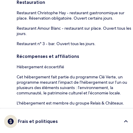
Restauration
Restaurant Christophe Hay - restaurant gastronomique sur
place. Réservation obligatoire. Ouvert certains jours.
Restaurant Amour Blanc - restaurant sur place. Ouvert tous les
jours.
Restaurant n° 3 - bar. Ouvert tous les jours.
Récompenses et affiliations
Hébergement écocertifié
Cet hébergement fait partie du programme Clé Verte, un
programme mesurant l’impact de l’hébergement sur l’un ou
plusieurs des éléments suivants : l’environnement, la
communauté, le patrimoine culturel et l’économie locale.
L'hébergement est membre du groupe Relais & Châteaux.
Frais et politiques