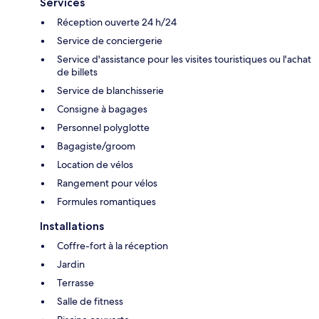
Services
Réception ouverte 24 h/24
Service de conciergerie
Service d'assistance pour les visites touristiques ou l'achat
de billets
Service de blanchisserie
Consigne à bagages
Personnel polyglotte
Bagagiste/groom
Location de vélos
Rangement pour vélos
Formules romantiques
Installations
Coffre-fort à la réception
Jardin
Terrasse
Salle de fitness