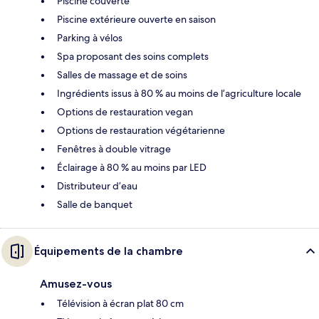
Piscine couverte
Piscine extérieure ouverte en saison
Parking à vélos
Spa proposant des soins complets
Salles de massage et de soins
Ingrédients issus à 80 % au moins de l’agriculture locale
Options de restauration vegan
Options de restauration végétarienne
Fenêtres à double vitrage
Éclairage à 80 % au moins par LED
Distributeur d’eau
Salle de banquet
Équipements de la chambre
Amusez-vous
Télévision à écran plat 80 cm