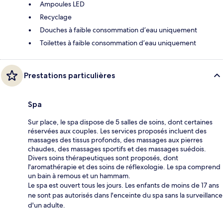
Ampoules LED
Recyclage
Douches à faible consommation d’eau uniquement
Toilettes à faible consommation d’eau uniquement
Prestations particulières
Spa
Sur place, le spa dispose de 5 salles de soins, dont certaines
réservées aux couples. Les services proposés incluent des
massages des tissus profonds, des massages aux pierres
chaudes, des massages sportifs et des massages suédois.
Divers soins thérapeutiques sont proposés, dont
l'aromathérapie et des soins de réflexologie. Le spa comprend
un bain à remous et un hammam.
Le spa est ouvert tous les jours. Les enfants de moins de 17 ans
ne sont pas autorisés dans l'enceinte du spa sans la surveillance
d'un adulte.