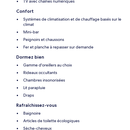
TV avec chaînes numériques
Confort
Systèmes de climatisation et de chauffage basés sur le
climat
Mini-bar
Peignoirs et chaussons
Fer et planche à repasser sur demande
Dormez bien
Gamme d'oreillers au choix
Rideaux occultants
Chambres insonorisées
Lit parapluie
Draps
Rafraîchissez-vous
Baignoire
Articles de toilette écologiques
Sèche-cheveux