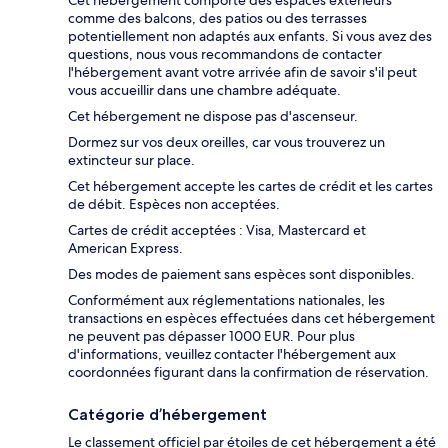
comme des balcons, des patios ou des terrasses
potentiellement non adaptés aux enfants. Si vous avez des
questions, nous vous recommandons de contacter
l'hébergement avant votre arrivée afin de savoir s'il peut
vous accueillir dans une chambre adéquate.
Cet hébergement ne dispose pas d'ascenseur.
Dormez sur vos deux oreilles, car vous trouverez un
extincteur sur place.
Cet hébergement accepte les cartes de crédit et les cartes
de débit. Espèces non acceptées.
Cartes de crédit acceptées : Visa, Mastercard et
American Express.
Des modes de paiement sans espèces sont disponibles.
Conformément aux réglementations nationales, les
transactions en espèces effectuées dans cet hébergement
ne peuvent pas dépasser 1000 EUR. Pour plus
d'informations, veuillez contacter l'hébergement aux
coordonnées figurant dans la confirmation de réservation.
Catégorie d’hébergement
Le classement officiel par étoiles de cet hébergement a été