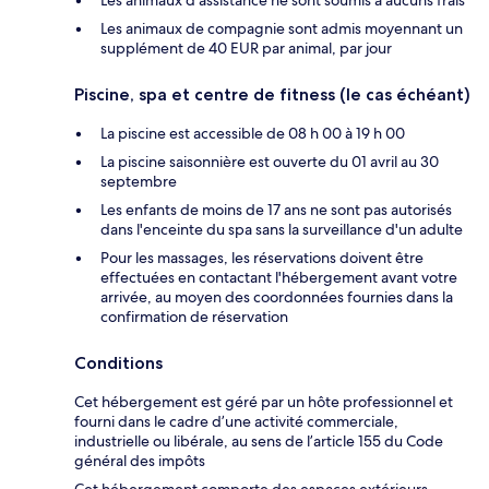
Les animaux de compagnie sont admis moyennant un
supplément de 40 EUR par animal, par jour
Piscine, spa et centre de fitness (le cas échéant)
La piscine est accessible de 08 h 00 à 19 h 00
La piscine saisonnière est ouverte du 01 avril au 30
septembre
Les enfants de moins de 17 ans ne sont pas autorisés
dans l'enceinte du spa sans la surveillance d'un adulte
Pour les massages, les réservations doivent être
effectuées en contactant l'hébergement avant votre
arrivée, au moyen des coordonnées fournies dans la
confirmation de réservation
Conditions
Cet hébergement est géré par un hôte professionnel et
fourni dans le cadre d’une activité commerciale,
industrielle ou libérale, au sens de l’article 155 du Code
général des impôts
Cet hébergement comporte des espaces extérieurs