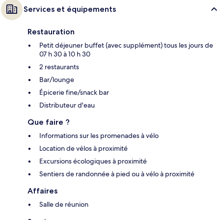
Services et équipements
Restauration
Petit déjeuner buffet (avec supplément) tous les jours de
07 h 30 à 10 h 30
2 restaurants
Bar/lounge
Épicerie fine/snack bar
Distributeur d'eau
Que faire ?
Informations sur les promenades à vélo
Location de vélos à proximité
Excursions écologiques à proximité
Sentiers de randonnée à pied ou à vélo à proximité
Affaires
Salle de réunion