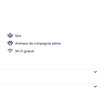
Spa
Animaux de compagnie admis
Wi-Fi gratuit