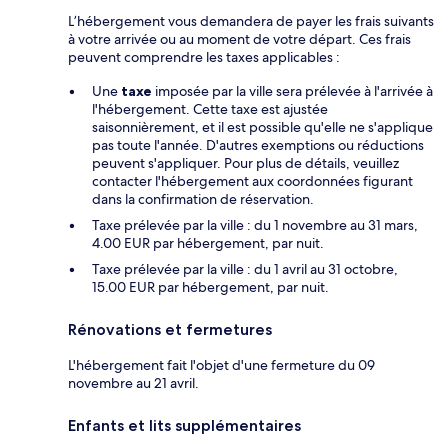
L’hébergement vous demandera de payer les frais suivants
à votre arrivée ou au moment de votre départ. Ces frais
peuvent comprendre les taxes applicables :
Une
taxe
imposée par la ville sera prélevée à l'arrivée à
l'hébergement. Cette taxe est ajustée
saisonnièrement, et il est possible qu'elle ne s'applique
pas toute l'année. D'autres exemptions ou réductions
peuvent s'appliquer. Pour plus de détails, veuillez
contacter l'hébergement aux coordonnées figurant
dans la confirmation de réservation.
Taxe prélevée par la ville : du 1 novembre au 31 mars,
4.00 EUR par hébergement, par nuit.
Taxe prélevée par la ville : du 1 avril au 31 octobre,
15.00 EUR par hébergement, par nuit.
Rénovations et fermetures
L'hébergement fait l'objet d'une fermeture du 09
novembre au 21 avril.
Enfants et lits supplémentaires