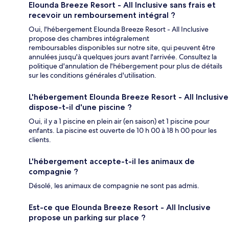
Elounda Breeze Resort - All Inclusive sans frais et
recevoir un remboursement intégral ?
Oui, l'hébergement Elounda Breeze Resort - All Inclusive
propose des chambres intégralement
remboursables disponibles sur notre site, qui peuvent être
annulées jusqu'à quelques jours avant l'arrivée. Consultez la
politique d'annulation de l'hébergement pour plus de détails
sur les conditions générales d'utilisation.
L'hébergement Elounda Breeze Resort - All Inclusive
dispose-t-il d'une piscine ?
Oui, il y a 1 piscine en plein air (en saison) et 1 piscine pour
enfants. La piscine est ouverte de 10 h 00 à 18 h 00 pour les
clients.
L'hébergement accepte-t-il les animaux de
compagnie ?
Désolé, les animaux de compagnie ne sont pas admis.
Est-ce que Elounda Breeze Resort - All Inclusive
propose un parking sur place ?