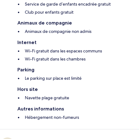
Service de garde d’enfants encadrée gratuit
Club pour enfants gratuit
Animaux de compagnie
Animaux de compagnie non admis
Internet
Wi-Fi gratuit dans les espaces communs
Wi-Fi gratuit dans les chambres
Parking
Le parking sur place est limité
Hors site
Navette plage gratuite
Autres informations
Hébergement non-fumeurs