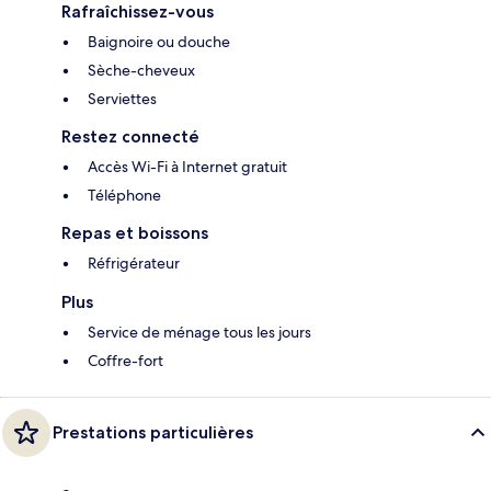
Rafraîchissez-vous
Baignoire ou douche
Sèche-cheveux
Serviettes
Restez connecté
Accès Wi-Fi à Internet gratuit
Téléphone
Repas et boissons
Réfrigérateur
Plus
Service de ménage tous les jours
Coffre-fort
Prestations particulières