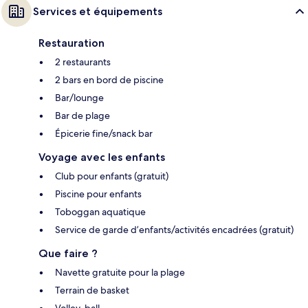
Services et équipements
Restauration
2 restaurants
2 bars en bord de piscine
Bar/lounge
Bar de plage
Épicerie fine/snack bar
Voyage avec les enfants
Club pour enfants (gratuit)
Piscine pour enfants
Toboggan aquatique
Service de garde d’enfants/activités encadrées (gratuit)
Que faire ?
Navette gratuite pour la plage
Terrain de basket