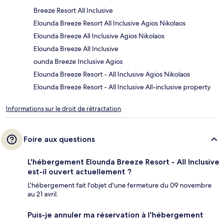
Breeze Resort All Inclusive
Elounda Breeze Resort All Inclusive Agios Nikolaos
Elounda Breeze All Inclusive Agios Nikolaos
Elounda Breeze All Inclusive
ounda Breeze Inclusive Agios
Elounda Breeze Resort - All Inclusive Agios Nikolaos
Elounda Breeze Resort - All Inclusive All-inclusive property
Informations sur le droit de rétractation
Foire aux questions
L'hébergement Elounda Breeze Resort - All Inclusive
est-il ouvert actuellement ?
L'hébergement fait l'objet d'une fermeture du 09 novembre
au 21 avril.
Puis-je annuler ma réservation à l'hébergement