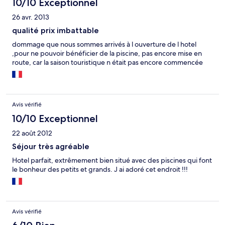
10/10 Exceptionnel
26 avr. 2013
qualité prix imbattable
dommage que nous sommes arrivés à l ouverture de l hotel
,pour ne pouvoir bénéficier de la piscine, pas encore mise en
route, car la saison touristique n était pas encore commencée
Avis vérifié
10/10 Exceptionnel
22 août 2012
Séjour très agréable
Hotel parfait, extrêmement bien situé avec des piscines qui font
le bonheur des petits et grands. J ai adoré cet endroit !!!
Avis vérifié