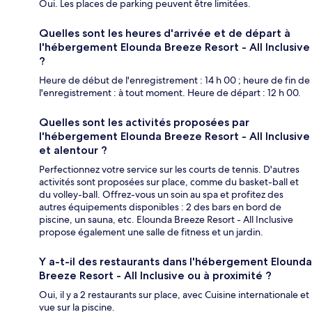
Oui. Les places de parking peuvent être limitées.
Quelles sont les heures d'arrivée et de départ à
l'hébergement Elounda Breeze Resort - All Inclusive
?
Heure de début de l'enregistrement : 14 h 00 ; heure de fin de
l'enregistrement : à tout moment. Heure de départ : 12 h 00.
Quelles sont les activités proposées par
l'hébergement Elounda Breeze Resort - All Inclusive
et alentour ?
Perfectionnez votre service sur les courts de tennis. D'autres
activités sont proposées sur place, comme du basket-ball et
du volley-ball. Offrez-vous un soin au spa et profitez des
autres équipements disponibles : 2 des bars en bord de
piscine, un sauna, etc. Elounda Breeze Resort - All Inclusive
propose également une salle de fitness et un jardin.
Y a-t-il des restaurants dans l'hébergement Elounda
Breeze Resort - All Inclusive ou à proximité ?
Oui, il y a 2 restaurants sur place, avec Cuisine internationale et
vue sur la piscine.