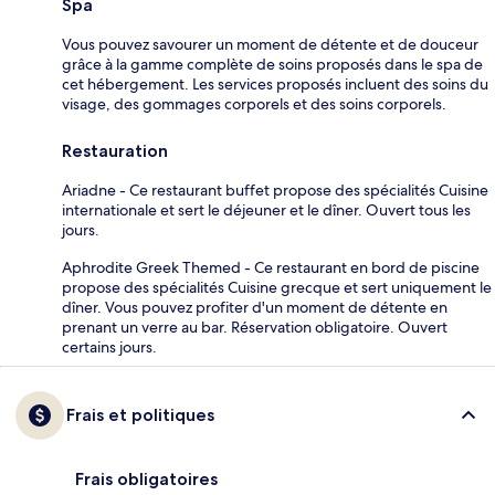
Spa
Vous pouvez savourer un moment de détente et de douceur
grâce à la gamme complète de soins proposés dans le spa de
cet hébergement. Les services proposés incluent des soins du
visage, des gommages corporels et des soins corporels.
Restauration
Ariadne - Ce restaurant buffet propose des spécialités Cuisine
internationale et sert le déjeuner et le dîner. Ouvert tous les
jours.
Aphrodite Greek Themed - Ce restaurant en bord de piscine
propose des spécialités Cuisine grecque et sert uniquement le
dîner. Vous pouvez profiter d'un moment de détente en
prenant un verre au bar. Réservation obligatoire. Ouvert
certains jours.
Frais et politiques
Frais obligatoires