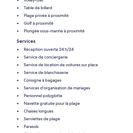
Volley-ball
Table de billard
Plage privée à proximité
Golf à proximité
Plongée sous-marine à proximité
Services
Réception ouverte 24 h/24
Service de conciergerie
Service de location de voitures sur place
Service de blanchisserie
Consigne à bagages
Services d'organisation de mariages
Personnel polyglotte
Navette gratuite pour la plage
Chaises longues
Serviettes de plage
Parasols