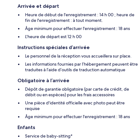
Arrivée et départ
Heure de début de l'enregistrement : 14 h 00 ; heure de
fin de l'enregistrement : à tout moment.
Âge minimum pour effectuer l'enregistrement : 18 ans
L'heure de départ est 12 h 00
Instructions spéciales d’arrivée
Le personnel de la réception vous accueillera sur place.
Les informations fournies par l’hébergement peuvent être
traduites à l’aide d’outils de traduction automatique
Obligatoire à l’arrivée
Dépôt de garantie obligatoire (par carte de crédit, de
débit ou en espèces) pour les frais accessoires
Une pièce d'identité officielle avec photo peut être
requise
Âge minimum pour effectuer l'enregistrement : 18 ans
Enfants
Service de baby-sitting*