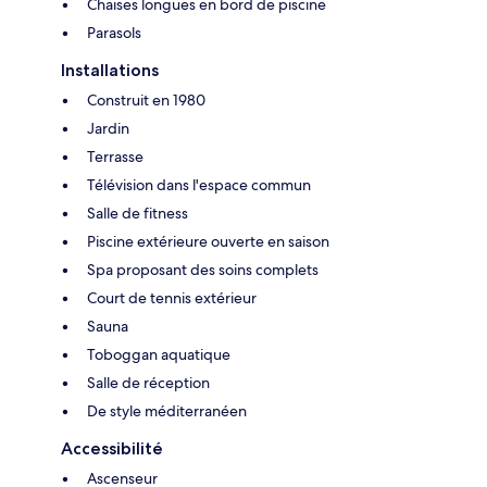
Chaises longues en bord de piscine
Parasols
Installations
Construit en 1980
Jardin
Terrasse
Télévision dans l'espace commun
Salle de fitness
Piscine extérieure ouverte en saison
Spa proposant des soins complets
Court de tennis extérieur
Sauna
Toboggan aquatique
Salle de réception
De style méditerranéen
Accessibilité
Ascenseur