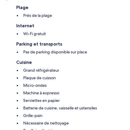
Plage
Près de la plage
Internet
Wi-Fi gratuit
Parking et transports
Pas de parking disponible sur place
Cuisine
Grand réfrigérateur
Plaque de cuisson
Micro-ondes
Machine à expresso
Serviettes en papier
Batterie de cuisine, vaisselle et ustensiles
Grille-pain
Nécessaire de nettoyage