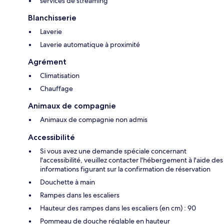
services de streaming
Blanchisserie
Laverie
Laverie automatique à proximité
Agrément
Climatisation
Chauffage
Animaux de compagnie
Animaux de compagnie non admis
Accessibilité
Si vous avez une demande spéciale concernant
l'accessibilité, veuillez contacter l'hébergement à l'aide des
informations figurant sur la confirmation de réservation
Douchette à main
Rampes dans les escaliers
Hauteur des rampes dans les escaliers (en cm) : 90
Pommeau de douche réglable en hauteur