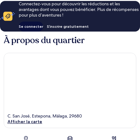
Connectez-vous pour découvrir les réductions et les
avantages dont vous pouvez bénéficier. Plus de récompenses
pour plus d’aventures !
Se connecter
S’inscrire gratuitement
À propos du quartier
C. San José, Estepona, Málaga, 29680
Afficher la carte