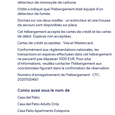
détecteur de monoxyde de carbone.
L'hôte a indiqué que l'hébergement était équipé d'un
détecteur de fumée.
Dormez sur vos deux oreilles : un extincteur et une trousse
de secours sont disponibles sur place.
Cet hébergement accepte les cartes de crédit et les cartes
de débit. Espèces non acceptées.
Cartes de crédit acceptées : Visa et Mastercard.
Conformément aux réglementations nationales, les
transactions en espèces effectuées dans cet hébergement
ne peuvent pas dépasser 1000 EUR. Pour plus
d'informations, veuillez contacter l'hébergement aux
coordonnées figurant dans la confirmation de réservation.
Numéro d’enregistrement de l’hébergement : CTC-
2020102460
Connu aussi sous le nom de
Casa del Patio
Casa del Patio Adults Only
Casa Patio Apartments Estepona