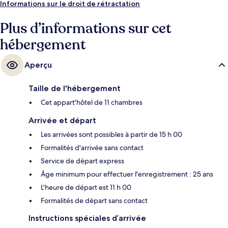
Informations sur le droit de rétractation
Plus d’informations sur cet
hébergement
Aperçu
Taille de l'hébergement
Cet appart'hôtel de 11 chambres
Arrivée et départ
Les arrivées sont possibles à partir de 15 h 00
Formalités d'arrivée sans contact
Service de départ express
Âge minimum pour effectuer l'enregistrement : 25 ans
L'heure de départ est 11 h 00
Formalités de départ sans contact
Instructions spéciales d’arrivée