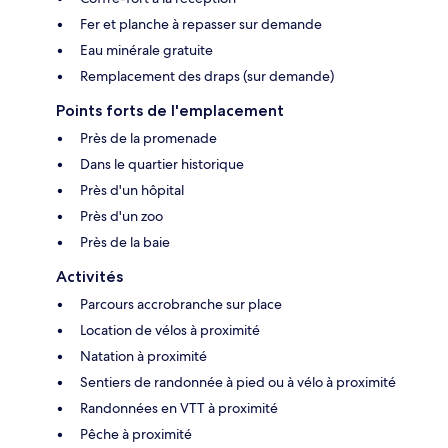
Fer et planche à repasser sur demande
Eau minérale gratuite
Remplacement des draps (sur demande)
Points forts de l'emplacement
Près de la promenade
Dans le quartier historique
Près d'un hôpital
Près d'un zoo
Près de la baie
Activités
Parcours accrobranche sur place
Location de vélos à proximité
Natation à proximité
Sentiers de randonnée à pied ou à vélo à proximité
Randonnées en VTT à proximité
Pêche à proximité