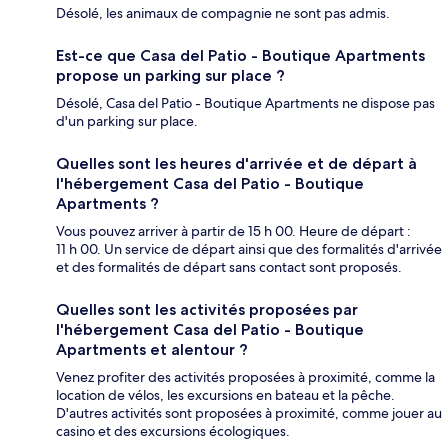
Désolé, les animaux de compagnie ne sont pas admis.
Est-ce que Casa del Patio - Boutique Apartments
propose un parking sur place ?
Désolé, Casa del Patio - Boutique Apartments ne dispose pas
d'un parking sur place.
Quelles sont les heures d'arrivée et de départ à
l'hébergement Casa del Patio - Boutique
Apartments ?
Vous pouvez arriver à partir de 15 h 00. Heure de départ :
11 h 00. Un service de départ ainsi que des formalités d'arrivée
et des formalités de départ sans contact sont proposés.
Quelles sont les activités proposées par
l'hébergement Casa del Patio - Boutique
Apartments et alentour ?
Venez profiter des activités proposées à proximité, comme la
location de vélos, les excursions en bateau et la pêche.
D'autres activités sont proposées à proximité, comme jouer au
casino et des excursions écologiques.