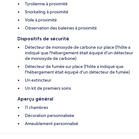
Tyrolienne à proximité
Snorkeling à proximité
Voile à proximité
Observation des baleines à proximité
Dispositifs de sécurité
Détecteur de monoxyde de carbone sur place (l'hôte a
indiqué que l'hébergement était équipé d'un détecteur
de monoxyde de carbone)
Détecteur de fumée sur place (l'hôte a indiqué que
l'hébergement était équipé d'un détecteur de fumée)
Un extincteur
Un kit de premiers soins
Aperçu général
11 chambres
Décoration personnalisée
Ameublement personnalisé