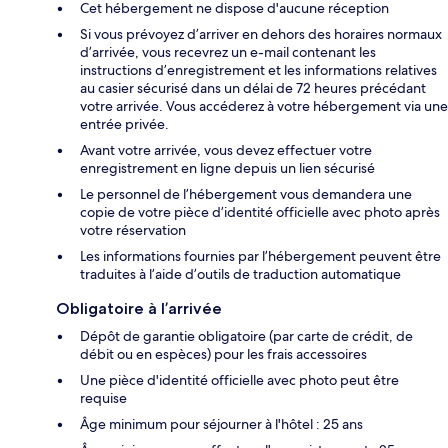
Cet hébergement ne dispose d'aucune réception
Si vous prévoyez d’arriver en dehors des horaires normaux
d’arrivée, vous recevrez un e-mail contenant les
instructions d’enregistrement et les informations relatives
au casier sécurisé dans un délai de 72 heures précédant
votre arrivée. Vous accéderez à votre hébergement via une
entrée privée.
Avant votre arrivée, vous devez effectuer votre
enregistrement en ligne depuis un lien sécurisé
Le personnel de l’hébergement vous demandera une
copie de votre pièce d’identité officielle avec photo après
votre réservation
Les informations fournies par l’hébergement peuvent être
traduites à l’aide d’outils de traduction automatique
Obligatoire à l’arrivée
Dépôt de garantie obligatoire (par carte de crédit, de
débit ou en espèces) pour les frais accessoires
Une pièce d'identité officielle avec photo peut être
requise
Âge minimum pour séjourner à l'hôtel : 25 ans