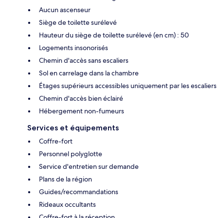
Aucun ascenseur
Siège de toilette surélevé
Hauteur du siège de toilette surélevé (en cm) : 50
Logements insonorisés
Chemin d'accès sans escaliers
Sol en carrelage dans la chambre
Étages supérieurs accessibles uniquement par les escaliers
Chemin d'accès bien éclairé
Hébergement non-fumeurs
Services et équipements
Coffre-fort
Personnel polyglotte
Service d'entretien sur demande
Plans de la région
Guides/recommandations
Rideaux occultants
Coffre-fort à la réception