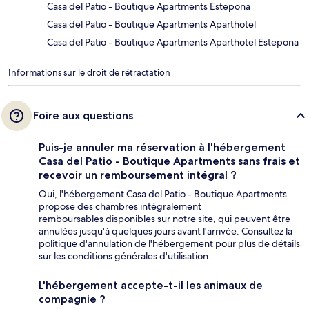
Casa del Patio - Boutique Apartments Estepona
Casa del Patio - Boutique Apartments Aparthotel
Casa del Patio - Boutique Apartments Aparthotel Estepona
Informations sur le droit de rétractation
Foire aux questions
Puis-je annuler ma réservation à l'hébergement
Casa del Patio - Boutique Apartments sans frais et
recevoir un remboursement intégral ?
Oui, l'hébergement Casa del Patio - Boutique Apartments
propose des chambres intégralement
remboursables disponibles sur notre site, qui peuvent être
annulées jusqu'à quelques jours avant l'arrivée. Consultez la
politique d'annulation de l'hébergement pour plus de détails
sur les conditions générales d'utilisation.
L'hébergement accepte-t-il les animaux de
compagnie ?