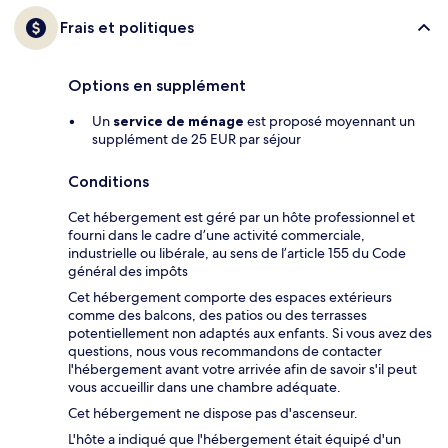
Frais et politiques
Options en supplément
Un
service de ménage
est proposé moyennant un
supplément de 25 EUR par séjour
Conditions
Cet hébergement est géré par un hôte professionnel et
fourni dans le cadre d’une activité commerciale,
industrielle ou libérale, au sens de l’article 155 du Code
général des impôts
Cet hébergement comporte des espaces extérieurs
comme des balcons, des patios ou des terrasses
potentiellement non adaptés aux enfants. Si vous avez des
questions, nous vous recommandons de contacter
l'hébergement avant votre arrivée afin de savoir s'il peut
vous accueillir dans une chambre adéquate.
Cet hébergement ne dispose pas d'ascenseur.
L'hôte a indiqué que l'hébergement était équipé d'un