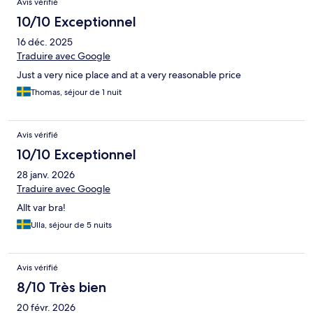
Avis vérifié
10/10 Exceptionnel
16 déc. 2025
Traduire avec Google
Just a very nice place and at a very reasonable price
Thomas, séjour de 1 nuit
Avis vérifié
10/10 Exceptionnel
28 janv. 2026
Traduire avec Google
Allt var bra!
Ulla, séjour de 5 nuits
Avis vérifié
8/10 Très bien
20 févr. 2026