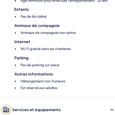
Âge minimum pour effectuer l'enregistrement : 25 ans
Enfants
Pas de lits-bébé
Animaux de compagnie
Animaux de compagnie non admis
Internet
Wi-Fi gratuit dans les chambres
Parking
Pas de parking sur place
Autres informations
Hébergement non-fumeurs
Est réservé aux adultes
Services et équipements