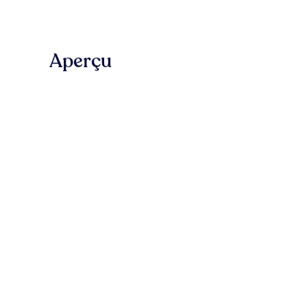
Aperçu