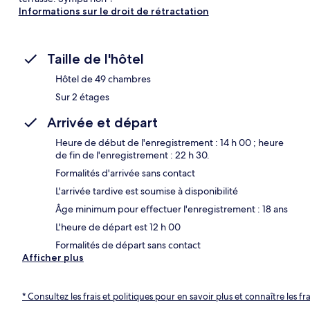
Informations sur le droit de rétractation
Taille de l'hôtel
Hôtel de 49 chambres
Sur 2 étages
Arrivée et départ
Heure de début de l'enregistrement : 14 h 00 ; heure
de fin de l'enregistrement : 22 h 30.
Formalités d'arrivée sans contact
L'arrivée tardive est soumise à disponibilité
Âge minimum pour effectuer l'enregistrement : 18 ans
L'heure de départ est 12 h 00
Formalités de départ sans contact
Afficher plus
* Consultez les frais et politiques pour en savoir plus et connaître les f