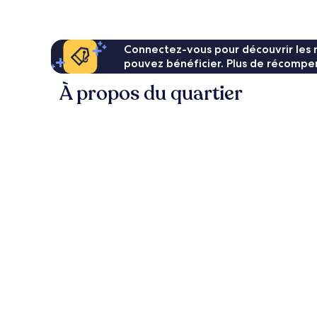
35 €
Connectez-vous pour découvrir les 
pouvez bénéficier. Plus de récompen
À propos du quartier