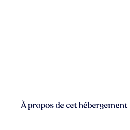
À propos de cet hébergement