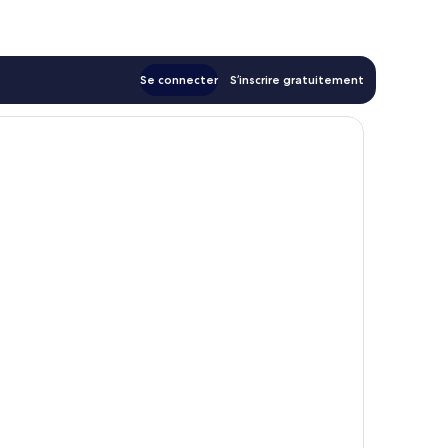
54 €
Se connecter
S’inscrire gratuitement