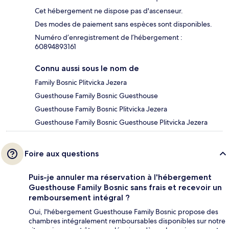
Cet hébergement ne dispose pas d'ascenseur.
Des modes de paiement sans espèces sont disponibles.
Numéro d’enregistrement de l’hébergement :
60894893161
Connu aussi sous le nom de
Family Bosnic Plitvicka Jezera
Guesthouse Family Bosnic Guesthouse
Guesthouse Family Bosnic Plitvicka Jezera
Guesthouse Family Bosnic Guesthouse Plitvicka Jezera
Foire aux questions
Puis-je annuler ma réservation à l'hébergement
Guesthouse Family Bosnic sans frais et recevoir un
remboursement intégral ?
Oui, l'hébergement Guesthouse Family Bosnic propose des
chambres intégralement remboursables disponibles sur notre