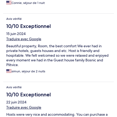
Connie, séjour de 1 nuit
Avis vérifié
10/10 Exceptionnel
15 juin 2024
Traduire avec Google
Beautiful property, Room, the best comfort We ever had in
private hotels, guests houses and etc. Host is friendly and
hospitable. We felt welcomed so we were relaxed and enjoyed
every moment we had in the Guest house family Bosnic and
Plitvice.
simun, séjour de 2 nuits
Avis vérifié
10/10 Exceptionnel
22 juin 2024
Traduire avec Google
Hosts were very nice and accommodating. You can purchase a