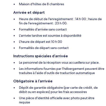
Maison d'hôtes de 8 chambres
Arrivée et départ
Heure de début de l'enregistrement : 14 h 00 ; heure de
fin de l'enregistrement : 23 h 00.
Formalités d'arrivée sans contact
L'arrivée tardive est soumise à disponibilité
L'heure de départ est 10 h 00
Formalités de départ sans contact
Instructions spéciales d’arrivée
Le personnel de la réception vous accueillera sur place.
Les informations fournies par l’hébergement peuvent être
traduites à l’aide d’outils de traduction automatique
Obligatoire à l’arrivée
Dépôt de garantie obligatoire (par carte de crédit, de
débit ou en espèces) pour les frais accessoires
Une pièce d'identité officielle avec photo peut être
requise