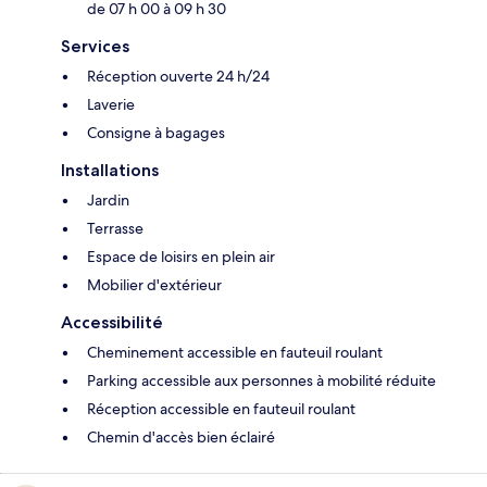
de 07 h 00 à 09 h 30
Services
Réception ouverte 24 h/24
Laverie
Consigne à bagages
Installations
Jardin
Terrasse
Espace de loisirs en plein air
Mobilier d'extérieur
Accessibilité
Cheminement accessible en fauteuil roulant
Parking accessible aux personnes à mobilité réduite
Réception accessible en fauteuil roulant
Chemin d'accès bien éclairé