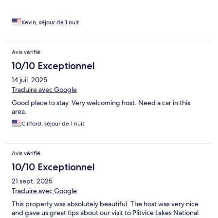
Kevin, séjour de 1 nuit
Avis vérifié
10/10 Exceptionnel
14 juil. 2025
Traduire avec Google
Good place to stay. Very welcoming host. Need a car in this
area.
Clifford, séjour de 1 nuit
Avis vérifié
10/10 Exceptionnel
21 sept. 2025
Traduire avec Google
This property was absolutely beautiful. The host was very nice
and gave us great tips about our visit to Plitvice Lakes National