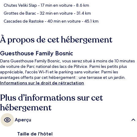
Chutes Veliki Slap
- 17 min en voiture
- 8.6 km
Grottes de Barac
- 32 min en voiture
- 31.4 km
Cascades de Rastoke
- 40 min en voiture
- 45.1 km
À propos de cet hébergement
Guesthouse Family Bosnic
Dans Guesthouse Family Bosnic, vous serez situé à moins de 10 minutes
de voiture de Parc national des lacs de Plitvice. Parmi les petits plus
appréciable, l'accès Wi-Fi et le parking sans voiturier. Parmi les
avantages offerts par cet hébergement : une terrasse et un jardin.
Informations sur le droit de rétractation
Plus d’informations sur cet
hébergement
Aperçu
Taille de l'hôtel