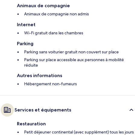
Animaux de compagnie
Animaux de compagnie non admis
Internet
Wi-Fi gratuit dans les chambres
Parking
Parking sans voiturier gratuit non couvert sur place
Parking sur place accessible aux personnes à mobilité
réduite
Autres informations
Hébergement non-fumeurs
Services et équipements
Restauration
Petit déjeuner continental (avec supplément) tous les jours