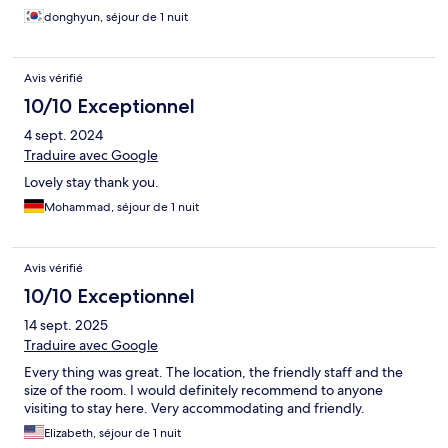
donghyun, séjour de 1 nuit
Avis vérifié
10/10 Exceptionnel
4 sept. 2024
Traduire avec Google
Lovely stay thank you.
Mohammad, séjour de 1 nuit
Avis vérifié
10/10 Exceptionnel
14 sept. 2025
Traduire avec Google
Every thing was great. The location, the friendly staff and the
size of the room. I would definitely recommend to anyone
visiting to stay here. Very accommodating and friendly.
Elizabeth, séjour de 1 nuit