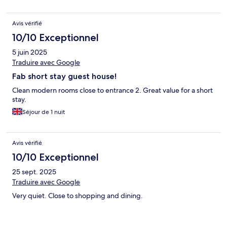
Avis vérifié
10/10 Exceptionnel
5 juin 2025
Traduire avec Google
Fab short stay guest house!
Clean modern rooms close to entrance 2. Great value for a short
stay.
Séjour de 1 nuit
Avis vérifié
10/10 Exceptionnel
25 sept. 2025
Traduire avec Google
Very quiet. Close to shopping and dining.