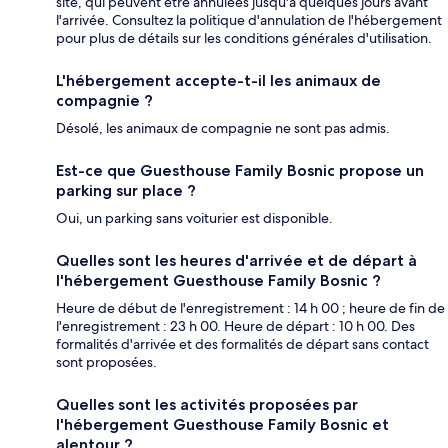
site, qui peuvent être annulées jusqu'à quelques jours avant
l'arrivée. Consultez la politique d'annulation de l'hébergement
pour plus de détails sur les conditions générales d'utilisation.
L'hébergement accepte-t-il les animaux de
compagnie ?
Désolé, les animaux de compagnie ne sont pas admis.
Est-ce que Guesthouse Family Bosnic propose un
parking sur place ?
Oui, un parking sans voiturier est disponible.
Quelles sont les heures d'arrivée et de départ à
l'hébergement Guesthouse Family Bosnic ?
Heure de début de l'enregistrement : 14 h 00 ; heure de fin de
l'enregistrement : 23 h 00. Heure de départ : 10 h 00. Des
formalités d'arrivée et des formalités de départ sans contact
sont proposées.
Quelles sont les activités proposées par
l'hébergement Guesthouse Family Bosnic et
alentour ?