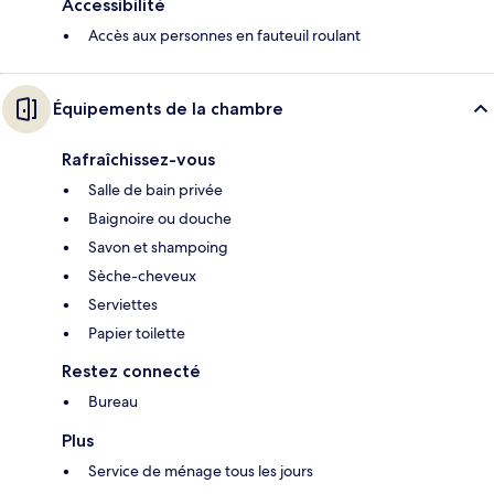
Accessibilité
Accès aux personnes en fauteuil roulant
Équipements de la chambre
Rafraîchissez-vous
Salle de bain privée
Baignoire ou douche
Savon et shampoing
Sèche-cheveux
Serviettes
Papier toilette
Restez connecté
Bureau
Plus
Service de ménage tous les jours