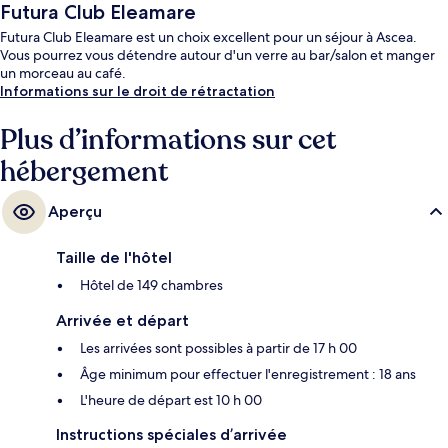
Futura Club Eleamare
Futura Club Eleamare est un choix excellent pour un séjour à Ascea.
Vous pourrez vous détendre autour d'un verre au bar/salon et manger
un morceau au café.
Informations sur le droit de rétractation
Plus d’informations sur cet
hébergement
Aperçu
Taille de l'hôtel
Hôtel de 149 chambres
Arrivée et départ
Les arrivées sont possibles à partir de 17 h 00
Âge minimum pour effectuer l'enregistrement : 18 ans
L'heure de départ est 10 h 00
Instructions spéciales d’arrivée