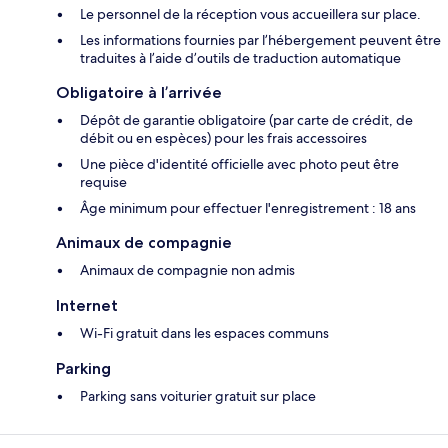
Le personnel de la réception vous accueillera sur place.
Les informations fournies par l’hébergement peuvent être
traduites à l’aide d’outils de traduction automatique
Obligatoire à l’arrivée
Dépôt de garantie obligatoire (par carte de crédit, de
débit ou en espèces) pour les frais accessoires
Une pièce d'identité officielle avec photo peut être
requise
Âge minimum pour effectuer l'enregistrement : 18 ans
Animaux de compagnie
Animaux de compagnie non admis
Internet
Wi-Fi gratuit dans les espaces communs
Parking
Parking sans voiturier gratuit sur place