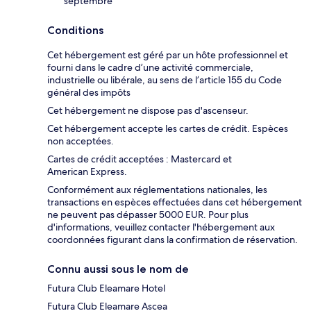
septembre
Conditions
Cet hébergement est géré par un hôte professionnel et
fourni dans le cadre d’une activité commerciale,
industrielle ou libérale, au sens de l’article 155 du Code
général des impôts
Cet hébergement ne dispose pas d'ascenseur.
Cet hébergement accepte les cartes de crédit. Espèces
non acceptées.
Cartes de crédit acceptées : Mastercard et
American Express.
Conformément aux réglementations nationales, les
transactions en espèces effectuées dans cet hébergement
ne peuvent pas dépasser 5000 EUR. Pour plus
d'informations, veuillez contacter l'hébergement aux
coordonnées figurant dans la confirmation de réservation.
Connu aussi sous le nom de
Futura Club Eleamare Hotel
Futura Club Eleamare Ascea