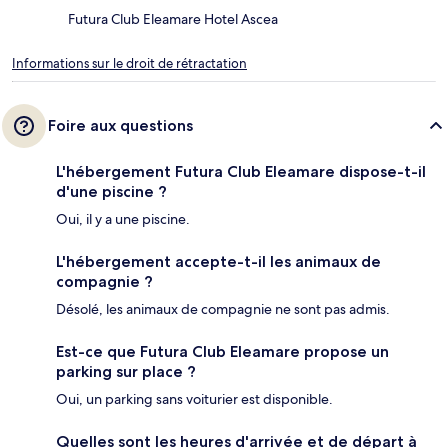
Futura Club Eleamare Hotel Ascea
Informations sur le droit de rétractation
Foire aux questions
L'hébergement Futura Club Eleamare dispose-t-il
d'une piscine ?
Oui, il y a une piscine.
L'hébergement accepte-t-il les animaux de
compagnie ?
Désolé, les animaux de compagnie ne sont pas admis.
Est-ce que Futura Club Eleamare propose un
parking sur place ?
Oui, un parking sans voiturier est disponible.
Quelles sont les heures d'arrivée et de départ à