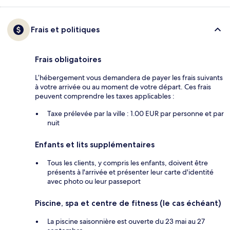
Frais et politiques
Frais obligatoires
L’hébergement vous demandera de payer les frais suivants
à votre arrivée ou au moment de votre départ. Ces frais
peuvent comprendre les taxes applicables :
Taxe prélevée par la ville : 1.00 EUR par personne et par
nuit
Enfants et lits supplémentaires
Tous les clients, y compris les enfants, doivent être
présents à l'arrivée et présenter leur carte d'identité
avec photo ou leur passeport
Piscine, spa et centre de fitness (le cas échéant)
La piscine saisonnière est ouverte du 23 mai au 27