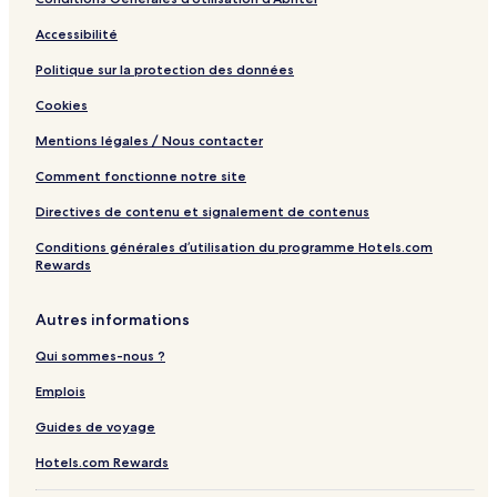
Accessibilité
Politique sur la protection des données
Cookies
Mentions légales / Nous contacter
Comment fonctionne notre site
Directives de contenu et signalement de contenus
Conditions générales d’utilisation du programme Hotels.com
Rewards
Autres informations
Qui sommes-nous ?
Emplois
Guides de voyage
Hotels.com Rewards