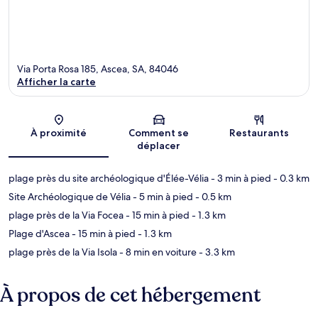
Via Porta Rosa 185, Ascea, SA, 84046
Afficher la carte
Carte
À proximité
Comment se
Restaurants
déplacer
plage près du site archéologique d'Élée-Vélia
- 3 min à pied
- 0.3 km
Site Archéologique de Vélia
- 5 min à pied
- 0.5 km
plage près de la Via Focea
- 15 min à pied
- 1.3 km
Plage d'Ascea
- 15 min à pied
- 1.3 km
plage près de la Via Isola
- 8 min en voiture
- 3.3 km
À propos de cet hébergement