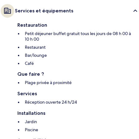
Services et équipements
Restauration
Petit déjeuner buffet gratuit tous les jours de 08 h 00 à
10 h 00
Restaurant
Bar/lounge
Café
Que faire ?
Plage privée à proximité
Services
Réception ouverte 24 h/24
Installations
Jardin
Piscine