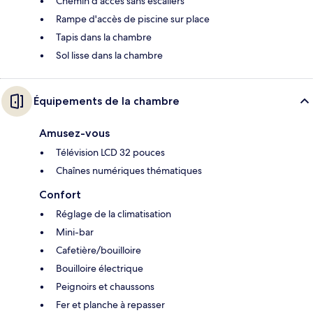
Chemin d'accès sans escaliers
Rampe d'accès de piscine sur place
Tapis dans la chambre
Sol lisse dans la chambre
Équipements de la chambre
Amusez-vous
Télévision LCD 32 pouces
Chaînes numériques thématiques
Confort
Réglage de la climatisation
Mini-bar
Cafetière/bouilloire
Bouilloire électrique
Peignoirs et chaussons
Fer et planche à repasser