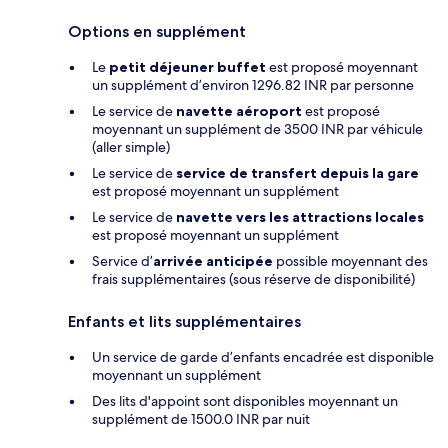
Options en supplément
Le
petit déjeuner buffet
est proposé moyennant
un supplément d’environ 1296.82 INR par personne
Le service de
navette aéroport
est proposé
moyennant un supplément de 3500 INR par véhicule
(aller simple)
Le service de
service de transfert depuis la gare
est proposé moyennant un supplément
Le service de
navette vers les attractions locales
est proposé moyennant un supplément
Service d’
arrivée anticipée
possible moyennant des
frais supplémentaires (sous réserve de disponibilité)
Enfants et lits supplémentaires
Un service de garde d’enfants encadrée est disponible
moyennant un supplément
Des lits d'appoint sont disponibles moyennant un
supplément de 1500.0 INR par nuit