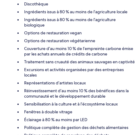
Discothèque
Ingrédients issus à 80 % au moins de l’agriculture locale
Ingrédients issus à 80 % au moins de l’agriculture
biologique
Options de restauration vegan
Options de restauration végétarienne
Couverture d’au moins 10 % de l’empreinte carbone émise
par les achats annuels de crédits de carbone
Traitement sans cruauté des animaux sauvages en captivité
Excursions et activités organisées par des entreprises
locales
Représentations d’artistes locaux
Réinvestissement d’au moins 10 % des bénéfices dans la
communauté et le développement durable
Sensibilisation à la culture et à l’écosystème locaux
Fenêtres à double vitrage
Éclairage à 80 % au moins par LED
Politique complète de gestion des déchets alimentaires