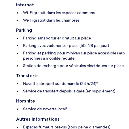
Internet
Wi-Fi gratuit dans les espaces communs
Wi-Fi gratuit dans les chambres
Parking
Parking sans voiturier gratuit sur place
Parking avec voiturier sur place (50 INR par jour)
Parking et parking pour minivan sur place accessibles aux
personnes à mobilité réduite
Station de recharge pour véhicules électriques sur place
Transferts
Navette aéroport sur demande (24 h/24)*
Service de transfert depuis la gare (en supplément)
Hors site
Service de navette local*
Autres informations
Espaces fumeurs prévus (sous peine d'amendes)