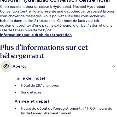
Novotel Hyderabad Convention Centre Hotel
Choix excellent pour un séjour à Hyderabad, Novotel Hyderabad
Convention Centre Hotel présente une discothèque. Le spa est là pour
vous choyer de massages. Vous pouvez aussi aller vous lécher les
babines dans un des 2 restaurants. Cet hôtel de luxe vous fait
également profiter d'une piscine extérieure, d'un bar / salon et d'une
salle de fitness ouverte 24 h/24.
Informations sur le droit de rétractation
Plus d’informations sur cet
hébergement
Aperçu
Taille de l'hôtel
Hôtel de 287 chambres
Sur 6 étages
Arrivée et départ
Heure de début de l'enregistrement : 14 h 00 ; heure de
fin de l'enregistrement : minuit.