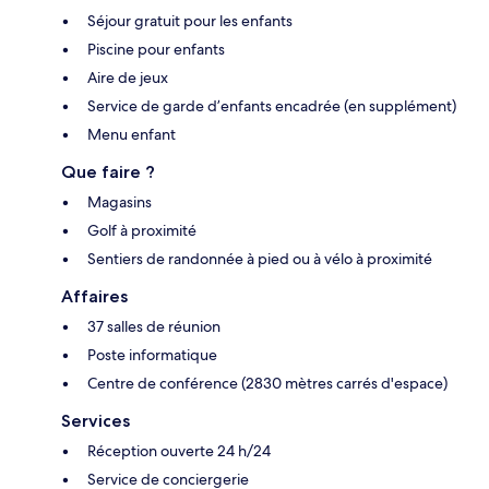
Séjour gratuit pour les enfants
Piscine pour enfants
Aire de jeux
Service de garde d’enfants encadrée (en supplément)
Menu enfant
Que faire ?
Magasins
Golf à proximité
Sentiers de randonnée à pied ou à vélo à proximité
Affaires
37 salles de réunion
Poste informatique
Centre de conférence (2830 mètres carrés d'espace)
Services
Réception ouverte 24 h/24
Service de conciergerie