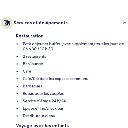
Services et équipements
Restauration
Petit déjeuner buffet (avec supplément) tous les jours de
06 h 30 à 10 h 30
2 restaurants
Bar/lounge
Café
Café/thé dans les espaces communs
Barbecues
Repas pour les couples
Service d'étage 24 h/24
Épicerie fine/snack bar
Distributeur d'eau
Voyage avec les enfants