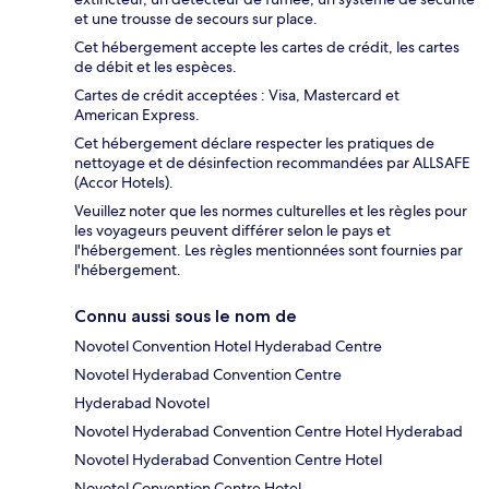
et une trousse de secours sur place.
Cet hébergement accepte les cartes de crédit, les cartes
de débit et les espèces.
Cartes de crédit acceptées : Visa, Mastercard et
American Express.
Cet hébergement déclare respecter les pratiques de
nettoyage et de désinfection recommandées par ALLSAFE
(Accor Hotels).
Veuillez noter que les normes culturelles et les règles pour
les voyageurs peuvent différer selon le pays et
l'hébergement. Les règles mentionnées sont fournies par
l'hébergement.
Connu aussi sous le nom de
Novotel Convention Hotel Hyderabad Centre
Novotel Hyderabad Convention Centre
Hyderabad Novotel
Novotel Hyderabad Convention Centre Hotel Hyderabad
Novotel Hyderabad Convention Centre Hotel
Novotel Convention Centre Hotel