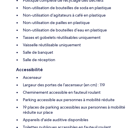
Politique complète de recyclage des déchets
Non-utilisation de bouteilles de soda en plastique
Non-utilisation d’agitateurs à café en plastique
Non-utilisation de pailles en plastique
Non-utilisation de bouteilles d’eau en plastique
Tasses et gobelets réutilisables uniquement
Vaisselle réutilisable uniquement
Salle de banquet
Salle de réception
Accessibilité
Ascenseur
Largeur des portes de l’ascenseur (en cm) : 119
Cheminement accessible en fauteuil roulant
Parking accessible aux personnes à mobilité réduite
19 places de parking accessibles aux personnes à mobilité
réduite sur place
Appareils d'aide auditive disponibles
Toilettes publiques accessibles en fauteuil roulant