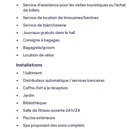
Service d'assistance pour les visites touristiques ou l'achat
de billets
Service de location de limousines/berlines
Service de blanchisserie
Journaux gratuits dans le hall
Consigne à bagages
Bagagiste/groom
Location de vélos
Installations
1 bâtiment
Distributeur automatique / services bancaires
Coffre-fort à la réception
Jardin
Bibliothèque
Salle de fitness ouverte 24 h/24
Piscine extérieure
Spa proposant des soins complets