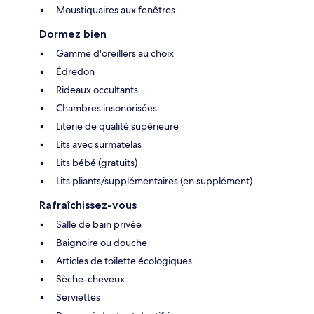
Moustiquaires aux fenêtres
Dormez bien
Gamme d'oreillers au choix
Édredon
Rideaux occultants
Chambres insonorisées
Literie de qualité supérieure
Lits avec surmatelas
Lits bébé (gratuits)
Lits pliants/supplémentaires (en supplément)
Rafraîchissez-vous
Salle de bain privée
Baignoire ou douche
Articles de toilette écologiques
Sèche-cheveux
Serviettes