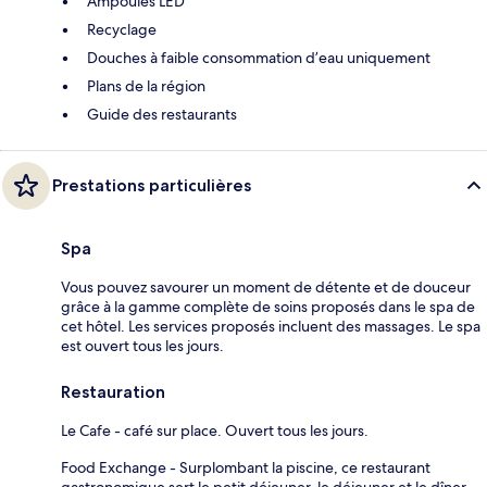
Ampoules LED
Recyclage
Douches à faible consommation d’eau uniquement
Plans de la région
Guide des restaurants
Prestations particulières
Spa
Vous pouvez savourer un moment de détente et de douceur
grâce à la gamme complète de soins proposés dans le spa de
cet hôtel. Les services proposés incluent des massages. Le spa
est ouvert tous les jours.
Restauration
Le Cafe - café sur place. Ouvert tous les jours.
Food Exchange - Surplombant la piscine, ce restaurant