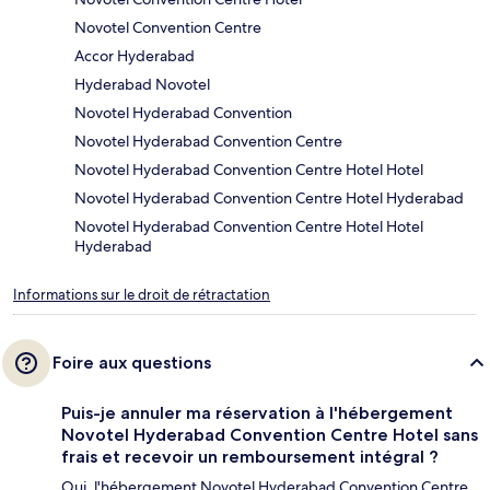
Novotel Convention Centre
Accor Hyderabad
Hyderabad Novotel
Novotel Hyderabad Convention
Novotel Hyderabad Convention Centre
Novotel Hyderabad Convention Centre Hotel Hotel
Novotel Hyderabad Convention Centre Hotel Hyderabad
Novotel Hyderabad Convention Centre Hotel Hotel
Hyderabad
Informations sur le droit de rétractation
Foire aux questions
Puis-je annuler ma réservation à l'hébergement
Novotel Hyderabad Convention Centre Hotel sans
frais et recevoir un remboursement intégral ?
Oui, l'hébergement Novotel Hyderabad Convention Centre