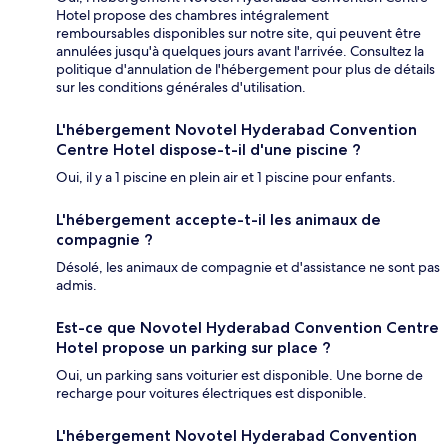
Hotel propose des chambres intégralement
remboursables disponibles sur notre site, qui peuvent être
annulées jusqu'à quelques jours avant l'arrivée. Consultez la
politique d'annulation de l'hébergement pour plus de détails
sur les conditions générales d'utilisation.
L'hébergement Novotel Hyderabad Convention
Centre Hotel dispose-t-il d'une piscine ?
Oui, il y a 1 piscine en plein air et 1 piscine pour enfants.
L'hébergement accepte-t-il les animaux de
compagnie ?
Désolé, les animaux de compagnie et d'assistance ne sont pas
admis.
Est-ce que Novotel Hyderabad Convention Centre
Hotel propose un parking sur place ?
Oui, un parking sans voiturier est disponible. Une borne de
recharge pour voitures électriques est disponible.
L'hébergement Novotel Hyderabad Convention