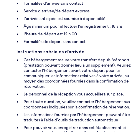
Formalités d'arrivée sans contact
Service d’arrivée/de départ express
L'arrivée anticipée est soumise à disponibilité
Âge minimum pour effectuer l'enregistrement : 18 ans
L'heure de départ est 12 h 00
Formalités de départ sans contact
Instructions spéciales d’arrivée
Cet hébergement assure votre transfert depuis l'aéroport
(prestation pouvant donner lieu à un supplément). Veuillez
contacter l'hébergement avant votre départ pour lui
communiquer les informations relatives à votre arrivée, au
moyen des coordonnées fournies dans la confirmation de
réservation.
Le personnel de la réception vous accueillera sur place.
Pour toute question, veuillez contacter l’hébergement aux
coordonnées indiquées sur la confirmation de réservation.
Les informations fournies par l’hébergement peuvent être
traduites à l’aide d’outils de traduction automatique
Pour pouvoir vous enregistrer dans cet établissement, si