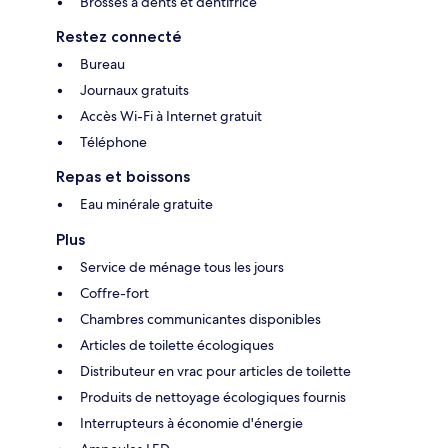
Brosses à dents et dentifrice
Restez connecté
Bureau
Journaux gratuits
Accès Wi-Fi à Internet gratuit
Téléphone
Repas et boissons
Eau minérale gratuite
Plus
Service de ménage tous les jours
Coffre-fort
Chambres communicantes disponibles
Articles de toilette écologiques
Distributeur en vrac pour articles de toilette
Produits de nettoyage écologiques fournis
Interrupteurs à économie d'énergie