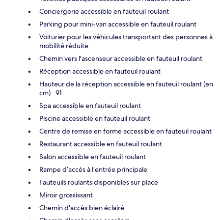
Conciergerie accessible en fauteuil roulant
Parking pour mini-van accessible en fauteuil roulant
Voiturier pour les véhicules transportant des personnes à
mobilité réduite
Chemin vers l'ascenseur accessible en fauteuil roulant
Réception accessible en fauteuil roulant
Hauteur de la réception accessible en fauteuil roulant (en
cm) : 91
Spa accessible en fauteuil roulant
Piscine accessible en fauteuil roulant
Centre de remise en forme accessible en fauteuil roulant
Restaurant accessible en fauteuil roulant
Salon accessible en fauteuil roulant
Rampe d’accès à l’entrée principale
Fauteuils roulants disponibles sur place
Miroir grossissant
Chemin d'accès bien éclairé