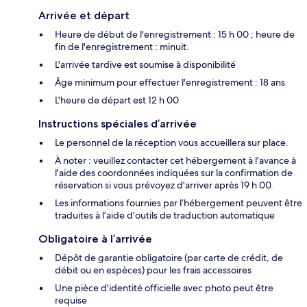
Arrivée et départ
Heure de début de l'enregistrement : 15 h 00 ; heure de
fin de l'enregistrement : minuit.
L'arrivée tardive est soumise à disponibilité
Âge minimum pour effectuer l'enregistrement : 18 ans
L'heure de départ est 12 h 00
Instructions spéciales d’arrivée
Le personnel de la réception vous accueillera sur place.
À noter : veuillez contacter cet hébergement à l'avance à
l'aide des coordonnées indiquées sur la confirmation de
réservation si vous prévoyez d'arriver après 19 h 00.
Les informations fournies par l’hébergement peuvent être
traduites à l’aide d’outils de traduction automatique
Obligatoire à l’arrivée
Dépôt de garantie obligatoire (par carte de crédit, de
débit ou en espèces) pour les frais accessoires
Une pièce d'identité officielle avec photo peut être
requise