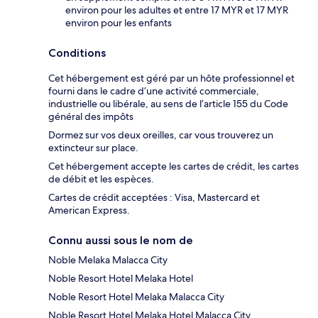
environ pour les adultes et entre 17 MYR et 17 MYR
environ pour les enfants
Conditions
Cet hébergement est géré par un hôte professionnel et
fourni dans le cadre d’une activité commerciale,
industrielle ou libérale, au sens de l’article 155 du Code
général des impôts
Dormez sur vos deux oreilles, car vous trouverez un
extincteur sur place.
Cet hébergement accepte les cartes de crédit, les cartes
de débit et les espèces.
Cartes de crédit acceptées : Visa, Mastercard et
American Express.
Connu aussi sous le nom de
Noble Melaka Malacca City
Noble Resort Hotel Melaka Hotel
Noble Resort Hotel Melaka Malacca City
Noble Resort Hotel Melaka Hotel Malacca City