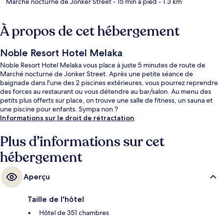
Marché nocturne de Jonker Street
- 15 min à pied
- 1.3 km
À propos de cet hébergement
Noble Resort Hotel Melaka
Noble Resort Hotel Melaka vous place à juste 5 minutes de route de
Marché nocturne de Jonker Street. Après une petite séance de
baignade dans l'une des 2 piscines extérieures, vous pourrez reprendre
des forces au restaurant ou vous détendre au bar/salon. Au menu des
petits plus offerts sur place, on trouve une salle de fitness, un sauna et
une piscine pour enfants. Sympa non ?
Informations sur le droit de rétractation
Plus d’informations sur cet
hébergement
Aperçu
Taille de l'hôtel
Hôtel de 351 chambres