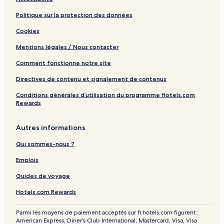
Politique sur la protection des données
Cookies
Mentions légales / Nous contacter
Comment fonctionne notre site
Directives de contenu et signalement de contenus
Conditions générales d’utilisation du programme Hotels.com
Rewards
Autres informations
Qui sommes-nous ?
Emplois
Guides de voyage
Hotels.com Rewards
Parmi les moyens de paiement acceptés sur fr.hotels.com figurent :
American Express, Diner’s Club International, Mastercard, Visa, Visa