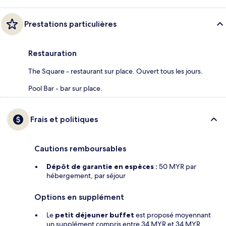
Prestations particulières
Restauration
The Square - restaurant sur place. Ouvert tous les jours.
Pool Bar - bar sur place.
Frais et politiques
Cautions remboursables
Dépôt de garantie en espèces :
50 MYR par
hébergement, par séjour
Options en supplément
Le
petit déjeuner buffet
est proposé moyennant
un supplément compris entre 34 MYR et 34 MYR