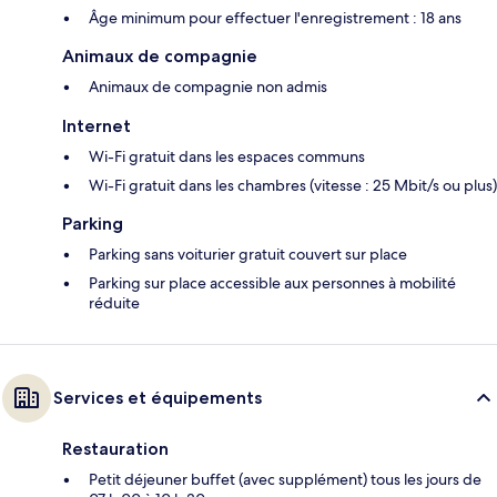
Âge minimum pour effectuer l'enregistrement : 18 ans
Animaux de compagnie
Animaux de compagnie non admis
Internet
Wi-Fi gratuit dans les espaces communs
Wi-Fi gratuit dans les chambres (vitesse : 25 Mbit/s ou plus)
Parking
Parking sans voiturier gratuit couvert sur place
Parking sur place accessible aux personnes à mobilité
réduite
Services et équipements
Restauration
Petit déjeuner buffet (avec supplément) tous les jours de