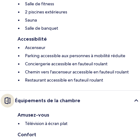
Salle de fitness
2 piscines extérieures
Sauna
Salle de banquet
Accessibilité
Ascenseur
Parking accessible aux personnes à mobilité réduite
Conciergerie accessible en fauteuil roulant
Chemin vers l'ascenseur accessible en fauteuil roulant
Restaurant accessible en fauteuil roulant
Équipements de la chambre
Amusez-vous
Télévision à écran plat
Confort