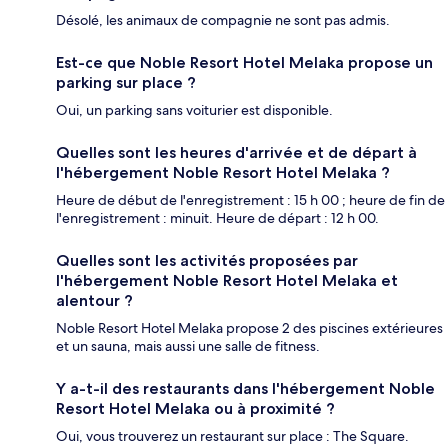
Désolé, les animaux de compagnie ne sont pas admis.
Est-ce que Noble Resort Hotel Melaka propose un
parking sur place ?
Oui, un parking sans voiturier est disponible.
Quelles sont les heures d'arrivée et de départ à
l'hébergement Noble Resort Hotel Melaka ?
Heure de début de l'enregistrement : 15 h 00 ; heure de fin de
l'enregistrement : minuit. Heure de départ : 12 h 00.
Quelles sont les activités proposées par
l'hébergement Noble Resort Hotel Melaka et
alentour ?
Noble Resort Hotel Melaka propose 2 des piscines extérieures
et un sauna, mais aussi une salle de fitness.
Y a-t-il des restaurants dans l'hébergement Noble
Resort Hotel Melaka ou à proximité ?
Oui, vous trouverez un restaurant sur place : The Square.