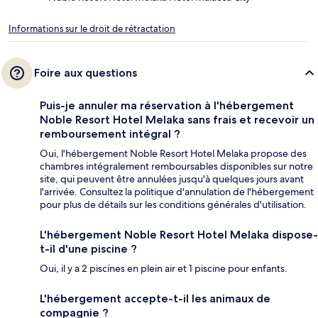
Informations sur le droit de rétractation
Foire aux questions
Puis-je annuler ma réservation à l'hébergement
Noble Resort Hotel Melaka sans frais et recevoir un
remboursement intégral ?
Oui, l'hébergement Noble Resort Hotel Melaka propose des
chambres intégralement remboursables disponibles sur notre
site, qui peuvent être annulées jusqu'à quelques jours avant
l'arrivée. Consultez la politique d'annulation de l'hébergement
pour plus de détails sur les conditions générales d'utilisation.
L'hébergement Noble Resort Hotel Melaka dispose-
t-il d'une piscine ?
Oui, il y a 2 piscines en plein air et 1 piscine pour enfants.
L'hébergement accepte-t-il les animaux de
compagnie ?