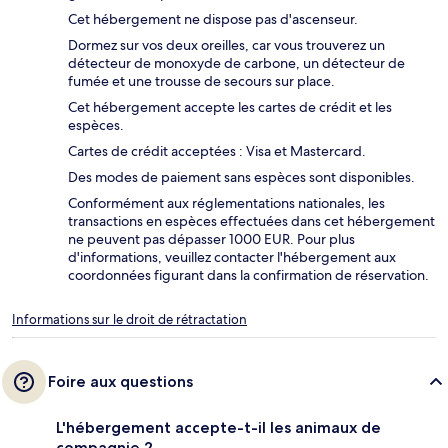
Cet hébergement ne dispose pas d'ascenseur.
Dormez sur vos deux oreilles, car vous trouverez un
détecteur de monoxyde de carbone, un détecteur de
fumée et une trousse de secours sur place.
Cet hébergement accepte les cartes de crédit et les
espèces.
Cartes de crédit acceptées : Visa et Mastercard.
Des modes de paiement sans espèces sont disponibles.
Conformément aux réglementations nationales, les
transactions en espèces effectuées dans cet hébergement
ne peuvent pas dépasser 1000 EUR. Pour plus
d'informations, veuillez contacter l'hébergement aux
coordonnées figurant dans la confirmation de réservation.
Informations sur le droit de rétractation
Foire aux questions
L'hébergement accepte-t-il les animaux de
compagnie ?