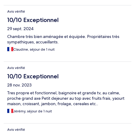
Avis vérifié
10/10 Exceptionnel
29 sept. 2024
Chambre très bien aménagée et équipée. Propriétaires très
sympathiques, accueillants.
Claudine, séjour de 1 nuit
Avis vérifié
10/10 Exceptionnel
28 nov. 2023
Tres propre et fonctionnel, baignoire et grande tv, au calme,
proche grand axe Petit dejeuner au top avec fruits frais, yaourt
maison, croissant, jambon, frolage, cereales etc..
Jérémy, séjour de 1 nuit
Avis vérifié