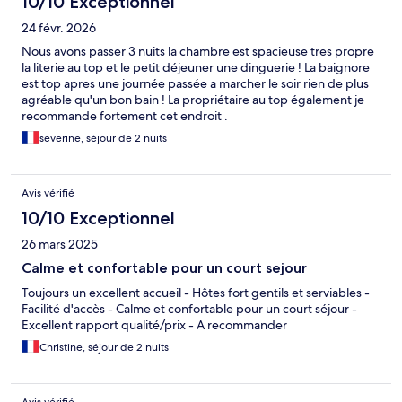
10/10 Exceptionnel
24 févr. 2026
Nous avons passer 3 nuits la chambre est spacieuse tres propre
la literie au top et le petit déjeuner une dinguerie ! La baignore
est top apres une journée passée a marcher le soir rien de plus
agréable qu'un bon bain ! La propriétaire au top également je
recommande fortement cet endroit .
severine, séjour de 2 nuits
Avis vérifié
10/10 Exceptionnel
26 mars 2025
Calme et confortable pour un court sejour
Toujours un excellent accueil - Hôtes fort gentils et serviables -
Facilité d'accès - Calme et confortable pour un court séjour -
Excellent rapport qualité/prix - A recommander
Christine, séjour de 2 nuits