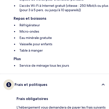
L'accès Wi-Fi à Internet gratuit (vitesse : 250 Mbit/s ou plus
(pour 3 à 5 pers. ou jusqu’à 10 appareils))
Repas et boissons
Réfrigérateur
Micro-ondes
Eau minérale gratuite
Vaisselle pour enfants
Table à manger
Plus
Service de ménage tous les jours
Frais et politiques
Frais obligatoires
L’hébergement vous demandera de payer les frais suivants