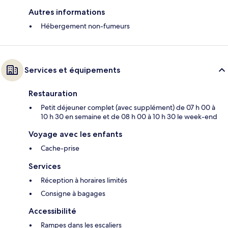
Autres informations
Hébergement non-fumeurs
Services et équipements
Restauration
Petit déjeuner complet (avec supplément) de 07 h 00 à
10 h 30 en semaine et de 08 h 00 à 10 h 30 le week-end
Voyage avec les enfants
Cache-prise
Services
Réception à horaires limités
Consigne à bagages
Accessibilité
Rampes dans les escaliers