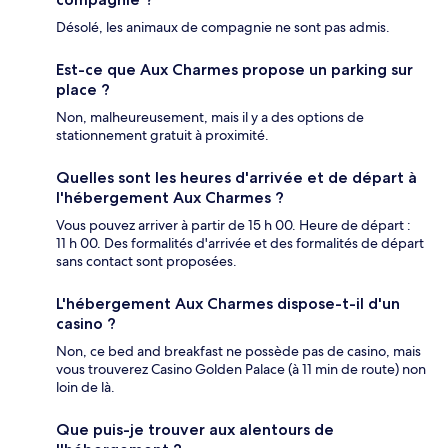
Désolé, les animaux de compagnie ne sont pas admis.
Est-ce que Aux Charmes propose un parking sur
place ?
Non, malheureusement, mais il y a des options de
stationnement gratuit à proximité.
Quelles sont les heures d'arrivée et de départ à
l'hébergement Aux Charmes ?
Vous pouvez arriver à partir de 15 h 00. Heure de départ :
11 h 00. Des formalités d'arrivée et des formalités de départ
sans contact sont proposées.
L'hébergement Aux Charmes dispose-t-il d'un
casino ?
Non, ce bed and breakfast ne possède pas de casino, mais
vous trouverez Casino Golden Palace (à 11 min de route) non
loin de là.
Que puis-je trouver aux alentours de