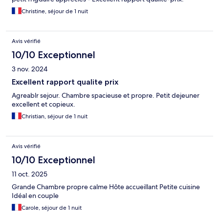
Christine, séjour de 1 nuit
Avis vérifié
10/10 Exceptionnel
3 nov. 2024
Excellent rapport qualite prix
Agreablr sejour. Chambre spacieuse et propre. Petit dejeuner
excellent et copieux.
Christian, séjour de 1 nuit
Avis vérifié
10/10 Exceptionnel
11 oct. 2025
Grande Chambre propre calme Hôte accueillant Petite cuisine
Idéal en couple
Carole, séjour de 1 nuit