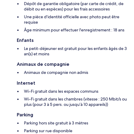
Dépôt de garantie obligatoire (par carte de crédit, de
débit ou en espèces) pour les frais accessoires
Une pièce d'identité officielle avec photo peut être
requise
Âge minimum pour effectuer l'enregistrement : 18 ans
Enfants
Le petit-déjeuner est gratuit pour les enfants âgés de 3
an(s) et moins
Animaux de compagnie
Animaux de compagnie non admis
Internet
Wi-Fi gratuit dans les espaces communs
Wi-Fi gratuit dans les chambres (vitesse : 250 Mbit/s ou
plus (pour 3 à 5 pers. ou jusqu’à 10 appareils))
Parking
Parking hors site gratuit à 3 mètres
Parking sur rue disponible