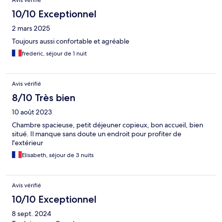
Avis vérifié
10/10 Exceptionnel
2 mars 2025
Toujours aussi confortable et agréable
frederic, séjour de 1 nuit
Avis vérifié
8/10 Très bien
10 août 2023
Chambre spacieuse, petit déjeuner copieux, bon accueil, bien
situé. Il manque sans doute un endroit pour profiter de
l'extérieur
Elisabeth, séjour de 3 nuits
Avis vérifié
10/10 Exceptionnel
8 sept. 2024