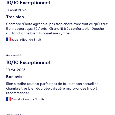
10/10 Exceptionnel
17 août 2025
Très bien .
Chambre d’hôte agréable, pas trop chère avec tout ce qu’il faut.
Bon rapport qualité / prix . Grand lit très confortable. Douche
qui fonctionne bien. Propriétaire sympa .
aude, séjour de 1 nuit
Avis vérifié
10/10 Exceptionnel
10 avr. 2025
Bon avis
Rien a redire tout est parfait pas de bruit et bon accueil et
chambre très bien équipée cafetière micro-ondes frigo à
recommander
Pascal, séjour de 2 nuits