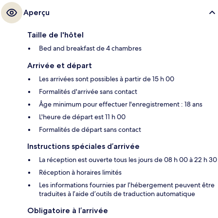
Aperçu
Taille de l'hôtel
Bed and breakfast de 4 chambres
Arrivée et départ
Les arrivées sont possibles à partir de 15 h 00
Formalités d'arrivée sans contact
Âge minimum pour effectuer l'enregistrement : 18 ans
L'heure de départ est 11 h 00
Formalités de départ sans contact
Instructions spéciales d’arrivée
La réception est ouverte tous les jours de 08 h 00 à 22 h 30
Réception à horaires limités
Les informations fournies par l’hébergement peuvent être
traduites à l’aide d’outils de traduction automatique
Obligatoire à l’arrivée