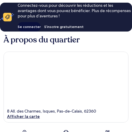
Connectez-vous pour découvrir les réductions et les
avantages dont vous pouvez bénéficier. Plus de récompenses
pour plus d’aventures !
Se connecter
S’inscrire gratuitement
À propos du quartier
8 All. des Charmes, Isques, Pas-de-Calais, 62360
Afficher la carte