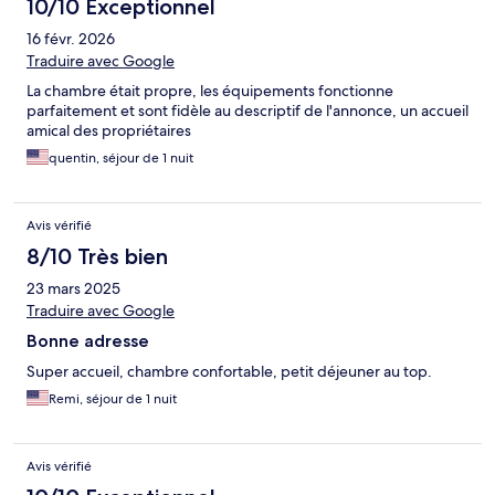
10/10 Exceptionnel
16 févr. 2026
Traduire avec Google
La chambre était propre, les équipements fonctionne
parfaitement et sont fidèle au descriptif de l'annonce, un accueil
amical des propriétaires
quentin, séjour de 1 nuit
Avis vérifié
8/10 Très bien
23 mars 2025
Traduire avec Google
Bonne adresse
Super accueil, chambre confortable, petit déjeuner au top.
Remi, séjour de 1 nuit
Avis vérifié