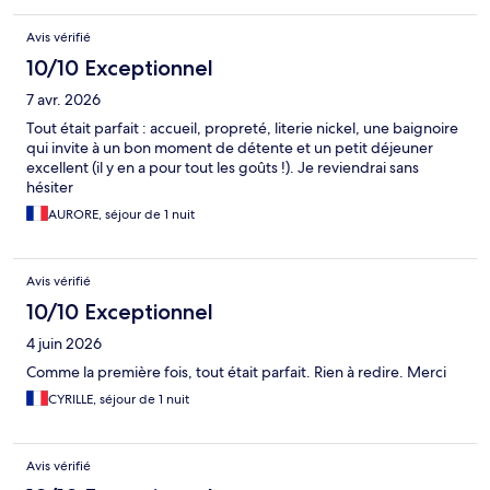
Avis vérifié
10/10 Exceptionnel
7 avr. 2026
Tout était parfait : accueil, propreté, literie nickel, une baignoire
qui invite à un bon moment de détente et un petit déjeuner
excellent (il y en a pour tout les goûts !). Je reviendrai sans
hésiter
AURORE, séjour de 1 nuit
Avis vérifié
10/10 Exceptionnel
4 juin 2026
Comme la première fois, tout était parfait. Rien à redire. Merci
CYRILLE, séjour de 1 nuit
Avis vérifié