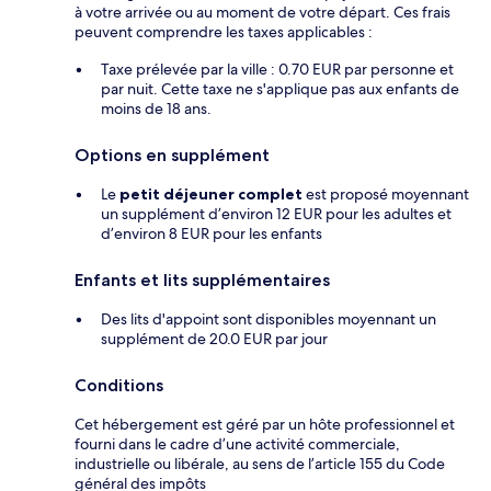
à votre arrivée ou au moment de votre départ. Ces frais
peuvent comprendre les taxes applicables :
Taxe prélevée par la ville : 0.70 EUR par personne et
par nuit. Cette taxe ne s'applique pas aux enfants de
moins de 18 ans.
Options en supplément
Le
petit déjeuner complet
est proposé moyennant
un supplément d’environ 12 EUR pour les adultes et
d’environ 8 EUR pour les enfants
Enfants et lits supplémentaires
Des lits d'appoint sont disponibles moyennant un
supplément de 20.0 EUR par jour
Conditions
Cet hébergement est géré par un hôte professionnel et
fourni dans le cadre d’une activité commerciale,
industrielle ou libérale, au sens de l’article 155 du Code
général des impôts