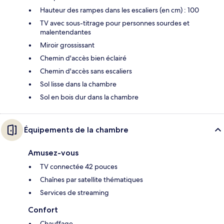
Hauteur des rampes dans les escaliers (en cm) : 100
TV avec sous-titrage pour personnes sourdes et
malentendantes
Miroir grossissant
Chemin d'accès bien éclairé
Chemin d'accès sans escaliers
Sol lisse dans la chambre
Sol en bois dur dans la chambre
Équipements de la chambre
Amusez-vous
TV connectée 42 pouces
Chaînes par satellite thématiques
Services de streaming
Confort
Chauffage