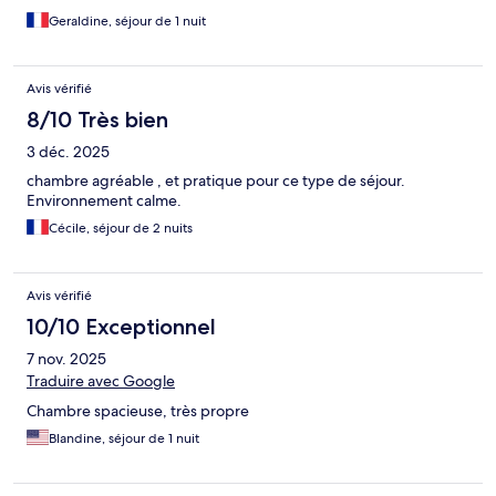
Geraldine, séjour de 1 nuit
Avis vérifié
8/10 Très bien
3 déc. 2025
chambre agréable , et pratique pour ce type de séjour.
Environnement calme.
Cécile, séjour de 2 nuits
Avis vérifié
10/10 Exceptionnel
7 nov. 2025
Traduire avec Google
Chambre spacieuse, très propre
Blandine, séjour de 1 nuit