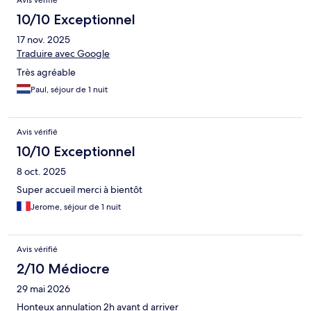
Avis vérifié
10/10 Exceptionnel
17 nov. 2025
Traduire avec Google
Très agréable
Paul, séjour de 1 nuit
Avis vérifié
10/10 Exceptionnel
8 oct. 2025
Super accueil merci à bientôt
Jerome, séjour de 1 nuit
Avis vérifié
2/10 Médiocre
29 mai 2026
Honteux annulation 2h avant d arriver