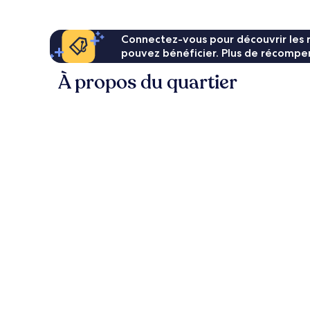
70 €
Connectez-vous pour découvrir les 
pouvez bénéficier. Plus de récompen
À propos du quartier