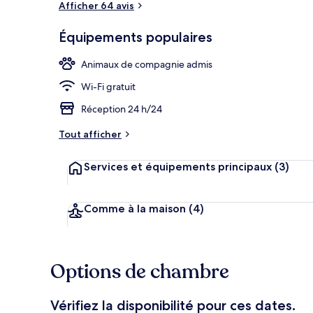
Afficher 64 avis
Équipements populaires
Réception
Animaux de compagnie admis
Wi-Fi gratuit
Réception 24 h/24
Tout afficher
Services et équipements principaux
(3)
Comme à la maison
(4)
Options de chambre
Vérifiez la disponibilité pour ces dates.