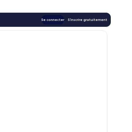
58 €
Se connecter
S’inscrire gratuitement