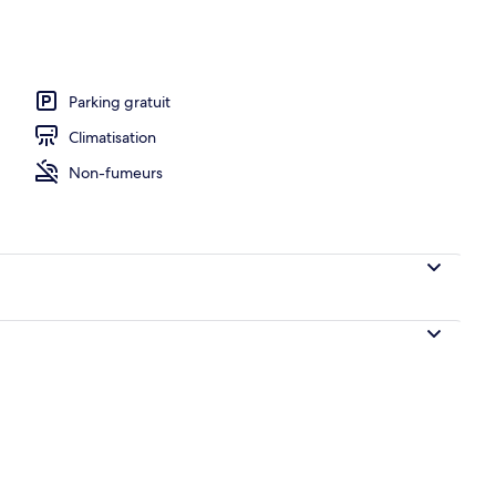
Parking gratuit
Climatisation
Non-fumeurs