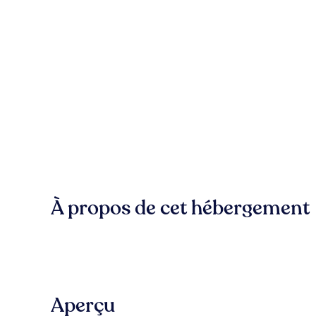
À propos de cet hébergement
Aperçu