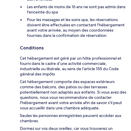
Les enfants de moins de 16 ans ne sont pas admis dans
l'enceinte du spa
Pour les massages et les soins spa, les réservations
doivent être effectuées en contactant l'hébergement
avant votre arrivée, au moyen des coordonnées
fournies dans la confirmation de réservation
Conditions
Cet hébergement est géré par un hôte professionnel et
fourni dans le cadre d’une activité commerciale,
industrielle ou libérale, au sens de l’article 155 du Code
général des impôts
Cet hébergement comporte des espaces extérieurs
comme des balcons, des patios ou des terrasses
potentiellement non adaptés aux enfants. Si vous avez des
questions, nous vous recommandons de contacter
l'hébergement avant votre arrivée afin de savoir s'il peut
vous accueillir dans une chambre adéquate.
Seules les personnes enregistrées peuvent accéder aux
chambres.
Dormez sur vos deux oreilles, car vous trouverez un