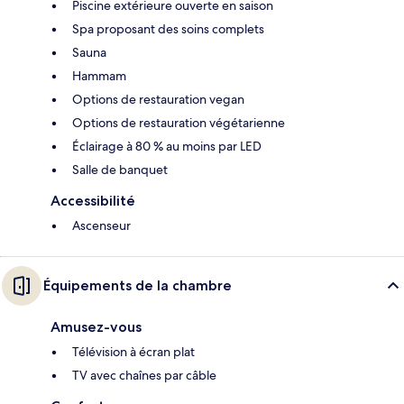
Piscine extérieure ouverte en saison
Spa proposant des soins complets
Sauna
Hammam
Options de restauration vegan
Options de restauration végétarienne
Éclairage à 80 % au moins par LED
Salle de banquet
Accessibilité
Ascenseur
Équipements de la chambre
Amusez-vous
Télévision à écran plat
TV avec chaînes par câble