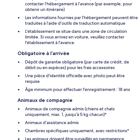
contacter l’hébergement à l’avance (par exemple, pour
obtenir un itinéraire)
Les informations fournies par l’hébergement peuvent être
traduites à l’aide d’outils de traduction automatique
L'établissement se situe dans une zone de circulation
limitée. Si vous arrivez en voiture, veuillez contacter
l'établissement à l'avance.
Obligatoire à l’arrivée
Dépôt de garantie obligatoire (par carte de crédit, de
débit ou en espèces) pour les frais accessoires
Une pièce d'identité officielle avec photo peut être
requise
Âge minimum pour effectuer l'enregistrement : 18 ans
Animaux de compagnie
Animaux de compagnie admis (chiens et chats
uniquement, max. 1, jusqu’à 5 kg chacun)*
Animaux d’assistance admis
Chambres spécifiques uniquement, avec restrictions*
Les animaux doivent être surveillés en permanence