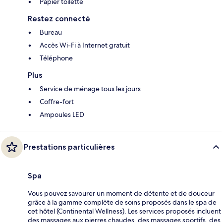
Papier toilette
Restez connecté
Bureau
Accès Wi-Fi à Internet gratuit
Téléphone
Plus
Service de ménage tous les jours
Coffre-fort
Ampoules LED
Prestations particulières
Spa
Vous pouvez savourer un moment de détente et de douceur
grâce à la gamme complète de soins proposés dans le spa de
cet hôtel (Continental Wellness). Les services proposés incluent
des massages aux pierres chaudes, des massages sportifs, des