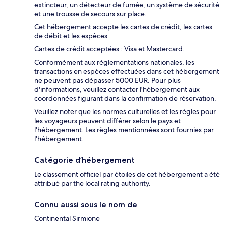
extincteur, un détecteur de fumée, un système de sécurité
et une trousse de secours sur place.
Cet hébergement accepte les cartes de crédit, les cartes
de débit et les espèces.
Cartes de crédit acceptées : Visa et Mastercard.
Conformément aux réglementations nationales, les
transactions en espèces effectuées dans cet hébergement
ne peuvent pas dépasser 5000 EUR. Pour plus
d'informations, veuillez contacter l'hébergement aux
coordonnées figurant dans la confirmation de réservation.
Veuillez noter que les normes culturelles et les règles pour
les voyageurs peuvent différer selon le pays et
l'hébergement. Les règles mentionnées sont fournies par
l'hébergement.
Catégorie d’hébergement
Le classement officiel par étoiles de cet hébergement a été
attribué par the local rating authority.
Connu aussi sous le nom de
Continental Sirmione