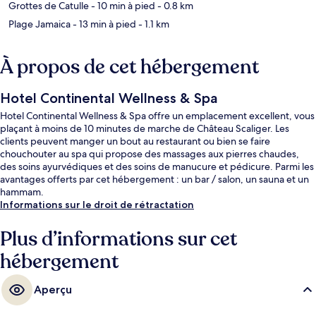
Grottes de Catulle
- 10 min à pied
- 0.8 km
Plage Jamaica
- 13 min à pied
- 1.1 km
À propos de cet hébergement
Hotel Continental Wellness & Spa
Hotel Continental Wellness & Spa offre un emplacement excellent, vous
plaçant à moins de 10 minutes de marche de Château Scaliger. Les
clients peuvent manger un bout au restaurant ou bien se faire
chouchouter au spa qui propose des massages aux pierres chaudes,
des soins ayurvédiques et des soins de manucure et pédicure. Parmi les
avantages offerts par cet hébergement : un bar / salon, un sauna et un
hammam.
Informations sur le droit de rétractation
Plus d’informations sur cet
hébergement
Aperçu