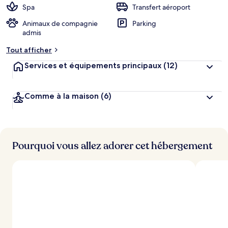
Spa
Transfert aéroport
Animaux de compagnie
Parking
admis
Tout afficher
Services et équipements principaux
(12)
Comme à la maison
(6)
Pourquoi vous allez adorer cet hébergement