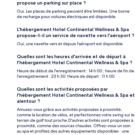
propose un parking sur place ?
Oui. Les places de parking peuvent être limitées. Une borne
de recharge pour voitures électriques est disponible.
L'hébergement Hotel Continental Wellness & Spa
propose-t-il un service de navette vers l'aéroport ?
Oui, une navette vers et depuis l'aéroport est disponible.
Quelles sont les heures d'arrivée et de départ à
l'hébergement Hotel Continental Wellness & Spa ?
Heure de début de l'enregistrement : 14 h 00 ; heure de fin de
l'enregistrement : 23 h 30. Heure de départ : 11 h 00.
Quelles sont les activités proposées par
l'hébergement Hotel Continental Wellness & Spa et
alentour ?
Amusez-vous grâce aux activités proposées à proximité,
comme la location de vélos, et perfectionnez votre swing sur le
terrain de golf tout proche.D'autres activités sont proposées à
proximité, comme des sources chaudes. Offrez-vous un soin
au spa et profitez des autres équipements disponibles : une