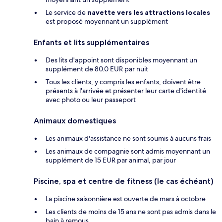
Le service de
navette vers les attractions locales
est proposé moyennant un supplément
Enfants et lits supplémentaires
Des lits d'appoint sont disponibles moyennant un
supplément de 80.0 EUR par nuit
Tous les clients, y compris les enfants, doivent être
présents à l'arrivée et présenter leur carte d'identité
avec photo ou leur passeport
Animaux domestiques
Les animaux d'assistance ne sont soumis à aucuns frais
Les animaux de compagnie sont admis moyennant un
supplément de 15 EUR par animal, par jour
Piscine, spa et centre de fitness (le cas échéant)
La piscine saisonnière est ouverte de mars à octobre
Les clients de moins de 15 ans ne sont pas admis dans le
bain à remous