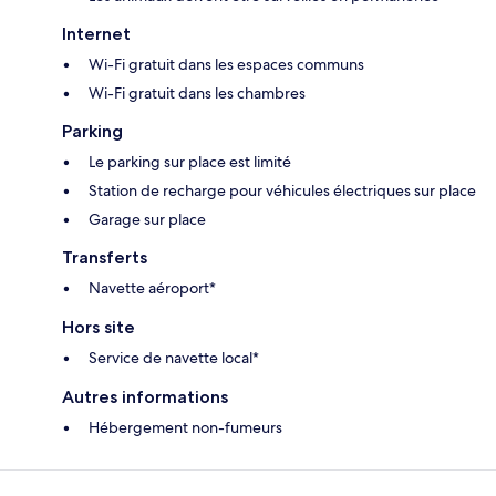
Internet
Wi-Fi gratuit dans les espaces communs
Wi-Fi gratuit dans les chambres
Parking
Le parking sur place est limité
Station de recharge pour véhicules électriques sur place
Garage sur place
Transferts
Navette aéroport*
Hors site
Service de navette local*
Autres informations
Hébergement non-fumeurs