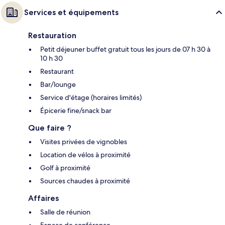
Services et équipements
Restauration
Petit déjeuner buffet gratuit tous les jours de 07 h 30 à
10 h 30
Restaurant
Bar/lounge
Service d'étage (horaires limités)
Épicerie fine/snack bar
Que faire ?
Visites privées de vignobles
Location de vélos à proximité
Golf à proximité
Sources chaudes à proximité
Affaires
Salle de réunion
Espace de conférence