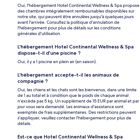
Oui, l'hébergement Hotel Continental Wellness & Spa propose
des chambres intégralement remboursables disponibles sur
notre site, qui peuvent être annulées jusqu'à quelques jours
avant l'arrivée. Consultez la politique d'annulation de
l'hébergement pour plus de détails sur les conditions
générales d'utilisation.
L'hébergement Hotel Continental Wellness & Spa
dispose-t-il d'une piscine ?
Oui, il y a 1 piscine en plein air (en saison).
L'hébergement accepte-t-il les animaux de
compagnie ?
Oui, les chiens et les chats sont les bienvenus, dans une limite
de 1 au total et à condition que le poids de chaque animal
n’excède pas 5 kg. Un supplément de 15 EUR par animal et par
jour vous sera demandé. Les animaux d'assistance sont
exemptés de frais supplémentaires. Des restrictions peuvent
s'appliquer, veuillez contacter l'hébergement pour plus de
détails.
Est-ce que Hotel Continental Wellness & Spa