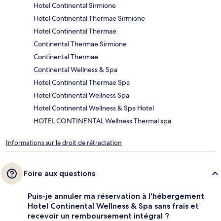
Hotel Continental Sirmione
Hotel Continental Thermae Sirmione
Hotel Continental Thermae
Continental Thermae Sirmione
Continental Thermae
Continental Wellness & Spa
Hotel Continental Thermae Spa
Hotel Continental Wellness Spa
Hotel Continental Wellness & Spa Hotel
HOTEL CONTINENTAL Wellness Thermal spa
Informations sur le droit de rétractation
Foire aux questions
Puis-je annuler ma réservation à l'hébergement
Hotel Continental Wellness & Spa sans frais et
recevoir un remboursement intégral ?