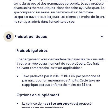
soins du visage et des gommages corporels. Le spa propose
divers soins thérapeutiques, dont des soins ayurvédiques. Le
spa comprend un sauna, un hammam et un hammam.
Le spa est ouvert tous les jours. Les clients de moins de 16 ans
ne sont pas admis dans l'enceinte du spa.
Frais et politiques
Frais obligatoires
L’hébergement vous demandera de payer les frais suivants
à votre arrivée ou au moment de votre départ. Ces frais
peuvent comprendre les taxes applicables :
Taxe prélevée par la ville : 2.80 EUR par personne et
par nuit, pour un maximum de 7 nuits. Cette taxe ne
s'applique pas aux enfants de moins de 14 ans.
Options en supplément
Le service de
navette aéroport
est proposé
moyennant un supplément