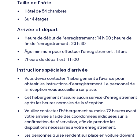
Taille de l'hôtel
Hôtel de 54 chambres
Sur 4 étages
Arrivée et départ
Heure de début de l'enregistrement : 14 h 00 ; heure de
fin de l'enregistrement : 23 h 30.
Âge minimum pour effectuer l'enregistrement : 18 ans
L'heure de départ est 11 h 00
Instructions spéciales d’arrivée
Vous devez contacter l’hébergement à l’avance pour
obtenir les instructions d’enregistrement. Le personnel de
la réception vous accueillera sur place.
Cet hébergement n'assure aucun service d'enregistrement
après les heures normales de la réception.
Veuillez contacter l'hébergement au moins 72 heures avant
votre arrivée à l'aide des coordonnées indiquées sur la
confirmation de réservation, afin de prendre les
dispositions nécessaires à votre enregistrement.
Les personnes qui se rendent sur place en voiture doivent