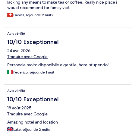
lacking any means to make tea or coffee. Really nice place i
would recommend for family visit
Daniel, séjour de 2 nuits
Avis vérifié
10/10 Exceptionnel
24 avr. 2026
Traduire avec Google
Personale molto disponibile e gentile, hotel stupendo!
Federico, séjour de 1 nuit
Avis vérifié
10/10 Exceptionnel
18 août 2025
Traduire avec Google
Amazing hotel and location
Luke, séjour de 2 nuits