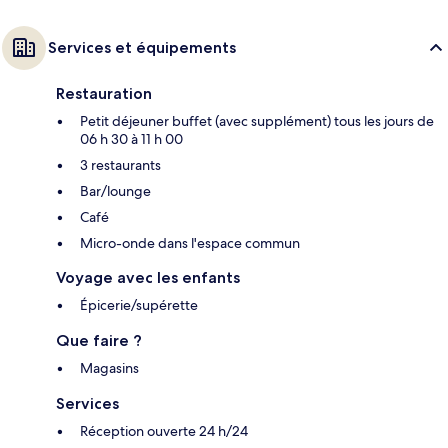
Services et équipements
Restauration
Petit déjeuner buffet (avec supplément) tous les jours de
06 h 30 à 11 h 00
3 restaurants
Bar/lounge
Café
Micro-onde dans l'espace commun
Voyage avec les enfants
Épicerie/supérette
Que faire ?
Magasins
Services
Réception ouverte 24 h/24