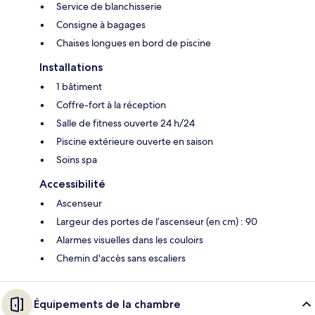
Service de blanchisserie
Consigne à bagages
Chaises longues en bord de piscine
Installations
1 bâtiment
Coffre-fort à la réception
Salle de fitness ouverte 24 h/24
Piscine extérieure ouverte en saison
Soins spa
Accessibilité
Ascenseur
Largeur des portes de l’ascenseur (en cm) : 90
Alarmes visuelles dans les couloirs
Chemin d'accès sans escaliers
Équipements de la chambre