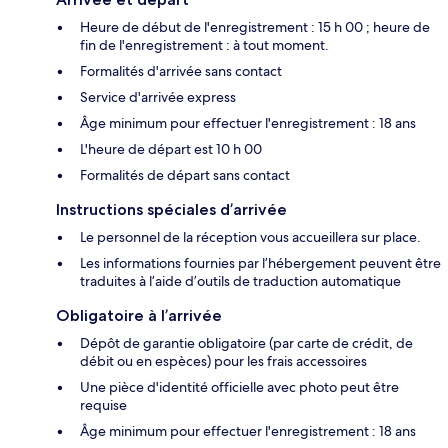
Heure de début de l'enregistrement : 15 h 00 ; heure de
fin de l'enregistrement : à tout moment.
Formalités d'arrivée sans contact
Service d'arrivée express
Âge minimum pour effectuer l'enregistrement : 18 ans
L'heure de départ est 10 h 00
Formalités de départ sans contact
Instructions spéciales d’arrivée
Le personnel de la réception vous accueillera sur place.
Les informations fournies par l’hébergement peuvent être
traduites à l’aide d’outils de traduction automatique
Obligatoire à l’arrivée
Dépôt de garantie obligatoire (par carte de crédit, de
débit ou en espèces) pour les frais accessoires
Une pièce d'identité officielle avec photo peut être
requise
Âge minimum pour effectuer l'enregistrement : 18 ans