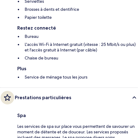
Serviettes
Brosses à dents et dentifrice
Papier toilette
Restez connecté
Bureau
L'accès Wi-Fi à Internet gratuit (vitesse : 25 Mbit/s ou plus)
et l'accès gratuit à Internet (par câble)
Chaise de bureau
Plus
Service de ménage tous les jours
Prestations particulières
Spa
Les services de spa sur place vous permettent de savourer un
moment de détente et de douceur. Les services proposés
incluent des massages. Le spa propose divers soins