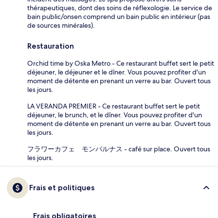
thérapeutiques, dont des soins de réflexologie. Le service de
bain public/onsen comprend un bain public en intérieur (pas
de sources minérales).
Restauration
Orchid time by Oska Metro - Ce restaurant buffet sert le petit
déjeuner, le déjeuner et le dîner. Vous pouvez profiter d'un
moment de détente en prenant un verre au bar. Ouvert tous
les jours.
LA VERANDA PREMIER - Ce restaurant buffet sert le petit
déjeuner, le brunch, et le dîner. Vous pouvez profiter d'un
moment de détente en prenant un verre au bar. Ouvert tous
les jours.
フラワーカフェ モンパルナス - café sur place. Ouvert tous
les jours.
Frais et politiques
Frais obligatoires