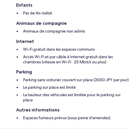
Enfants
Pas de lits-bébé
Animaux de compagnie
Animaux de compagnie non admis
Internet
Wi-Fi gratuit dans les espaces communs
Accès Wi-Fi et par câble à Internet gratuit dans les
chambres (vitesse en Wi-Fi : 25 Mbit/s ou plus)
Parking
Parking sans voiturier couvert sur place (3000 JPY par jour)
Le parking sur place est limité
La hauteur des véhicules est limitée pour le parking sur
place
Autres informations
Espaces fumeurs prévus (sous peine d'amendes)