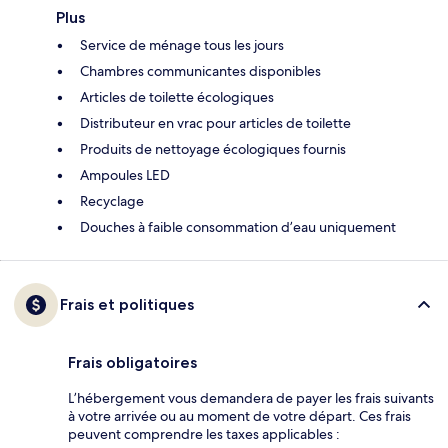
Plus
Service de ménage tous les jours
Chambres communicantes disponibles
Articles de toilette écologiques
Distributeur en vrac pour articles de toilette
Produits de nettoyage écologiques fournis
Ampoules LED
Recyclage
Douches à faible consommation d’eau uniquement
Frais et politiques
Frais obligatoires
L’hébergement vous demandera de payer les frais suivants
à votre arrivée ou au moment de votre départ. Ces frais
peuvent comprendre les taxes applicables :