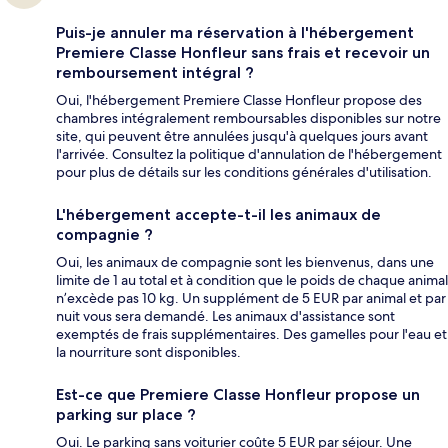
Puis-je annuler ma réservation à l'hébergement
Premiere Classe Honfleur sans frais et recevoir un
remboursement intégral ?
Oui, l'hébergement Premiere Classe Honfleur propose des
chambres intégralement remboursables disponibles sur notre
site, qui peuvent être annulées jusqu'à quelques jours avant
l'arrivée. Consultez la politique d'annulation de l'hébergement
pour plus de détails sur les conditions générales d'utilisation.
L'hébergement accepte-t-il les animaux de
compagnie ?
Oui, les animaux de compagnie sont les bienvenus, dans une
limite de 1 au total et à condition que le poids de chaque animal
n’excède pas 10 kg. Un supplément de 5 EUR par animal et par
nuit vous sera demandé. Les animaux d'assistance sont
exemptés de frais supplémentaires. Des gamelles pour l'eau et
la nourriture sont disponibles.
Est-ce que Premiere Classe Honfleur propose un
parking sur place ?
Oui. Le parking sans voiturier coûte 5 EUR par séjour. Une