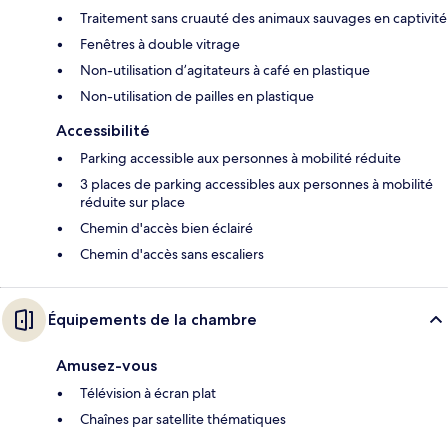
Traitement sans cruauté des animaux sauvages en captivité
Fenêtres à double vitrage
Non-utilisation d’agitateurs à café en plastique
Non-utilisation de pailles en plastique
Accessibilité
Parking accessible aux personnes à mobilité réduite
3 places de parking accessibles aux personnes à mobilité
réduite sur place
Chemin d'accès bien éclairé
Chemin d'accès sans escaliers
Équipements de la chambre
Amusez-vous
Télévision à écran plat
Chaînes par satellite thématiques