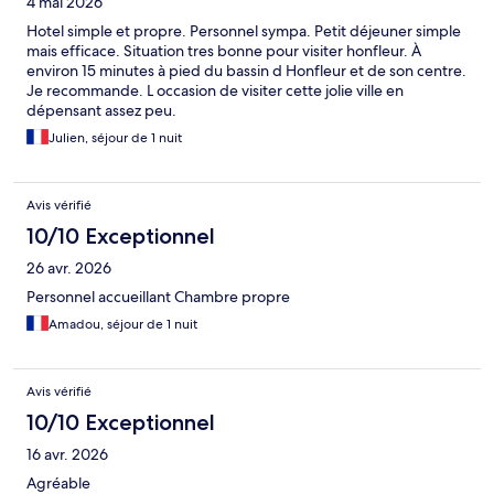
4 mai 2026
Hotel simple et propre. Personnel sympa. Petit déjeuner simple
mais efficace. Situation tres bonne pour visiter honfleur. À
environ 15 minutes à pied du bassin d Honfleur et de son centre.
Je recommande. L occasion de visiter cette jolie ville en
dépensant assez peu.
Julien, séjour de 1 nuit
Avis vérifié
10/10 Exceptionnel
26 avr. 2026
Personnel accueillant Chambre propre
Amadou, séjour de 1 nuit
Avis vérifié
10/10 Exceptionnel
16 avr. 2026
Agréable