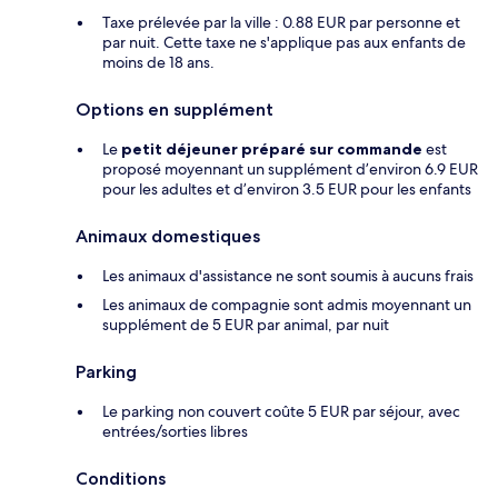
Taxe prélevée par la ville : 0.88 EUR par personne et
par nuit. Cette taxe ne s'applique pas aux enfants de
moins de 18 ans.
Options en supplément
Le
petit déjeuner préparé sur commande
est
proposé moyennant un supplément d’environ 6.9 EUR
pour les adultes et d’environ 3.5 EUR pour les enfants
Animaux domestiques
Les animaux d'assistance ne sont soumis à aucuns frais
Les animaux de compagnie sont admis moyennant un
supplément de 5 EUR par animal, par nuit
Parking
Le parking non couvert coûte 5 EUR par séjour, avec
entrées/sorties libres
Conditions