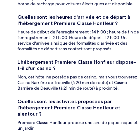
borne de recharge pour voitures électriques est disponible.
Quelles sont les heures d'arrivée et de départ à
l'hébergement Premiere Classe Honfleur ?
Heure de début de l'enregistrement : 14 h 00 ; heure de fin de
l'enregistrement : 21 h 00. Heure de départ : 12 h 00. Un
service d'arrivée ainsi que des formalités d'arrivée et des
formalités de départ sans contact sont proposés.
L'hébergement Premiere Classe Honfleur dispose-
t-il d'un casino ?
Non, cet hôtel ne possède pas de casino, mais vous trouverez
Casino Barrière de Trouville (à 20 min de route) et Casino
Barrière de Deauville (à 21 min de route) à proximité.
Quelles sont les activités proposées par
l'hébergement Premiere Classe Honfleur et
alentour ?
Premiere Classe Honfleur propose une aire de pique-nique et
un jardin.