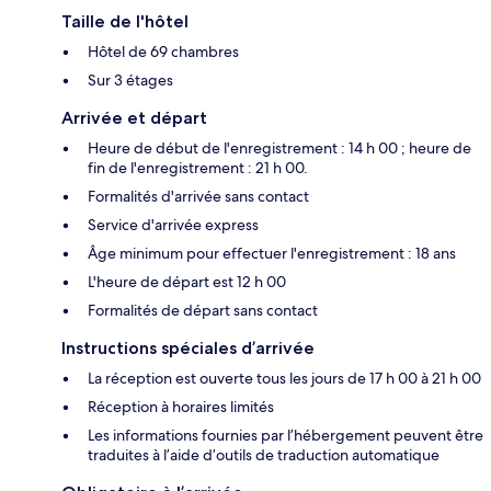
Taille de l'hôtel
Hôtel de 69 chambres
Sur 3 étages
Arrivée et départ
Heure de début de l'enregistrement : 14 h 00 ; heure de
fin de l'enregistrement : 21 h 00.
Formalités d'arrivée sans contact
Service d'arrivée express
Âge minimum pour effectuer l'enregistrement : 18 ans
L'heure de départ est 12 h 00
Formalités de départ sans contact
Instructions spéciales d’arrivée
La réception est ouverte tous les jours de 17 h 00 à 21 h 00
Réception à horaires limités
Les informations fournies par l’hébergement peuvent être
traduites à l’aide d’outils de traduction automatique