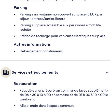
Parking
Parking sans voiturier non couvert sur place (5 EUR par
séjour ; entrées/sorties libres)
Parking sur place accessible aux personnes à mobilité
réduite
Station de recharge pour véhicules électriques sur place
Autres informations
Hébergement non-fumeurs
Services et équipements
Restauration
Petit déjeuner préparé sur commande (avec supplément)
de 06 h 30 à 10 h 00 en semaine et de 07 h 00 à 10 h 00 le
week-end
Micro-onde dans l'espace commun