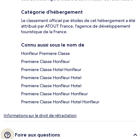
Catégorie d’hébergement
Le classement officiel par étoiles de cet hébergement a été
attribué par ATOUT France, l'agence de développement
touristique de la France.
Connu aussi sous le nom de
Honfleur Premiere Classe
Premiere Classe Honfleur
Premiere Classe Hotel Honfleur
Premiere Classe Honfleur Hotel
Premiere Classe Honfleur Hotel
Premiere Classe Honfleur Honfleur
Premiere Classe Honfleur Hotel Honfleur
Informations sur le droit de rétractation
Foire aux questions