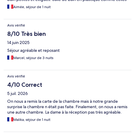
des ferrys.
Aimée, séjour de 1 nuit
Avis vérifié
8/10 Très bien
14 juin 2025
Séjour agréable et reposant
Marcel, séjour de 3 nuits
Avis vérifié
4/10 Correct
5 juil. 2026
On nous a remis la carte de la chambre mais à notre grande
surprise la chambre n était pas faite. Finalement, on nous a remis
une autre chambre. La dame à la réception pas très agréable.
Malika, séjour de 1 nuit