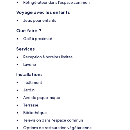
Réfrigérateur dans l'espace commun
Voyage avec les enfants
Jeux pour enfants
Que faire ?
Golf à proximité
Services
Réception à horaires limités
Laverie
Installations
1 bâtiment
Jardin
Aire de pique-nique
Terrasse
Bibliothèque
Télévision dans l'espace commun
Options de restauration végétarienne