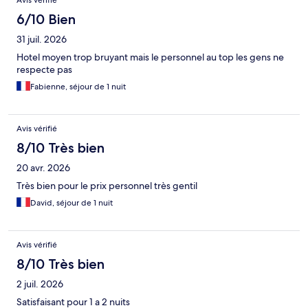
Avis vérifié
6/10 Bien
31 juil. 2026
Hotel moyen trop bruyant mais le personnel au top les gens ne
respecte pas
Fabienne, séjour de 1 nuit
Avis vérifié
8/10 Très bien
20 avr. 2026
Très bien pour le prix personnel très gentil
David, séjour de 1 nuit
Avis vérifié
8/10 Très bien
2 juil. 2026
Satisfaisant pour 1 a 2 nuits