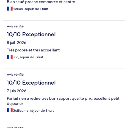
Bien situé proche commerce et centre
Florian, séjour de 1 nuit
Avis vérifié
10/10 Exceptionnel
8 juil. 2026
Très propre et très accueillant
Eric, séjour de 1 nuit
Avis vérifié
10/10 Exceptionnel
7 juin 2026
Parfait rien a redire tres bon rapport qualite prix, excellent petit
dejeuner
Guillaume, séjour de 1 nuit