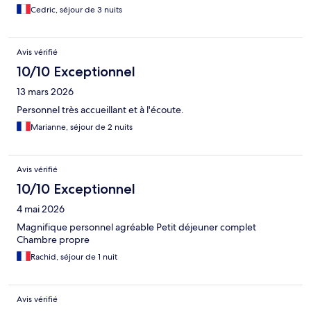
Cedric, séjour de 3 nuits
Avis vérifié
10/10 Exceptionnel
13 mars 2026
Personnel très accueillant et à l'écoute.
Marianne, séjour de 2 nuits
Avis vérifié
10/10 Exceptionnel
4 mai 2026
Magnifique personnel agréable Petit déjeuner complet
Chambre propre
Rachid, séjour de 1 nuit
Avis vérifié