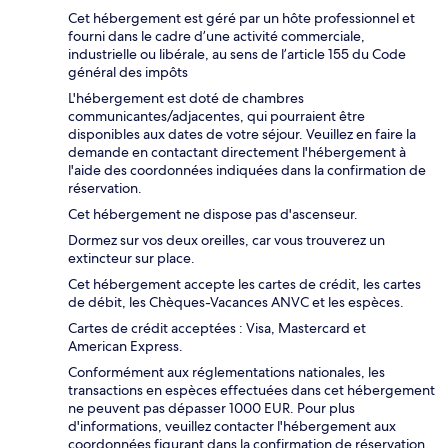
Cet hébergement est géré par un hôte professionnel et
fourni dans le cadre d’une activité commerciale,
industrielle ou libérale, au sens de l’article 155 du Code
général des impôts
L'hébergement est doté de chambres
communicantes/adjacentes, qui pourraient être
disponibles aux dates de votre séjour. Veuillez en faire la
demande en contactant directement l'hébergement à
l'aide des coordonnées indiquées dans la confirmation de
réservation.
Cet hébergement ne dispose pas d'ascenseur.
Dormez sur vos deux oreilles, car vous trouverez un
extincteur sur place.
Cet hébergement accepte les cartes de crédit, les cartes
de débit, les Chèques-Vacances ANVC et les espèces.
Cartes de crédit acceptées : Visa, Mastercard et
American Express.
Conformément aux réglementations nationales, les
transactions en espèces effectuées dans cet hébergement
ne peuvent pas dépasser 1000 EUR. Pour plus
d'informations, veuillez contacter l'hébergement aux
coordonnées figurant dans la confirmation de réservation.