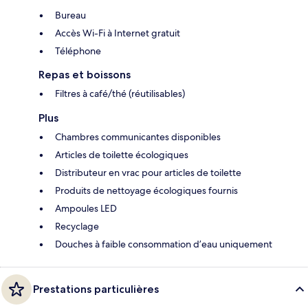
Bureau
Accès Wi-Fi à Internet gratuit
Téléphone
Repas et boissons
Filtres à café/thé (réutilisables)
Plus
Chambres communicantes disponibles
Articles de toilette écologiques
Distributeur en vrac pour articles de toilette
Produits de nettoyage écologiques fournis
Ampoules LED
Recyclage
Douches à faible consommation d’eau uniquement
Prestations particulières