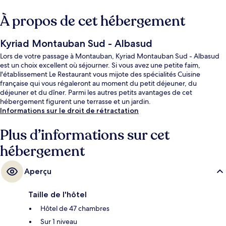
À propos de cet hébergement
Kyriad Montauban Sud - Albasud
Lors de votre passage à Montauban, Kyriad Montauban Sud - Albasud
est un choix excellent où séjourner. Si vous avez une petite faim,
l'établissement Le Restaurant vous mijote des spécialités Cuisine
française qui vous régaleront au moment du petit déjeuner, du
déjeuner et du dîner. Parmi les autres petits avantages de cet
hébergement figurent une terrasse et un jardin.
Informations sur le droit de rétractation
Plus d’informations sur cet
hébergement
Aperçu
Taille de l'hôtel
Hôtel de 47 chambres
Sur 1 niveau