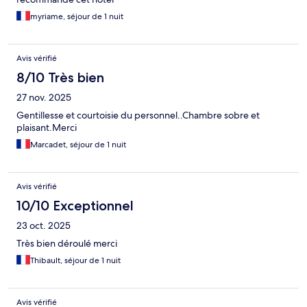
myriame, séjour de 1 nuit
Avis vérifié
8/10 Très bien
27 nov. 2025
Gentillesse et courtoisie du personnel..Chambre sobre et
plaisant.Merci
Marcadet, séjour de 1 nuit
Avis vérifié
10/10 Exceptionnel
23 oct. 2025
Très bien déroulé merci
Thibault, séjour de 1 nuit
Avis vérifié