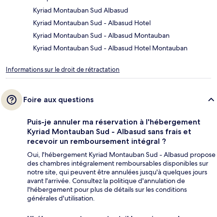
Kyriad Montauban Sud Albasud
Kyriad Montauban Sud - Albasud Hotel
Kyriad Montauban Sud - Albasud Montauban
Kyriad Montauban Sud - Albasud Hotel Montauban
Informations sur le droit de rétractation
Foire aux questions
Puis-je annuler ma réservation à l'hébergement
Kyriad Montauban Sud - Albasud sans frais et
recevoir un remboursement intégral ?
Oui, l'hébergement Kyriad Montauban Sud - Albasud propose
des chambres intégralement remboursables disponibles sur
notre site, qui peuvent être annulées jusqu'à quelques jours
avant l'arrivée. Consultez la politique d'annulation de
l'hébergement pour plus de détails sur les conditions
générales d'utilisation.