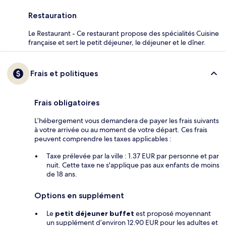
Restauration
Le Restaurant - Ce restaurant propose des spécialités Cuisine
française et sert le petit déjeuner, le déjeuner et le dîner.
Frais et politiques
Frais obligatoires
L’hébergement vous demandera de payer les frais suivants
à votre arrivée ou au moment de votre départ. Ces frais
peuvent comprendre les taxes applicables :
Taxe prélevée par la ville : 1.37 EUR par personne et par
nuit. Cette taxe ne s'applique pas aux enfants de moins
de 18 ans.
Options en supplément
Le
petit déjeuner buffet
est proposé moyennant
un supplément d’environ 12.90 EUR pour les adultes et