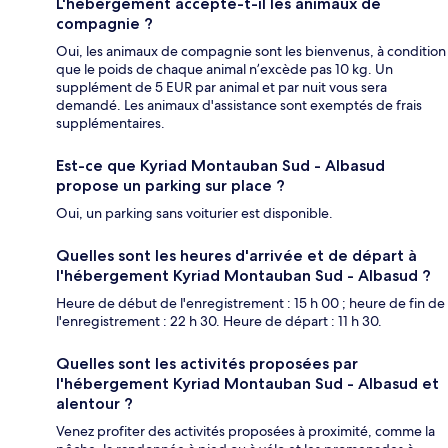
L'hébergement accepte-t-il les animaux de
compagnie ?
Oui, les animaux de compagnie sont les bienvenus, à condition
que le poids de chaque animal n’excède pas 10 kg. Un
supplément de 5 EUR par animal et par nuit vous sera
demandé. Les animaux d'assistance sont exemptés de frais
supplémentaires.
Est-ce que Kyriad Montauban Sud - Albasud
propose un parking sur place ?
Oui, un parking sans voiturier est disponible.
Quelles sont les heures d'arrivée et de départ à
l'hébergement Kyriad Montauban Sud - Albasud ?
Heure de début de l'enregistrement : 15 h 00 ; heure de fin de
l'enregistrement : 22 h 30. Heure de départ : 11 h 30.
Quelles sont les activités proposées par
l'hébergement Kyriad Montauban Sud - Albasud et
alentour ?
Venez profiter des activités proposées à proximité, comme la