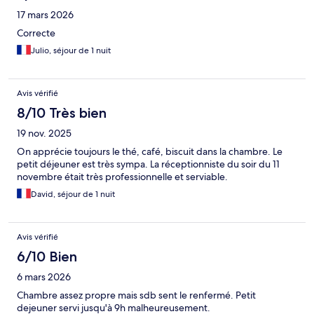
17 mars 2026
Correcte
Julio, séjour de 1 nuit
Avis vérifié
8/10 Très bien
19 nov. 2025
On apprécie toujours le thé, café, biscuit dans la chambre. Le
petit déjeuner est très sympa. La réceptionniste du soir du 11
novembre était très professionnelle et serviable.
David, séjour de 1 nuit
Avis vérifié
6/10 Bien
6 mars 2026
Chambre assez propre mais sdb sent le renfermé. Petit
dejeuner servi jusqu'à 9h malheureusement.