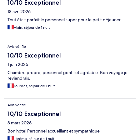
10/10 Exceptionnel
18 avr. 2026
Tout était parfait le personnel super pour le petit déjeuner
Alain, séjour de 1 nuit
Avis vérifié
10/10 Exceptionnel
1 juin 2026
Chambre propre, personnel gentil et agréable. Bon voyage je
reviendrais.
Lourdes, séjour de 1 nuit
Avis vérifié
10/10 Exceptionnel
8 mars 2026
Bon hôtel Personnel accueillant et sympathique
Jérôme, séjour de 1 nuit