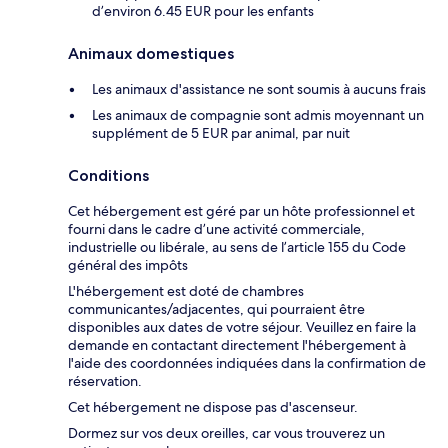
d’environ 6.45 EUR pour les enfants
Animaux domestiques
Les animaux d'assistance ne sont soumis à aucuns frais
Les animaux de compagnie sont admis moyennant un
supplément de 5 EUR par animal, par nuit
Conditions
Cet hébergement est géré par un hôte professionnel et
fourni dans le cadre d’une activité commerciale,
industrielle ou libérale, au sens de l’article 155 du Code
général des impôts
L'hébergement est doté de chambres
communicantes/adjacentes, qui pourraient être
disponibles aux dates de votre séjour. Veuillez en faire la
demande en contactant directement l'hébergement à
l'aide des coordonnées indiquées dans la confirmation de
réservation.
Cet hébergement ne dispose pas d'ascenseur.
Dormez sur vos deux oreilles, car vous trouverez un