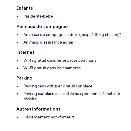
Enfants
Pas de lits-bébé
Animaux de compagnie
Animaux de compagnie admis (jusqu’à 10 kg chacun)*
Animaux d’assistance admis
Internet
Wi-Fi gratuit dans les espaces communs
Wi-Fi gratuit dans les chambres
Parking
Parking sans voiturier gratuit sur place
Parking sur place accessible aux personnes à mobilité
réduite
Autres informations
Hébergement non-fumeurs