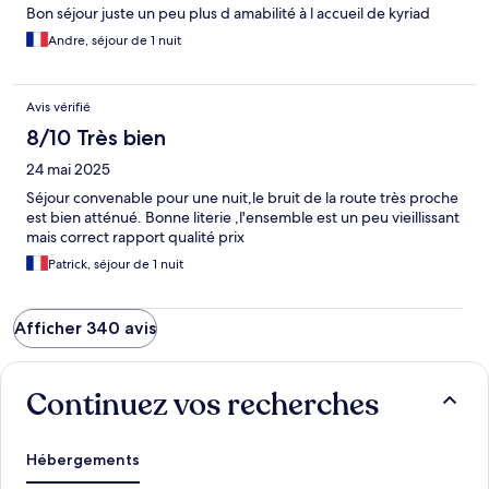
Bon séjour juste un peu plus d amabilité à l accueil de kyriad
Andre, séjour de 1 nuit
Avis vérifié
8/10 Très bien
24 mai 2025
Séjour convenable pour une nuit,le bruit de la route très proche
est bien atténué. Bonne literie ,l'ensemble est un peu vieillissant
mais correct rapport qualité prix
Patrick, séjour de 1 nuit
Afficher 340 avis
Continuez vos recherches
Hébergements