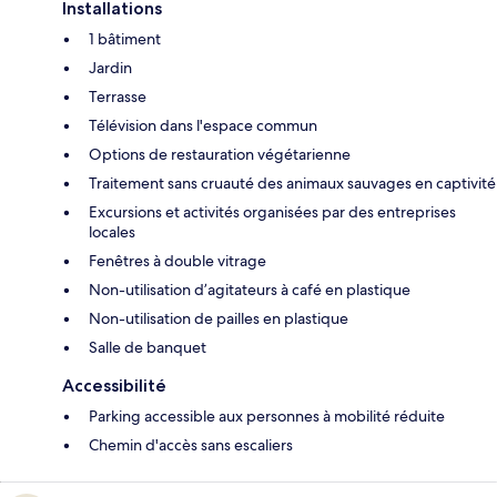
Installations
1 bâtiment
Jardin
Terrasse
Télévision dans l'espace commun
Options de restauration végétarienne
Traitement sans cruauté des animaux sauvages en captivité
Excursions et activités organisées par des entreprises
locales
Fenêtres à double vitrage
Non-utilisation d’agitateurs à café en plastique
Non-utilisation de pailles en plastique
Salle de banquet
Accessibilité
Parking accessible aux personnes à mobilité réduite
Chemin d'accès sans escaliers