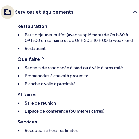
Services et équipements
Restauration
Petit déjeuner buffet (avec supplément) de 06 h 30 à
09 h 00 en semaine et de 07 h 30 à 10 h 00 le week-end
Restaurant
Que faire ?
Sentiers de randonnée à pied ou à vélo à proximité
Promenades à cheval à proximité
Planche à voile à proximité
Affaires
Salle de réunion
Espace de conférence (50 mètres carrés)
Services
Réception à horaires limités