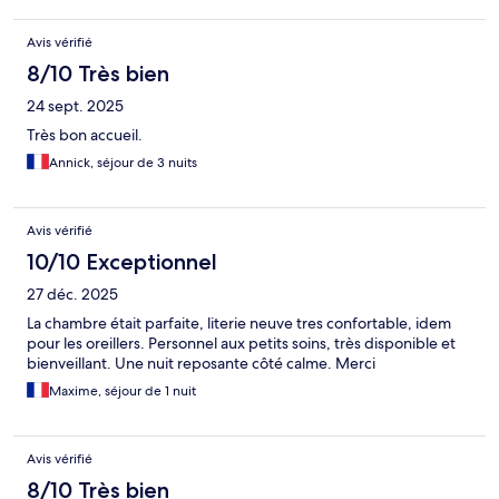
Avis vérifié
8/10 Très bien
24 sept. 2025
Très bon accueil.
Annick, séjour de 3 nuits
Avis vérifié
10/10 Exceptionnel
27 déc. 2025
La chambre était parfaite, literie neuve tres confortable, idem
pour les oreillers. Personnel aux petits soins, très disponible et
bienveillant. Une nuit reposante côté calme. Merci
Maxime, séjour de 1 nuit
Avis vérifié
8/10 Très bien