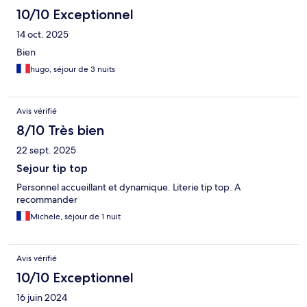
10/10 Exceptionnel
14 oct. 2025
Bien
hugo, séjour de 3 nuits
Avis vérifié
8/10 Très bien
22 sept. 2025
Sejour tip top
Personnel accueillant et dynamique. Literie tip top. A
recommander
Michele, séjour de 1 nuit
Avis vérifié
10/10 Exceptionnel
16 juin 2024