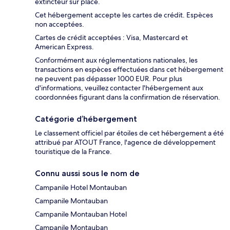
extincteur sur place.
Cet hébergement accepte les cartes de crédit. Espèces
non acceptées.
Cartes de crédit acceptées : Visa, Mastercard et
American Express.
Conformément aux réglementations nationales, les
transactions en espèces effectuées dans cet hébergement
ne peuvent pas dépasser 1000 EUR. Pour plus
d'informations, veuillez contacter l'hébergement aux
coordonnées figurant dans la confirmation de réservation.
Catégorie d’hébergement
Le classement officiel par étoiles de cet hébergement a été
attribué par ATOUT France, l'agence de développement
touristique de la France.
Connu aussi sous le nom de
Campanile Hotel Montauban
Campanile Montauban
Campanile Montauban Hotel
Campanile Montauban