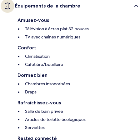
Équipements de la chambre
Amusez-vous
Télévision à écran plat 32 pouces
TV avec chaînes numériques
Confort
Climatisation
Cafetière/bouilloire
Dormez bien
Chambres insonorisées
Draps
Rafraîchissez-vous
Salle de bain privée
Articles de toilette écologiques
Serviettes
Restez connecté