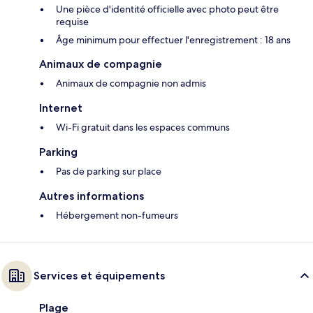
Une pièce d'identité officielle avec photo peut être
requise
Âge minimum pour effectuer l'enregistrement : 18 ans
Animaux de compagnie
Animaux de compagnie non admis
Internet
Wi-Fi gratuit dans les espaces communs
Parking
Pas de parking sur place
Autres informations
Hébergement non-fumeurs
Services et équipements
Plage