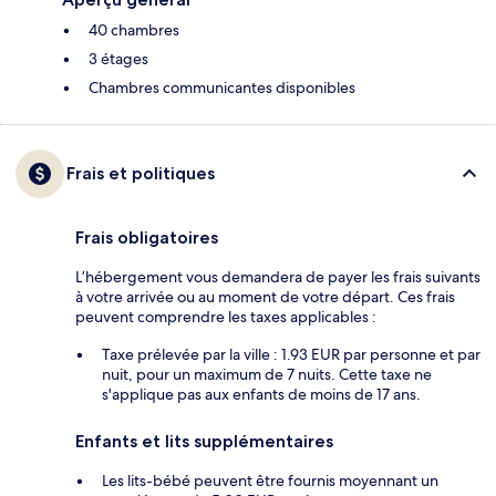
40 chambres
3 étages
Chambres communicantes disponibles
Frais et politiques
Frais obligatoires
L’hébergement vous demandera de payer les frais suivants
à votre arrivée ou au moment de votre départ. Ces frais
peuvent comprendre les taxes applicables :
Taxe prélevée par la ville : 1.93 EUR par personne et par
nuit, pour un maximum de 7 nuits. Cette taxe ne
s'applique pas aux enfants de moins de 17 ans.
Enfants et lits supplémentaires
Les lits-bébé peuvent être fournis moyennant un