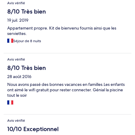
Avis vérifié
8/10 Très bien
19 juil. 2019
Appartement propre. Kit de bienvenu fournis ainsi que les
serviettes.
Séjour de 8 nuits
Avis vérifié
8/10 Très bien
28 août 2016
Nous avons passé des bonnes vacances en familles.Les enfants
ont aimé le wifi gratuit pour rester connecter. Génial la piscine
tout le soir
Avis vérifié
10/10 Exceptionnel