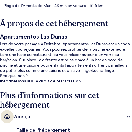
Plage de L'Ametlla de Mar
- 43 min en voiture
- 51.6 km
À propos de cet hébergement
Apartamentos Las Dunas
Lors de votre passage à Deltebre, Apartamentos Las Dunas est un choix
excellent où séjourner. Vous pourrez profiter de la piscine extérieure,
faire une halte au restaurant, ou vous relaxer autour d'un verre au
bar/salon. Sur place, la détente est reine grâce à un bar en bord de
piscine et une piscine pour enfants ! appartements offrent par ailleurs
de petits plus comme une cuisine et un lave-linge/sèche-linge.
Pratique, non ?
Informations sur le droit de rétractation
Plus d’informations sur cet
hébergement
Aperçu
Taille de l'hébergement