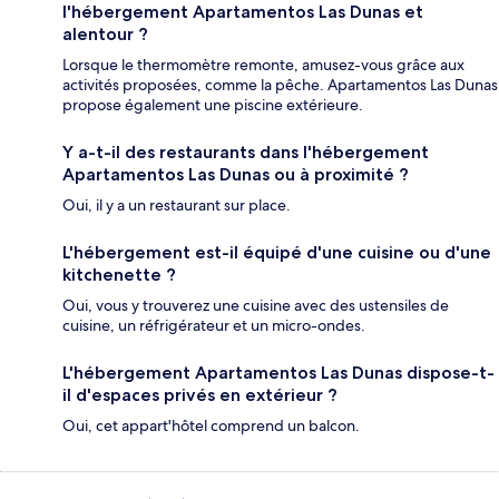
l'hébergement Apartamentos Las Dunas et
alentour ?
Lorsque le thermomètre remonte, amusez-vous grâce aux
activités proposées, comme la pêche. Apartamentos Las Dunas
propose également une piscine extérieure.
Y a-t-il des restaurants dans l'hébergement
Apartamentos Las Dunas ou à proximité ?
Oui, il y a un restaurant sur place.
L'hébergement est-il équipé d'une cuisine ou d'une
kitchenette ?
Oui, vous y trouverez une cuisine avec des ustensiles de
cuisine, un réfrigérateur et un micro-ondes.
L'hébergement Apartamentos Las Dunas dispose-t-
il d'espaces privés en extérieur ?
Oui, cet appart'hôtel comprend un balcon.