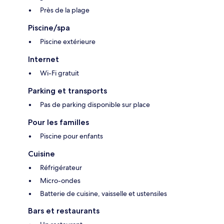
Près de la plage
Piscine/spa
Piscine extérieure
Internet
Wi-Fi gratuit
Parking et transports
Pas de parking disponible sur place
Pour les familles
Piscine pour enfants
Cuisine
Réfrigérateur
Micro-ondes
Batterie de cuisine, vaisselle et ustensiles
Bars et restaurants