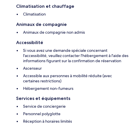
Climatisation et chauffage
Climatisation
Animaux de compagnie
Animaux de compagnie non admis
Accessibilité
Si vous avez une demande spéciale concernant
l'accessibilité, veuillez contacter l'hébergement à l'aide des
informations figurant sur la confirmation de réservation
Ascenseur
Accessible aux personnes à mobilité réduite (avec
certaines restrictions)
Hébergement non-fumeurs
Services et équipements
Service de conciergerie
Personnel polyglotte
Réception à horaires limités