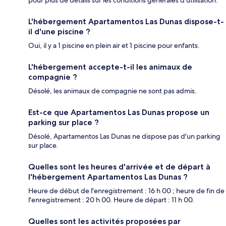
pour plus de détails sur les conditions générales d'utilisation.
L'hébergement Apartamentos Las Dunas dispose-t-
il d'une piscine ?
Oui, il y a 1 piscine en plein air et 1 piscine pour enfants.
L'hébergement accepte-t-il les animaux de
compagnie ?
Désolé, les animaux de compagnie ne sont pas admis.
Est-ce que Apartamentos Las Dunas propose un
parking sur place ?
Désolé, Apartamentos Las Dunas ne dispose pas d'un parking
sur place.
Quelles sont les heures d'arrivée et de départ à
l'hébergement Apartamentos Las Dunas ?
Heure de début de l'enregistrement : 16 h 00 ; heure de fin de
l'enregistrement : 20 h 00. Heure de départ : 11 h 00.
Quelles sont les activités proposées par