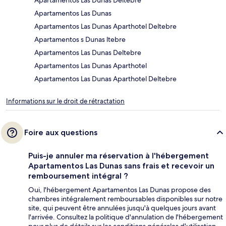
Apartamentos Las Dunas Deltebre
Apartamentos Las Dunas
Apartamentos Las Dunas Aparthotel Deltebre
Apartamentos s Dunas ltebre
Apartamentos Las Dunas Deltebre
Apartamentos Las Dunas Aparthotel
Apartamentos Las Dunas Aparthotel Deltebre
Informations sur le droit de rétractation
Foire aux questions
Puis-je annuler ma réservation à l'hébergement
Apartamentos Las Dunas sans frais et recevoir un
remboursement intégral ?
Oui, l'hébergement Apartamentos Las Dunas propose des
chambres intégralement remboursables disponibles sur notre
site, qui peuvent être annulées jusqu'à quelques jours avant
l'arrivée. Consultez la politique d'annulation de l'hébergement