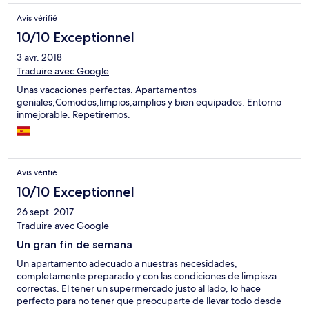
Avis vérifié
10/10 Exceptionnel
3 avr. 2018
Traduire avec Google
Unas vacaciones perfectas. Apartamentos
geniales;Comodos,limpios,amplios y bien equipados. Entorno
inmejorable. Repetiremos.
Avis vérifié
10/10 Exceptionnel
26 sept. 2017
Traduire avec Google
Un gran fin de semana
Un apartamento adecuado a nuestras necesidades,
completamente preparado y con las condiciones de limpieza
correctas. El tener un supermercado justo al lado, lo hace
perfecto para no tener que preocuparte de llevar todo desde