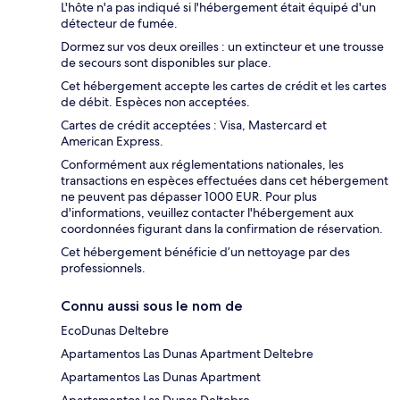
L'hôte n'a pas indiqué si l'hébergement était équipé d'un
détecteur de fumée.
Dormez sur vos deux oreilles : un extincteur et une trousse
de secours sont disponibles sur place.
Cet hébergement accepte les cartes de crédit et les cartes
de débit. Espèces non acceptées.
Cartes de crédit acceptées : Visa, Mastercard et
American Express.
Conformément aux réglementations nationales, les
transactions en espèces effectuées dans cet hébergement
ne peuvent pas dépasser 1000 EUR. Pour plus
d'informations, veuillez contacter l'hébergement aux
coordonnées figurant dans la confirmation de réservation.
Cet hébergement bénéficie d’un nettoyage par des
professionnels.
Connu aussi sous le nom de
EcoDunas Deltebre
Apartamentos Las Dunas Apartment Deltebre
Apartamentos Las Dunas Apartment