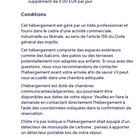
supplément de 5.00 EUR par jour
Conditions
Cet hébergement est géré par un hôte professionnel et
fourni dans le cadre d’une activité commerciale,
industrielle ou libérale, au sens de l’article 155 du Code
général des impôts
Cet hébergement comporte des espaces extérieurs
comme des balcons, des patios ou des terrasses
potentiellement non adaptés aux enfants. Si vous avez des
questions, nous vous recommandons de contacter
l'hébergement avant votre arrivée afin de savoir s'il peut
vous accueillir dans une chambre adéquate.
L'hébergement est doté de chambres
communicantes/adjacentes, qui pourraient être
disponibles aux dates de votre séjour. Veuillez en faire la
demande en contactant directement l'hébergement à
l'aide des coordonnées indiquées dans la confirmation de
réservation.
L'hôte n'a pas indiqué si l'hébergement était équipé d'un
détecteur de monoxyde de carbone ; pensez à apporter
un détecteur portable lors de votre séjour.