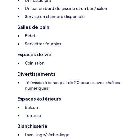
Un restaurant
Un bar en bord de piscine et un bar / salon
Service en chambre disponible
Salles de bain
Bidet
Serviettes fournies
Espaces de vie
Coin salon
Divertissements
Télévision à écran plat de 20 pouces avec chaînes
numériques
Espaces extérieurs
Balcon
Terrasse
Blanchisserie
Lave-linge/sèche-linge