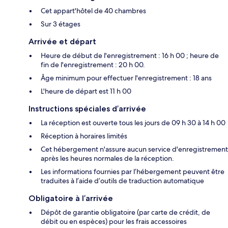
Cet appart'hôtel de 40 chambres
Sur 3 étages
Arrivée et départ
Heure de début de l'enregistrement : 16 h 00 ; heure de
fin de l'enregistrement : 20 h 00.
Âge minimum pour effectuer l'enregistrement : 18 ans
L'heure de départ est 11 h 00
Instructions spéciales d’arrivée
La réception est ouverte tous les jours de 09 h 30 à 14 h 00
Réception à horaires limités
Cet hébergement n'assure aucun service d'enregistrement
après les heures normales de la réception.
Les informations fournies par l’hébergement peuvent être
traduites à l’aide d’outils de traduction automatique
Obligatoire à l’arrivée
Dépôt de garantie obligatoire (par carte de crédit, de
débit ou en espèces) pour les frais accessoires