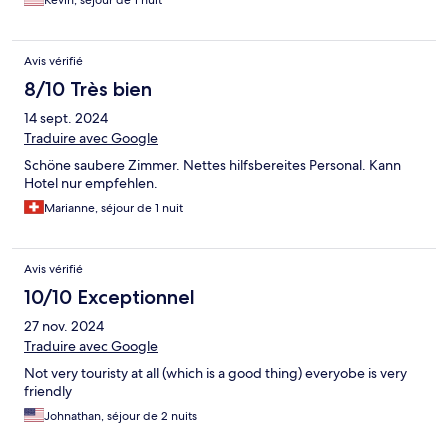
Kevin, séjour de 1 nuit
Avis vérifié
8/10 Très bien
14 sept. 2024
Traduire avec Google
Schöne saubere Zimmer. Nettes hilfsbereites Personal. Kann
Hotel nur empfehlen.
Marianne, séjour de 1 nuit
Avis vérifié
10/10 Exceptionnel
27 nov. 2024
Traduire avec Google
Not very touristy at all (which is a good thing) everyobe is very
friendly
Johnathan, séjour de 2 nuits