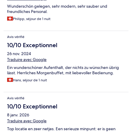
Wunderschön gelegen, sehr modern, sehr sauber und
freundliches Personal.
Philipp, séjour de 1 nuit
Avis vérifié
10/10 Exceptionnel
26 nov. 2024
Traduire avec Google
Ein wunderschöner Aufenthalt, der nichts zu wünschen übrig
lässt. Herrliches Morgenbuffet, mit liebevoller Bedienung.
Hans, séjour de 1 nuit
Avis vérifié
10/10 Exceptionnel
8 janv. 2026
Traduire avec Google
Top locatie en zeer netjes. Een serieuze minpunt: er is geen