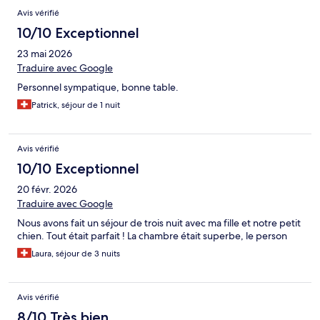
Avis
Avis vérifié
10/10 Exceptionnel
23 mai 2026
Traduire avec Google
Personnel sympatique, bonne table.
Patrick, séjour de 1 nuit
Avis vérifié
10/10 Exceptionnel
20 févr. 2026
Traduire avec Google
Nous avons fait un séjour de trois nuit avec ma fille et notre petit
chien. Tout était parfait ! La chambre était superbe, le person
Laura, séjour de 3 nuits
Avis vérifié
8/10 Très bien