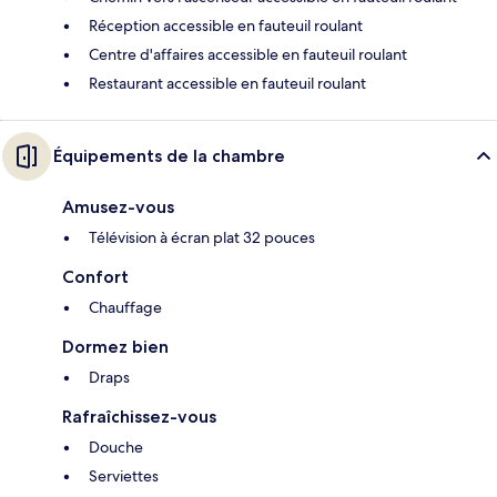
Réception accessible en fauteuil roulant
Centre d'affaires accessible en fauteuil roulant
Restaurant accessible en fauteuil roulant
Équipements de la chambre
Amusez-vous
Télévision à écran plat 32 pouces
Confort
Chauffage
Dormez bien
Draps
Rafraîchissez-vous
Douche
Serviettes