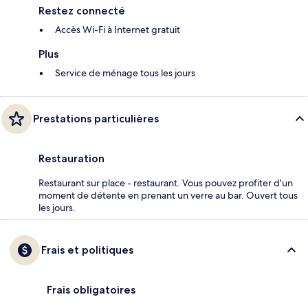
Restez connecté
Accès Wi-Fi à Internet gratuit
Plus
Service de ménage tous les jours
Prestations particulières
Restauration
Restaurant sur place - restaurant. Vous pouvez profiter d'un
moment de détente en prenant un verre au bar. Ouvert tous
les jours.
Frais et politiques
Frais obligatoires