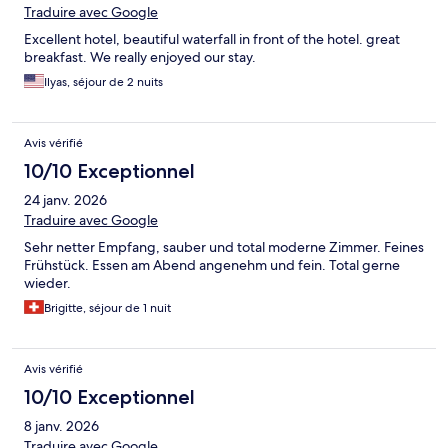
Traduire avec Google
Excellent hotel, beautiful waterfall in front of the hotel. great
breakfast. We really enjoyed our stay.
Ilyas, séjour de 2 nuits
Avis vérifié
10/10 Exceptionnel
24 janv. 2026
Traduire avec Google
Sehr netter Empfang, sauber und total moderne Zimmer. Feines
Frühstück. Essen am Abend angenehm und fein. Total gerne
wieder.
Brigitte, séjour de 1 nuit
Avis vérifié
10/10 Exceptionnel
8 janv. 2026
Traduire avec Google