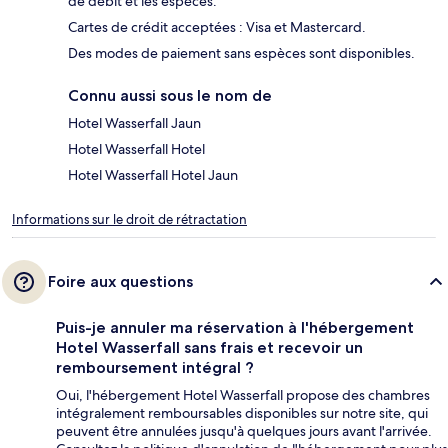
de débit et les espèces.
Cartes de crédit acceptées : Visa et Mastercard.
Des modes de paiement sans espèces sont disponibles.
Connu aussi sous le nom de
Hotel Wasserfall Jaun
Hotel Wasserfall Hotel
Hotel Wasserfall Hotel Jaun
Informations sur le droit de rétractation
Foire aux questions
Puis-je annuler ma réservation à l'hébergement
Hotel Wasserfall sans frais et recevoir un
remboursement intégral ?
Oui, l'hébergement Hotel Wasserfall propose des chambres
intégralement remboursables disponibles sur notre site, qui
peuvent être annulées jusqu'à quelques jours avant l'arrivée.