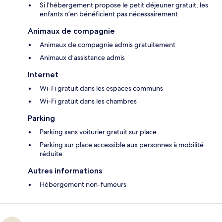
Si l’hébergement propose le petit déjeuner gratuit, les
enfants n’en bénéficient pas nécessairement
Animaux de compagnie
Animaux de compagnie admis gratuitement
Animaux d’assistance admis
Internet
Wi-Fi gratuit dans les espaces communs
Wi-Fi gratuit dans les chambres
Parking
Parking sans voiturier gratuit sur place
Parking sur place accessible aux personnes à mobilité
réduite
Autres informations
Hébergement non-fumeurs