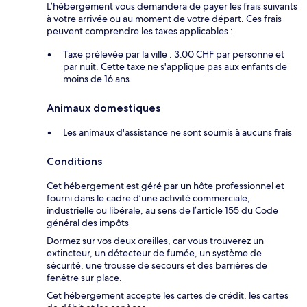
L’hébergement vous demandera de payer les frais suivants
à votre arrivée ou au moment de votre départ. Ces frais
peuvent comprendre les taxes applicables :
Taxe prélevée par la ville : 3.00 CHF par personne et
par nuit. Cette taxe ne s'applique pas aux enfants de
moins de 16 ans.
Animaux domestiques
Les animaux d'assistance ne sont soumis à aucuns frais
Conditions
Cet hébergement est géré par un hôte professionnel et
fourni dans le cadre d’une activité commerciale,
industrielle ou libérale, au sens de l’article 155 du Code
général des impôts
Dormez sur vos deux oreilles, car vous trouverez un
extincteur, un détecteur de fumée, un système de
sécurité, une trousse de secours et des barrières de
fenêtre sur place.
Cet hébergement accepte les cartes de crédit, les cartes