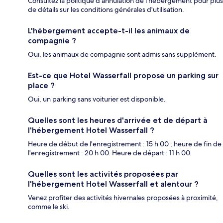
Consultez la politique d'annulation de l'hébergement pour plus
de détails sur les conditions générales d'utilisation.
L'hébergement accepte-t-il les animaux de
compagnie ?
Oui, les animaux de compagnie sont admis sans supplément.
Est-ce que Hotel Wasserfall propose un parking sur
place ?
Oui, un parking sans voiturier est disponible.
Quelles sont les heures d'arrivée et de départ à
l'hébergement Hotel Wasserfall ?
Heure de début de l'enregistrement : 15 h 00 ; heure de fin de
l'enregistrement : 20 h 00. Heure de départ : 11 h 00.
Quelles sont les activités proposées par
l'hébergement Hotel Wasserfall et alentour ?
Venez profiter des activités hivernales proposées à proximité,
comme le ski.