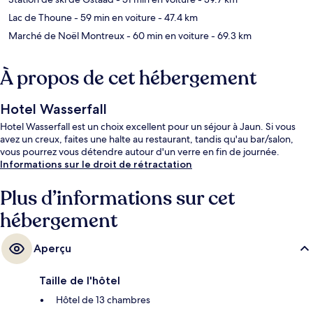
Lac de Thoune
- 59 min en voiture
- 47.4 km
Marché de Noël Montreux
- 60 min en voiture
- 69.3 km
À propos de cet hébergement
Hotel Wasserfall
Hotel Wasserfall est un choix excellent pour un séjour à Jaun. Si vous
avez un creux, faites une halte au restaurant, tandis qu'au bar/salon,
vous pourrez vous détendre autour d'un verre en fin de journée.
Informations sur le droit de rétractation
Plus d’informations sur cet
hébergement
Aperçu
Taille de l'hôtel
Hôtel de 13 chambres