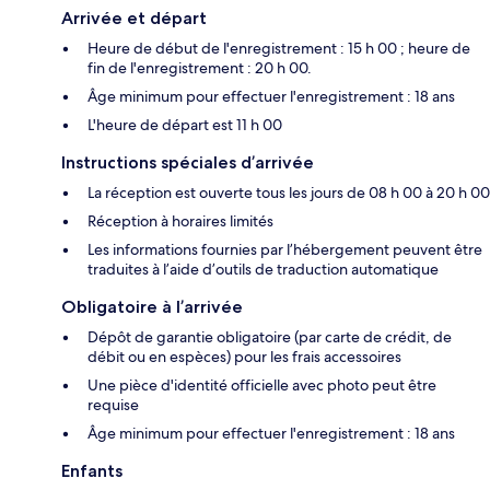
Arrivée et départ
Heure de début de l'enregistrement : 15 h 00 ; heure de
fin de l'enregistrement : 20 h 00.
Âge minimum pour effectuer l'enregistrement : 18 ans
L'heure de départ est 11 h 00
Instructions spéciales d’arrivée
La réception est ouverte tous les jours de 08 h 00 à 20 h 00
Réception à horaires limités
Les informations fournies par l’hébergement peuvent être
traduites à l’aide d’outils de traduction automatique
Obligatoire à l’arrivée
Dépôt de garantie obligatoire (par carte de crédit, de
débit ou en espèces) pour les frais accessoires
Une pièce d'identité officielle avec photo peut être
requise
Âge minimum pour effectuer l'enregistrement : 18 ans
Enfants