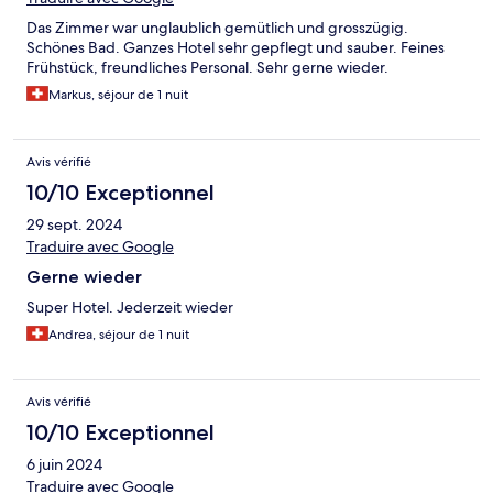
Das Zimmer war unglaublich gemütlich und grosszügig.
Schönes Bad. Ganzes Hotel sehr gepflegt und sauber. Feines
Frühstück, freundliches Personal. Sehr gerne wieder.
Markus, séjour de 1 nuit
Avis vérifié
10/10 Exceptionnel
29 sept. 2024
Traduire avec Google
Gerne wieder
Super Hotel. Jederzeit wieder
Andrea, séjour de 1 nuit
Avis vérifié
10/10 Exceptionnel
6 juin 2024
Traduire avec Google