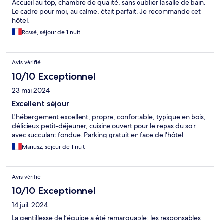
Accueil au top, chambre de qualité, sans oublier la salle de bain.
Le cadre pour moi, au calme, était parfait. Je recommande cet
hôtel.
Rossé, séjour de 1 nuit
Avis vérifié
10/10 Exceptionnel
23 mai 2024
Excellent séjour
L'hébergement excellent, propre, confortable, typique en bois,
délicieux petit-déjeuner, cuisine ouvert pour le repas du soir
avec succulant fondue. Parking gratuit en face de l'hôtel.
Mariusz, séjour de 1 nuit
Avis vérifié
10/10 Exceptionnel
14 juil. 2024
La gentillesse de l’équipe a été remarquable; les responsables