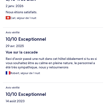
2 janv. 2026
Nous étions satisfaits.
Carl, séjour de 1 nuit
Avis vérifié
10/10 Exceptionnel
29 avr. 2025
Vue sur la cascade
Ravi d'avoir passé une nuit dans cet hôtel idéalement si tu es si
vous souhaitez être au calme en pleine nature, le personnel a
été très sympathique, nous y retournerons
Robert, séjour de 1 nuit
Avis vérifié
10/10 Exceptionnel
14 août 2023