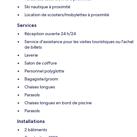
Ski nautique à proximité
Location de scooters/mobylettes à proximité
Services
Réception ouverte 24 h/24
Service d'assistance pour les visites touristiques ou l'achat
de billets
Laverie
Salon de coiffure
Personnel polyglotte
Bagagiste/groom
Chaises longues
Parasols
Chaises longues en bord de piscine
Parasols
Installations
2 bâtiments