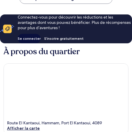
Connectez-vous pour découvrir les réductions et les
avantages dont vous pouvez bénéficier. Plus de récompenses
pour plus d’aventures !
Se connecter
S’inscrire gratuitement
À propos du quartier
Route EI Kantaoui, Hammam, Port El Kantaoui, 4089
Afficher la carte