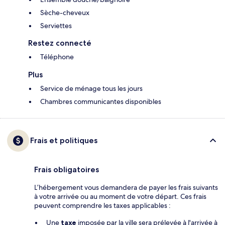
Sèche-cheveux
Serviettes
Restez connecté
Téléphone
Plus
Service de ménage tous les jours
Chambres communicantes disponibles
Frais et politiques
Frais obligatoires
L’hébergement vous demandera de payer les frais suivants
à votre arrivée ou au moment de votre départ. Ces frais
peuvent comprendre les taxes applicables :
Une
taxe
imposée par la ville sera prélevée à l'arrivée à