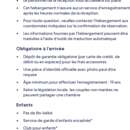
Le personnel de la réception vous accueillera sur place.
Cet hébergement n'assure aucun service d'enregistrement
après les heures normales de la réception.
Pour toute question, veuillez contacter l’hébergement aux
coordonnées indiquées sur la confirmation de réservation.
Les informations fournies par l’hébergement peuvent être
traduites à l’aide d’outils de traduction automatique
Obligatoire à l’arrivée
Dépôt de garantie obligatoire (par carte de crédit, de
débit ou en espèces) pour les frais accessoires
Une pièce d'identité officielle avec photo peut être
requise
Âge minimum pour effectuer l'enregistrement : 19 ans
Selon la législation locale, les couples non mariées ne
peuvent partager une chambre
Enfants
Pas de lits-bébé
Service de garde d’enfants encadrée*
Club pour enfants*