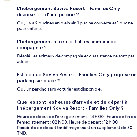
L'hébergement Soviva Resort - Families Only
dispose-t-il d'une piscine ?
Oui, il y a 2 piscines en plein air, 1 piscine couverte et 1 piscine
pour enfants.
L'hébergement accepte-t-il les animaux de
compagnie ?
Désolé, les animaux de compagnie et d'assistance ne sont pas
admis.
Est-ce que Soviva Resort - Families Only propose un
parking sur place ?
Oui, un parking sans voiturier est disponible.
Quelles sont les heures d'arrivée et de départ à
l'hébergement Soviva Resort - Families Only ?
Heure de début de l'enregistrement : 14 h 00 ; heure de fin de
l'enregistrement : 02 h 00. Heure de départ : 12 h 00.
Possibilité de départ tardif moyennant un supplément de 80
TND.