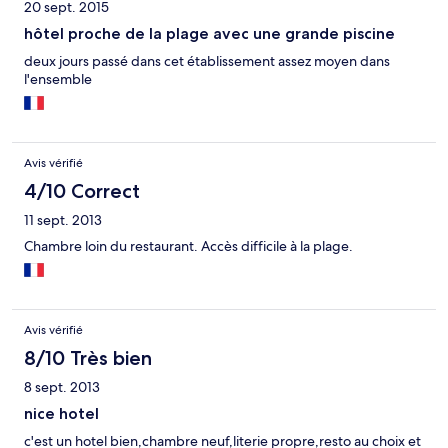
20 sept. 2015
hôtel proche de la plage avec une grande piscine
deux jours passé dans cet établissement assez moyen dans
l'ensemble
Avis vérifié
4/10 Correct
11 sept. 2013
Chambre loin du restaurant. Accès difficile à la plage.
Avis vérifié
8/10 Très bien
8 sept. 2013
nice hotel
c'est un hotel bien,chambre neuf,literie propre,resto au choix et