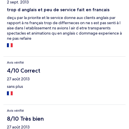
2 sept. 2013
trop d anglais et peu de service fait en francais
deçu par la priorite et le service donne aux clients anglais par
rapport à ns français trop de differneces on ne s est pas senti à l
aise dans l etablissement ns avions l air d etre transparents
spectacles et animations qu en anglais c dommage experience à
ne pas refaire
Avis vérifié
4/10 Correct
27 août 2013
sans plus
Avis vérifié
8/10 Très bien
27 août 2013