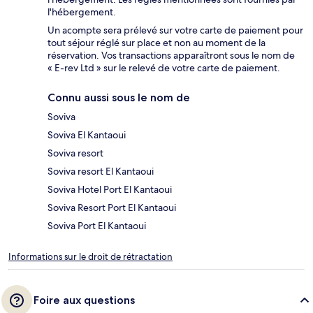
l'hébergement.
Un acompte sera prélevé sur votre carte de paiement pour
tout séjour réglé sur place et non au moment de la
réservation. Vos transactions apparaîtront sous le nom de
« E-rev Ltd » sur le relevé de votre carte de paiement.
Connu aussi sous le nom de
Soviva
Soviva El Kantaoui
Soviva resort
Soviva resort El Kantaoui
Soviva Hotel Port El Kantaoui
Soviva Resort Port El Kantaoui
Soviva Port El Kantaoui
Informations sur le droit de rétractation
Foire aux questions