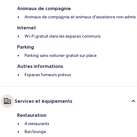
Animaux de compagnie
Animaux de compagnie et animaux d'assistance non admis
Internet
Wi-Fi gratuit dans les espaces communs
Parking
Parking sans voiturier gratuit sur place
Autres informations
Espaces fumeurs prévus
Services et équipements
Restauration
4 restaurants
Bar/lounge