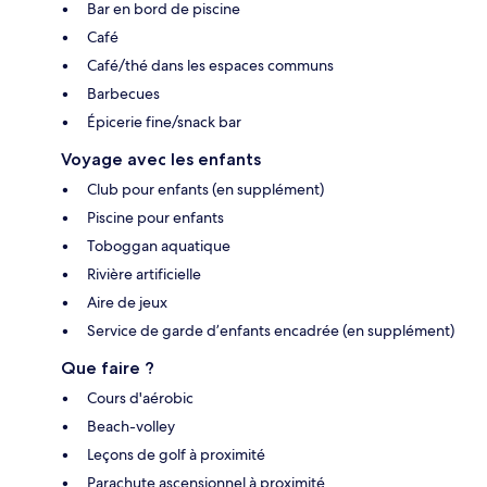
Bar en bord de piscine
Café
Café/thé dans les espaces communs
Barbecues
Épicerie fine/snack bar
Voyage avec les enfants
Club pour enfants (en supplément)
Piscine pour enfants
Toboggan aquatique
Rivière artificielle
Aire de jeux
Service de garde d’enfants encadrée (en supplément)
Que faire ?
Cours d'aérobic
Beach-volley
Leçons de golf à proximité
Parachute ascensionnel à proximité