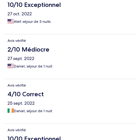
10/10 Exceptionnel
27 oct. 2022
Atef, séjour de 3 nuits
Avis vérifié
2/10 Médiocre
27 sept. 2022
Daniel, séjour de 1 nuit
Avis vérifié
4/10 Correct
25 sept. 2022
Daniel, séjour de 1 nuit
Avis vérifié
10/10 Exceptionnel