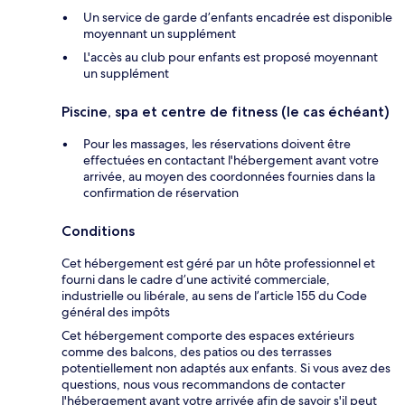
Un service de garde d’enfants encadrée est disponible
moyennant un supplément
L'accès au club pour enfants est proposé moyennant
un supplément
Piscine, spa et centre de fitness (le cas échéant)
Pour les massages, les réservations doivent être
effectuées en contactant l'hébergement avant votre
arrivée, au moyen des coordonnées fournies dans la
confirmation de réservation
Conditions
Cet hébergement est géré par un hôte professionnel et
fourni dans le cadre d’une activité commerciale,
industrielle ou libérale, au sens de l’article 155 du Code
général des impôts
Cet hébergement comporte des espaces extérieurs
comme des balcons, des patios ou des terrasses
potentiellement non adaptés aux enfants. Si vous avez des
questions, nous vous recommandons de contacter
l'hébergement avant votre arrivée afin de savoir s'il peut