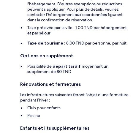
l'hébergement. D'autres exemptions ou réductions
peuvent s'appliquer. Pour plus de détails, veuillez
contacter l'hébergement aux coordonnées figurant
dans la confirmation de réservation.
Taxe prélevée par la ville : 1.00 TND par hébergement
et par séjour
Taxe de tourisme :
8.00 TND par personne, par nuit.
Options en supplément
Possibilité de
départ tardif
moyennant un
supplément de 80 TND
Rénovations et fermetures
Les infrastructures suivantes feront l'objet d'une fermeture
pendant l’hiver :
Club pour enfants
Piscine
Enfants et lits supplémentaires