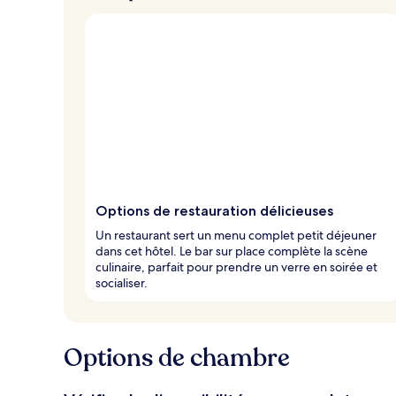
Options de restauration délicieuses
Un restaurant sert un menu complet petit déjeuner
dans cet hôtel. Le bar sur place complète la scène
culinaire, parfait pour prendre un verre en soirée et
socialiser.
Options de chambre