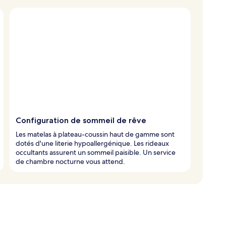
Configuration de sommeil de rêve
Les matelas à plateau-coussin haut de gamme sont
dotés d'une literie hypoallergénique. Les rideaux
occultants assurent un sommeil paisible. Un service
de chambre nocturne vous attend.