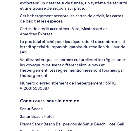
extincteur, un détecteur de fumée, un système de sécurité
et une trousse de secours sur place.
Cet hébergement accepte les cartes de crédit, les cartes
de débit et les espèces.
Cartes de crédit acceptées : Visa, Mastercard et
American Express.
Le prix total affiché pour les séjours du 31 décembre inclut
le tarif spécial du repas obligatoire du réveillon du Jour de
l’An.
Veuillez noter que les normes culturelles et les règles pour
les voyageurs peuvent différer selon le pays et
l'hébergement. Les règles mentionnées sont fournies par
l'hébergement.
Numéro d’enregistrement de l’hébergement : 55110,
9120316080887
Connu aussi sous le nom de
Sanur Beach
Sanur Beach Hotel
Prama Sanur Beach Bali previously Sanur Beach Hotel Bali