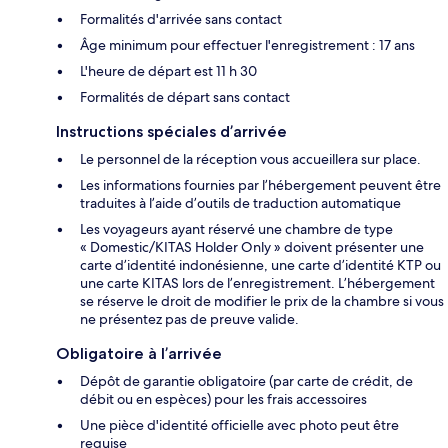
Formalités d'arrivée sans contact
Âge minimum pour effectuer l'enregistrement : 17 ans
L'heure de départ est 11 h 30
Formalités de départ sans contact
Instructions spéciales d’arrivée
Le personnel de la réception vous accueillera sur place.
Les informations fournies par l’hébergement peuvent être
traduites à l’aide d’outils de traduction automatique
Les voyageurs ayant réservé une chambre de type
« Domestic/KITAS Holder Only » doivent présenter une
carte d’identité indonésienne, une carte d’identité KTP ou
une carte KITAS lors de l’enregistrement. L’hébergement
se réserve le droit de modifier le prix de la chambre si vous
ne présentez pas de preuve valide.
Obligatoire à l’arrivée
Dépôt de garantie obligatoire (par carte de crédit, de
débit ou en espèces) pour les frais accessoires
Une pièce d'identité officielle avec photo peut être
requise