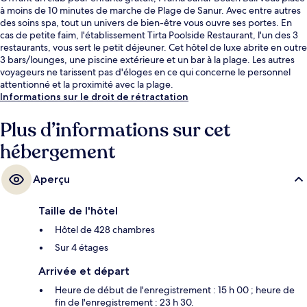
à moins de 10 minutes de marche de Plage de Sanur. Avec entre autres
des soins spa, tout un univers de bien-être vous ouvre ses portes. En
cas de petite faim, l'établissement Tirta Poolside Restaurant, l'un des 3
restaurants, vous sert le petit déjeuner. Cet hôtel de luxe abrite en outre
3 bars/lounges, une piscine extérieure et un bar à la plage. Les autres
voyageurs ne tarissent pas d'éloges en ce qui concerne le personnel
attentionné et la proximité avec la plage.
Informations sur le droit de rétractation
Plus d’informations sur cet
hébergement
Aperçu
Taille de l'hôtel
Hôtel de 428 chambres
Sur 4 étages
Arrivée et départ
Heure de début de l'enregistrement : 15 h 00 ; heure de
fin de l'enregistrement : 23 h 30.