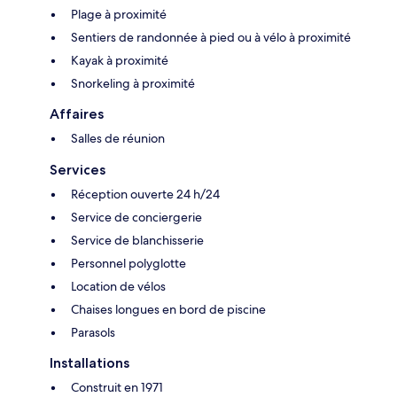
Plage à proximité
Sentiers de randonnée à pied ou à vélo à proximité
Kayak à proximité
Snorkeling à proximité
Affaires
Salles de réunion
Services
Réception ouverte 24 h/24
Service de conciergerie
Service de blanchisserie
Personnel polyglotte
Location de vélos
Chaises longues en bord de piscine
Parasols
Installations
Construit en 1971