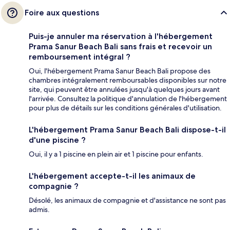
Foire aux questions
Puis-je annuler ma réservation à l'hébergement
Prama Sanur Beach Bali sans frais et recevoir un
remboursement intégral ?
Oui, l'hébergement Prama Sanur Beach Bali propose des
chambres intégralement remboursables disponibles sur notre
site, qui peuvent être annulées jusqu'à quelques jours avant
l'arrivée. Consultez la politique d'annulation de l'hébergement
pour plus de détails sur les conditions générales d'utilisation.
L'hébergement Prama Sanur Beach Bali dispose-t-il
d'une piscine ?
Oui, il y a 1 piscine en plein air et 1 piscine pour enfants.
L'hébergement accepte-t-il les animaux de
compagnie ?
Désolé, les animaux de compagnie et d'assistance ne sont pas
admis.