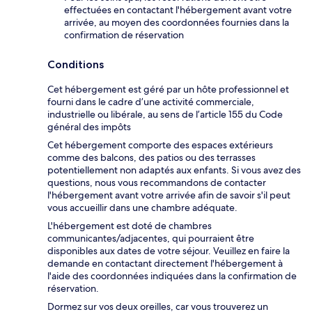
effectuées en contactant l'hébergement avant votre
arrivée, au moyen des coordonnées fournies dans la
confirmation de réservation
Conditions
Cet hébergement est géré par un hôte professionnel et
fourni dans le cadre d’une activité commerciale,
industrielle ou libérale, au sens de l’article 155 du Code
général des impôts
Cet hébergement comporte des espaces extérieurs
comme des balcons, des patios ou des terrasses
potentiellement non adaptés aux enfants. Si vous avez des
questions, nous vous recommandons de contacter
l'hébergement avant votre arrivée afin de savoir s'il peut
vous accueillir dans une chambre adéquate.
L'hébergement est doté de chambres
communicantes/adjacentes, qui pourraient être
disponibles aux dates de votre séjour. Veuillez en faire la
demande en contactant directement l'hébergement à
l'aide des coordonnées indiquées dans la confirmation de
réservation.
Dormez sur vos deux oreilles, car vous trouverez un