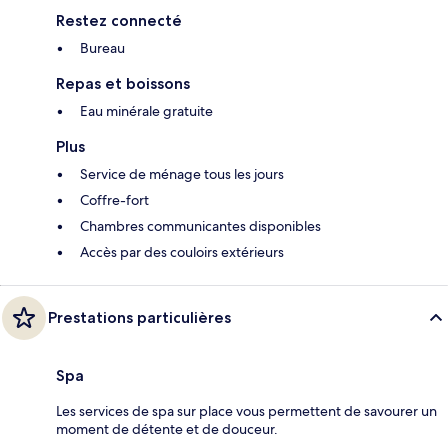
Restez connecté
Bureau
Repas et boissons
Eau minérale gratuite
Plus
Service de ménage tous les jours
Coffre-fort
Chambres communicantes disponibles
Accès par des couloirs extérieurs
Prestations particulières
Spa
Les services de spa sur place vous permettent de savourer un
moment de détente et de douceur.