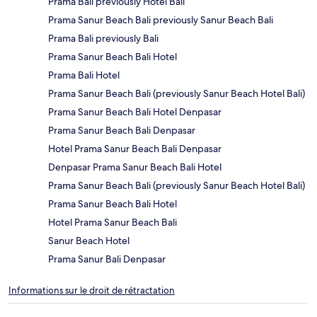
Prama Bali previously Hotel Bali
Prama Sanur Beach Bali previously Sanur Beach Bali
Prama Bali previously Bali
Prama Sanur Beach Bali Hotel
Prama Bali Hotel
Prama Sanur Beach Bali (previously Sanur Beach Hotel Bali)
Prama Sanur Beach Bali Hotel Denpasar
Prama Sanur Beach Bali Denpasar
Hotel Prama Sanur Beach Bali Denpasar
Denpasar Prama Sanur Beach Bali Hotel
Prama Sanur Beach Bali (previously Sanur Beach Hotel Bali)
Prama Sanur Beach Bali Hotel
Hotel Prama Sanur Beach Bali
Sanur Beach Hotel
Prama Sanur Bali Denpasar
Informations sur le droit de rétractation