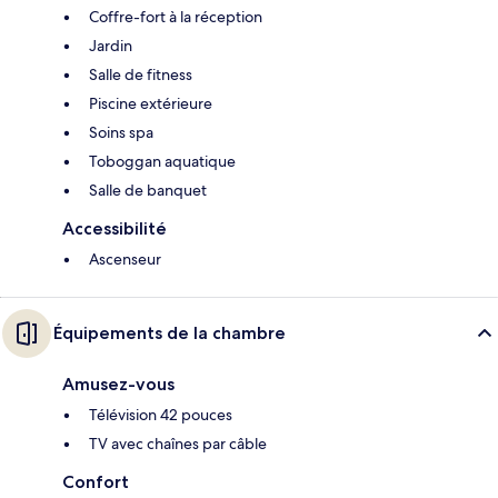
Coffre-fort à la réception
Jardin
Salle de fitness
Piscine extérieure
Soins spa
Toboggan aquatique
Salle de banquet
Accessibilité
Ascenseur
Équipements de la chambre
Amusez-vous
Télévision 42 pouces
TV avec chaînes par câble
Confort