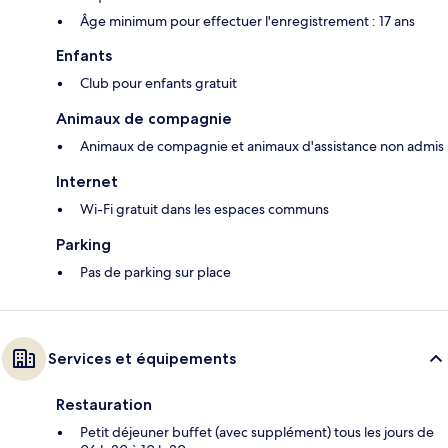
Âge minimum pour effectuer l'enregistrement : 17 ans
Enfants
Club pour enfants gratuit
Animaux de compagnie
Animaux de compagnie et animaux d'assistance non admis
Internet
Wi-Fi gratuit dans les espaces communs
Parking
Pas de parking sur place
Services et équipements
Restauration
Petit déjeuner buffet (avec supplément) tous les jours de