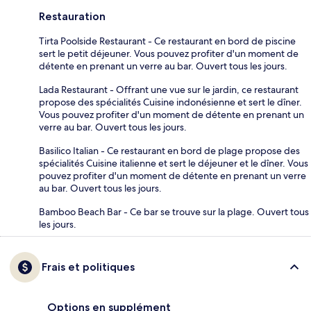
Restauration
Tirta Poolside Restaurant - Ce restaurant en bord de piscine
sert le petit déjeuner. Vous pouvez profiter d'un moment de
détente en prenant un verre au bar. Ouvert tous les jours.
Lada Restaurant - Offrant une vue sur le jardin, ce restaurant
propose des spécialités Cuisine indonésienne et sert le dîner.
Vous pouvez profiter d'un moment de détente en prenant un
verre au bar. Ouvert tous les jours.
Basilico Italian - Ce restaurant en bord de plage propose des
spécialités Cuisine italienne et sert le déjeuner et le dîner. Vous
pouvez profiter d'un moment de détente en prenant un verre
au bar. Ouvert tous les jours.
Bamboo Beach Bar - Ce bar se trouve sur la plage. Ouvert tous
les jours.
Frais et politiques
Options en supplément