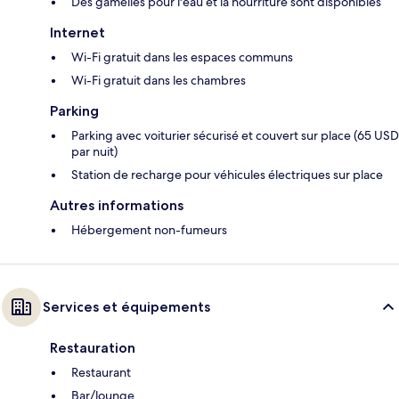
Des gamelles pour l'eau et la nourriture sont disponibles
Internet
Wi-Fi gratuit dans les espaces communs
Wi-Fi gratuit dans les chambres
Parking
Parking avec voiturier sécurisé et couvert sur place (65 USD
par nuit)
Station de recharge pour véhicules électriques sur place
Autres informations
Hébergement non-fumeurs
Services et équipements
Restauration
Restaurant
Bar/lounge