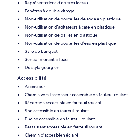
Représentations d’artistes locaux
Fenêtres à double vitrage
Non-utilisation de bouteilles de soda en plastique
Non-utilisation d’agitateurs à café en plastique
Non-utilisation de pailles en plastique
Non-utilisation de bouteilles d’eau en plastique
Salle de banquet
Sentier menant à l'eau
De style géorgien
Accessibilité
Ascenseur
Chemin vers l'ascenseur accessible en fauteuil roulant
Réception accessible en fauteuil roulant
Spa accessible en fauteuil roulant
Piscine accessible en fauteuil roulant
Restaurant accessible en fauteuil roulant
Chemin d'accès bien éclairé