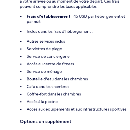
à votre arrivée ou au moment de votre départ. Ces frais
peuvent comprendre les taxes applicables :
Frais d'établissement :
45 USD par hébergement et
par nuit
Inclus dans les frais d'hébergement :
Autres services inclus
Serviettes de plage
Service de conciergerie
Accès au centre de fitness
Service de ménage
Bouteille d'eau dans les chambres
Café dans les chambres
Coffre-fort dans les chambres
Accès à la piscine
Accès aux équipements et aux infrastructures sportives
Options en supplément