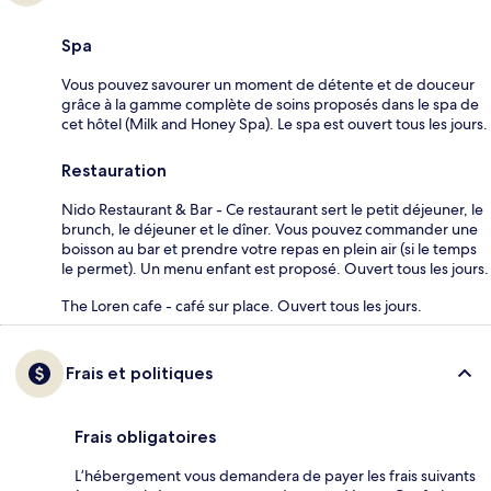
Spa
Vous pouvez savourer un moment de détente et de douceur
grâce à la gamme complète de soins proposés dans le spa de
cet hôtel (Milk and Honey Spa). Le spa est ouvert tous les jours.
Restauration
Nido Restaurant & Bar - Ce restaurant sert le petit déjeuner, le
brunch, le déjeuner et le dîner. Vous pouvez commander une
boisson au bar et prendre votre repas en plein air (si le temps
le permet). Un menu enfant est proposé. Ouvert tous les jours.
The Loren cafe - café sur place. Ouvert tous les jours.
Frais et politiques
Frais obligatoires
L’hébergement vous demandera de payer les frais suivants