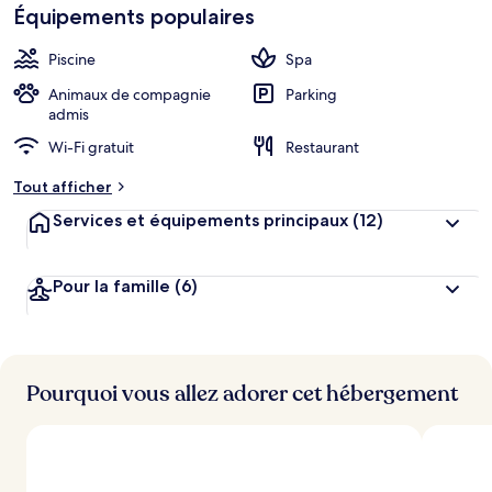
Équipements populaires
Piscine
Spa
Animaux de compagnie
Parking
admis
Wi-Fi gratuit
Restaurant
Tout afficher
Services et équipements principaux
(12)
Pour la famille
(6)
Pourquoi vous allez adorer cet hébergement