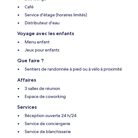
Café
Service d'étage (horaires limités)
Distributeur d'eau
Voyage avec les enfants
Menu enfant
Jeux pour enfants
Que faire ?
Sentiers de randonnée à pied ou à vélo à proximité
Affaires
3 salles de réunion
Espace de coworking
Services
Réception ouverte 24 h/24
Service de conciergerie
Service de blanchisserie