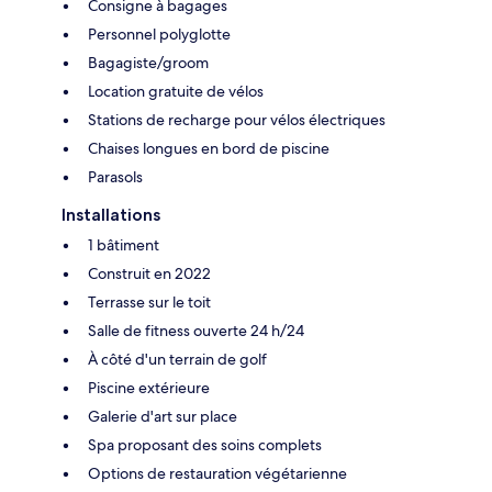
Consigne à bagages
Personnel polyglotte
Bagagiste/groom
Location gratuite de vélos
Stations de recharge pour vélos électriques
Chaises longues en bord de piscine
Parasols
Installations
1 bâtiment
Construit en 2022
Terrasse sur le toit
Salle de fitness ouverte 24 h/24
À côté d'un terrain de golf
Piscine extérieure
Galerie d'art sur place
Spa proposant des soins complets
Options de restauration végétarienne