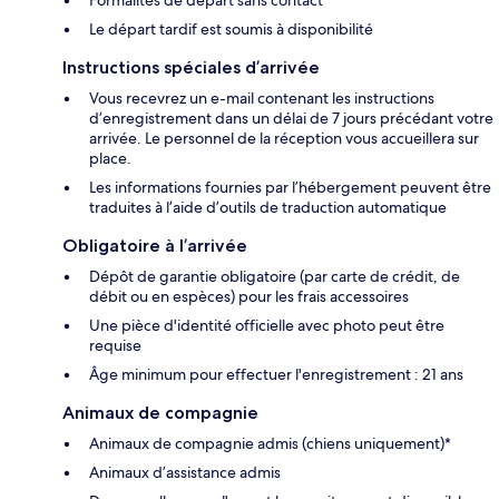
Le départ tardif est soumis à disponibilité
Instructions spéciales d’arrivée
Vous recevrez un e-mail contenant les instructions
d’enregistrement dans un délai de 7 jours précédant votre
arrivée. Le personnel de la réception vous accueillera sur
place.
Les informations fournies par l’hébergement peuvent être
traduites à l’aide d’outils de traduction automatique
Obligatoire à l’arrivée
Dépôt de garantie obligatoire (par carte de crédit, de
débit ou en espèces) pour les frais accessoires
Une pièce d'identité officielle avec photo peut être
requise
Âge minimum pour effectuer l'enregistrement : 21 ans
Animaux de compagnie
Animaux de compagnie admis (chiens uniquement)*
Animaux d’assistance admis