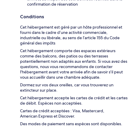
confirmation de réservation
Conditions
Cet hébergement est géré par un hôte professionnel et
fourni dans le cadre d’une activité commerciale,
industrielle ou libérale, au sens de l’article 155 du Code
général des impôts
Cet hébergement comporte des espaces extérieurs
comme des balcons, des patios ou des terrasses
potentiellement non adaptés aux enfants. Si vous avez des
questions, nous vous recommandons de contacter
l'hébergement avant votre arrivée afin de savoir s'il peut
vous accueillir dans une chambre adéquate.
Dormez sur vos deux oreilles, car vous trouverez un
extincteur sur place.
Cet hébergement accepte les cartes de crédit et les cartes
de débit. Espèces non acceptées.
Cartes de crédit acceptées : Visa, Mastercard,
American Express et Discover.
Des modes de paiement sans espèces sont disponibles.