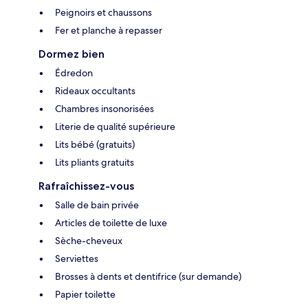
Peignoirs et chaussons
Fer et planche à repasser
Dormez bien
Édredon
Rideaux occultants
Chambres insonorisées
Literie de qualité supérieure
Lits bébé (gratuits)
Lits pliants gratuits
Rafraîchissez-vous
Salle de bain privée
Articles de toilette de luxe
Sèche-cheveux
Serviettes
Brosses à dents et dentifrice (sur demande)
Papier toilette