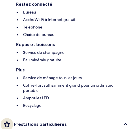
Restez connecté
Bureau
Accès Wi-Fi à Internet gratuit
Téléphone
Chaise de bureau
Repas et boissons
Service de champagne
Eau minérale gratuite
Plus
Service de ménage tous les jours
Coffre-fort suffisamment grand pour un ordinateur
portable
Ampoules LED
Recyclage
Prestations particulières