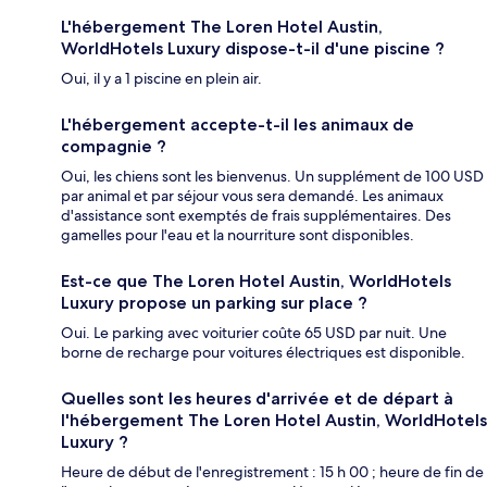
L'hébergement The Loren Hotel Austin,
WorldHotels Luxury dispose-t-il d'une piscine ?
Oui, il y a 1 piscine en plein air.
L'hébergement accepte-t-il les animaux de
compagnie ?
Oui, les chiens sont les bienvenus. Un supplément de 100 USD
par animal et par séjour vous sera demandé. Les animaux
d'assistance sont exemptés de frais supplémentaires. Des
gamelles pour l'eau et la nourriture sont disponibles.
Est-ce que The Loren Hotel Austin, WorldHotels
Luxury propose un parking sur place ?
Oui. Le parking avec voiturier coûte 65 USD par nuit. Une
borne de recharge pour voitures électriques est disponible.
Quelles sont les heures d'arrivée et de départ à
l'hébergement The Loren Hotel Austin, WorldHotels
Luxury ?
Heure de début de l'enregistrement : 15 h 00 ; heure de fin de