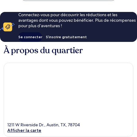
Connectez-vous pour découvrir les réductions et les
avantages dont vous pouvez bénéficier. Plus de récompenses
pour plus d’aventures !
Se connecter
S’inscrire gratuitement
À propos du quartier
1211 W Riverside Dr., Austin, TX, 78704
Afficher la carte