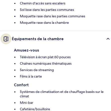
Chemin d'accès sans escaliers
Sol lisse dans les parties communes
Moquette rase dans les parties communes
Moquette rase dans la chambre
Équipements de la chambre
Amusez-vous
Télévision à écran plat 60 pouces
Chaînes numériques thématiques
Services de streaming
Films à la carte
Confort
Systèmes de climatisation et de chauffage basés sur le
climat
Mini-bar
Cafetière/bouilloire