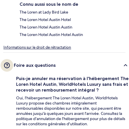
Connu aussi sous le nom de
The Loren at Lady Bird Lake
The Loren Hotel Austin Hotel
The Loren Hotel Austin Austin
The Loren Hotel Austin Hotel Austin
Informations sur le droit de rétractation
Foire aux questions
Puis-je annuler ma réservation à l'hébergement The
Loren Hotel Austin, WorldHotels Luxury sans frais et
recevoir un remboursement intégral ?
Oui, l'hébergement The Loren Hotel Austin, WorldHotels
Luxury propose des chambres intégralement
remboursables disponibles sur notre site, qui peuvent être
annulées jusqu'à quelques jours avant l'arrivée. Consultez la
politique d'annulation de l'hébergement pour plus de détails
sur les conditions générales d'utilisation.