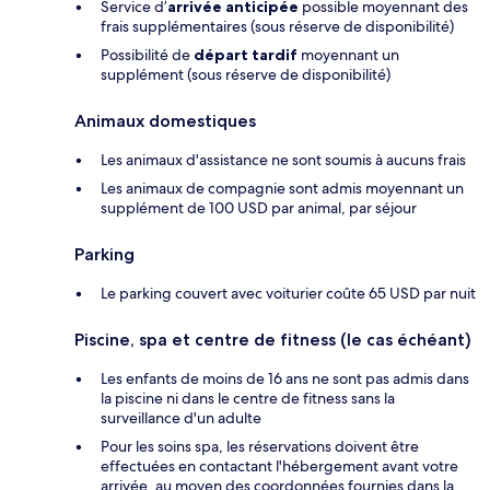
Service d’
arrivée anticipée
possible moyennant des
frais supplémentaires (sous réserve de disponibilité)
Possibilité de
départ tardif
moyennant un
supplément (sous réserve de disponibilité)
Animaux domestiques
Les animaux d'assistance ne sont soumis à aucuns frais
Les animaux de compagnie sont admis moyennant un
supplément de 100 USD par animal, par séjour
Parking
Le parking couvert avec voiturier coûte 65 USD par nuit
Piscine, spa et centre de fitness (le cas échéant)
Les enfants de moins de 16 ans ne sont pas admis dans
la piscine ni dans le centre de fitness sans la
surveillance d'un adulte
Pour les soins spa, les réservations doivent être
effectuées en contactant l'hébergement avant votre
arrivée, au moyen des coordonnées fournies dans la