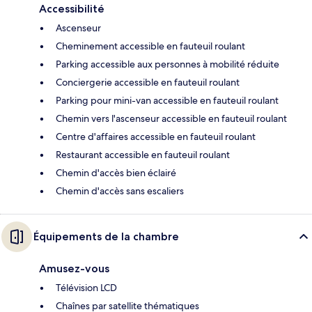
Accessibilité
Ascenseur
Cheminement accessible en fauteuil roulant
Parking accessible aux personnes à mobilité réduite
Conciergerie accessible en fauteuil roulant
Parking pour mini-van accessible en fauteuil roulant
Chemin vers l'ascenseur accessible en fauteuil roulant
Centre d'affaires accessible en fauteuil roulant
Restaurant accessible en fauteuil roulant
Chemin d'accès bien éclairé
Chemin d'accès sans escaliers
Équipements de la chambre
Amusez-vous
Télévision LCD
Chaînes par satellite thématiques