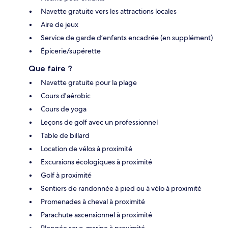
Navette gratuite vers les attractions locales
Aire de jeux
Service de garde d’enfants encadrée (en supplément)
Épicerie/supérette
Que faire ?
Navette gratuite pour la plage
Cours d'aérobic
Cours de yoga
Leçons de golf avec un professionnel
Table de billard
Location de vélos à proximité
Excursions écologiques à proximité
Golf à proximité
Sentiers de randonnée à pied ou à vélo à proximité
Promenades à cheval à proximité
Parachute ascensionnel à proximité
Plongée sous-marine à proximité