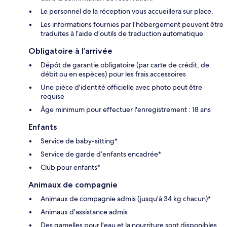
Le personnel de la réception vous accueillera sur place.
Les informations fournies par l’hébergement peuvent être
traduites à l’aide d’outils de traduction automatique
Obligatoire à l’arrivée
Dépôt de garantie obligatoire (par carte de crédit, de
débit ou en espèces) pour les frais accessoires
Une pièce d'identité officielle avec photo peut être
requise
Âge minimum pour effectuer l'enregistrement : 18 ans
Enfants
Service de baby-sitting*
Service de garde d’enfants encadrée*
Club pour enfants*
Animaux de compagnie
Animaux de compagnie admis (jusqu’à 34 kg chacun)*
Animaux d’assistance admis
Des gamelles pour l'eau et la nourriture sont disponibles