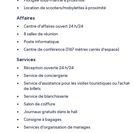
Location de scooters/mobylettes à proximité
Affaires
Centre d'affaires ouvert 24 h/24
8 salles de réunion
Poste informatique
Centre de conférence (1167 mètres carrés d'espace)
Services
Réception ouverte 24 h/24
Service de conciergerie
Service d'assistance pour les visites touristiques ou l'achat
de billets
Service de blanchisserie
Salon de coiffure
Journaux gratuits dans le hall
Consigne à bagages
Services d'organisation de mariages