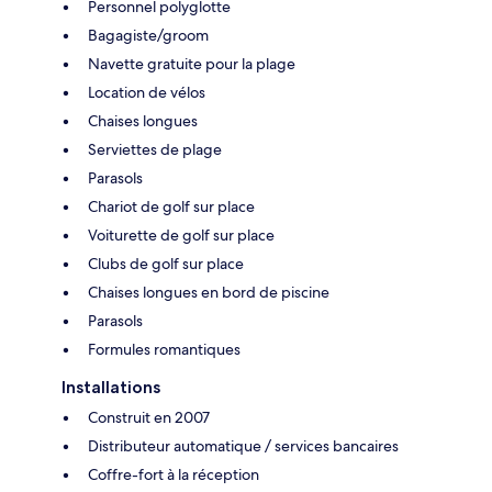
Personnel polyglotte
Bagagiste/groom
Navette gratuite pour la plage
Location de vélos
Chaises longues
Serviettes de plage
Parasols
Chariot de golf sur place
Voiturette de golf sur place
Clubs de golf sur place
Chaises longues en bord de piscine
Parasols
Formules romantiques
Installations
Construit en 2007
Distributeur automatique / services bancaires
Coffre-fort à la réception