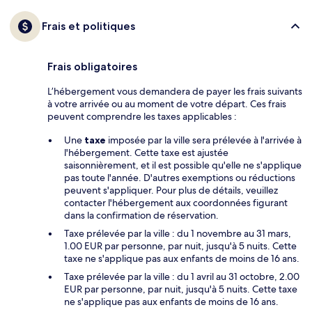
Frais et politiques
Frais obligatoires
L’hébergement vous demandera de payer les frais suivants
à votre arrivée ou au moment de votre départ. Ces frais
peuvent comprendre les taxes applicables :
Une
taxe
imposée par la ville sera prélevée à l'arrivée à
l'hébergement. Cette taxe est ajustée
saisonnièrement, et il est possible qu'elle ne s'applique
pas toute l'année. D'autres exemptions ou réductions
peuvent s'appliquer. Pour plus de détails, veuillez
contacter l'hébergement aux coordonnées figurant
dans la confirmation de réservation.
Taxe prélevée par la ville : du 1 novembre au 31 mars,
1.00 EUR par personne, par nuit, jusqu'à 5 nuits. Cette
taxe ne s'applique pas aux enfants de moins de 16 ans.
Taxe prélevée par la ville : du 1 avril au 31 octobre, 2.00
EUR par personne, par nuit, jusqu'à 5 nuits. Cette taxe
ne s'applique pas aux enfants de moins de 16 ans.