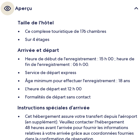
Aperçu
Taille de l'hôtel
Ce complexe touristique de 176 chambres
Sur 4 étages
Arrivée et départ
Heure de début de l'enregistrement : 15 h 00 ; heure de
fin de l'enregistrement : 06 h 00.
Service de départ express
Âge minimum pour effectuer l'enregistrement : 18 ans
L'heure de départ est 12 h 00
Formalités de départ sans contact
Instructions spéciales d’arrivée
Cet hébergement assure votre transfert depuis l'aéroport
(en supplément). Veuillez contacter l'hébergement
48 heures avant l’arrivée pour fournir les informations
relatives à votre arrivée grâce aux coordonnées fournies
dans la confirmation de réservation.