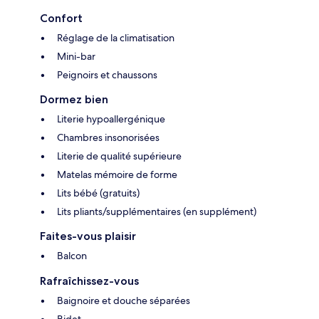
Confort
Réglage de la climatisation
Mini-bar
Peignoirs et chaussons
Dormez bien
Literie hypoallergénique
Chambres insonorisées
Literie de qualité supérieure
Matelas mémoire de forme
Lits bébé (gratuits)
Lits pliants/supplémentaires (en supplément)
Faites-vous plaisir
Balcon
Rafraîchissez-vous
Baignoire et douche séparées
Bidet