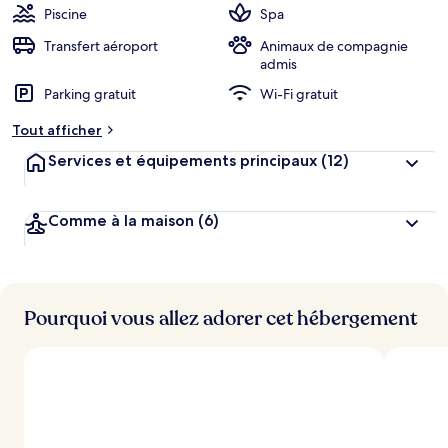
Piscine
Spa
Transfert aéroport
Animaux de compagnie
admis
Parking gratuit
Wi-Fi gratuit
Tout afficher
Services et équipements principaux
(12)
Comme à la maison
(6)
Pourquoi vous allez adorer cet hébergement