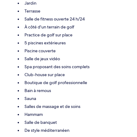
Jardin
Terrasse
Salle de fitness ouverte 24 h/24
À côté d'un terrain de golf
Practice de golf sur place
5 piscines extérieures
Piscine couverte
Salle de jeux vidéo
Spa proposant des soins complets
Club-house sur place
Boutique de golf professionnelle
Bain à remous
Sauna
Salles de massage et de soins
Hammam
Salle de banquet
De style méditerranéen