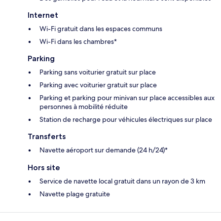
Internet
Wi-Fi gratuit dans les espaces communs
Wi-Fi dans les chambres*
Parking
Parking sans voiturier gratuit sur place
Parking avec voiturier gratuit sur place
Parking et parking pour minivan sur place accessibles aux
personnes à mobilité réduite
Station de recharge pour véhicules électriques sur place
Transferts
Navette aéroport sur demande (24 h/24)*
Hors site
Service de navette local gratuit dans un rayon de 3 km
Navette plage gratuite