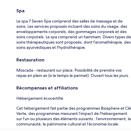
Spa
Le spa 7 Seven Spa comprend des salles de massage et de
soins. Les services proposés incluent des soins du visage, des
enveloppements corporels, des gommages corporels et des
soins corporels. Le spa comprend un hammam. Divers types de
soins thérapeutiques sont proposés, dont l'aromathérapie, des
soins ayurvédiques et l'hydrothérapie.
Restauration
Moscada - restaurant sur place. Possibilité de prendre vos
repas en plein air (si le temps le permet). Ouvert tous les jours.
Récompenses et affiliations
Hébergement écocertifié
Cet hébergement fait partie des programmes Biosphere et Clé
Verte, des programmes mesurant l’impact de l’hébergement
sur l’un ou plusieurs des éléments suivants : l’environnement, la
communauté, le patrimoine culturel et l’économie locale.