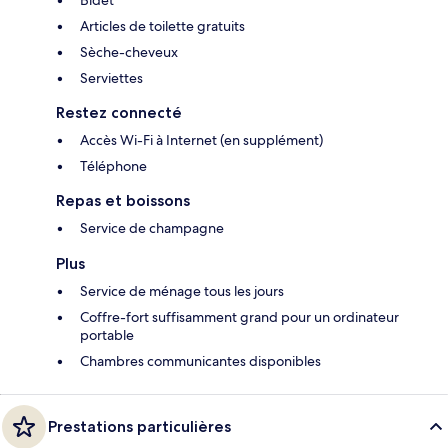
Articles de toilette gratuits
Sèche-cheveux
Serviettes
Restez connecté
Accès Wi-Fi à Internet (en supplément)
Téléphone
Repas et boissons
Service de champagne
Plus
Service de ménage tous les jours
Coffre-fort suffisamment grand pour un ordinateur
portable
Chambres communicantes disponibles
Prestations particulières