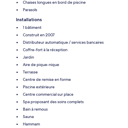
Chaises longues en bord de piscine
Parasols
Installations
1 bâtiment
Construit en 2007
Distributeur automatique / services bancaires
Coffre-fort à la réception
Jardin
Aire de pique-nique
Terrasse
Centre de remise en forme
Piscine extérieure
Centre commercial sur place
Spa proposant des soins complets
Bain à remous
Sauna
Hammam