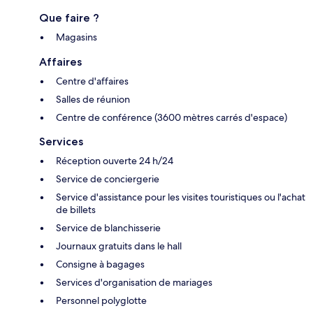
Que faire ?
Magasins
Affaires
Centre d'affaires
Salles de réunion
Centre de conférence (3600 mètres carrés d'espace)
Services
Réception ouverte 24 h/24
Service de conciergerie
Service d'assistance pour les visites touristiques ou l'achat
de billets
Service de blanchisserie
Journaux gratuits dans le hall
Consigne à bagages
Services d'organisation de mariages
Personnel polyglotte