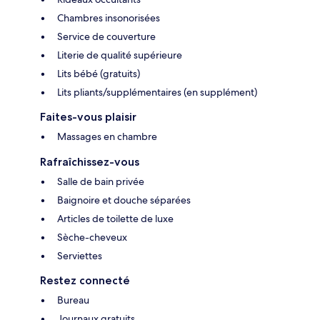
Chambres insonorisées
Service de couverture
Literie de qualité supérieure
Lits bébé (gratuits)
Lits pliants/supplémentaires (en supplément)
Faites-vous plaisir
Massages en chambre
Rafraîchissez-vous
Salle de bain privée
Baignoire et douche séparées
Articles de toilette de luxe
Sèche-cheveux
Serviettes
Restez connecté
Bureau
Journaux gratuits