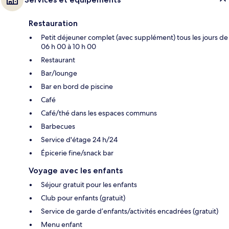
Restauration
Petit déjeuner complet (avec supplément) tous les jours de
06 h 00 à 10 h 00
Restaurant
Bar/lounge
Bar en bord de piscine
Café
Café/thé dans les espaces communs
Barbecues
Service d'étage 24 h/24
Épicerie fine/snack bar
Voyage avec les enfants
Séjour gratuit pour les enfants
Club pour enfants (gratuit)
Service de garde d’enfants/activités encadrées (gratuit)
Menu enfant