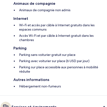
Animaux de compagnie
Animaux de compagnie non admis
Internet
Wi-Fi et accès par câble à Internet gratuits dans les
espaces communs
Accès Wi-Fi et par câble à Internet gratuit dans les
chambres
Parking
Parking sans voiturier gratuit sur place
Parking avec voiturier sur place (6 USD par jour)
Parking sur place accessible aux personnes à mobilité
réduite
Autres informations
Hébergement non-fumeurs
Services et équipements