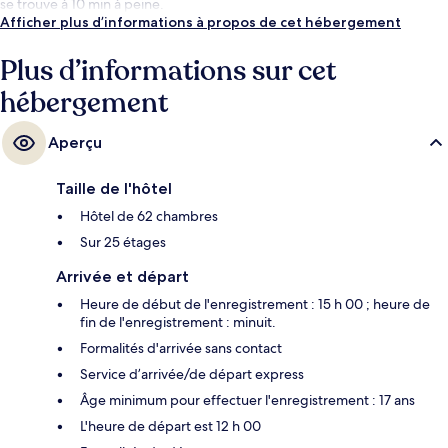
se trouve à 10 min à peine.
Afficher plus d’informations à propos de cet hébergement
Plus d’informations sur cet
hébergement
Aperçu
Taille de l'hôtel
Hôtel de 62 chambres
Sur 25 étages
Arrivée et départ
Heure de début de l'enregistrement : 15 h 00 ; heure de
fin de l'enregistrement : minuit.
Formalités d'arrivée sans contact
Service d’arrivée/de départ express
Âge minimum pour effectuer l'enregistrement : 17 ans
L'heure de départ est 12 h 00