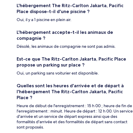
L'hébergement The Ritz-Carlton Jakarta, Pacific
Place dispose-t-il d'une piscine ?
Oui, il y a 1 piscine en plein air.
L'hébergement accepte-t-il les animaux de
compagnie ?
Désolé, les animaux de compagnie ne sont pas admis.
Est-ce que The Ritz-Carlton Jakarta, Pacific Place
propose un parking sur place ?
Oui, un parking sans voiturier est disponible.
Quelles sont les heures d'arrivée et de départ à
l'hébergement The Ritz-Carlton Jakarta, Pacific
Place ?
Heure de début de l'enregistrement : 15 h 00 ; heure de fin de
l'enregistrement : minuit. Heure de départ : 12 h 00. Un service
d'arrivée et un service de départ express ainsi que des
formalités d'arrivée et des formalités de départ sans contact
sont proposés.