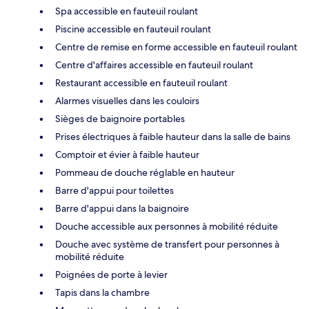
Spa accessible en fauteuil roulant
Piscine accessible en fauteuil roulant
Centre de remise en forme accessible en fauteuil roulant
Centre d'affaires accessible en fauteuil roulant
Restaurant accessible en fauteuil roulant
Alarmes visuelles dans les couloirs
Sièges de baignoire portables
Prises électriques à faible hauteur dans la salle de bains
Comptoir et évier à faible hauteur
Pommeau de douche réglable en hauteur
Barre d'appui pour toilettes
Barre d'appui dans la baignoire
Douche accessible aux personnes à mobilité réduite
Douche avec système de transfert pour personnes à
mobilité réduite
Poignées de porte à levier
Tapis dans la chambre