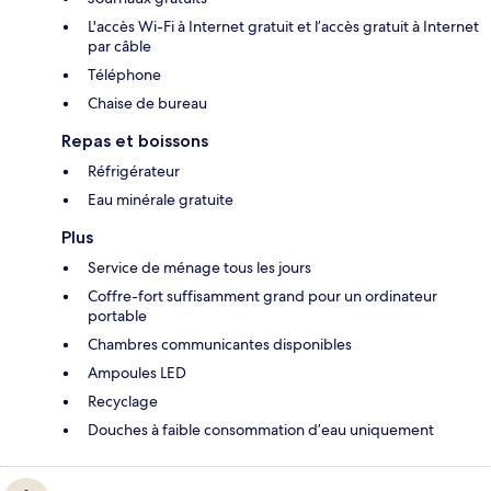
L'accès Wi-Fi à Internet gratuit et l’accès gratuit à Internet
par câble
Téléphone
Chaise de bureau
Repas et boissons
Réfrigérateur
Eau minérale gratuite
Plus
Service de ménage tous les jours
Coffre-fort suffisamment grand pour un ordinateur
portable
Chambres communicantes disponibles
Ampoules LED
Recyclage
Douches à faible consommation d’eau uniquement