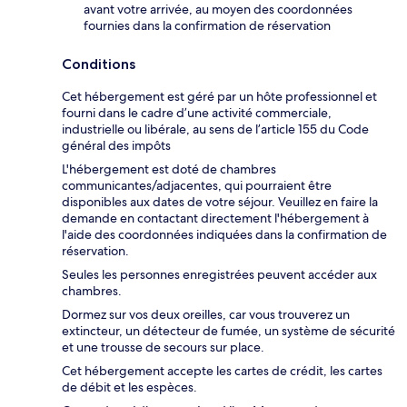
avant votre arrivée, au moyen des coordonnées
fournies dans la confirmation de réservation
Conditions
Cet hébergement est géré par un hôte professionnel et
fourni dans le cadre d’une activité commerciale,
industrielle ou libérale, au sens de l’article 155 du Code
général des impôts
L'hébergement est doté de chambres
communicantes/adjacentes, qui pourraient être
disponibles aux dates de votre séjour. Veuillez en faire la
demande en contactant directement l'hébergement à
l'aide des coordonnées indiquées dans la confirmation de
réservation.
Seules les personnes enregistrées peuvent accéder aux
chambres.
Dormez sur vos deux oreilles, car vous trouverez un
extincteur, un détecteur de fumée, un système de sécurité
et une trousse de secours sur place.
Cet hébergement accepte les cartes de crédit, les cartes
de débit et les espèces.