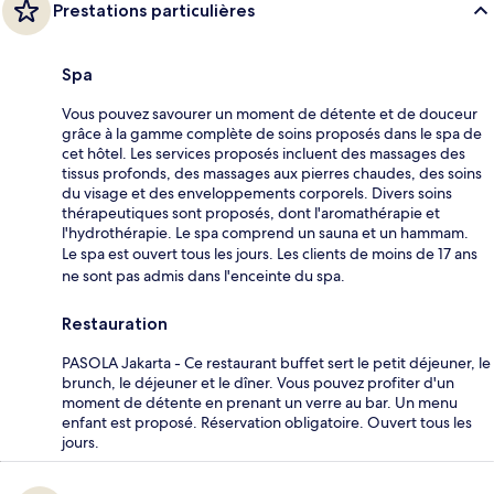
Prestations particulières
Spa
Vous pouvez savourer un moment de détente et de douceur
grâce à la gamme complète de soins proposés dans le spa de
cet hôtel. Les services proposés incluent des massages des
tissus profonds, des massages aux pierres chaudes, des soins
du visage et des enveloppements corporels. Divers soins
thérapeutiques sont proposés, dont l'aromathérapie et
l'hydrothérapie. Le spa comprend un sauna et un hammam.
Le spa est ouvert tous les jours. Les clients de moins de 17 ans
ne sont pas admis dans l'enceinte du spa.
Restauration
PASOLA Jakarta - Ce restaurant buffet sert le petit déjeuner, le
brunch, le déjeuner et le dîner. Vous pouvez profiter d'un
moment de détente en prenant un verre au bar. Un menu
enfant est proposé. Réservation obligatoire. Ouvert tous les
jours.