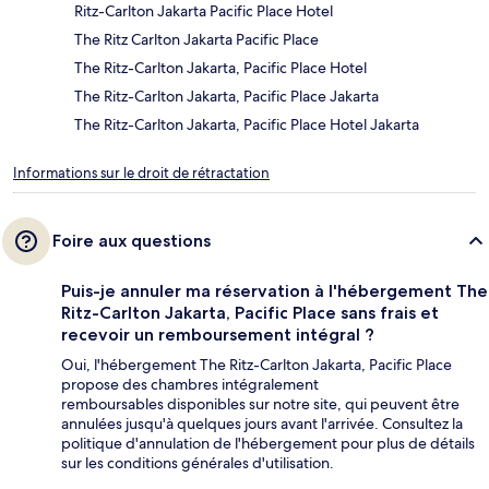
Ritz-Carlton Jakarta Pacific Place Hotel
The Ritz Carlton Jakarta Pacific Place
The Ritz-Carlton Jakarta, Pacific Place Hotel
The Ritz-Carlton Jakarta, Pacific Place Jakarta
The Ritz-Carlton Jakarta, Pacific Place Hotel Jakarta
Informations sur le droit de rétractation
Foire aux questions
Puis-je annuler ma réservation à l'hébergement The
Ritz-Carlton Jakarta, Pacific Place sans frais et
recevoir un remboursement intégral ?
Oui, l'hébergement The Ritz-Carlton Jakarta, Pacific Place
propose des chambres intégralement
remboursables disponibles sur notre site, qui peuvent être
annulées jusqu'à quelques jours avant l'arrivée. Consultez la
politique d'annulation de l'hébergement pour plus de détails
sur les conditions générales d'utilisation.