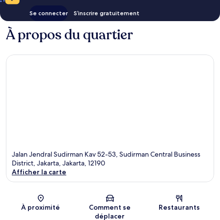
Se connecter
S’inscrire gratuitement
À propos du quartier
Jalan Jendral Sudirman Kav 52-53, Sudirman Central Business
District, Jakarta, Jakarta, 12190
Afficher la carte
Carte
À proximité
Comment se
Restaurants
déplacer