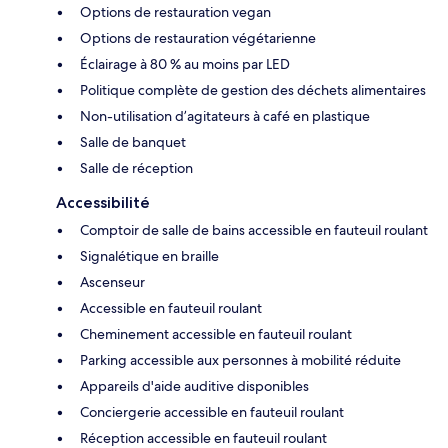
Options de restauration vegan
Options de restauration végétarienne
Éclairage à 80 % au moins par LED
Politique complète de gestion des déchets alimentaires
Non-utilisation d’agitateurs à café en plastique
Salle de banquet
Salle de réception
Accessibilité
Comptoir de salle de bains accessible en fauteuil roulant
Signalétique en braille
Ascenseur
Accessible en fauteuil roulant
Cheminement accessible en fauteuil roulant
Parking accessible aux personnes à mobilité réduite
Appareils d'aide auditive disponibles
Conciergerie accessible en fauteuil roulant
Réception accessible en fauteuil roulant