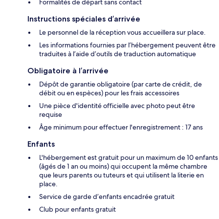
Formalités de départ sans contact
Instructions spéciales d’arrivée
Le personnel de la réception vous accueillera sur place.
Les informations fournies par l’hébergement peuvent être
traduites à l’aide d’outils de traduction automatique
Obligatoire à l’arrivée
Dépôt de garantie obligatoire (par carte de crédit, de
débit ou en espèces) pour les frais accessoires
Une pièce d'identité officielle avec photo peut être
requise
Âge minimum pour effectuer l'enregistrement : 17 ans
Enfants
L'hébergement est gratuit pour un maximum de 10 enfants
(âgés de 1 an ou moins) qui occupent la même chambre
que leurs parents ou tuteurs et qui utilisent la literie en
place.
Service de garde d’enfants encadrée gratuit
Club pour enfants gratuit