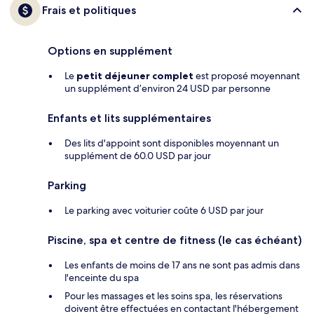
Frais et politiques
Options en supplément
Le
petit déjeuner complet
est proposé moyennant
un supplément d’environ 24 USD par personne
Enfants et lits supplémentaires
Des lits d'appoint sont disponibles moyennant un
supplément de 60.0 USD par jour
Parking
Le parking avec voiturier coûte 6 USD par jour
Piscine, spa et centre de fitness (le cas échéant)
Les enfants de moins de 17 ans ne sont pas admis dans
l'enceinte du spa
Pour les massages et les soins spa, les réservations
doivent être effectuées en contactant l'hébergement