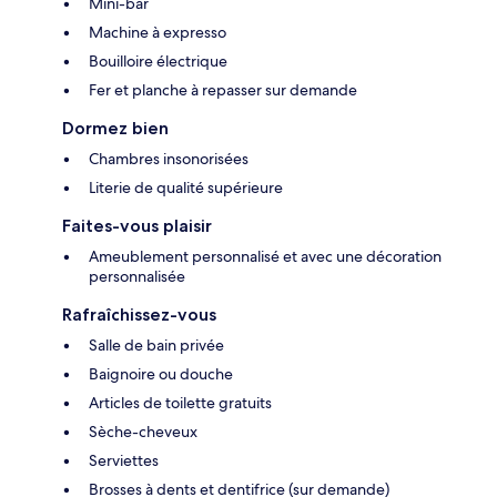
Mini-bar
Machine à expresso
Bouilloire électrique
Fer et planche à repasser sur demande
Dormez bien
Chambres insonorisées
Literie de qualité supérieure
Faites-vous plaisir
Ameublement personnalisé et avec une décoration
personnalisée
Rafraîchissez-vous
Salle de bain privée
Baignoire ou douche
Articles de toilette gratuits
Sèche-cheveux
Serviettes
Brosses à dents et dentifrice (sur demande)