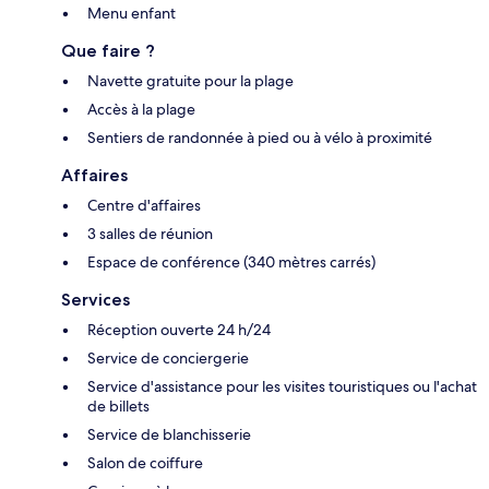
Menu enfant
Que faire ?
Navette gratuite pour la plage
Accès à la plage
Sentiers de randonnée à pied ou à vélo à proximité
Affaires
Centre d'affaires
3 salles de réunion
Espace de conférence (340 mètres carrés)
Services
Réception ouverte 24 h/24
Service de conciergerie
Service d'assistance pour les visites touristiques ou l'achat
de billets
Service de blanchisserie
Salon de coiffure