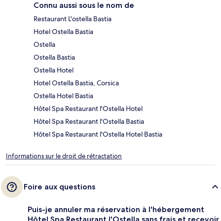
Connu aussi sous le nom de
Restaurant L'ostella Bastia
Hotel Ostella Bastia
Ostella
Ostella Bastia
Ostella Hotel
Hotel Ostella Bastia, Corsica
Ostella Hotel Bastia
Hôtel Spa Restaurant l'Ostella Hotel
Hôtel Spa Restaurant l'Ostella Bastia
Hôtel Spa Restaurant l'Ostella Hotel Bastia
Informations sur le droit de rétractation
Foire aux questions
Puis-je annuler ma réservation à l'hébergement
Hôtel Spa Restaurant l'Ostella sans frais et recevoir