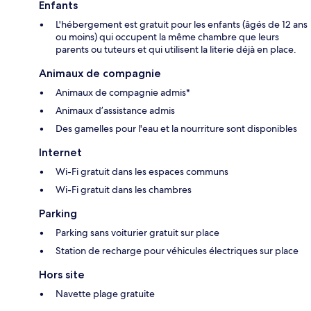
Enfants
L'hébergement est gratuit pour les enfants (âgés de 12 ans
ou moins) qui occupent la même chambre que leurs
parents ou tuteurs et qui utilisent la literie déjà en place.
Animaux de compagnie
Animaux de compagnie admis*
Animaux d’assistance admis
Des gamelles pour l'eau et la nourriture sont disponibles
Internet
Wi-Fi gratuit dans les espaces communs
Wi-Fi gratuit dans les chambres
Parking
Parking sans voiturier gratuit sur place
Station de recharge pour véhicules électriques sur place
Hors site
Navette plage gratuite