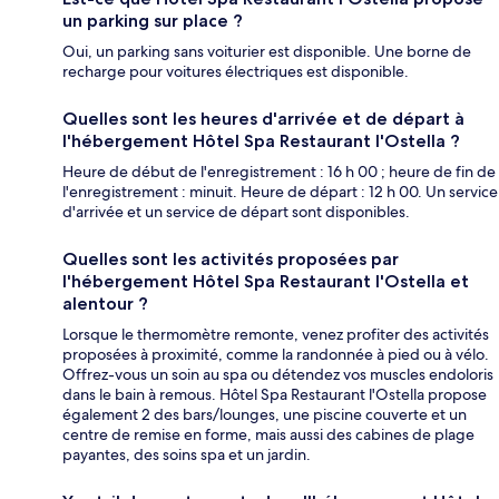
un parking sur place ?
Oui, un parking sans voiturier est disponible. Une borne de
recharge pour voitures électriques est disponible.
Quelles sont les heures d'arrivée et de départ à
l'hébergement Hôtel Spa Restaurant l'Ostella ?
Heure de début de l'enregistrement : 16 h 00 ; heure de fin de
l'enregistrement : minuit. Heure de départ : 12 h 00. Un service
d'arrivée et un service de départ sont disponibles.
Quelles sont les activités proposées par
l'hébergement Hôtel Spa Restaurant l'Ostella et
alentour ?
Lorsque le thermomètre remonte, venez profiter des activités
proposées à proximité, comme la randonnée à pied ou à vélo.
Offrez-vous un soin au spa ou détendez vos muscles endoloris
dans le bain à remous. Hôtel Spa Restaurant l'Ostella propose
également 2 des bars/lounges, une piscine couverte et un
centre de remise en forme, mais aussi des cabines de plage
payantes, des soins spa et un jardin.