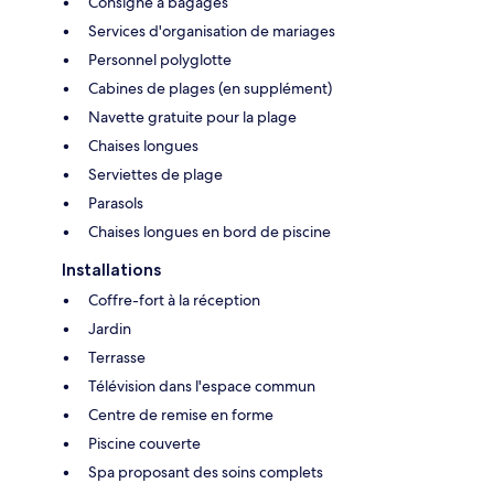
Consigne à bagages
Services d'organisation de mariages
Personnel polyglotte
Cabines de plages (en supplément)
Navette gratuite pour la plage
Chaises longues
Serviettes de plage
Parasols
Chaises longues en bord de piscine
Installations
Coffre-fort à la réception
Jardin
Terrasse
Télévision dans l'espace commun
Centre de remise en forme
Piscine couverte
Spa proposant des soins complets