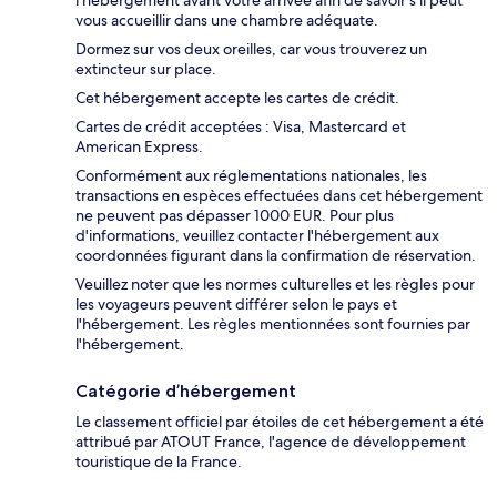
vous accueillir dans une chambre adéquate.
Dormez sur vos deux oreilles, car vous trouverez un
extincteur sur place.
Cet hébergement accepte les cartes de crédit.
Cartes de crédit acceptées : Visa, Mastercard et
American Express.
Conformément aux réglementations nationales, les
transactions en espèces effectuées dans cet hébergement
ne peuvent pas dépasser 1000 EUR. Pour plus
d'informations, veuillez contacter l'hébergement aux
coordonnées figurant dans la confirmation de réservation.
Veuillez noter que les normes culturelles et les règles pour
les voyageurs peuvent différer selon le pays et
l'hébergement. Les règles mentionnées sont fournies par
l'hébergement.
Catégorie d’hébergement
Le classement officiel par étoiles de cet hébergement a été
attribué par ATOUT France, l'agence de développement
touristique de la France.