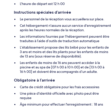
L'heure de départ est 12 h 00
Instructions spéciales d’arrivée
Le personnel de la réception vous accueillera sur place.
Cet hébergement n'assure aucun service d'enregistrement
après les heures normales de la réception.
Les informations fournies par l’hébergement peuvent être
traduites à l’aide d’outils de traduction automatique
L’établissement propose des lits bébé pour les enfants de
3 ans et moins et des lits pliants pour les enfants de moins
de 13 ans (sous réserve de disponibilité).
Les enfants de moins de 16 ans peuvent accéder à la
piscine et au spa de [07 h 00 à 10 h 00] et de [13 h 00 à
16 h 00] et doivent être accompagnés d’un adulte.
Obligatoire à l’arrivée
Carte de crédit obligatoire pour les frais accessoires
Une pièce d'identité officielle avec photo peut être
requise
Âge minimum pour effectuer l'enregistrement : 18 ans