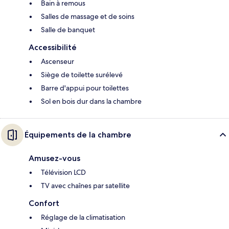
Bain à remous
Salles de massage et de soins
Salle de banquet
Accessibilité
Ascenseur
Siège de toilette surélevé
Barre d'appui pour toilettes
Sol en bois dur dans la chambre
Équipements de la chambre
Amusez-vous
Télévision LCD
TV avec chaînes par satellite
Confort
Réglage de la climatisation