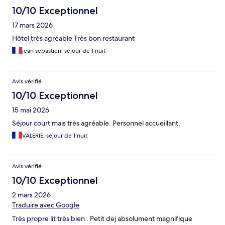
10/10 Exceptionnel
17 mars 2026
Hôtel très agréable Très bon restaurant
jean sebastien, séjour de 1 nuit
Avis vérifié
10/10 Exceptionnel
15 mai 2026
Séjour court mais très agréable. Personnel accueillant.
VALERIE, séjour de 1 nuit
Avis vérifié
10/10 Exceptionnel
2 mars 2026
Traduire avec Google
Très propre lit très bien . Petit dej absolument magnifique