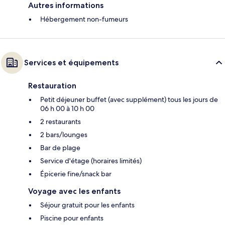
Autres informations
Hébergement non-fumeurs
Services et équipements
Restauration
Petit déjeuner buffet (avec supplément) tous les jours de
06 h 00 à 10 h 00
2 restaurants
2 bars/lounges
Bar de plage
Service d'étage (horaires limités)
Épicerie fine/snack bar
Voyage avec les enfants
Séjour gratuit pour les enfants
Piscine pour enfants