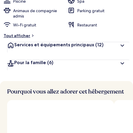
Piscine
Spa
Animaux de compagnie
Parking gratuit
admis
Wi-Fi gratuit
Restaurant
Tout afficher
Services et équipements principaux
(12)
Pour la famille
(6)
Pourquoi vous allez adorer cet hébergement