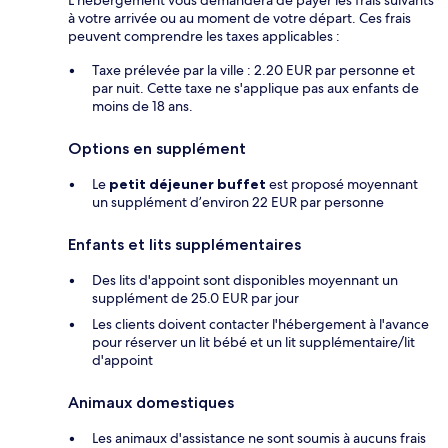
à votre arrivée ou au moment de votre départ. Ces frais
peuvent comprendre les taxes applicables :
Taxe prélevée par la ville : 2.20 EUR par personne et
par nuit. Cette taxe ne s'applique pas aux enfants de
moins de 18 ans.
Options en supplément
Le
petit déjeuner buffet
est proposé moyennant
un supplément d’environ 22 EUR par personne
Enfants et lits supplémentaires
Des lits d'appoint sont disponibles moyennant un
supplément de 25.0 EUR par jour
Les clients doivent contacter l'hébergement à l'avance
pour réserver un lit bébé et un lit supplémentaire/lit
d'appoint
Animaux domestiques
Les animaux d'assistance ne sont soumis à aucuns frais