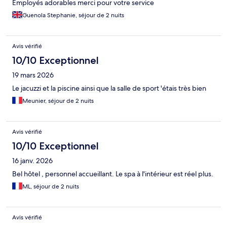
Employés adorables merci pour votre service
Guenola Stephanie, séjour de 2 nuits
Avis vérifié
10/10 Exceptionnel
19 mars 2026
Le jacuzzi et la piscine ainsi que la salle de sport 'étais très bien
Meunier, séjour de 2 nuits
Avis vérifié
10/10 Exceptionnel
16 janv. 2026
Bel hôtel , personnel accueillant. Le spa à l'intérieur est réel plus.
ML, séjour de 2 nuits
Avis vérifié