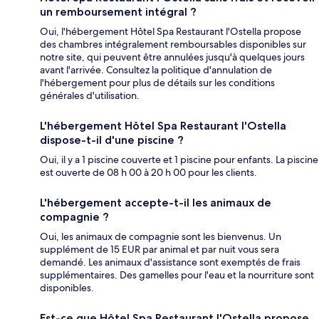
un remboursement intégral ?
Oui, l'hébergement Hôtel Spa Restaurant l'Ostella propose
des chambres intégralement remboursables disponibles sur
notre site, qui peuvent être annulées jusqu'à quelques jours
avant l'arrivée. Consultez la politique d'annulation de
l'hébergement pour plus de détails sur les conditions
générales d'utilisation.
L'hébergement Hôtel Spa Restaurant l'Ostella
dispose-t-il d'une piscine ?
Oui, il y a 1 piscine couverte et 1 piscine pour enfants. La piscine
est ouverte de 08 h 00 à 20 h 00 pour les clients.
L'hébergement accepte-t-il les animaux de
compagnie ?
Oui, les animaux de compagnie sont les bienvenus. Un
supplément de 15 EUR par animal et par nuit vous sera
demandé. Les animaux d'assistance sont exemptés de frais
supplémentaires. Des gamelles pour l'eau et la nourriture sont
disponibles.
Est-ce que Hôtel Spa Restaurant l'Ostella propose