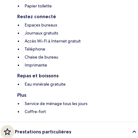
Papier toilette
Restez connecté
Espaces bureaux
Journaux gratuits
Accès Wi-Fi à Internet gratuit
Téléphone
Chaise de bureau
Imprimante
Repas et boissons
Eau minérale gratuite
Plus
Service de ménage tous les jours
Coffre-fort
Prestations particulières