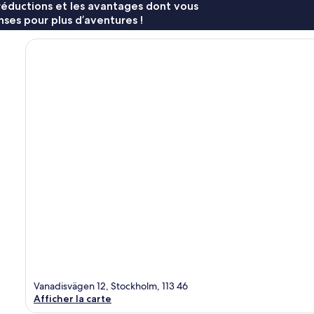
réductions et les avantages dont vous
ses pour plus d’aventures !
Vanadisvägen 12, Stockholm, 113 46
Afficher la carte