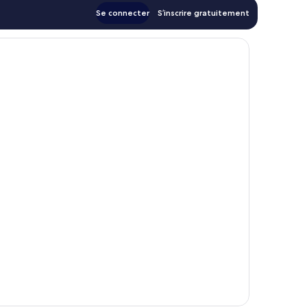
Se connecter
S’inscrire gratuitement