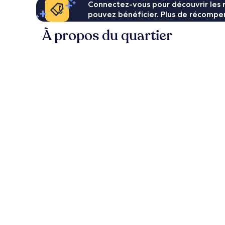
Connectez-vous pour découvrir les 
pouvez bénéficier. Plus de récompen
À propos du quartier