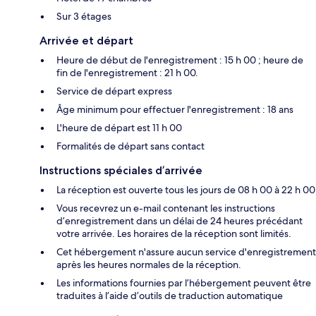
Sur 3 étages
Arrivée et départ
Heure de début de l'enregistrement : 15 h 00 ; heure de
fin de l'enregistrement : 21 h 00.
Service de départ express
Âge minimum pour effectuer l'enregistrement : 18 ans
L'heure de départ est 11 h 00
Formalités de départ sans contact
Instructions spéciales d’arrivée
La réception est ouverte tous les jours de 08 h 00 à 22 h 00
Vous recevrez un e-mail contenant les instructions
d’enregistrement dans un délai de 24 heures précédant
votre arrivée. Les horaires de la réception sont limités.
Cet hébergement n'assure aucun service d'enregistrement
après les heures normales de la réception.
Les informations fournies par l’hébergement peuvent être
traduites à l’aide d’outils de traduction automatique