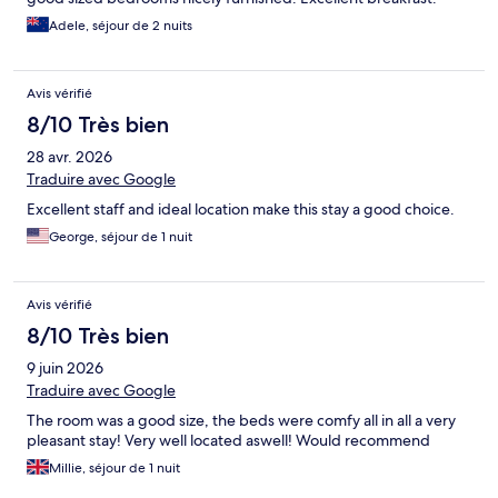
Adele, séjour de 2 nuits
Avis vérifié
8/10 Très bien
28 avr. 2026
Traduire avec Google
Excellent staff and ideal location make this stay a good choice.
George, séjour de 1 nuit
Avis vérifié
8/10 Très bien
9 juin 2026
Traduire avec Google
The room was a good size, the beds were comfy all in all a very
pleasant stay! Very well located aswell! Would recommend
Millie, séjour de 1 nuit