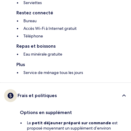
Serviettes
Restez connecté
Bureau
Accès Wi-Fi à Internet gratuit
Téléphone
Repas et boissons
Eau minérale gratuite
Plus
Service de ménage tous les jours
Frais et politiques
Options en supplément
Le
petit déjeuner préparé sur commande
est
proposé moyennant un supplément d’environ