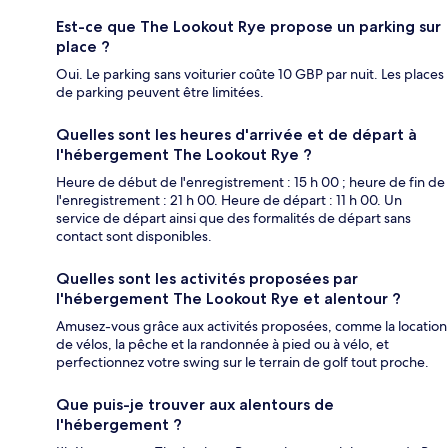
Est-ce que The Lookout Rye propose un parking sur
place ?
Oui. Le parking sans voiturier coûte 10 GBP par nuit. Les places
de parking peuvent être limitées.
Quelles sont les heures d'arrivée et de départ à
l'hébergement The Lookout Rye ?
Heure de début de l'enregistrement : 15 h 00 ; heure de fin de
l'enregistrement : 21 h 00. Heure de départ : 11 h 00. Un
service de départ ainsi que des formalités de départ sans
contact sont disponibles.
Quelles sont les activités proposées par
l'hébergement The Lookout Rye et alentour ?
Amusez-vous grâce aux activités proposées, comme la location
de vélos, la pêche et la randonnée à pied ou à vélo, et
perfectionnez votre swing sur le terrain de golf tout proche.
Que puis-je trouver aux alentours de
l'hébergement ?