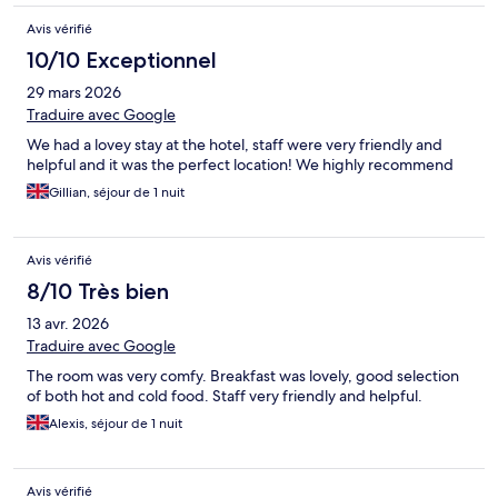
Avis vérifié
10/10 Exceptionnel
29 mars 2026
Traduire avec Google
We had a lovey stay at the hotel, staff were very friendly and
helpful and it was the perfect location! We highly recommend
Gillian, séjour de 1 nuit
Avis vérifié
8/10 Très bien
13 avr. 2026
Traduire avec Google
The room was very comfy. Breakfast was lovely, good selection
of both hot and cold food. Staff very friendly and helpful.
Alexis, séjour de 1 nuit
Avis vérifié