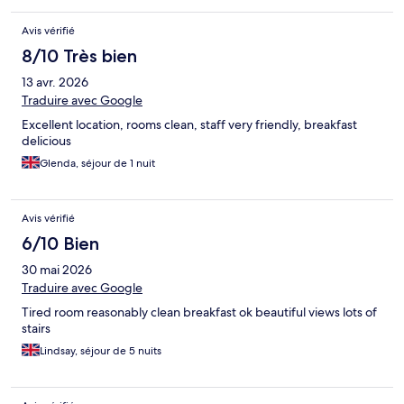
Avis vérifié
8/10 Très bien
13 avr. 2026
Traduire avec Google
Excellent location, rooms clean, staff very friendly, breakfast
delicious
Glenda, séjour de 1 nuit
Avis vérifié
6/10 Bien
30 mai 2026
Traduire avec Google
Tired room reasonably clean breakfast ok beautiful views lots of
stairs
Lindsay, séjour de 5 nuits