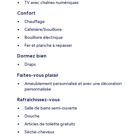
TV avec chaînes numériques
Confort
Chauffage
Cafetière/bouilloire
Bouilloire électrique
Fer et planche à repasser
Dormez bien
Draps
Faites-vous plaisir
Ameublement personnalisé et avec une décoration
personnalisée
Rafraîchissez-vous
Salle de bains semi-ouverte
Douche
Articles de toilette gratuits
Sèche-cheveux