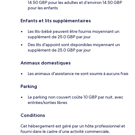
14.50 GBP pour les adultes et d’environ 14.50 GBP
pour les enfants
Enfants et lits supplémentaires
Les lits-bébé peuvent être fournis moyennant un
supplément de 25.0 GBP par jour
Des lits d'appoint sont disponibles moyennant un
supplément de 25.0 GBP par jour
Animaux domestiques
Les animaux d'assistance ne sont soumis à aucuns frais
Parking
Le parking non couvert coûte 10 GBP par nuit, avec
entrées/sorties libres
Conditions
Cet hébergement est géré par un hôte professionnel et
fourni dans le cadre d’une activité commerciale,