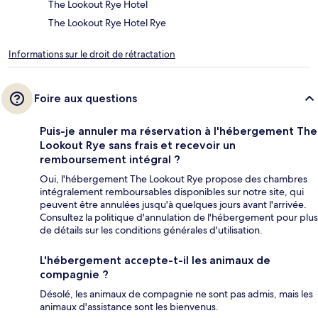
The Lookout Rye Hotel
The Lookout Rye Hotel Rye
Informations sur le droit de rétractation
Foire aux questions
Puis-je annuler ma réservation à l'hébergement The
Lookout Rye sans frais et recevoir un
remboursement intégral ?
Oui, l'hébergement The Lookout Rye propose des chambres
intégralement remboursables disponibles sur notre site, qui
peuvent être annulées jusqu'à quelques jours avant l'arrivée.
Consultez la politique d'annulation de l'hébergement pour plus
de détails sur les conditions générales d'utilisation.
L'hébergement accepte-t-il les animaux de
compagnie ?
Désolé, les animaux de compagnie ne sont pas admis, mais les
animaux d'assistance sont les bienvenus.