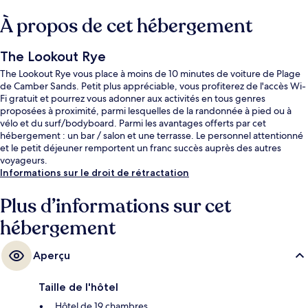
À propos de cet hébergement
The Lookout Rye
The Lookout Rye vous place à moins de 10 minutes de voiture de Plage
de Camber Sands. Petit plus appréciable, vous profiterez de l'accès Wi-
Fi gratuit et pourrez vous adonner aux activités en tous genres
proposées à proximité, parmi lesquelles de la randonnée à pied ou à
vélo et du surf/bodyboard. Parmi les avantages offerts par cet
hébergement : un bar / salon et une terrasse. Le personnel attentionné
et le petit déjeuner remportent un franc succès auprès des autres
voyageurs.
Informations sur le droit de rétractation
Plus d’informations sur cet
hébergement
Aperçu
Taille de l'hôtel
Hôtel de 19 chambres