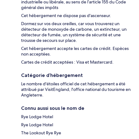
industrielle ou libérale, au sens de l’article 155 du Code
général des impôts
Cet hébergement ne dispose pas d'ascenseur.
Dormez sur vos deux oreilles, car vous trouverez un
détecteur de monoxyde de carbone, un extincteur, un
détecteur de fumée, un système de sécurité et une
trousse de secours sur place.
Cet hébergement accepte les cartes de crédit. Espèces
non acceptées.
Cartes de crédit acceptées : Visa et Mastercard.
Catégorie d’hébergement
Le nombre d'étoiles officiel de cet hébergement a été
attribué par VisitEngland, l'office national du tourisme en
Angleterre.
Connu aussi sous le nom de
Rye Lodge Hotel
Rye Lodge Hotel
The Lookout Rye Rye