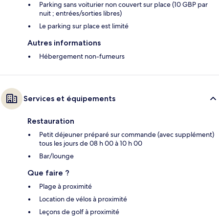
Parking sans voiturier non couvert sur place (10 GBP par
nuit ; entrées/sorties libres)
Le parking sur place est limité
Autres informations
Hébergement non-fumeurs
Services et équipements
Restauration
Petit déjeuner préparé sur commande (avec supplément)
tous les jours de 08 h 00 à 10 h 00
Bar/lounge
Que faire ?
Plage à proximité
Location de vélos à proximité
Leçons de golf à proximité