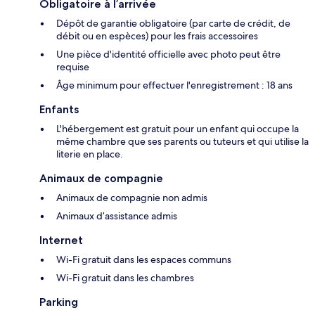
Obligatoire à l’arrivée
Dépôt de garantie obligatoire (par carte de crédit, de
débit ou en espèces) pour les frais accessoires
Une pièce d'identité officielle avec photo peut être
requise
Âge minimum pour effectuer l'enregistrement : 18 ans
Enfants
L'hébergement est gratuit pour un enfant qui occupe la
même chambre que ses parents ou tuteurs et qui utilise la
literie en place.
Animaux de compagnie
Animaux de compagnie non admis
Animaux d’assistance admis
Internet
Wi-Fi gratuit dans les espaces communs
Wi-Fi gratuit dans les chambres
Parking