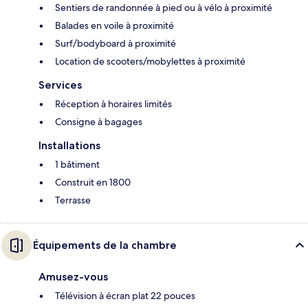
Sentiers de randonnée à pied ou à vélo à proximité
Balades en voile à proximité
Surf/bodyboard à proximité
Location de scooters/mobylettes à proximité
Services
Réception à horaires limités
Consigne à bagages
Installations
1 bâtiment
Construit en 1800
Terrasse
Équipements de la chambre
Amusez-vous
Télévision à écran plat 22 pouces