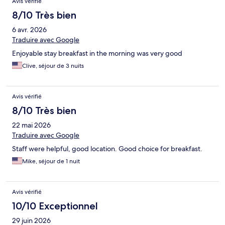
Avis vérifié
8/10 Très bien
6 avr. 2026
Traduire avec Google
Enjoyable stay breakfast in the morning was very good
Clive, séjour de 3 nuits
Avis vérifié
8/10 Très bien
22 mai 2026
Traduire avec Google
Staff were helpful, good location. Good choice for breakfast.
Mike, séjour de 1 nuit
Avis vérifié
10/10 Exceptionnel
29 juin 2026