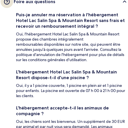
Foire aux questions
Puis-je annuler ma réservation à l'hébergement
Hotel Lac Salin Spa & Mountain Resort sans frais et
recevoir un remboursement intégral ?
Oui, l'hébergement Hotel Lac Salin Spa & Mountain Resort
propose des chambres intégralement
remboursables disponibles sur notre site, qui peuvent être
annulées jusqu'à quelques jours avant l'arrivée. Consultez la
politique d'annulation de l'hébergement pour plus de détails
sur les conditions générales d'utilisation.
L'hébergement Hotel Lac Salin Spa & Mountain
Resort dispose-t-il d'une piscine ?
Oui, il y a 1 piscine couverte, 1 piscine en plein air et 1 piscine
pour enfants. La piscine est ouverte de 07 h 00 à 21 h 00 pour
les clients.
L'hébergement accepte-t-il les animaux de
compagnie ?
Oui, les chiens sont les bienvenus. Un supplément de 30 EUR
par animal et par nuit vous sera demandé. Les animaux