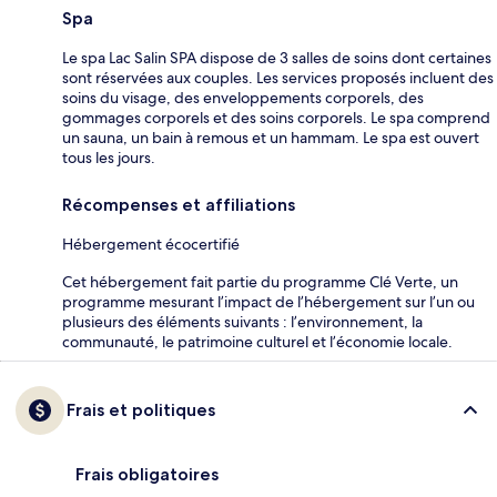
Spa
Le spa Lac Salin SPA dispose de 3 salles de soins dont certaines
sont réservées aux couples. Les services proposés incluent des
soins du visage, des enveloppements corporels, des
gommages corporels et des soins corporels. Le spa comprend
un sauna, un bain à remous et un hammam. Le spa est ouvert
tous les jours.
Récompenses et affiliations
Hébergement écocertifié
Cet hébergement fait partie du programme Clé Verte, un
programme mesurant l’impact de l’hébergement sur l’un ou
plusieurs des éléments suivants : l’environnement, la
communauté, le patrimoine culturel et l’économie locale.
Frais et politiques
Frais obligatoires