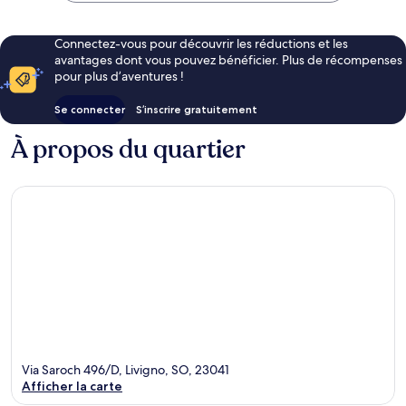
Connectez-vous pour découvrir les réductions et les
avantages dont vous pouvez bénéficier. Plus de récompenses
pour plus d’aventures !
Se connecter
S’inscrire gratuitement
À propos du quartier
Via Saroch 496/D, Livigno, SO, 23041
Afficher la carte