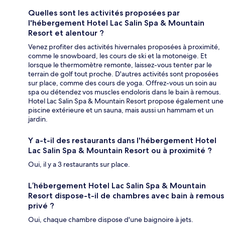
Quelles sont les activités proposées par
l'hébergement Hotel Lac Salin Spa & Mountain
Resort et alentour ?
Venez profiter des activités hivernales proposées à proximité,
comme le snowboard, les cours de ski et la motoneige. Et
lorsque le thermomètre remonte, laissez-vous tenter par le
terrain de golf tout proche. D'autres activités sont proposées
sur place, comme des cours de yoga. Offrez-vous un soin au
spa ou détendez vos muscles endoloris dans le bain à remous.
Hotel Lac Salin Spa & Mountain Resort propose également une
piscine extérieure et un sauna, mais aussi un hammam et un
jardin.
Y a-t-il des restaurants dans l'hébergement Hotel
Lac Salin Spa & Mountain Resort ou à proximité ?
Oui, il y a 3 restaurants sur place.
L’hébergement Hotel Lac Salin Spa & Mountain
Resort dispose-t-il de chambres avec bain à remous
privé ?
Oui, chaque chambre dispose d'une baignoire à jets.