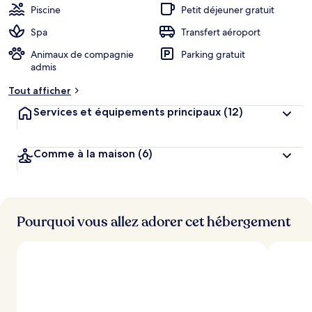
Piscine
Petit déjeuner gratuit
Spa
Transfert aéroport
Animaux de compagnie
Parking gratuit
admis
Tout afficher
Services et équipements principaux
(12)
Comme à la maison
(6)
Pourquoi vous allez adorer cet hébergement