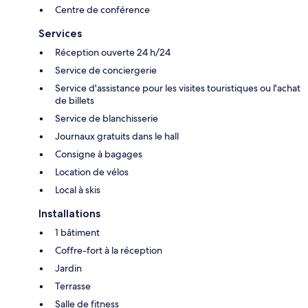
Centre de conférence
Services
Réception ouverte 24 h/24
Service de conciergerie
Service d'assistance pour les visites touristiques ou l'achat
de billets
Service de blanchisserie
Journaux gratuits dans le hall
Consigne à bagages
Location de vélos
Local à skis
Installations
1 bâtiment
Coffre-fort à la réception
Jardin
Terrasse
Salle de fitness