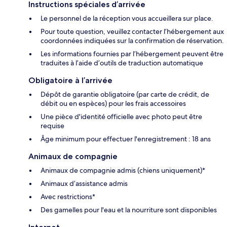
Instructions spéciales d’arrivée
Le personnel de la réception vous accueillera sur place.
Pour toute question, veuillez contacter l’hébergement aux
coordonnées indiquées sur la confirmation de réservation.
Les informations fournies par l’hébergement peuvent être
traduites à l’aide d’outils de traduction automatique
Obligatoire à l’arrivée
Dépôt de garantie obligatoire (par carte de crédit, de
débit ou en espèces) pour les frais accessoires
Une pièce d'identité officielle avec photo peut être
requise
Âge minimum pour effectuer l'enregistrement : 18 ans
Animaux de compagnie
Animaux de compagnie admis (chiens uniquement)*
Animaux d’assistance admis
Avec restrictions*
Des gamelles pour l'eau et la nourriture sont disponibles