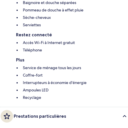
Baignoire et douche séparées
Pommeau de douche à effet pluie
Sèche-cheveux
Serviettes
Restez connecté
Accès Wi-Fi à Internet gratuit
Téléphone
Plus
Service de ménage tous les jours
Coffre-fort
Interrupteurs à économie d'énergie
Ampoules LED
Recyclage
Prestations particulières