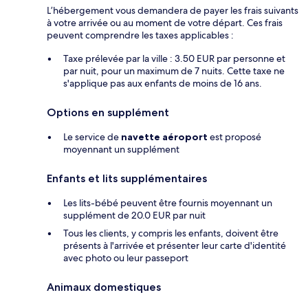
L’hébergement vous demandera de payer les frais suivants
à votre arrivée ou au moment de votre départ. Ces frais
peuvent comprendre les taxes applicables :
Taxe prélevée par la ville : 3.50 EUR par personne et
par nuit, pour un maximum de 7 nuits. Cette taxe ne
s'applique pas aux enfants de moins de 16 ans.
Options en supplément
Le service de
navette aéroport
est proposé
moyennant un supplément
Enfants et lits supplémentaires
Les lits-bébé peuvent être fournis moyennant un
supplément de 20.0 EUR par nuit
Tous les clients, y compris les enfants, doivent être
présents à l'arrivée et présenter leur carte d'identité
avec photo ou leur passeport
Animaux domestiques