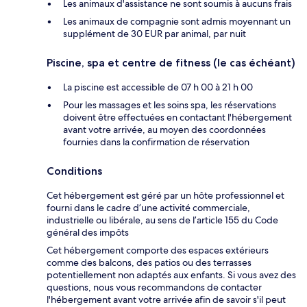
Les animaux d'assistance ne sont soumis à aucuns frais
Les animaux de compagnie sont admis moyennant un
supplément de 30 EUR par animal, par nuit
Piscine, spa et centre de fitness (le cas échéant)
La piscine est accessible de 07 h 00 à 21 h 00
Pour les massages et les soins spa, les réservations
doivent être effectuées en contactant l'hébergement
avant votre arrivée, au moyen des coordonnées
fournies dans la confirmation de réservation
Conditions
Cet hébergement est géré par un hôte professionnel et
fourni dans le cadre d’une activité commerciale,
industrielle ou libérale, au sens de l’article 155 du Code
général des impôts
Cet hébergement comporte des espaces extérieurs
comme des balcons, des patios ou des terrasses
potentiellement non adaptés aux enfants. Si vous avez des
questions, nous vous recommandons de contacter
l'hébergement avant votre arrivée afin de savoir s'il peut