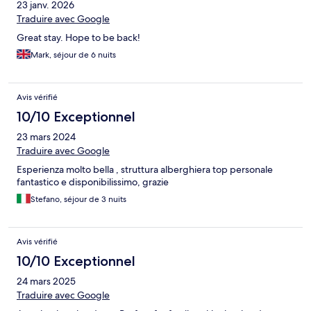
23 janv. 2026
Traduire avec Google
Great stay. Hope to be back!
Mark, séjour de 6 nuits
Avis vérifié
10/10 Exceptionnel
23 mars 2024
Traduire avec Google
Esperienza molto bella , struttura alberghiera top personale
fantastico e disponibilissimo, grazie
Stefano, séjour de 3 nuits
Avis vérifié
10/10 Exceptionnel
24 mars 2025
Traduire avec Google