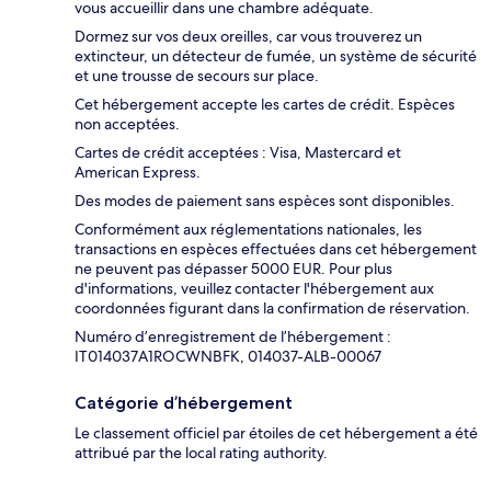
vous accueillir dans une chambre adéquate.
Dormez sur vos deux oreilles, car vous trouverez un
extincteur, un détecteur de fumée, un système de sécurité
et une trousse de secours sur place.
Cet hébergement accepte les cartes de crédit. Espèces
non acceptées.
Cartes de crédit acceptées : Visa, Mastercard et
American Express.
Des modes de paiement sans espèces sont disponibles.
Conformément aux réglementations nationales, les
transactions en espèces effectuées dans cet hébergement
ne peuvent pas dépasser 5000 EUR. Pour plus
d'informations, veuillez contacter l'hébergement aux
coordonnées figurant dans la confirmation de réservation.
Numéro d’enregistrement de l’hébergement :
IT014037A1ROCWNBFK, 014037-ALB-00067
Catégorie d’hébergement
Le classement officiel par étoiles de cet hébergement a été
attribué par the local rating authority.