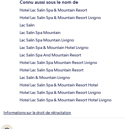
Connu aussi sous le nom de
Hotel Lac Salin Spa & Mountain Resort
Hotel Lac Salin Spa & Mountain Resort Livigno
Lac Salin
Lac Salin Spa Mountain
Lac Salin Spa Mountain Livigno
Lac Salin Spa & Mountain Hotel Livigno
Lac Salin Spa And Mountain Resort
Hotel Lac Salin Spa Mountain Resort Livigno
Hotel Lac Salin Spa Mountain Resort
Lac Salin & Mountain Livigno
Hotel Lac Salin Spa & Mountain Resort Hotel
Hotel Lac Salin Spa & Mountain Resort Livigno
Hotel Lac Salin Spa & Mountain Resort Hotel Livigno
Informations sur le droit de rétractation