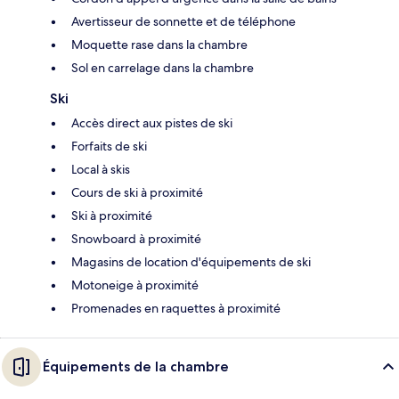
Avertisseur de sonnette et de téléphone
Moquette rase dans la chambre
Sol en carrelage dans la chambre
Ski
Accès direct aux pistes de ski
Forfaits de ski
Local à skis
Cours de ski à proximité
Ski à proximité
Snowboard à proximité
Magasins de location d'équipements de ski
Motoneige à proximité
Promenades en raquettes à proximité
Équipements de la chambre