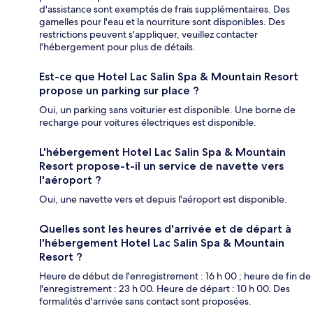
d'assistance sont exemptés de frais supplémentaires. Des
gamelles pour l'eau et la nourriture sont disponibles. Des
restrictions peuvent s'appliquer, veuillez contacter
l'hébergement pour plus de détails.
Est-ce que Hotel Lac Salin Spa & Mountain Resort
propose un parking sur place ?
Oui, un parking sans voiturier est disponible. Une borne de
recharge pour voitures électriques est disponible.
L'hébergement Hotel Lac Salin Spa & Mountain
Resort propose-t-il un service de navette vers
l'aéroport ?
Oui, une navette vers et depuis l'aéroport est disponible.
Quelles sont les heures d'arrivée et de départ à
l'hébergement Hotel Lac Salin Spa & Mountain
Resort ?
Heure de début de l'enregistrement : 16 h 00 ; heure de fin de
l'enregistrement : 23 h 00. Heure de départ : 10 h 00. Des
formalités d'arrivée sans contact sont proposées.