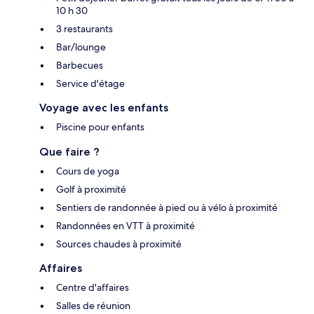
10 h 30
3 restaurants
Bar/lounge
Barbecues
Service d'étage
Voyage avec les enfants
Piscine pour enfants
Que faire ?
Cours de yoga
Golf à proximité
Sentiers de randonnée à pied ou à vélo à proximité
Randonnées en VTT à proximité
Sources chaudes à proximité
Affaires
Centre d'affaires
Salles de réunion