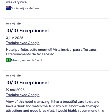
was very nice.
Sonia, séjour de 1 nuit
Avis vérifié
10/10 Exceptionnel
3 juin 2026
Traduire avec Google
Hotel perfeito, suite enorme!! Vista incrivel para a Toscana.
Estacionamento de facil acesso.
Marcio, séjour de 1 nuit
Avis vérifié
10/10 Exceptionnel
19 mai 2026
Traduire avec Google
View of this hotel is amazing! It has a beautiful yard to sit and
have a drink and watch the Tuscany hills. Short walk to major
attractions and good breakfast. I would highly recommend this