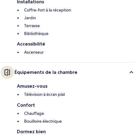
Installations
Coffre-fort à la réception
Jardin
Terrasse
Bibliothèque
Accessibilité
Ascenseur
Équipements de la chambre
Amusez-vous
Télévision à écran plat
Confort
Chauffage
Bouilloire électrique
Dormez bien