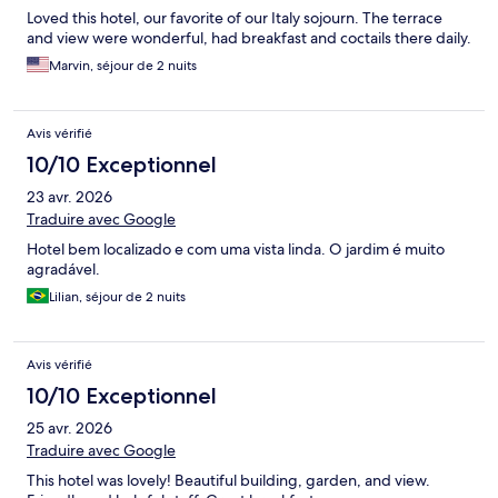
Loved this hotel, our favorite of our Italy sojourn. The terrace
and view were wonderful, had breakfast and coctails there daily.
Marvin, séjour de 2 nuits
Avis vérifié
10/10 Exceptionnel
23 avr. 2026
Traduire avec Google
Hotel bem localizado e com uma vista linda. O jardim é muito
agradável.
Lilian, séjour de 2 nuits
Avis vérifié
10/10 Exceptionnel
25 avr. 2026
Traduire avec Google
This hotel was lovely! Beautiful building, garden, and view.