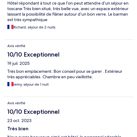
Hôtel répondant à tout ce que l’on peut attendre d’un séjour en
toscane Très bien situé, très belle vue, avec un espace extérieur
laissant la possibilité de flâner autour d’un bon verre. Le barman
est très sympathique
Richard, séjour de 2 nuits
Avis vérifié
10/10 Exceptionnel
19 juil. 2025
Très bon emplacement. Bon conseil pour se garer . Extérieur
très appréciables. Chambre en peu vieillotte.
remy, séjour de 1 nuit
Avis vérifié
10/10 Exceptionnel
23 oct. 2023
Très bien