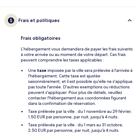
Frais et politiques
Frais obligatoires
L’hébergement vous demandera de payer les frais suivants
à votre arrivée ou au moment de votre départ. Ces frais
peuvent comprendre les taxes applicables :
Une
taxe
imposée par la ville sera prélevée à l'arrivée à
l'hébergement. Cette taxe est ajustée
saisonnièrement, et il est possible qu'elle ne s'applique
pas toute l'année. D'autres exemptions ou réductions
peuvent s'appliquer. Pour plus de détails, veuillez
contacter l'hébergement aux coordonnées figurant
dans la confirmation de réservation.
Taxe prélevée par la ville : du 1 novembre au 29 février,
1.50 EUR par personne, par nuit, jusqu'à 4 nuits.
Taxe prélevée par la ville : du 1 mars au 31 octobre,
2.50 EUR par personne, par nuit, jusqu'à 4 nuits.