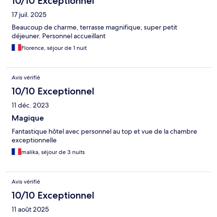
10/10 Exceptionnel
17 juil. 2025
Beaucoup de charme, terrasse magnifique, super petit
déjeuner. Personnel accueillant
Florence, séjour de 1 nuit
Avis vérifié
10/10 Exceptionnel
11 déc. 2023
Magique
Fantastique hôtel avec personnel au top et vue de la chambre
exceptionnelle
malika, séjour de 3 nuits
Avis vérifié
10/10 Exceptionnel
11 août 2025