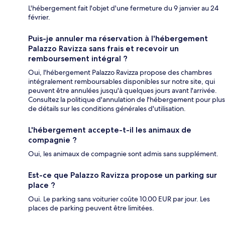
L'hébergement fait l'objet d'une fermeture du 9 janvier au 24
février.
Puis-je annuler ma réservation à l'hébergement
Palazzo Ravizza sans frais et recevoir un
remboursement intégral ?
Oui, l'hébergement Palazzo Ravizza propose des chambres
intégralement remboursables disponibles sur notre site, qui
peuvent être annulées jusqu'à quelques jours avant l'arrivée.
Consultez la politique d'annulation de l'hébergement pour plus
de détails sur les conditions générales d'utilisation.
L'hébergement accepte-t-il les animaux de
compagnie ?
Oui, les animaux de compagnie sont admis sans supplément.
Est-ce que Palazzo Ravizza propose un parking sur
place ?
Oui. Le parking sans voiturier coûte 10.00 EUR par jour. Les
places de parking peuvent être limitées.