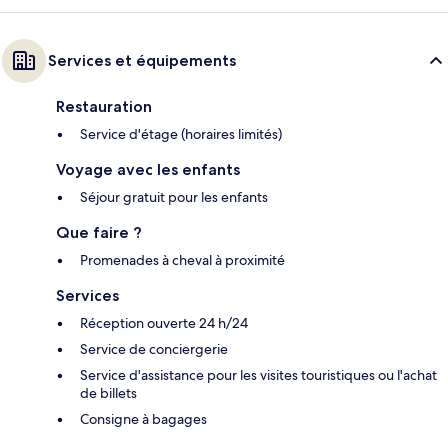
Services et équipements
Restauration
Service d'étage (horaires limités)
Voyage avec les enfants
Séjour gratuit pour les enfants
Que faire ?
Promenades à cheval à proximité
Services
Réception ouverte 24 h/24
Service de conciergerie
Service d'assistance pour les visites touristiques ou l'achat
de billets
Consigne à bagages