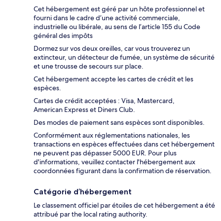
Cet hébergement est géré par un hôte professionnel et
fourni dans le cadre d’une activité commerciale,
industrielle ou libérale, au sens de l’article 155 du Code
général des impôts
Dormez sur vos deux oreilles, car vous trouverez un
extincteur, un détecteur de fumée, un système de sécurité
et une trousse de secours sur place.
Cet hébergement accepte les cartes de crédit et les
espèces.
Cartes de crédit acceptées : Visa, Mastercard,
American Express et Diners Club.
Des modes de paiement sans espèces sont disponibles.
Conformément aux réglementations nationales, les
transactions en espèces effectuées dans cet hébergement
ne peuvent pas dépasser 5000 EUR. Pour plus
d'informations, veuillez contacter l'hébergement aux
coordonnées figurant dans la confirmation de réservation.
Catégorie d’hébergement
Le classement officiel par étoiles de cet hébergement a été
attribué par the local rating authority.