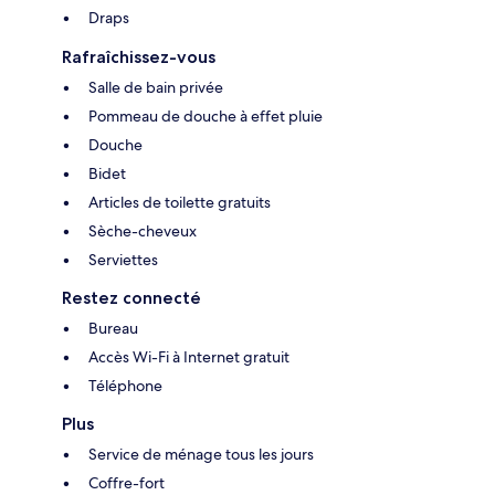
Draps
Rafraîchissez-vous
Salle de bain privée
Pommeau de douche à effet pluie
Douche
Bidet
Articles de toilette gratuits
Sèche-cheveux
Serviettes
Restez connecté
Bureau
Accès Wi-Fi à Internet gratuit
Téléphone
Plus
Service de ménage tous les jours
Coffre-fort