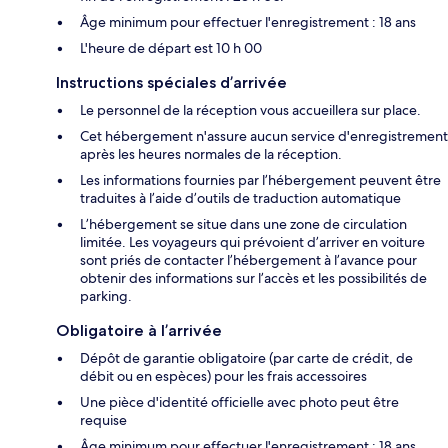
Âge minimum pour effectuer l'enregistrement : 18 ans
L'heure de départ est 10 h 00
Instructions spéciales d’arrivée
Le personnel de la réception vous accueillera sur place.
Cet hébergement n'assure aucun service d'enregistrement
après les heures normales de la réception.
Les informations fournies par l’hébergement peuvent être
traduites à l’aide d’outils de traduction automatique
L’hébergement se situe dans une zone de circulation
limitée. Les voyageurs qui prévoient d’arriver en voiture
sont priés de contacter l’hébergement à l’avance pour
obtenir des informations sur l’accès et les possibilités de
parking.
Obligatoire à l’arrivée
Dépôt de garantie obligatoire (par carte de crédit, de
débit ou en espèces) pour les frais accessoires
Une pièce d'identité officielle avec photo peut être
requise
Âge minimum pour effectuer l'enregistrement : 18 ans