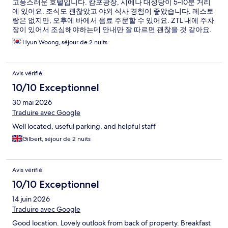
고풍스러운 호텔입니다. 캄포광장, 시에나 대성당이 5~10분 거리
에 있어요. 조식도 괜찮았고 야외 식사 경험이 좋았습니다. 레스토
랑은 없지만, 오후에 바에서 음료 주문할 수 있어요. ZTL 내에 주차
장이 있어서 조심해야하는데 안내만 잘 따르면 괜찮을 것 같아요.
Hyun Woong, séjour de 2 nuits
Avis vérifié
10/10 Exceptionnel
30 mai 2026
Traduire avec Google
Well located, useful parking, and helpful staff
Gilbert, séjour de 2 nuits
Avis vérifié
10/10 Exceptionnel
14 juin 2026
Traduire avec Google
Good location. Lovely outlook from back of property. Breakfast