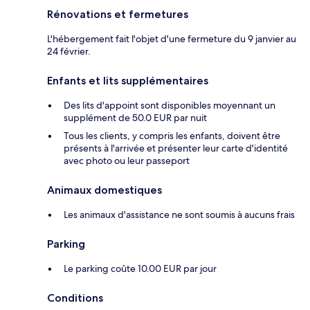
Rénovations et fermetures
L'hébergement fait l'objet d'une fermeture du 9 janvier au
24 février.
Enfants et lits supplémentaires
Des lits d'appoint sont disponibles moyennant un
supplément de 50.0 EUR par nuit
Tous les clients, y compris les enfants, doivent être
présents à l'arrivée et présenter leur carte d'identité
avec photo ou leur passeport
Animaux domestiques
Les animaux d'assistance ne sont soumis à aucuns frais
Parking
Le parking coûte 10.00 EUR par jour
Conditions