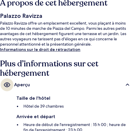
À propos de cet hébergement
Palazzo Ravizza
Palazzo Ravizza offre un emplacement excellent, vous plaçant à moins
de 10 minutes de marche de Piazza del Campo. Parmi les autres petits
avantages de cet hébergement figurent une terrasse et un jardin. Les
autres voyageurs ne tarissent pas d'éloges en ce qui concerne le
personnel attentionné et la présentation générale.
Informations sur le droit de rétractation
Plus d’informations sur cet
hébergement
Aperçu
Taille de l'hôtel
Hôtel de 39 chambres
Arrivée et départ
Heure de début de l'enregistrement : 15 h 00 ; heure de
fin de l'enregistrement : 23 h 00.