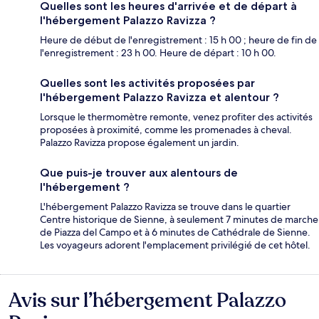
Quelles sont les heures d'arrivée et de départ à
l'hébergement Palazzo Ravizza ?
Heure de début de l'enregistrement : 15 h 00 ; heure de fin de
l'enregistrement : 23 h 00. Heure de départ : 10 h 00.
Quelles sont les activités proposées par
l'hébergement Palazzo Ravizza et alentour ?
Lorsque le thermomètre remonte, venez profiter des activités
proposées à proximité, comme les promenades à cheval.
Palazzo Ravizza propose également un jardin.
Que puis-je trouver aux alentours de
l'hébergement ?
L'hébergement Palazzo Ravizza se trouve dans le quartier
Centre historique de Sienne, à seulement 7 minutes de marche
de Piazza del Campo et à 6 minutes de Cathédrale de Sienne.
Les voyageurs adorent l'emplacement privilégié de cet hôtel.
Avis sur l’hébergement Palazzo
Avis