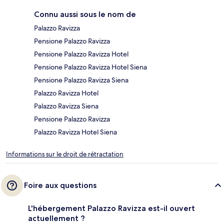
Connu aussi sous le nom de
Palazzo Ravizza
Pensione Palazzo Ravizza
Pensione Palazzo Ravizza Hotel
Pensione Palazzo Ravizza Hotel Siena
Pensione Palazzo Ravizza Siena
Palazzo Ravizza Hotel
Palazzo Ravizza Siena
Pensione Palazzo Ravizza
Palazzo Ravizza Hotel Siena
Informations sur le droit de rétractation
Foire aux questions
L'hébergement Palazzo Ravizza est-il ouvert
actuellement ?