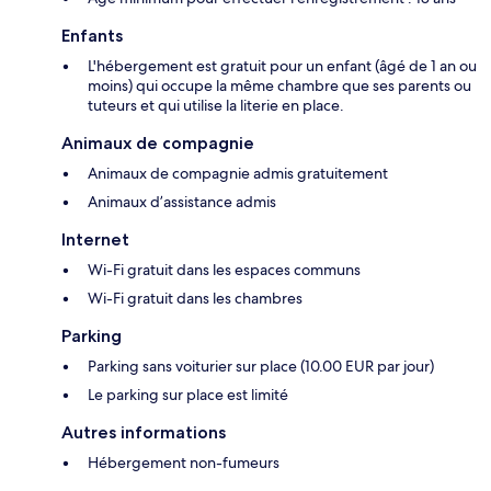
Enfants
L'hébergement est gratuit pour un enfant (âgé de 1 an ou
moins) qui occupe la même chambre que ses parents ou
tuteurs et qui utilise la literie en place.
Animaux de compagnie
Animaux de compagnie admis gratuitement
Animaux d’assistance admis
Internet
Wi-Fi gratuit dans les espaces communs
Wi-Fi gratuit dans les chambres
Parking
Parking sans voiturier sur place (10.00 EUR par jour)
Le parking sur place est limité
Autres informations
Hébergement non-fumeurs