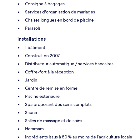
Consigne à bagages
Services d'organisation de mariages
Chaises longues en bord de piscine
Parasols
Installations
1 bâtiment
Construit en 2007
Distributeur automatique / services bancaires
Coffre-fort à la réception
Jardin
Centre de remise en forme
Piscine extérieure
Spa proposant des soins complets
Sauna
Salles de massage et de soins
Hammam
Ingrédients issus à 80 % au moins de l’agriculture locale