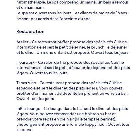
l'aromathérapie. Le spa comprend un sauna, un bain à remous
et un hammam.
Le spa est ouvert tous les jours. Les clients de moins de 16 ans
ne sont pas admis dans l'enceinte du spa.
Restauration
Atelier - Ce restaurant buffet propose des spécialités Cuisine
internationale et sert le petit déjeuner, le brunch, le déjeuner
et le dîner. Un menu enfant est proposé. Ouvert tous les jours.
Flourworx - Ce salon de thé propose des spécialités Cuisine
internationale et sert le petit déjeuner, le déjeuner et des plats
légers. Ouvert tous les jours.
Tapas Vino - Ce restaurant propose des spécialités Cuisine
espagnole et sert le dîner et des plats légers. Vous pouvez
profiter d'un moment de détente en prenant un verre au bar.
Ouvert tous les jours.
InBlu Lounge - Ce lounge dans le hall sert le dîner et des plats
légers. Vous pouvez commander une boisson au bar et
prendre votre repas en plein air (si le temps le permet).
L'hébergement propose une formule happy hour. Ouvert tous
les jours.