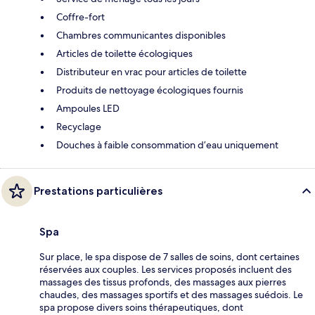
Coffre-fort
Chambres communicantes disponibles
Articles de toilette écologiques
Distributeur en vrac pour articles de toilette
Produits de nettoyage écologiques fournis
Ampoules LED
Recyclage
Douches à faible consommation d’eau uniquement
Prestations particulières
Spa
Sur place, le spa dispose de 7 salles de soins, dont certaines
réservées aux couples. Les services proposés incluent des
massages des tissus profonds, des massages aux pierres
chaudes, des massages sportifs et des massages suédois. Le
spa propose divers soins thérapeutiques, dont