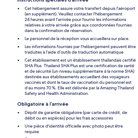
Cet hébergement assure votre transfert depuis l'aéroport
(en supplément). Veuillez contacter l'hébergement
24 heures avant l’arrivée pour fournir les informations
relatives à votre arrivée grâce aux coordonnées fournies
dans la confirmation de réservation.
Le personnel de la réception vous accueillera sur place.
Les informations fournies par l’hébergement peuvent être
traduites à l’aide d’outils de traduction automatique
Cet établissement est un établissement thaïlandais certifié
SHA Plus. Thailand SHA Plus est une certification de santé
et de sécurité (un niveau supplémentaire à la norme SHA)
destinée aux établissements accueillant des voyageurs
vaccinés et dont le taux de vaccination du personnel est
d’au moins 70 %. Elle est délivrée par la Amazing Thailand
Safety and Health Administration.
Obligatoire à l’arrivée
Dépôt de garantie obligatoire (par carte de crédit, de
débit ou en espèces) pour les frais accessoires
Une pièce d'identité officielle avec photo peut être
requise