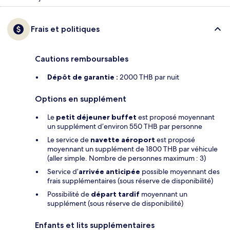
Frais et politiques
Cautions remboursables
Dépôt de garantie :
2000 THB par nuit
Options en supplément
Le
petit déjeuner buffet
est proposé moyennant
un supplément d’environ 550 THB par personne
Le service de
navette aéroport
est proposé
moyennant un supplément de 1800 THB par véhicule
(aller simple. Nombre de personnes maximum : 3)
Service d’
arrivée anticipée
possible moyennant des
frais supplémentaires (sous réserve de disponibilité)
Possibilité de
départ tardif
moyennant un
supplément (sous réserve de disponibilité)
Enfants et lits supplémentaires