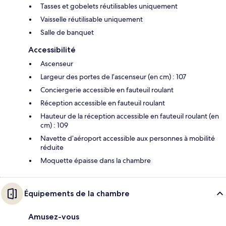
Tasses et gobelets réutilisables uniquement
Vaisselle réutilisable uniquement
Salle de banquet
Accessibilité
Ascenseur
Largeur des portes de l’ascenseur (en cm) : 107
Conciergerie accessible en fauteuil roulant
Réception accessible en fauteuil roulant
Hauteur de la réception accessible en fauteuil roulant (en
cm) : 109
Navette d’aéroport accessible aux personnes à mobilité
réduite
Moquette épaisse dans la chambre
Équipements de la chambre
Amusez-vous