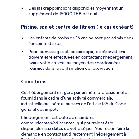
Des lits d'appoint sont disponibles moyennant un
supplément de 1500.0 THB par nuit
Piscine, spa et centre de fitness (le cas échéant)
Les enfants de moins de 16 ans ne sont pas admis dans
l'enceinte du spa
Pour les massages et les soins spa, les réservations
doivent être effectuées en contactant l'hébergement
avant votre arrivée, au moyen des coordonnées
fournies dans la confirmation de réservation
Conditions
Cet hébergement est géré par un hôte professionnel et
fourni dans le cadre d’une activité commerciale,
industrielle ou libérale, au sens de l’article 155 du Code
général des impôts
L'hébergement est doté de chambres
communicantes/adjacentes, qui pourraient être
disponibles aux dates de votre séjour. Veuillez en faire la
demande en contactant directement l'hébergement à