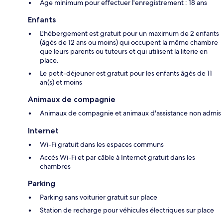
Âge minimum pour effectuer l'enregistrement : 18 ans
Enfants
L'hébergement est gratuit pour un maximum de 2 enfants
(âgés de 12 ans ou moins) qui occupent la même chambre
que leurs parents ou tuteurs et qui utilisent la literie en
place.
Le petit-déjeuner est gratuit pour les enfants âgés de 11
an(s) et moins
Animaux de compagnie
Animaux de compagnie et animaux d'assistance non admis
Internet
Wi-Fi gratuit dans les espaces communs
Accès Wi-Fi et par câble à Internet gratuit dans les
chambres
Parking
Parking sans voiturier gratuit sur place
Station de recharge pour véhicules électriques sur place