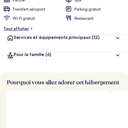
Piscine
Spa
Transfert aéroport
Parking gratuit
Wi-Fi gratuit
Restaurant
Tout afficher
Services et équipements principaux
(12)
Pour la famille
(6)
Pourquoi vous allez adorer cet hébergement