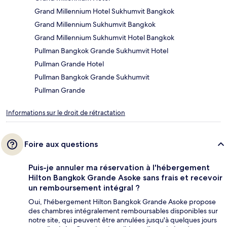
Grand Millennium Hotel Sukhumvit Bangkok
Grand Millennium Sukhumvit Bangkok
Grand Millennium Sukhumvit Hotel Bangkok
Pullman Bangkok Grande Sukhumvit Hotel
Pullman Grande Hotel
Pullman Bangkok Grande Sukhumvit
Pullman Grande
Informations sur le droit de rétractation
Foire aux questions
Puis-je annuler ma réservation à l'hébergement
Hilton Bangkok Grande Asoke sans frais et recevoir
un remboursement intégral ?
Oui, l'hébergement Hilton Bangkok Grande Asoke propose
des chambres intégralement remboursables disponibles sur
notre site, qui peuvent être annulées jusqu'à quelques jours