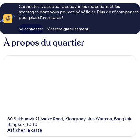
Connectez-vous pour découvrir les réductions et les
avantages dont vous pouvez bénéficier. Plus de récompenses
pour plus d’aventures !
Se connecter
S’inscrire gratuitement
À propos du quartier
30 Sukhumvit 21 Asoke Road, Klongtoey Nua Wattana, Bangkok,
Bangkok, 10110
Afficher la carte