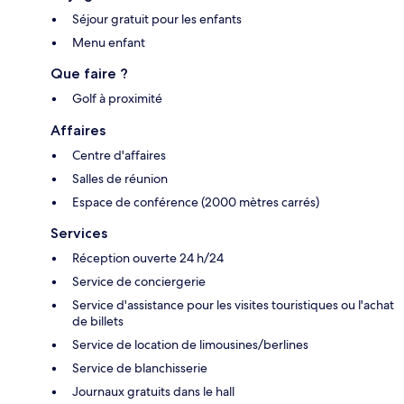
Séjour gratuit pour les enfants
Menu enfant
Que faire ?
Golf à proximité
Affaires
Centre d'affaires
Salles de réunion
Espace de conférence (2000 mètres carrés)
Services
Réception ouverte 24 h/24
Service de conciergerie
Service d'assistance pour les visites touristiques ou l'achat
de billets
Service de location de limousines/berlines
Service de blanchisserie
Journaux gratuits dans le hall