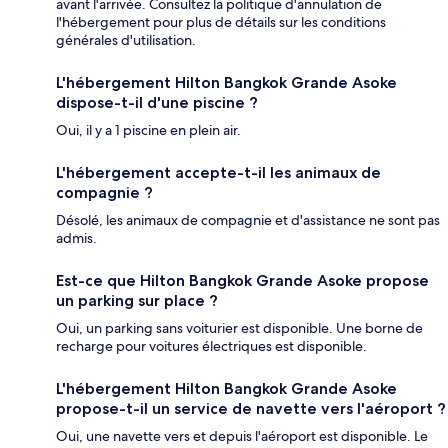
avant l'arrivée. Consultez la politique d'annulation de
l'hébergement pour plus de détails sur les conditions
générales d'utilisation.
L'hébergement Hilton Bangkok Grande Asoke
dispose-t-il d'une piscine ?
Oui, il y a 1 piscine en plein air.
L'hébergement accepte-t-il les animaux de
compagnie ?
Désolé, les animaux de compagnie et d'assistance ne sont pas
admis.
Est-ce que Hilton Bangkok Grande Asoke propose
un parking sur place ?
Oui, un parking sans voiturier est disponible. Une borne de
recharge pour voitures électriques est disponible.
L'hébergement Hilton Bangkok Grande Asoke
propose-t-il un service de navette vers l'aéroport ?
Oui, une navette vers et depuis l'aéroport est disponible. Le