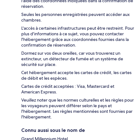
l'aide des coordonnées indiquées dans la confirmation de
réservation.
Seules les personnes enregistrées peuvent accéder aux
chambres.
L'accès à certaines infrastructures peut être restreint. Pour
plus d'informations à ce sujet, vous pouvez contacter
l'hébergement grâce aux coordonnées fournies dans la
confirmation de réservation.
Dormez sur vos deux oreilles, car vous trouverez un
extincteur, un détecteur de fumée et un système de
sécurité sur place.
Cet hébergement accepte les cartes de crédit, les cartes
de débit et les espèces.
Cartes de crédit acceptées : Visa, Mastercard et
American Express.
Veuillez noter que les normes culturelles et les règles pour
les voyageurs peuvent différer selon le pays et
l'hébergement. Les règles mentionnées sont fournies par
l'hébergement.
Connu aussi sous le nom de
Grand Millennium Hotel