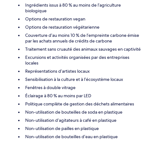
Ingrédients issus à 80 % au moins de l’agriculture
biologique
Options de restauration vegan
Options de restauration végétarienne
Couverture d’au moins 10 % de l’empreinte carbone émise
par les achats annuels de crédits de carbone
Traitement sans cruauté des animaux sauvages en captivité
Excursions et activités organisées par des entreprises
locales
Représentations d’artistes locaux
Sensibilisation à la culture et à l’écosystème locaux
Fenêtres à double vitrage
Éclairage à 80 % au moins par LED
Politique complète de gestion des déchets alimentaires
Non-utilisation de bouteilles de soda en plastique
Non-utilisation d’agitateurs à café en plastique
Non-utilisation de pailles en plastique
Non-utilisation de bouteilles d’eau en plastique