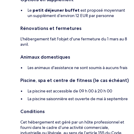
Le
petit déjeuner buffet
est proposé moyennant
un supplément d’environ 12 EUR par personne
Rénovations et fermetures
L'hébergement fait l'objet d'une fermeture du 1 mars au 8
avril.
Animaux domestiques
Les animaux d'assistance ne sont soumis à aucuns frais
Piscine, spa et centre de fitness (le cas échéant)
La piscine est accessible de 09 h 00 à 20 h 00
La piscine saisonnière est ouverte de mai à septembre
Conditions
Cet hébergement est géré par un hôte professionnel et
fourni dans le cadre d’une activité commerciale,
industrielle ou libérale, au sens de l’article 155 du Code