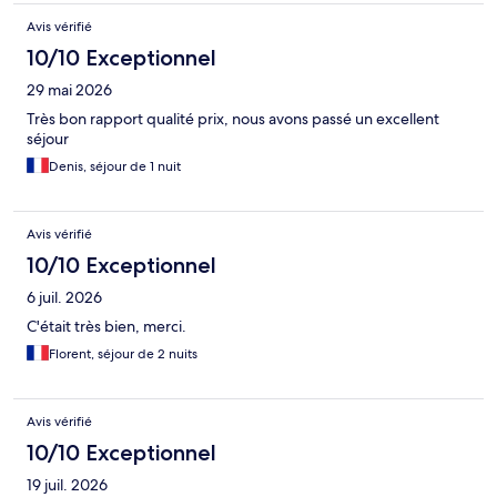
Avis vérifié
10/10 Exceptionnel
29 mai 2026
Très bon rapport qualité prix, nous avons passé un excellent
séjour
Denis, séjour de 1 nuit
Avis vérifié
10/10 Exceptionnel
6 juil. 2026
C'était très bien, merci.
Florent, séjour de 2 nuits
Avis vérifié
10/10 Exceptionnel
19 juil. 2026