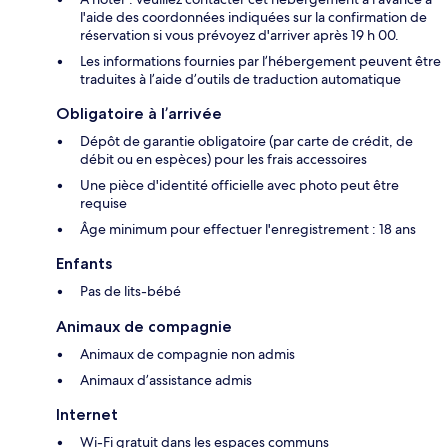
l'aide des coordonnées indiquées sur la confirmation de
réservation si vous prévoyez d'arriver après 19 h 00.
Les informations fournies par l’hébergement peuvent être
traduites à l’aide d’outils de traduction automatique
Obligatoire à l’arrivée
Dépôt de garantie obligatoire (par carte de crédit, de
débit ou en espèces) pour les frais accessoires
Une pièce d'identité officielle avec photo peut être
requise
Âge minimum pour effectuer l'enregistrement : 18 ans
Enfants
Pas de lits-bébé
Animaux de compagnie
Animaux de compagnie non admis
Animaux d’assistance admis
Internet
Wi-Fi gratuit dans les espaces communs