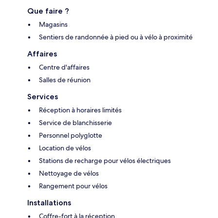
Que faire ?
Magasins
Sentiers de randonnée à pied ou à vélo à proximité
Affaires
Centre d'affaires
Salles de réunion
Services
Réception à horaires limités
Service de blanchisserie
Personnel polyglotte
Location de vélos
Stations de recharge pour vélos électriques
Nettoyage de vélos
Rangement pour vélos
Installations
Coffre-fort à la réception