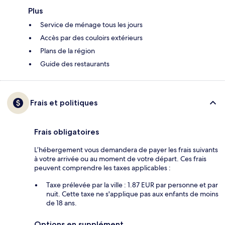
Plus
Service de ménage tous les jours
Accès par des couloirs extérieurs
Plans de la région
Guide des restaurants
Frais et politiques
Frais obligatoires
L’hébergement vous demandera de payer les frais suivants
à votre arrivée ou au moment de votre départ. Ces frais
peuvent comprendre les taxes applicables :
Taxe prélevée par la ville : 1.87 EUR par personne et par
nuit. Cette taxe ne s'applique pas aux enfants de moins
de 18 ans.
Options en supplément