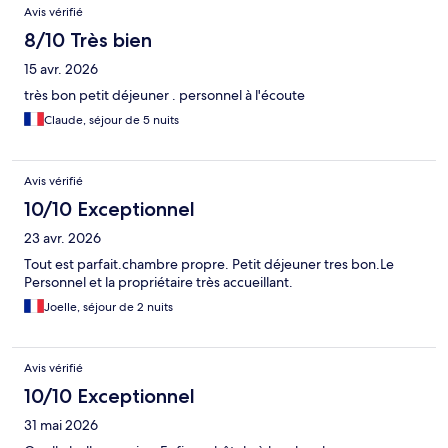
Avis vérifié
8/10 Très bien
15 avr. 2026
très bon petit déjeuner . personnel à l'écoute
Claude, séjour de 5 nuits
Avis vérifié
10/10 Exceptionnel
23 avr. 2026
Tout est parfait.chambre propre. Petit déjeuner tres bon.Le
Personnel et la propriétaire très accueillant.
Joelle, séjour de 2 nuits
Avis vérifié
10/10 Exceptionnel
31 mai 2026