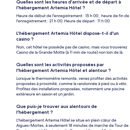
Quelles sont les heures d'arrivée et de départ à
l'hébergement Artemia Hôtel ?
Heure de début de l'enregistrement : 15 h 00 ; heure de fin de
l'enregistrement : 21 h 00. Heure de départ : 11 h 00.
L'hébergement Artemia Hôtel dispose-t-il d'un
casino ?
Non, cet hôtel ne possède pas de casino, mais vous trouverez
Casino de la Grande Motte (à 11 min de route) non loin de là.
Quelles sont les activités proposées par
l'hébergement Artemia Hôtel et alentour ?
Lorsque le thermomètre remonte, venez profiter des activités
proposées à proximité, comme la randonnée à pied ou à vélo.
Profitez des installations proposées, notamment une piscine
extérieure en saison et un jardin.
Que puis-je trouver aux alentours de
l'hébergement ?
L'hébergement Artemia Hôtel se situe en plein cœur de
Aigues-Mortes, à seulement 18 minutes de marche de Tour de