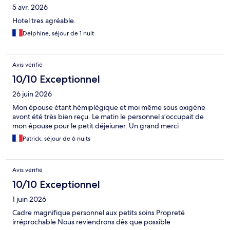
5 avr. 2026
Hotel tres agréable.
Delphine, séjour de 1 nuit
Avis vérifié
10/10 Exceptionnel
26 juin 2026
Mon épouse étant hémiplégique et moi même sous oxigène
avont été très bien reçu. Le matin le personnel s’occupait de
mon épouse pour le petit déjeiuner. Un grand merci
Patrick, séjour de 6 nuits
Avis vérifié
10/10 Exceptionnel
1 juin 2026
Cadre magnifique personnel aux petits soins Propreté
irréprochable Nous reviendrons dès que possible