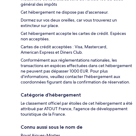
général des impôts
Cet hébergement ne dispose pas d'ascenseur.
Dormez sur vos deux oreilles, car vous trouverez un
extincteur sur place.
Cet hébergement accepte les cartes de crédit. Espèces
non acceptées.
Cartes de crédit acceptées : Visa, Mastercard,
American Express et Diners Club.
Conformément aux réglementations nationales, les
transactions en espèces effectuées dans cet hébergement
ne peuvent pas dépasser 1000 EUR. Pour plus
d'informations, veuillez contacter l'hébergement aux
coordonnées figurant dans la confirmation de réservation.
Catégorie d’hébergement
Le classement officiel par étoiles de cet hébergement a été
attribué par ATOUT France, l'agence de développement
touristique de la France.
Connu aussi sous le nom de
Royal Aigues-Mortes