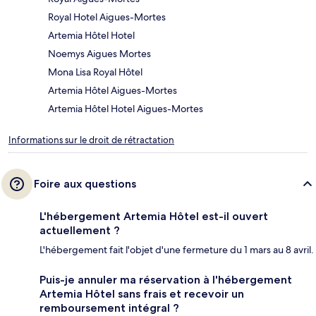
Royal Hotel Aigues-Mortes
Artemia Hôtel Hotel
Noemys Aigues Mortes
Mona Lisa Royal Hôtel
Artemia Hôtel Aigues-Mortes
Artemia Hôtel Hotel Aigues-Mortes
Informations sur le droit de rétractation
Foire aux questions
L'hébergement Artemia Hôtel est-il ouvert
actuellement ?
L'hébergement fait l'objet d'une fermeture du 1 mars au 8 avril.
Puis-je annuler ma réservation à l'hébergement
Artemia Hôtel sans frais et recevoir un
remboursement intégral ?