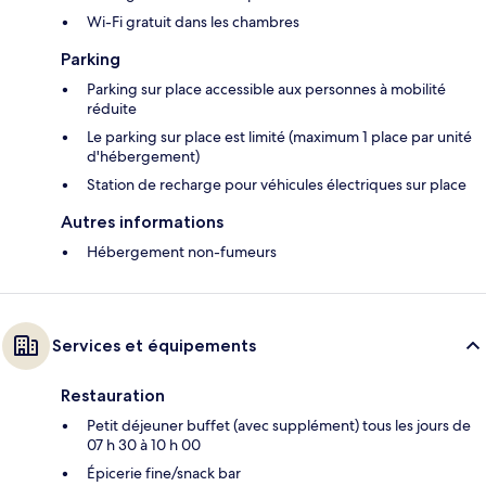
Wi-Fi gratuit dans les chambres
Parking
Parking sur place accessible aux personnes à mobilité
réduite
Le parking sur place est limité (maximum 1 place par unité
d'hébergement)
Station de recharge pour véhicules électriques sur place
Autres informations
Hébergement non-fumeurs
Services et équipements
Restauration
Petit déjeuner buffet (avec supplément) tous les jours de
07 h 30 à 10 h 00
Épicerie fine/snack bar