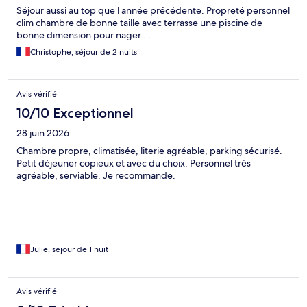
Séjour aussi au top que l année précédente. Propreté personnel
clim chambre de bonne taille avec terrasse une piscine de
bonne dimension pour nager....
Christophe, séjour de 2 nuits
Avis vérifié
10/10 Exceptionnel
28 juin 2026
Chambre propre, climatisée, literie agréable, parking sécurisé.
Petit déjeuner copieux et avec du choix. Personnel très
agréable, serviable. Je recommande.
Julie, séjour de 1 nuit
Avis vérifié