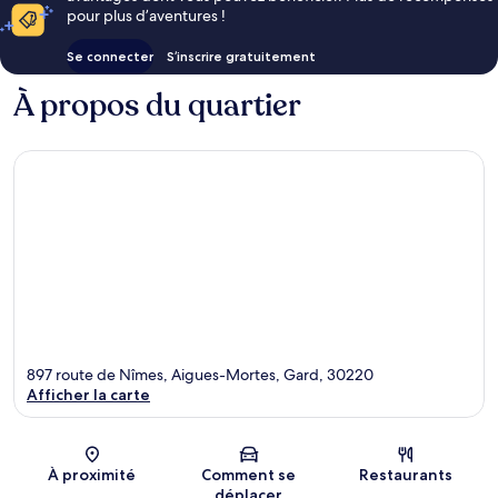
pour plus d’aventures !
Se connecter
S’inscrire gratuitement
À propos du quartier
897 route de Nîmes, Aigues-Mortes, Gard, 30220
Afficher la carte
Carte
À proximité
Comment se
Restaurants
déplacer