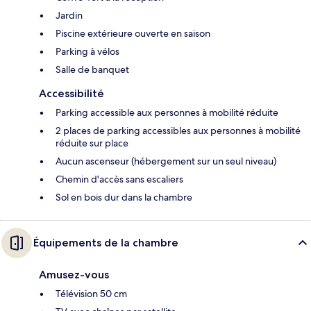
Jardin
Piscine extérieure ouverte en saison
Parking à vélos
Salle de banquet
Accessibilité
Parking accessible aux personnes à mobilité réduite
2 places de parking accessibles aux personnes à mobilité
réduite sur place
Aucun ascenseur (hébergement sur un seul niveau)
Chemin d'accès sans escaliers
Sol en bois dur dans la chambre
Équipements de la chambre
Amusez-vous
Télévision 50 cm