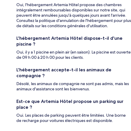
Oui, l'hébergement Artemia Hôtel propose des chambres
intégralement remboursables disponibles sur notre site, qui
peuvent être annulées jusqu'à quelques jours avant l'arrivée.
Consultez la politique d'annulation de l'hébergement pour plus
de détails sur les conditions générales d'utilisation.
L'hébergement Artemia Hôtel dispose-t-il d'une
piscine ?
Oui, il y a 1 piscine en plein air (en saison). La piscine est ouverte
de 09 h 00 à 20 h 00 pour les clients.
L'hébergement accepte-t-il les animaux de
compagnie ?
Désolé, les animaux de compagnie ne sont pas admis, mais les
animaux d'assistance sont les bienvenus.
Est-ce que Artemia Hôtel propose un parking sur
place ?
Oui. Les places de parking peuvent être limitées. Une borne
de recharge pour voitures électriques est disponible.