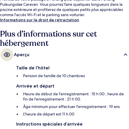
Puleungolae Caravan. Vous pourrez faire quelques longueurs dans la
piscine extérieure et profiterez de quelques petits plus appréciables
comme l'accès Wi-Fi et le parking sans voiturier.
Informations sur le droit de rétractation
Plus d’informations sur cet
hébergement
Aperçu
Taille de l'hôtel
Pension de famille de 10 chambres
Arrivée et départ
Heure de début de l'enregistrement : 15 h 00 ; heure de
fin de l'enregistrement : 21 h 00.
Âge minimum pour effectuer l'enregistrement : 19 ans
L'heure de départ est 11 h 00
Instructions spéciales d’arrivée