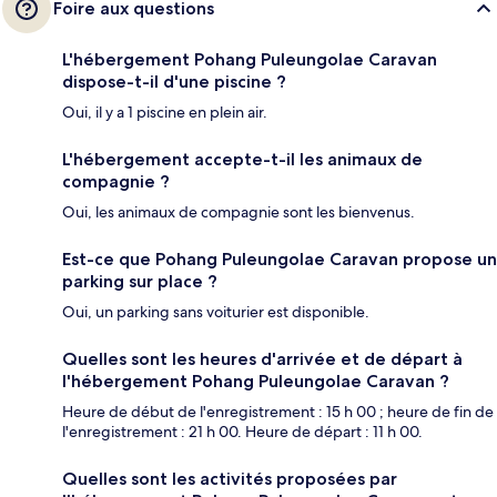
Foire aux questions
L'hébergement Pohang Puleungolae Caravan
dispose-t-il d'une piscine ?
Oui, il y a 1 piscine en plein air.
L'hébergement accepte-t-il les animaux de
compagnie ?
Oui, les animaux de compagnie sont les bienvenus.
Est-ce que Pohang Puleungolae Caravan propose un
parking sur place ?
Oui, un parking sans voiturier est disponible.
Quelles sont les heures d'arrivée et de départ à
l'hébergement Pohang Puleungolae Caravan ?
Heure de début de l'enregistrement : 15 h 00 ; heure de fin de
l'enregistrement : 21 h 00. Heure de départ : 11 h 00.
Quelles sont les activités proposées par