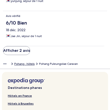
yunjung, séjour de 1 nuit
Avis vérifié
6/10 Bien
18 déc. 2022
Jae Jin, séjour de 1 nuit
Afficher 2 avis
Pohang : hôtels
Pohang Puleungolae Caravan
Destinations phares
Hôtels en France
Hôtels à Bruxelles