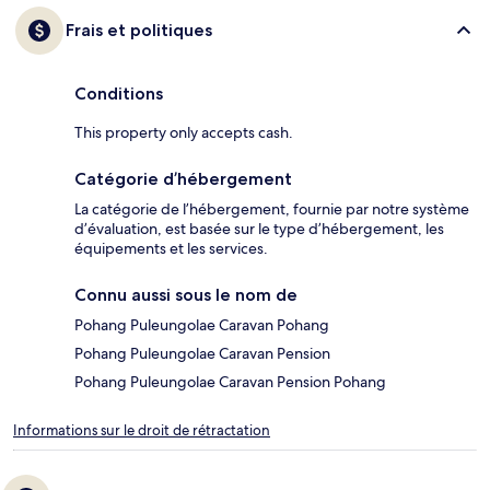
Frais et politiques
Conditions
This property only accepts cash.
Catégorie d’hébergement
La catégorie de l’hébergement, fournie par notre système
d’évaluation, est basée sur le type d’hébergement, les
équipements et les services.
Connu aussi sous le nom de
Pohang Puleungolae Caravan Pohang
Pohang Puleungolae Caravan Pension
Pohang Puleungolae Caravan Pension Pohang
Informations sur le droit de rétractation