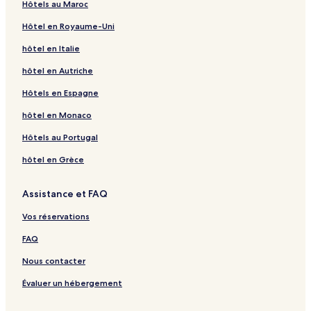
Hôtels au Maroc
Hôtel en Royaume-Uni
hôtel en Italie
hôtel en Autriche
Hôtels en Espagne
hôtel en Monaco
Hôtels au Portugal
hôtel en Grèce
Assistance et FAQ
Vos réservations
FAQ
Nous contacter
Évaluer un hébergement