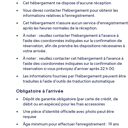
Cet hébergement ne dispose d'aucune réception
Vous devez contacter l'hébergement pour obtenir les
informations relatives à l'enregistrement.
Cet hébergement n'assure aucun service d'enregistrement
après les heures normales de la réception.
À noter : veuillez contacter l'hébergement à l'avance à
l'aide des coordonnées indiquées sur la confirmation de
réservation, afin de prendre les dispositions nécessaires à
votre arrivée.
À noter : veuillez contacter cet hébergement à l'avance à
l'aide des coordonnées indiquées sur la confirmation de
réservation si vous prévoyez d'arriver après 22 h 00.
Les informations fournies par l’hébergement peuvent être
traduites à l’aide d’outils de traduction automatique
Obligatoire à l’arrivée
Dépôt de garantie obligatoire (par carte de crédit, de
débit ou en espèces) pour les frais accessoires
Une pièce d'identité officielle avec photo peut être
requise
Âge minimum pour effectuer l'enregistrement : 19 ans