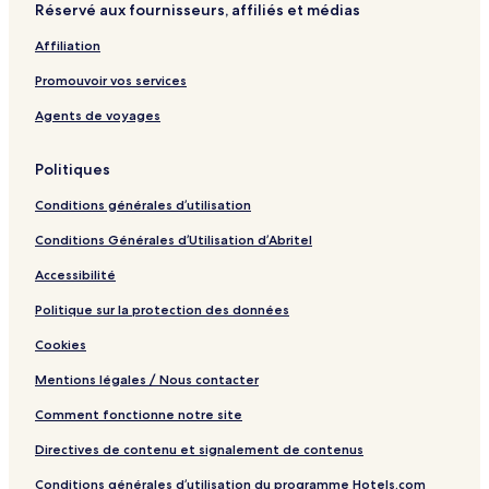
Réservé aux fournisseurs, affiliés et médias
Affiliation
Promouvoir vos services
Agents de voyages
Politiques
Conditions générales d’utilisation
Conditions Générales d’Utilisation d’Abritel
Accessibilité
Politique sur la protection des données
Cookies
Mentions légales / Nous contacter
Comment fonctionne notre site
Directives de contenu et signalement de contenus
Conditions générales d’utilisation du programme Hotels.com