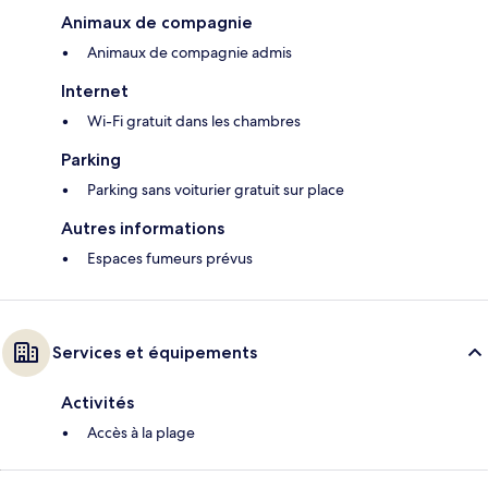
Animaux de compagnie
Animaux de compagnie admis
Internet
Wi-Fi gratuit dans les chambres
Parking
Parking sans voiturier gratuit sur place
Autres informations
Espaces fumeurs prévus
Services et équipements
Activités
Accès à la plage