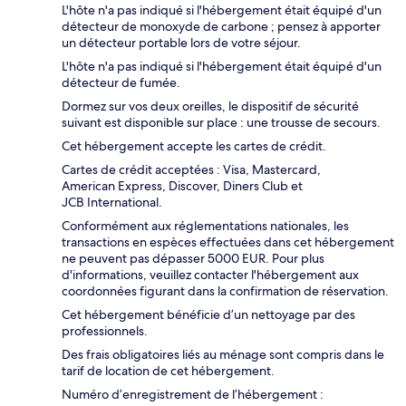
L'hôte n'a pas indiqué si l'hébergement était équipé d'un
détecteur de monoxyde de carbone ; pensez à apporter
un détecteur portable lors de votre séjour.
L'hôte n'a pas indiqué si l'hébergement était équipé d'un
détecteur de fumée.
Dormez sur vos deux oreilles, le dispositif de sécurité
suivant est disponible sur place : une trousse de secours.
Cet hébergement accepte les cartes de crédit.
Cartes de crédit acceptées : Visa, Mastercard,
American Express, Discover, Diners Club et
JCB International.
Conformément aux réglementations nationales, les
transactions en espèces effectuées dans cet hébergement
ne peuvent pas dépasser 5000 EUR. Pour plus
d'informations, veuillez contacter l'hébergement aux
coordonnées figurant dans la confirmation de réservation.
Cet hébergement bénéficie d’un nettoyage par des
professionnels.
Des frais obligatoires liés au ménage sont compris dans le
tarif de location de cet hébergement.
Numéro d’enregistrement de l’hébergement :