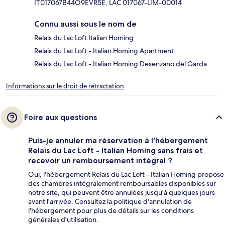
IT017067B44O9EVR5E, LAC 017067-LIM-00014
Connu aussi sous le nom de
Relais du Lac Loft Italian Homing
Relais du Lac Loft - Italian Homing Apartment
Relais du Lac Loft - Italian Homing Desenzano del Garda
Informations sur le droit de rétractation
Foire aux questions
Puis-je annuler ma réservation à l'hébergement
Relais du Lac Loft - Italian Homing sans frais et
recevoir un remboursement intégral ?
Oui, l'hébergement Relais du Lac Loft - Italian Homing propose
des chambres intégralement remboursables disponibles sur
notre site, qui peuvent être annulées jusqu'à quelques jours
avant l'arrivée. Consultez la politique d'annulation de
l'hébergement pour plus de détails sur les conditions
générales d'utilisation.