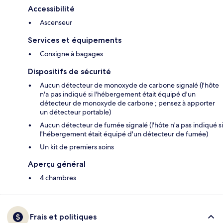
Accessibilité
Ascenseur
Services et équipements
Consigne à bagages
Dispositifs de sécurité
Aucun détecteur de monoxyde de carbone signalé (l'hôte
n'a pas indiqué si l'hébergement était équipé d'un
détecteur de monoxyde de carbone ; pensez à apporter
un détecteur portable)
Aucun détecteur de fumée signalé (l'hôte n'a pas indiqué si
l'hébergement était équipé d'un détecteur de fumée)
Un kit de premiers soins
Aperçu général
4 chambres
Frais et politiques