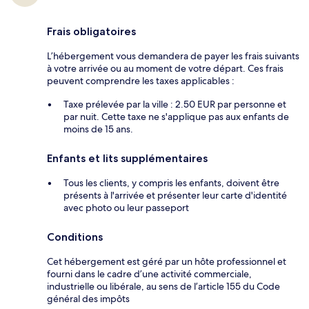
Frais obligatoires
L’hébergement vous demandera de payer les frais suivants
à votre arrivée ou au moment de votre départ. Ces frais
peuvent comprendre les taxes applicables :
Taxe prélevée par la ville : 2.50 EUR par personne et
par nuit. Cette taxe ne s'applique pas aux enfants de
moins de 15 ans.
Enfants et lits supplémentaires
Tous les clients, y compris les enfants, doivent être
présents à l'arrivée et présenter leur carte d'identité
avec photo ou leur passeport
Conditions
Cet hébergement est géré par un hôte professionnel et
fourni dans le cadre d’une activité commerciale,
industrielle ou libérale, au sens de l’article 155 du Code
général des impôts