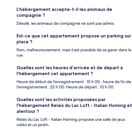
L'hébergement accepte-t-il les animaux de
compagnie ?
Désolé, les animaux de compagnie ne sont pas admis.
Est-ce que cet appartement propose un parking sur
place ?
Non, malheureusement, mais il est possible de se garer dans la
rue.
Quelles sont les heures d'arrivée et de départ à
l'hébergement cet appartement ?
Heure de début de l'enregistrement : 15 h 00 ; heure de fin de
l'enregistrement : 22 h 00. Heure de départ : 10 h 00.
Quelles sont les activités proposées par
l'hébergement Relais du Lac Loft - Italian Homing et
alentour ?
Relais du Lac Loft - Italian Homing propose une salle de jeux
vidéo et un jardin.