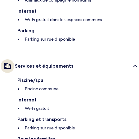
Animaux de compagnie non admis
Internet
Wi-Fi gratuit dans les espaces communs
Parking
Parking sur rue disponible
Services et équipements
Piscine/spa
Piscine commune
Internet
Wi-Fi gratuit
Parking et transports
Parking sur rue disponible
Pour les familles