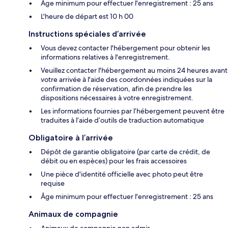
Âge minimum pour effectuer l'enregistrement : 25 ans
L'heure de départ est 10 h 00
Instructions spéciales d’arrivée
Vous devez contacter l'hébergement pour obtenir les
informations relatives à l'enregistrement.
Veuillez contacter l'hébergement au moins 24 heures avant
votre arrivée à l'aide des coordonnées indiquées sur la
confirmation de réservation, afin de prendre les
dispositions nécessaires à votre enregistrement.
Les informations fournies par l’hébergement peuvent être
traduites à l’aide d’outils de traduction automatique
Obligatoire à l’arrivée
Dépôt de garantie obligatoire (par carte de crédit, de
débit ou en espèces) pour les frais accessoires
Une pièce d'identité officielle avec photo peut être
requise
Âge minimum pour effectuer l'enregistrement : 25 ans
Animaux de compagnie