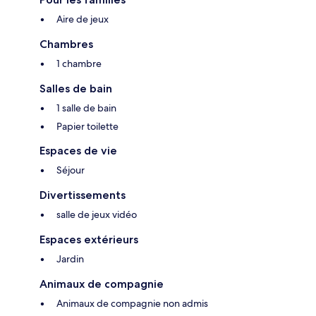
Aire de jeux
Chambres
1 chambre
Salles de bain
1 salle de bain
Papier toilette
Espaces de vie
Séjour
Divertissements
salle de jeux vidéo
Espaces extérieurs
Jardin
Animaux de compagnie
Animaux de compagnie non admis