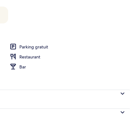
Parking gratuit
Restaurant
Bar